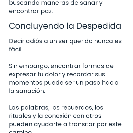
buscando maneras de sanar y
encontrar paz.
Concluyendo la Despedida
Decir adiós a un ser querido nunca es
fácil.
Sin embargo, encontrar formas de
expresar tu dolor y recordar sus
momentos puede ser un paso hacia
la sanación.
Las palabras, los recuerdos, los
rituales y la conexión con otros
pueden ayudarte a transitar por este
camino.