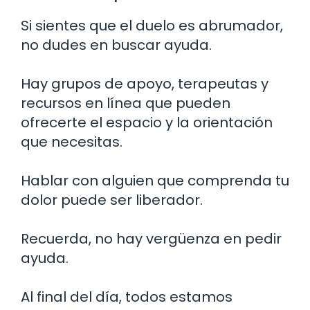
Si sientes que el duelo es abrumador,
no dudes en buscar ayuda.
Hay grupos de apoyo, terapeutas y
recursos en línea que pueden
ofrecerte el espacio y la orientación
que necesitas.
Hablar con alguien que comprenda tu
dolor puede ser liberador.
Recuerda, no hay vergüenza en pedir
ayuda.
Al final del día, todos estamos