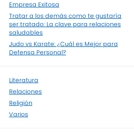
Empresa Exitosa
Tratar a los demás como te gustaría
ser tratado: La clave para relaciones
saludables
Judo vs Karate: ¿Cuál es Mejor para
Defensa Personal?
Literatura
Relaciones
Religión
Varios