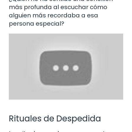
más profunda al escuchar cómo
alguien más recordaba a esa
persona especial?
Rituales de Despedida