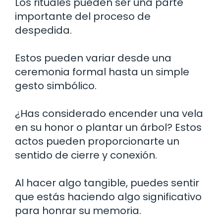
Los rituales pueden ser una parte
importante del proceso de
despedida.
Estos pueden variar desde una
ceremonia formal hasta un simple
gesto simbólico.
¿Has considerado encender una vela
en su honor o plantar un árbol? Estos
actos pueden proporcionarte un
sentido de cierre y conexión.
Al hacer algo tangible, puedes sentir
que estás haciendo algo significativo
para honrar su memoria.