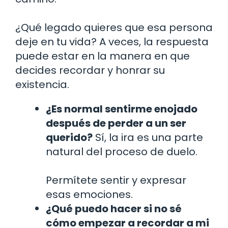
¿Qué legado quieres que esa persona
deje en tu vida? A veces, la respuesta
puede estar en la manera en que
decides recordar y honrar su
existencia.
¿Es normal sentirme enojado
después de perder a un ser
querido?
Sí, la ira es una parte
natural del proceso de duelo.
Permítete sentir y expresar
esas emociones.
¿Qué puedo hacer si no sé
cómo empezar a recordar a mi