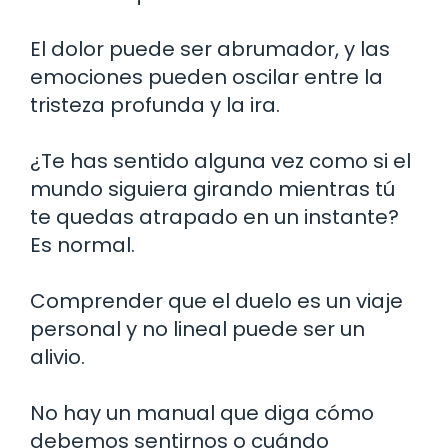
El dolor puede ser abrumador, y las
emociones pueden oscilar entre la
tristeza profunda y la ira.
¿Te has sentido alguna vez como si el
mundo siguiera girando mientras tú
te quedas atrapado en un instante?
Es normal.
Comprender que el duelo es un viaje
personal y no lineal puede ser un
alivio.
No hay un manual que diga cómo
debemos sentirnos o cuándo