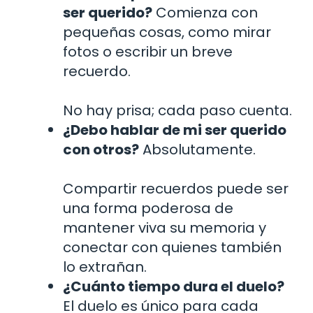
ser querido?
Comienza con
pequeñas cosas, como mirar
fotos o escribir un breve
recuerdo.
No hay prisa; cada paso cuenta.
¿Debo hablar de mi ser querido
con otros?
Absolutamente.
Compartir recuerdos puede ser
una forma poderosa de
mantener viva su memoria y
conectar con quienes también
lo extrañan.
¿Cuánto tiempo dura el duelo?
El duelo es único para cada