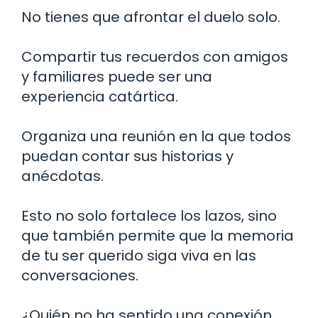
No tienes que afrontar el duelo solo.
Compartir tus recuerdos con amigos
y familiares puede ser una
experiencia catártica.
Organiza una reunión en la que todos
puedan contar sus historias y
anécdotas.
Esto no solo fortalece los lazos, sino
que también permite que la memoria
de tu ser querido siga viva en las
conversaciones.
¿Quién no ha sentido una conexión