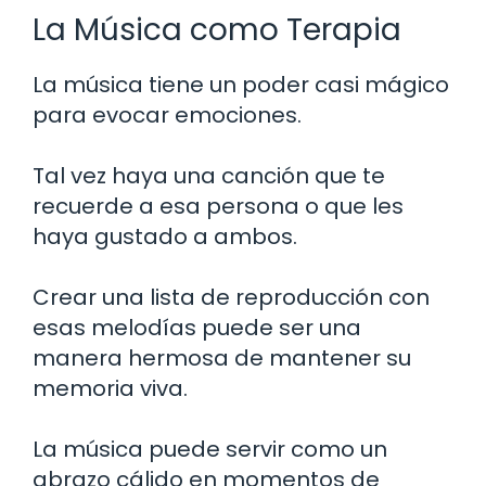
La Música como Terapia
La música tiene un poder casi mágico
para evocar emociones.
Tal vez haya una canción que te
recuerde a esa persona o que les
haya gustado a ambos.
Crear una lista de reproducción con
esas melodías puede ser una
manera hermosa de mantener su
memoria viva.
La música puede servir como un
abrazo cálido en momentos de