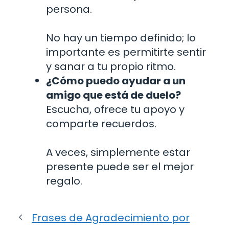
persona.
No hay un tiempo definido; lo
importante es permitirte sentir
y sanar a tu propio ritmo.
¿Cómo puedo ayudar a un
amigo que está de duelo?
Escucha, ofrece tu apoyo y
comparte recuerdos.
A veces, simplemente estar
presente puede ser el mejor
regalo.
Frases de Agradecimiento por