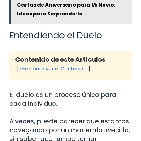
Cartas de Aniversario para Mi Novio:
Ideas para Sorprenderlo
Entendiendo el Duelo
Contenido de este Artículos
click para ver el Contenido
El duelo es un proceso único para
cada individuo.
A veces, puede parecer que estamos
navegando por un mar embravecido,
sin saber qué rumbo tomar.