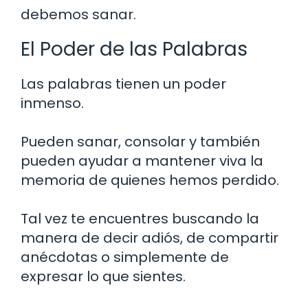
debemos sanar.
El Poder de las Palabras
Las palabras tienen un poder
inmenso.
Pueden sanar, consolar y también
pueden ayudar a mantener viva la
memoria de quienes hemos perdido.
Tal vez te encuentres buscando la
manera de decir adiós, de compartir
anécdotas o simplemente de
expresar lo que sientes.