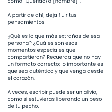
como “Querido/a [nombre]”.
A partir de ahí, deja fluir tus
pensamientos.
¿Qué es lo que más extrañas de esa
persona? ¿Cuáles son esos
momentos especiales que
compartieron? Recuerda que no hay
un formato correcto; lo importante es
que sea auténtico y que venga desde
el corazón.
A veces, escribir puede ser un alivio,
como si estuvieras liberando un peso
de tu pecho.