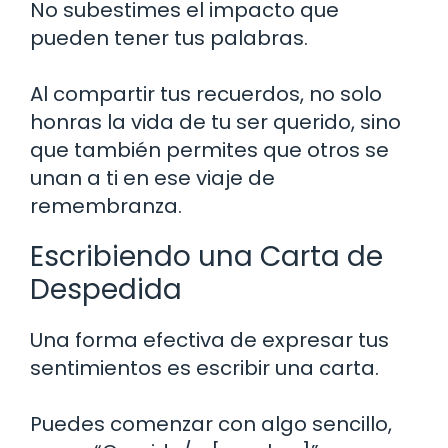
No subestimes el impacto que
pueden tener tus palabras.
Al compartir tus recuerdos, no solo
honras la vida de tu ser querido, sino
que también permites que otros se
unan a ti en ese viaje de
remembranza.
Escribiendo una Carta de
Despedida
Una forma efectiva de expresar tus
sentimientos es escribir una carta.
Puedes comenzar con algo sencillo,