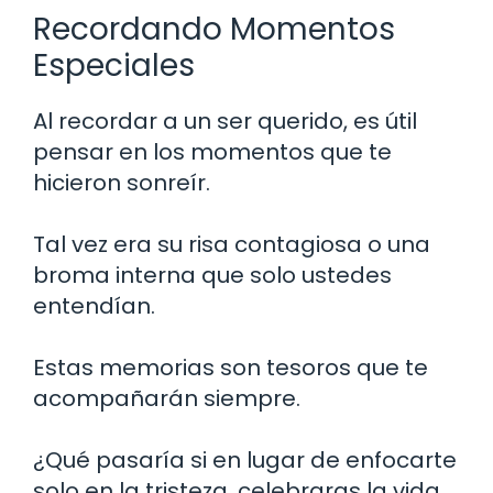
Recordando Momentos
Especiales
Al recordar a un ser querido, es útil
pensar en los momentos que te
hicieron sonreír.
Tal vez era su risa contagiosa o una
broma interna que solo ustedes
entendían.
Estas memorias son tesoros que te
acompañarán siempre.
¿Qué pasaría si en lugar de enfocarte
solo en la tristeza, celebraras la vida