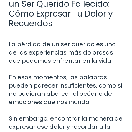
un Ser Querido Fallecido:
Cómo Expresar Tu Dolor y
Recuerdos
La pérdida de un ser querido es una
de las experiencias más dolorosas
que podemos enfrentar en la vida.
En esos momentos, las palabras
pueden parecer insuficientes, como si
no pudieran abarcar el océano de
emociones que nos inunda.
Sin embargo, encontrar la manera de
expresar ese dolor y recordar a la