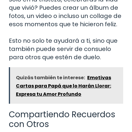
que vivió? Puedes crear un álbum de
fotos, un video o incluso un collage de
esos momentos que te hicieron feliz.
Esto no solo te ayudará a ti, sino que
también puede servir de consuelo
para otros que estén de duelo.
Quizás también te interese:
Emotivas
Cartas para Papá que lo Harán Llorar:
Expresa tu Amor Profundo
Compartiendo Recuerdos
con Otros