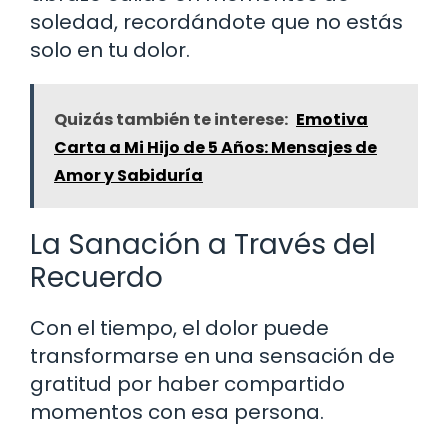
soledad, recordándote que no estás
solo en tu dolor.
Quizás también te interese:
Emotiva
Carta a Mi Hijo de 5 Años: Mensajes de
Amor y Sabiduría
La Sanación a Través del
Recuerdo
Con el tiempo, el dolor puede
transformarse en una sensación de
gratitud por haber compartido
momentos con esa persona.