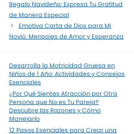
Regalo Navideño: Expresa Tu Gratitud
de Manera Especial
Emotiva Carta de Dios para Mi
Novio: Mensajes de Amor y Esperanza
Desarrolla la Motricidad Gruesa en
Niños de 1 Año: Actividades y Consejos
Esenciales
¿Por Qué Sientes Atracción por Otra
Persona que No es Tu Pareja?
Descubre las Razones y Cómo
Manejarlo
12 Pasos Esenciales para Crear una