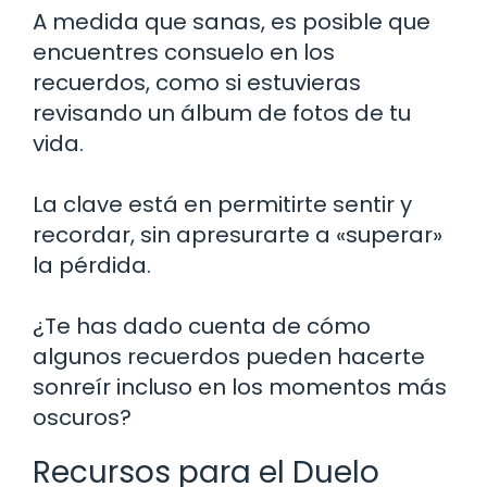
A medida que sanas, es posible que
encuentres consuelo en los
recuerdos, como si estuvieras
revisando un álbum de fotos de tu
vida.
La clave está en permitirte sentir y
recordar, sin apresurarte a «superar»
la pérdida.
¿Te has dado cuenta de cómo
algunos recuerdos pueden hacerte
sonreír incluso en los momentos más
oscuros?
Recursos para el Duelo