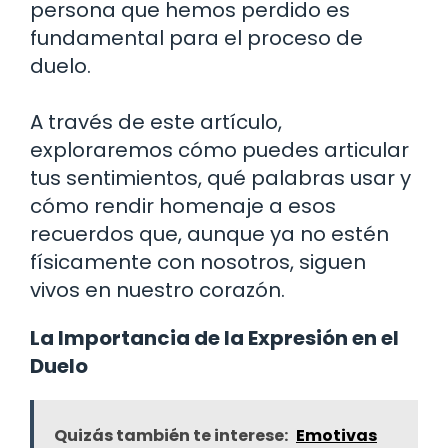
persona que hemos perdido es
fundamental para el proceso de
duelo.
A través de este artículo,
exploraremos cómo puedes articular
tus sentimientos, qué palabras usar y
cómo rendir homenaje a esos
recuerdos que, aunque ya no estén
físicamente con nosotros, siguen
vivos en nuestro corazón.
La Importancia de la Expresión en el
Duelo
Quizás también te interese:
Emotivas