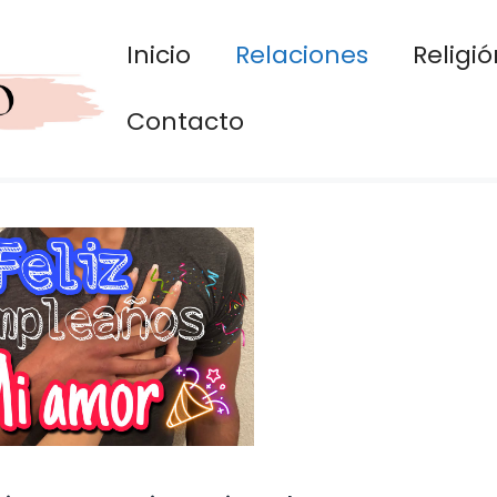
Inicio
Relaciones
Religió
Contacto