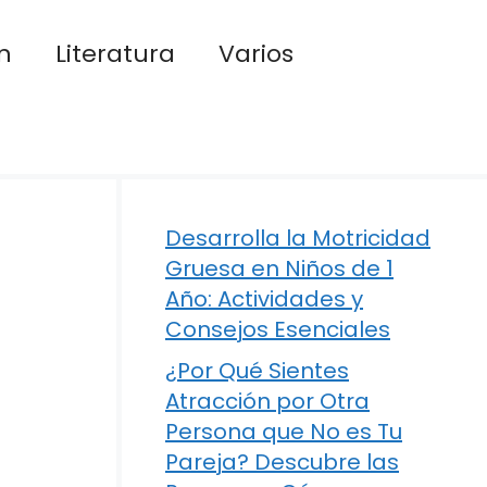
n
Literatura
Varios
Desarrolla la Motricidad
Gruesa en Niños de 1
Año: Actividades y
Consejos Esenciales
¿Por Qué Sientes
Atracción por Otra
Persona que No es Tu
Pareja? Descubre las