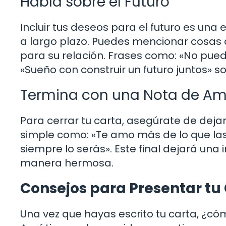
Habla sobre el Futuro
Incluir tus deseos para el futuro es un
a largo plazo. Puedes mencionar cosas 
para su relación. Frases como: «No pue
«Sueño con construir un futuro juntos» 
Termina con una Nota de Am
Para cerrar tu carta, asegúrate de dejar
simple como: «Te amo más de lo que las
siempre lo serás». Este final dejará una
manera hermosa.
Consejos para Presentar tu
Una vez que hayas escrito tu carta, ¿c