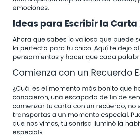
emociones.
Ideas para Escribir la Carta
Ahora que sabes lo valiosa que puede s
la perfecta para tu chico. Aquí te dejo 
pensamientos y hacer que cada palabr
Comienza con un Recuerdo E
¿Cuál es el momento más bonito que ha
conocieron, una escapada de fin de sem
comenzar tu carta con un recuerdo, no s
transportas a un momento especial. Pue
que nos vimos, tu sonrisa iluminó la ha
especial».