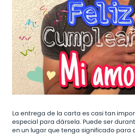
La entrega de la carta es casi tan imp
especial para dársela. Puede ser durante
en un lugar que tenga significado par