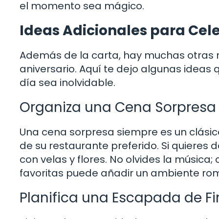
el momento sea mágico.
Ideas Adicionales para Cele
Además de la carta, hay muchas otras 
aniversario. Aquí te dejo algunas idea
día sea inolvidable.
Organiza una Cena Sorpresa
Una cena sorpresa siempre es un clásico
de su restaurante preferido. Si quieres 
con velas y flores. No olvides la música
favoritas puede añadir un ambiente rom
Planifica una Escapada de F