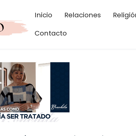
Inicio
Relaciones
Religió
Contacto