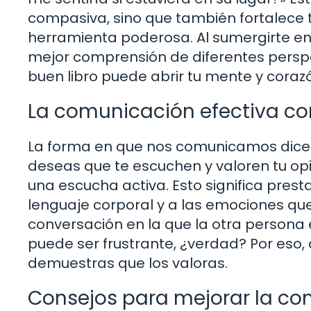
compasiva, sino que también fortalece t
herramienta poderosa. Al sumergirte en 
mejor comprensión de diferentes perspe
buen libro puede abrir tu mente y coraz
La comunicación efectiva co
La forma en que nos comunicamos dice
deseas que te escuchen y valoren tu op
una escucha activa. Esto significa prest
lenguaje corporal y a las emociones qu
conversación en la que la otra persona 
puede ser frustrante, ¿verdad? Por eso, 
demuestras que los valoras.
Consejos para mejorar la c