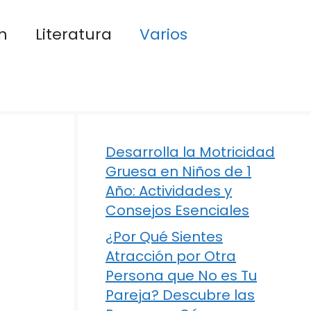
n
Literatura
Varios
Desarrolla la Motricidad
Gruesa en Niños de 1
Año: Actividades y
Consejos Esenciales
¿Por Qué Sientes
Atracción por Otra
Persona que No es Tu
Pareja? Descubre las