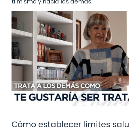
ti mismo y hacia los demás.
Cómo establecer límites sal