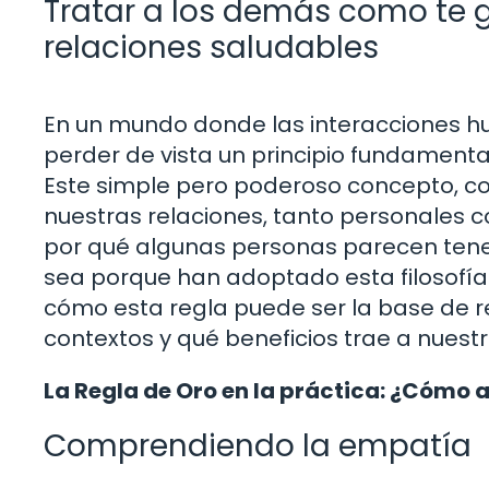
Tratar a los demás como te g
relaciones saludables
En un mundo donde las interacciones h
perder de vista un principio fundamenta
Este simple pero poderoso concepto, c
nuestras relaciones, tanto personales 
por qué algunas personas parecen tene
sea porque han adoptado esta filosofía e
cómo esta regla puede ser la base de r
contextos y qué beneficios trae a nuestr
La Regla de Oro en la práctica: ¿Cómo a
Comprendiendo la empatía