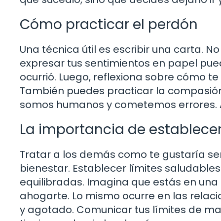
Cómo practicar el perdón
Una técnica útil es escribir una carta. 
expresar tus sentimientos en papel pued
ocurrió. Luego, reflexiona sobre cómo te 
También puedes practicar la compasión
somos humanos y cometemos errores. Al 
La importancia de establecer
Tratar a los demás como te gustaría ser 
bienestar. Establecer límites saludable
equilibradas. Imagina que estás en una pi
ahogarte. Lo mismo ocurre en las relaci
y agotado. Comunicar tus límites de ma