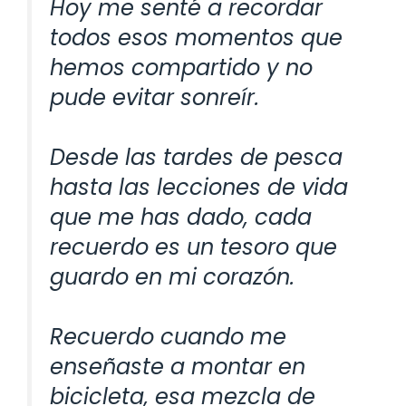
Hoy me senté a recordar
todos esos momentos que
hemos compartido y no
pude evitar sonreír.
Desde las tardes de pesca
hasta las lecciones de vida
que me has dado, cada
recuerdo es un tesoro que
guardo en mi corazón.
Recuerdo cuando me
enseñaste a montar en
bicicleta, esa mezcla de