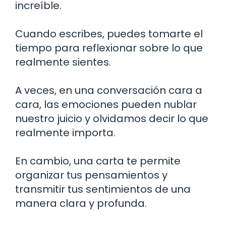
increíble.
Cuando escribes, puedes tomarte el
tiempo para reflexionar sobre lo que
realmente sientes.
A veces, en una conversación cara a
cara, las emociones pueden nublar
nuestro juicio y olvidamos decir lo que
realmente importa.
En cambio, una carta te permite
organizar tus pensamientos y
transmitir tus sentimientos de una
manera clara y profunda.