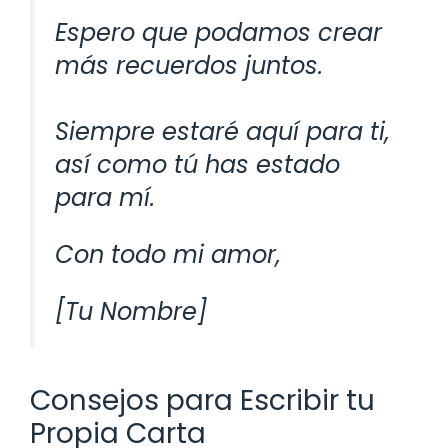
Espero que podamos crear
más recuerdos juntos.
Siempre estaré aquí para ti,
así como tú has estado
para mí.
Con todo mi amor,
[Tu Nombre]
Consejos para Escribir tu
Propia Carta