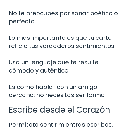
No te preocupes por sonar poético o
perfecto.
Lo más importante es que tu carta
refleje tus verdaderos sentimientos.
Usa un lenguaje que te resulte
cómodo y auténtico.
Es como hablar con un amigo
cercano; no necesitas ser formal.
Escribe desde el Corazón
Permítete sentir mientras escribes.