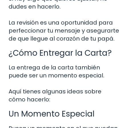
dudes en hacerlo.
La revisión es una oportunidad para
perfeccionar tu mensaje y asegurarte
de que llegue al corazón de tu papá.
¿Cómo Entregar la Carta?
La entrega de la carta también
puede ser un momento especial.
Aquí tienes algunas ideas sobre
cómo hacerlo:
Un Momento Especial