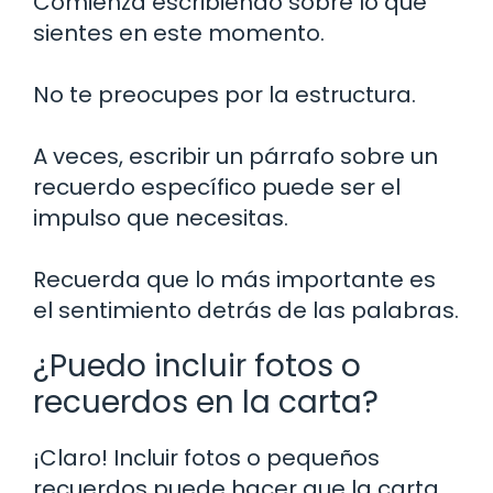
Comienza escribiendo sobre lo que
sientes en este momento.
No te preocupes por la estructura.
A veces, escribir un párrafo sobre un
recuerdo específico puede ser el
impulso que necesitas.
Recuerda que lo más importante es
el sentimiento detrás de las palabras.
¿Puedo incluir fotos o
recuerdos en la carta?
¡Claro! Incluir fotos o pequeños
recuerdos puede hacer que la carta