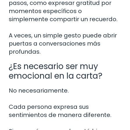
pasos, como expresar gratitud por
momentos específicos o
simplemente compartir un recuerdo.
A veces, un simple gesto puede abrir
puertas a conversaciones más
profundas.
¿Es necesario ser muy
emocional en la carta?
No necesariamente.
Cada persona expresa sus
sentimientos de manera diferente.