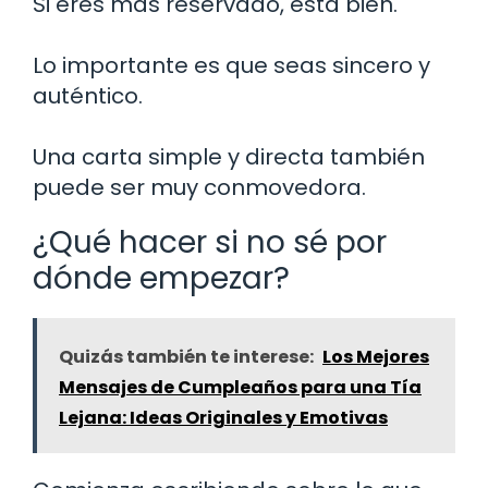
Si eres más reservado, está bien.
Lo importante es que seas sincero y
auténtico.
Una carta simple y directa también
puede ser muy conmovedora.
¿Qué hacer si no sé por
dónde empezar?
Quizás también te interese:
Los Mejores
Mensajes de Cumpleaños para una Tía
Lejana: Ideas Originales y Emotivas