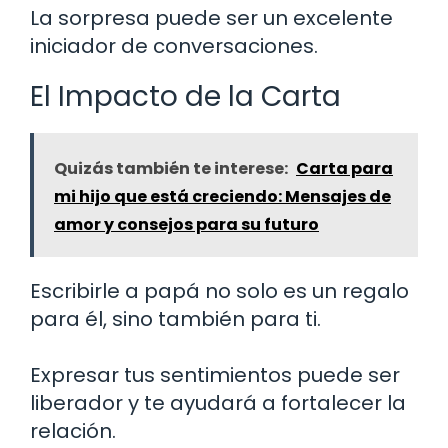
La sorpresa puede ser un excelente
iniciador de conversaciones.
El Impacto de la Carta
Quizás también te interese:
Carta para
mi hijo que está creciendo: Mensajes de
amor y consejos para su futuro
Escribirle a papá no solo es un regalo
para él, sino también para ti.
Expresar tus sentimientos puede ser
liberador y te ayudará a fortalecer la
relación.