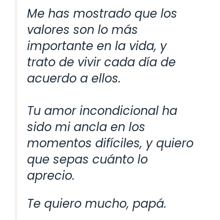
Me has mostrado que los
valores son lo más
importante en la vida, y
trato de vivir cada día de
acuerdo a ellos.
Tu amor incondicional ha
sido mi ancla en los
momentos difíciles, y quiero
que sepas cuánto lo
aprecio.
Te quiero mucho, papá.