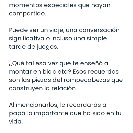
momentos especiales que hayan
compartido.
Puede ser un viaje, una conversación
significativa o incluso una simple
tarde de juegos.
¿Qué tal esa vez que te enseñó a
montar en bicicleta? Esos recuerdos
son las piezas del rompecabezas que
construyen la relación.
Al mencionarlos, le recordarás a
papá lo importante que ha sido en tu
vida.