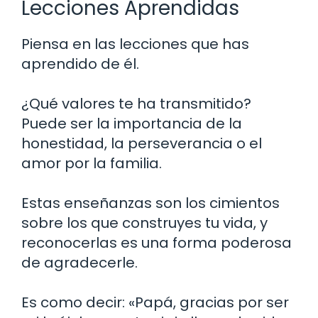
Lecciones Aprendidas
Piensa en las lecciones que has
aprendido de él.
¿Qué valores te ha transmitido?
Puede ser la importancia de la
honestidad, la perseverancia o el
amor por la familia.
Estas enseñanzas son los cimientos
sobre los que construyes tu vida, y
reconocerlas es una forma poderosa
de agradecerle.
Es como decir: «Papá, gracias por ser