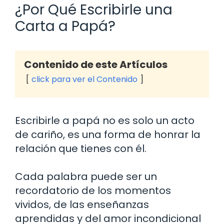
¿Por Qué Escribirle una
Carta a Papá?
Contenido de este Artículos
click para ver el Contenido
Escribirle a papá no es solo un acto
de cariño, es una forma de honrar la
relación que tienes con él.
Cada palabra puede ser un
recordatorio de los momentos
vividos, de las enseñanzas
aprendidas y del amor incondicional