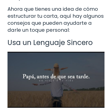
Ahora que tienes una idea de cómo
estructurar tu carta, aquí hay algunos
consejos que pueden ayudarte a
darle un toque personal:
Usa un Lenguaje Sincero