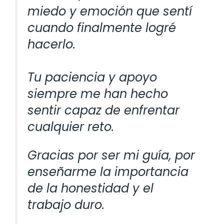
miedo y emoción que sentí
cuando finalmente logré
hacerlo.
Tu paciencia y apoyo
siempre me han hecho
sentir capaz de enfrentar
cualquier reto.
Gracias por ser mi guía, por
enseñarme la importancia
de la honestidad y el
trabajo duro.