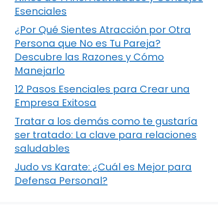
Esenciales
¿Por Qué Sientes Atracción por Otra
Persona que No es Tu Pareja?
Descubre las Razones y Cómo
Manejarlo
12 Pasos Esenciales para Crear una
Empresa Exitosa
Tratar a los demás como te gustaría
ser tratado: La clave para relaciones
saludables
Judo vs Karate: ¿Cuál es Mejor para
Defensa Personal?