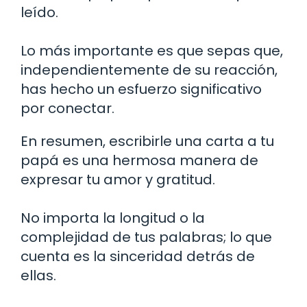
leído.
Lo más importante es que sepas que,
independientemente de su reacción,
has hecho un esfuerzo significativo
por conectar.
En resumen, escribirle una carta a tu
papá es una hermosa manera de
expresar tu amor y gratitud.
No importa la longitud o la
complejidad de tus palabras; lo que
cuenta es la sinceridad detrás de
ellas.