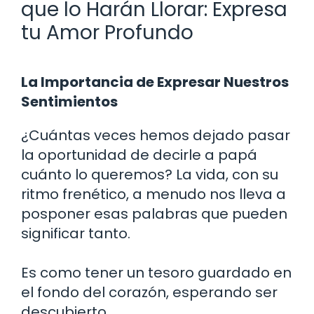
que lo Harán Llorar: Expresa
tu Amor Profundo
La Importancia de Expresar Nuestros
Sentimientos
¿Cuántas veces hemos dejado pasar
la oportunidad de decirle a papá
cuánto lo queremos? La vida, con su
ritmo frenético, a menudo nos lleva a
posponer esas palabras que pueden
significar tanto.
Es como tener un tesoro guardado en
el fondo del corazón, esperando ser
descubierto.