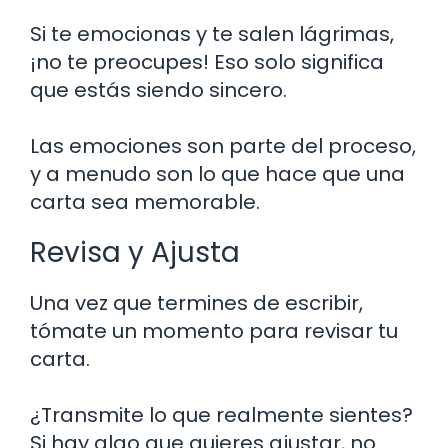
Si te emocionas y te salen lágrimas,
¡no te preocupes! Eso solo significa
que estás siendo sincero.
Las emociones son parte del proceso,
y a menudo son lo que hace que una
carta sea memorable.
Revisa y Ajusta
Una vez que termines de escribir,
tómate un momento para revisar tu
carta.
¿Transmite lo que realmente sientes?
Si hay algo que quieres ajustar, no