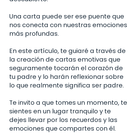
Una carta puede ser ese puente que
nos conecta con nuestras emociones
más profundas.
En este artículo, te guiaré a través de
la creación de cartas emotivas que
seguramente tocarán el corazón de
tu padre y lo harán reflexionar sobre
lo que realmente significa ser padre.
Te invito a que tomes un momento, te
sientes en un lugar tranquilo y te
dejes llevar por los recuerdos y las
emociones que compartes con él.