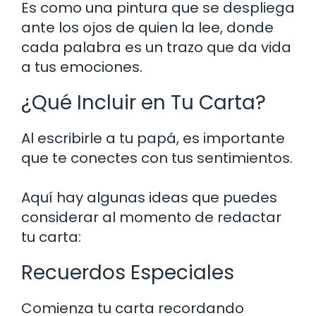
Es como una pintura que se despliega
ante los ojos de quien la lee, donde
cada palabra es un trazo que da vida
a tus emociones.
¿Qué Incluir en Tu Carta?
Al escribirle a tu papá, es importante
que te conectes con tus sentimientos.
Aquí hay algunas ideas que puedes
considerar al momento de redactar
tu carta:
Recuerdos Especiales
Comienza tu carta recordando