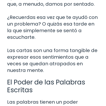
que, a menudo, damos por sentado.
¿Recuerdas esa vez que te ayudó con
un problema? O quizás esa tarde en
la que simplemente se sentó a
escucharte.
Las cartas son una forma tangible de
expresar esos sentimientos que a
veces se quedan atrapados en
nuestra mente.
El Poder de las Palabras
Escritas
Las palabras tienen un poder