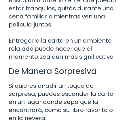
Busca un momento en el que puedan
estar tranquilos, quizás durante una
cena familiar o mientras ven una
película juntos.
Entregarle la carta en un ambiente
relajado puede hacer que el
momento sea aún más significativo.
De Manera Sorpresiva
Si quieres añadir un toque de
sorpresa, puedes esconder la carta
en un lugar donde sepa que la
encontrará, como su libro favorito o
en la nevera.