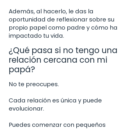
Además, al hacerlo, le das la
oportunidad de reflexionar sobre su
propio papel como padre y cómo ha
impactado tu vida.
¿Qué pasa si no tengo una
relación cercana con mi
papá?
No te preocupes.
Cada relación es única y puede
evolucionar.
Puedes comenzar con pequeños