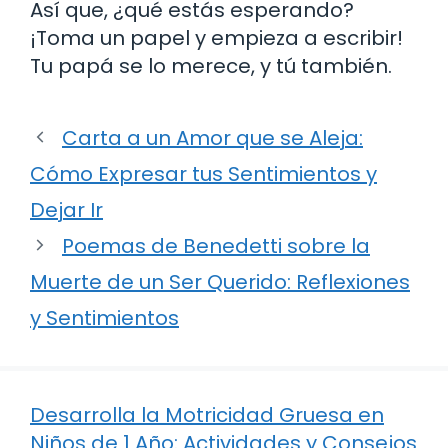
Así que, ¿qué estás esperando?
¡Toma un papel y empieza a escribir!
Tu papá se lo merece, y tú también.
Carta a un Amor que se Aleja:
Cómo Expresar tus Sentimientos y
Dejar Ir
Poemas de Benedetti sobre la
Muerte de un Ser Querido: Reflexiones
y Sentimientos
Desarrolla la Motricidad Gruesa en
Niños de 1 Año: Actividades y Consejos