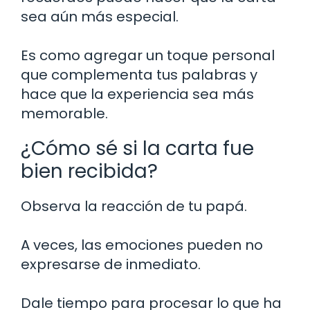
sea aún más especial.
Es como agregar un toque personal
que complementa tus palabras y
hace que la experiencia sea más
memorable.
¿Cómo sé si la carta fue
bien recibida?
Observa la reacción de tu papá.
A veces, las emociones pueden no
expresarse de inmediato.
Dale tiempo para procesar lo que ha