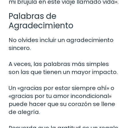
mi brújula en este viaje llamado vida».
Palabras de
Agradecimiento
No olvides incluir un agradecimiento
sincero.
A veces, las palabras más simples
son las que tienen un mayor impacto.
Un «gracias por estar siempre ahí» o
«gracias por tu amor incondicional»
puede hacer que su corazón se llene
de alegría.
Recuerda que la gratitud es un regalo