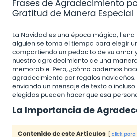
Frases de Agradecimiento po
Gratitud de Manera Especial
La Navidad es una época mágica, llena d
alguien se toma el tiempo para elegir 
compartiendo un pedacito de su amor y 
nuestro agradecimiento de una manera 
memorable. Pero, ¿cómo podemos hacerl
agradecimiento por regalos navideños. 
enviando un mensaje de texto o inclus
elegidas pueden hacer que esa persona
La Importancia de Agradec
Contenido de este Artículos
click para