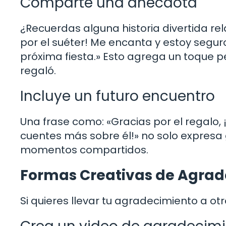
Comparte una anécdota
¿Recuerdas alguna historia divertida rel
por el suéter! Me encanta y estoy segur
próxima fiesta.» Esto agrega un toque p
regaló.
Incluye un futuro encuentro
Una frase como: «Gracias por el regalo
cuentes más sobre él!» no solo expresa 
momentos compartidos.
Formas Creativas de Agrad
Si quieres llevar tu agradecimiento a otr