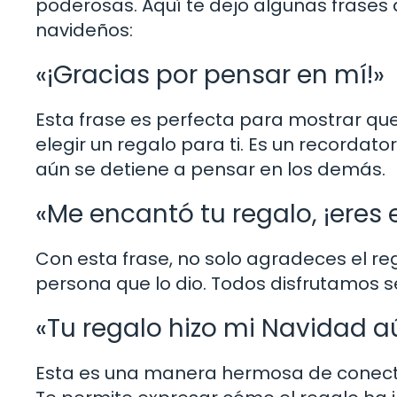
poderosas. Aquí te dejo algunas frases 
navideños:
«¡Gracias por pensar en mí!»
Esta frase es perfecta para mostrar que
elegir un regalo para ti. Es un recordat
aún se detiene a pensar en los demás.
«Me encantó tu regalo, ¡eres e
Con esta frase, no solo agradeces el reg
persona que lo dio. Todos disfrutamos s
«Tu regalo hizo mi Navidad a
Esta es una manera hermosa de conecta