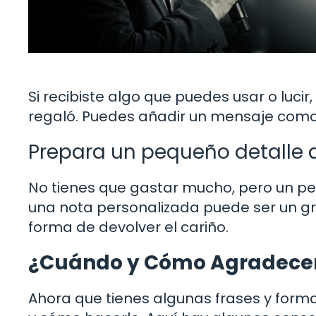
Si recibiste algo que puedes usar o lucir
regaló. Puedes añadir un mensaje como: 
Prepara un pequeño detalle
No tienes que gastar mucho, pero un pe
una nota personalizada puede ser un g
forma de devolver el cariño.
¿Cuándo y Cómo Agradece
Ahora que tienes algunas frases y form