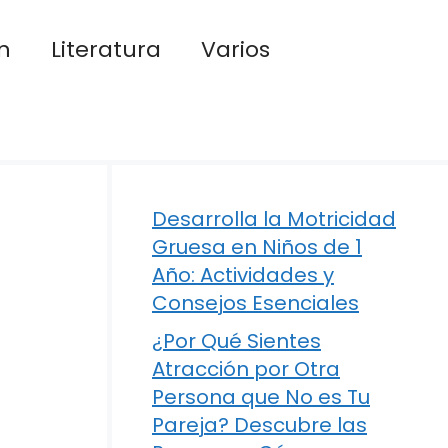
n
Literatura
Varios
Desarrolla la Motricidad
Gruesa en Niños de 1
Año: Actividades y
Consejos Esenciales
¿Por Qué Sientes
Atracción por Otra
Persona que No es Tu
Pareja? Descubre las