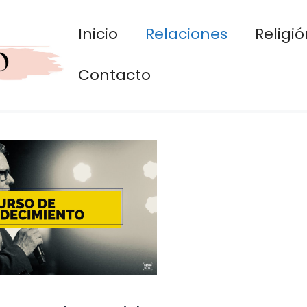
Inicio
Relaciones
Religió
Contacto