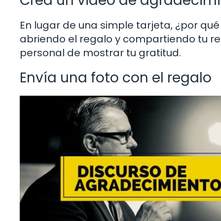
Crea un video de agradecim
En lugar de una simple tarjeta, ¿por qu
abriendo el regalo y compartiendo tu re
personal de mostrar tu gratitud.
Envía una foto con el regalo