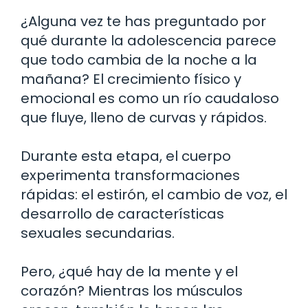
¿Alguna vez te has preguntado por
qué durante la adolescencia parece
que todo cambia de la noche a la
mañana? El crecimiento físico y
emocional es como un río caudaloso
que fluye, lleno de curvas y rápidos.
Durante esta etapa, el cuerpo
experimenta transformaciones
rápidas: el estirón, el cambio de voz, el
desarrollo de características
sexuales secundarias.
Pero, ¿qué hay de la mente y el
corazón? Mientras los músculos