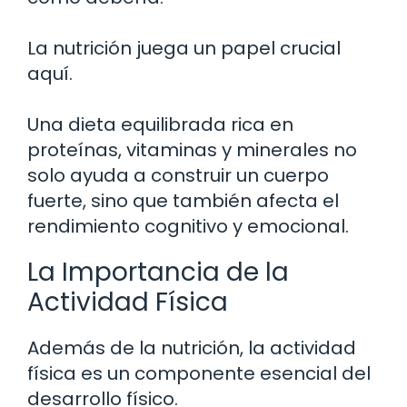
La nutrición juega un papel crucial
aquí.
Una dieta equilibrada rica en
proteínas, vitaminas y minerales no
solo ayuda a construir un cuerpo
fuerte, sino que también afecta el
rendimiento cognitivo y emocional.
La Importancia de la
Actividad Física
Además de la nutrición, la actividad
física es un componente esencial del
desarrollo físico.