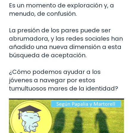
Es un momento de exploración y, a
menudo, de confusión.
La presión de los pares puede ser
abrumadora, y las redes sociales han
añadido una nueva dimensión a esta
búsqueda de aceptación.
¿Cómo podemos ayudar a los
jóvenes a navegar por estos
tumultuosos mares de la identidad?