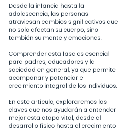
Desde la infancia hasta la
adolescencia, las personas
atraviesan cambios significativos que
no solo afectan su cuerpo, sino
también su mente y emociones.
Comprender esta fase es esencial
para padres, educadores y la
sociedad en general, ya que permite
acompañar y potenciar el
crecimiento integral de los individuos.
En este artículo, exploraremos las
claves que nos ayudarán a entender
mejor esta etapa vital, desde el
desarrollo físico hasta el crecimiento