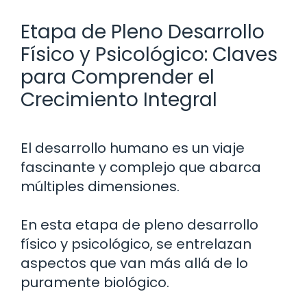
Etapa de Pleno Desarrollo
Físico y Psicológico: Claves
para Comprender el
Crecimiento Integral
El desarrollo humano es un viaje
fascinante y complejo que abarca
múltiples dimensiones.
En esta etapa de pleno desarrollo
físico y psicológico, se entrelazan
aspectos que van más allá de lo
puramente biológico.