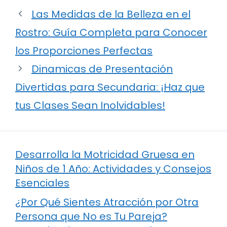
Las Medidas de la Belleza en el
Rostro: Guía Completa para Conocer
los Proporciones Perfectas
Dinamicas de Presentación
Divertidas para Secundaria: ¡Haz que
tus Clases Sean Inolvidables!
Desarrolla la Motricidad Gruesa en
Niños de 1 Año: Actividades y Consejos
Esenciales
¿Por Qué Sientes Atracción por Otra
Persona que No es Tu Pareja?