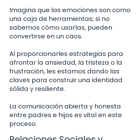
Imagina que las emociones son como
una caja de herramientas; si no
sabemos cómo usarlas, pueden
convertirse en un caos.
Al proporcionarles estrategias para
afrontar la ansiedad, la tristeza o la
frustración, les estamos dando las
claves para construir una identidad
sólida y resiliente.
La comunicación abierta y honesta
entre padres e hijos es vital en este
proceso.
Relaciones Sociales y