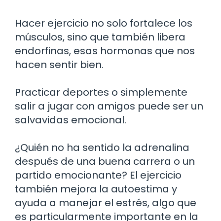
Hacer ejercicio no solo fortalece los
músculos, sino que también libera
endorfinas, esas hormonas que nos
hacen sentir bien.
Practicar deportes o simplemente
salir a jugar con amigos puede ser un
salvavidas emocional.
¿Quién no ha sentido la adrenalina
después de una buena carrera o un
partido emocionante? El ejercicio
también mejora la autoestima y
ayuda a manejar el estrés, algo que
es particularmente importante en la