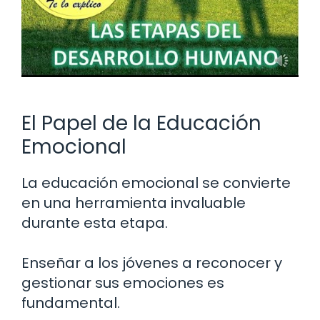
El Papel de la Educación
Emocional
La educación emocional se convierte
en una herramienta invaluable
durante esta etapa.
Enseñar a los jóvenes a reconocer y
gestionar sus emociones es
fundamental.