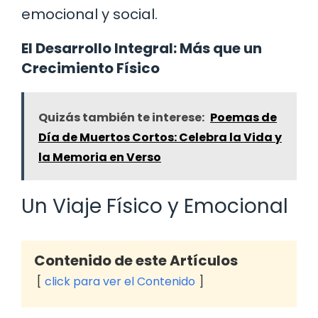
emocional y social.
El Desarrollo Integral: Más que un
Crecimiento Físico
Quizás también te interese:
Poemas de
Día de Muertos Cortos: Celebra la Vida y
la Memoria en Verso
Un Viaje Físico y Emocional
Contenido de este Artículos
click para ver el Contenido