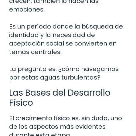
crecen, también lo hacen las
emociones.
Es un período donde la búsqueda de
identidad y la necesidad de
aceptación social se convierten en
temas centrales.
La pregunta es: ¿cómo navegamos
por estas aguas turbulentas?
Las Bases del Desarrollo
Físico
El crecimiento físico es, sin duda, uno
de los aspectos más evidentes
durante esta etapa.