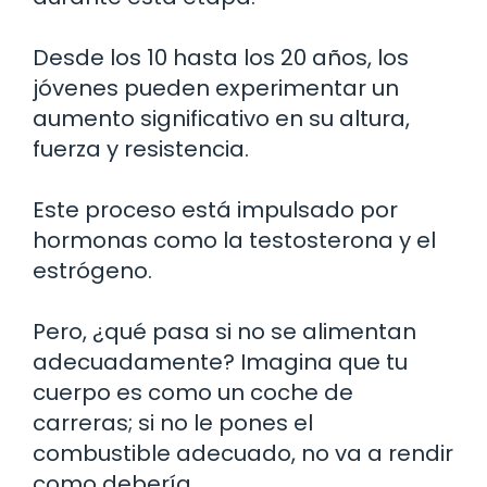
Desde los 10 hasta los 20 años, los
jóvenes pueden experimentar un
aumento significativo en su altura,
fuerza y resistencia.
Este proceso está impulsado por
hormonas como la testosterona y el
estrógeno.
Pero, ¿qué pasa si no se alimentan
adecuadamente? Imagina que tu
cuerpo es como un coche de
carreras; si no le pones el
combustible adecuado, no va a rendir
como debería.