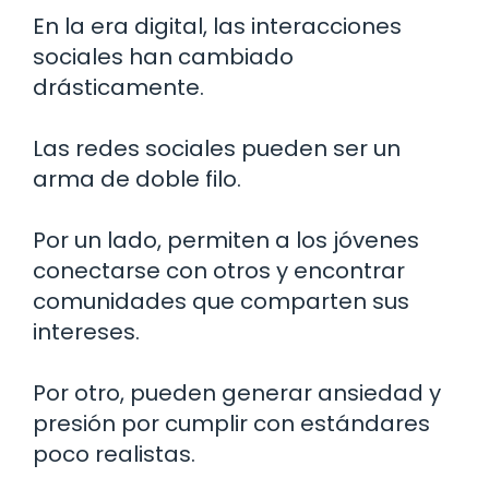
En la era digital, las interacciones
sociales han cambiado
drásticamente.
Las redes sociales pueden ser un
arma de doble filo.
Por un lado, permiten a los jóvenes
conectarse con otros y encontrar
comunidades que comparten sus
intereses.
Por otro, pueden generar ansiedad y
presión por cumplir con estándares
poco realistas.