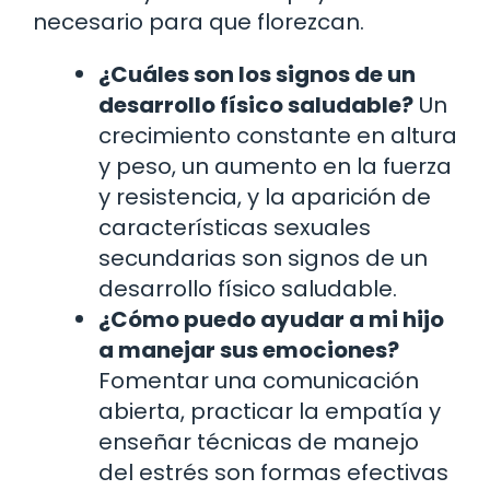
necesario para que florezcan.
¿Cuáles son los signos de un
desarrollo físico saludable?
Un
crecimiento constante en altura
y peso, un aumento en la fuerza
y resistencia, y la aparición de
características sexuales
secundarias son signos de un
desarrollo físico saludable.
¿Cómo puedo ayudar a mi hijo
a manejar sus emociones?
Fomentar una comunicación
abierta, practicar la empatía y
enseñar técnicas de manejo
del estrés son formas efectivas