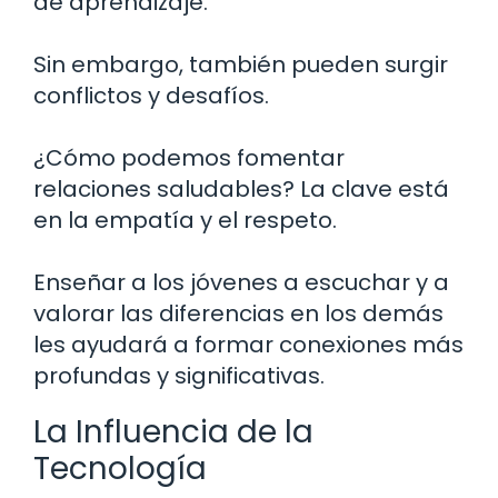
de aprendizaje.
Sin embargo, también pueden surgir
conflictos y desafíos.
¿Cómo podemos fomentar
relaciones saludables? La clave está
en la empatía y el respeto.
Enseñar a los jóvenes a escuchar y a
valorar las diferencias en los demás
les ayudará a formar conexiones más
profundas y significativas.
La Influencia de la
Tecnología