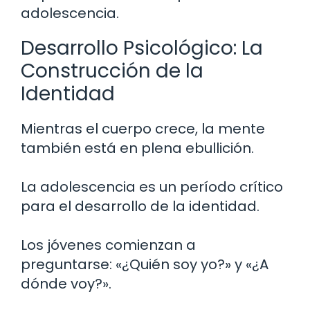
adolescencia.
Desarrollo Psicológico: La
Construcción de la
Identidad
Mientras el cuerpo crece, la mente
también está en plena ebullición.
La adolescencia es un período crítico
para el desarrollo de la identidad.
Los jóvenes comienzan a
preguntarse: «¿Quién soy yo?» y «¿A
dónde voy?».