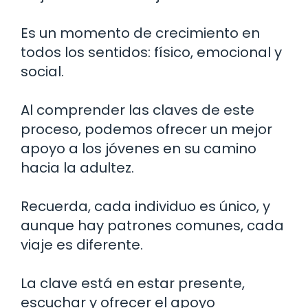
Es un momento de crecimiento en
todos los sentidos: físico, emocional y
social.
Al comprender las claves de este
proceso, podemos ofrecer un mejor
apoyo a los jóvenes en su camino
hacia la adultez.
Recuerda, cada individuo es único, y
aunque hay patrones comunes, cada
viaje es diferente.
La clave está en estar presente,
escuchar y ofrecer el apoyo