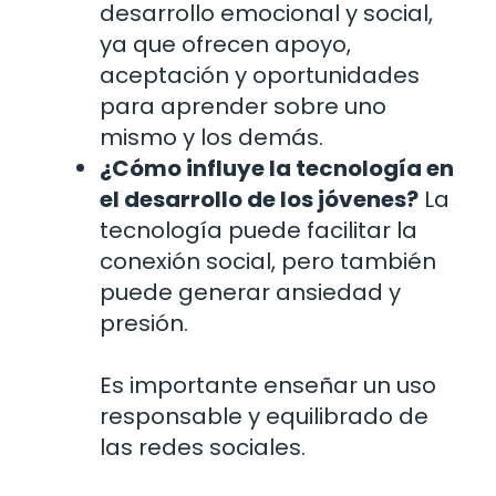
desarrollo emocional y social,
ya que ofrecen apoyo,
aceptación y oportunidades
para aprender sobre uno
mismo y los demás.
¿Cómo influye la tecnología en
el desarrollo de los jóvenes?
La
tecnología puede facilitar la
conexión social, pero también
puede generar ansiedad y
presión.
Es importante enseñar un uso
responsable y equilibrado de
las redes sociales.