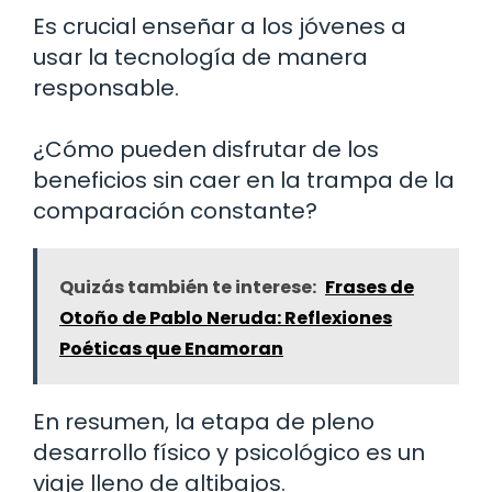
Es crucial enseñar a los jóvenes a
usar la tecnología de manera
responsable.
¿Cómo pueden disfrutar de los
beneficios sin caer en la trampa de la
comparación constante?
Quizás también te interese:
Frases de
Otoño de Pablo Neruda: Reflexiones
Poéticas que Enamoran
En resumen, la etapa de pleno
desarrollo físico y psicológico es un
viaje lleno de altibajos.