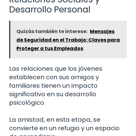
Desarrollo Personal
Quizás también te interese:
Mensajes
de Seguridad en el Trabajo: Claves para
Proteger a tus Empleados
Las relaciones que los jóvenes
establecen con sus amigos y
familiares tienen un impacto
significativo en su desarrollo
psicológico.
La amistad, en esta etapa, se
convierte en un refugio y un espacio