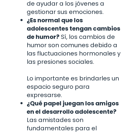
de ayudar a los jóvenes a
gestionar sus emociones.
¿Es normal que los
adolescentes tengan cambios
de humor?
Sí, los cambios de
humor son comunes debido a
las fluctuaciones hormonales y
las presiones sociales.
Lo importante es brindarles un
espacio seguro para
expresarse.
¿Qué papel juegan los amigos
en el desarrollo adolescente?
Las amistades son
fundamentales para el