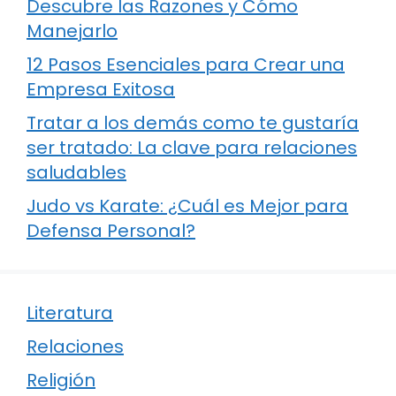
Descubre las Razones y Cómo
Manejarlo
12 Pasos Esenciales para Crear una
Empresa Exitosa
Tratar a los demás como te gustaría
ser tratado: La clave para relaciones
saludables
Judo vs Karate: ¿Cuál es Mejor para
Defensa Personal?
Literatura
Relaciones
Religión