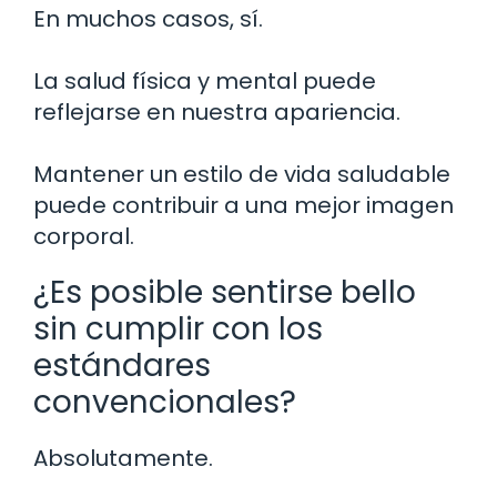
En muchos casos, sí.
La salud física y mental puede
reflejarse en nuestra apariencia.
Mantener un estilo de vida saludable
puede contribuir a una mejor imagen
corporal.
¿Es posible sentirse bello
sin cumplir con los
estándares
convencionales?
Absolutamente.