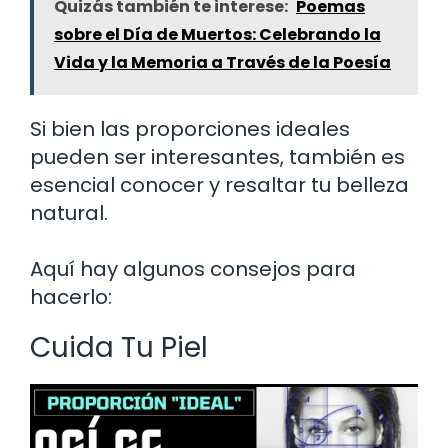
Quizás también te interese:
Poemas
sobre el Día de Muertos: Celebrando la
Vida y la Memoria a Través de la Poesía
Si bien las proporciones ideales
pueden ser interesantes, también es
esencial conocer y resaltar tu belleza
natural.
Aquí hay algunos consejos para
hacerlo:
Cuida Tu Piel