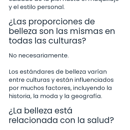
y el estilo personal.
¿Las proporciones de
belleza son las mismas en
todas las culturas?
No necesariamente.
Los estándares de belleza varían
entre culturas y están influenciados
por muchos factores, incluyendo la
historia, la moda y la geografía.
¿La belleza está
relacionada con la salud?