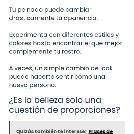
Tu peinado puede cambiar
drásticamente tu apariencia.
Experimenta con diferentes estilos y
colores hasta encontrar el que mejor
complemente tu rostro.
A veces, un simple cambio de look
puede hacerte sentir como una
nueva persona.
¿Es la belleza solo una
cuestión de proporciones?
Quizás también te interese:
Frases de