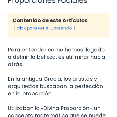
Proporciones Faciales
Contenido de este Artículos
click para ver el Contenido
Para entender cómo hemos llegado
a definir la belleza, es útil mirar hacia
atrás.
En la antigua Grecia, los artistas y
arquitectos buscaban la perfección
en la proporción.
Utilizaban la «Divina Proporción», un
concepto matemático que se puede