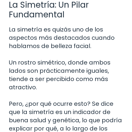
La Simetría: Un Pilar
Fundamental
La simetría es quizás uno de los
aspectos más destacados cuando
hablamos de belleza facial.
Un rostro simétrico, donde ambos
lados son prácticamente iguales,
tiende a ser percibido como más
atractivo.
Pero, ¿por qué ocurre esto? Se dice
que la simetría es un indicador de
buena salud y genética, lo que podría
explicar por qué, a lo largo de los