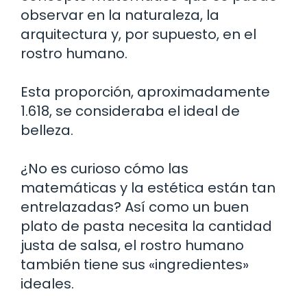
observar en la naturaleza, la
arquitectura y, por supuesto, en el
rostro humano.
Esta proporción, aproximadamente
1.618, se consideraba el ideal de
belleza.
¿No es curioso cómo las
matemáticas y la estética están tan
entrelazadas? Así como un buen
plato de pasta necesita la cantidad
justa de salsa, el rostro humano
también tiene sus «ingredientes»
ideales.