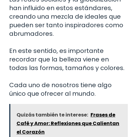
han influido en estos estándares,
creando una mezcla de ideales que
pueden ser tanto inspiradores como
abrumadores.
En este sentido, es importante
recordar que la belleza viene en
todas las formas, tamaños y colores.
Cada uno de nosotros tiene algo
único que ofrecer al mundo.
Quizás también te interese:
Frases de
Café y Amor: Reflexiones que Calientan
el Corazón