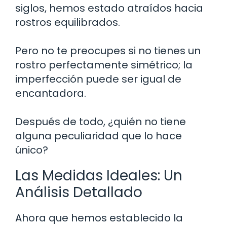
siglos, hemos estado atraídos hacia
rostros equilibrados.
Pero no te preocupes si no tienes un
rostro perfectamente simétrico; la
imperfección puede ser igual de
encantadora.
Después de todo, ¿quién no tiene
alguna peculiaridad que lo hace
único?
Las Medidas Ideales: Un
Análisis Detallado
Ahora que hemos establecido la