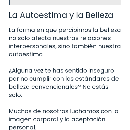
La Autoestima y la Belleza
La forma en que percibimos la belleza
no solo afecta nuestras relaciones
interpersonales, sino también nuestra
autoestima.
¿Alguna vez te has sentido inseguro
por no cumplir con los estándares de
belleza convencionales? No estás
solo.
Muchos de nosotros luchamos con la
imagen corporal y la aceptación
personal.