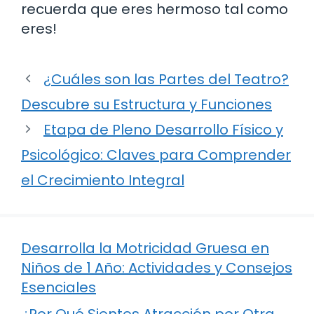
recuerda que eres hermoso tal como
eres!
¿Cuáles son las Partes del Teatro?
Descubre su Estructura y Funciones
Etapa de Pleno Desarrollo Físico y
Psicológico: Claves para Comprender
el Crecimiento Integral
Desarrolla la Motricidad Gruesa en
Niños de 1 Año: Actividades y Consejos
Esenciales
¿Por Qué Sientes Atracción por Otra