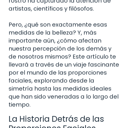
rostro ha capturado la atención de
artistas, científicos y filósofos.
Pero, ¿qué son exactamente esas
medidas de la belleza? Y, más
importante aún, ¿cómo afectan
nuestra percepción de los demás y
de nosotros mismos? Este artículo te
llevará a través de un viaje fascinante
por el mundo de las proporciones
faciales, explorando desde la
simetría hasta las medidas ideales
que han sido veneradas a lo largo del
tiempo.
La Historia Detrás de las