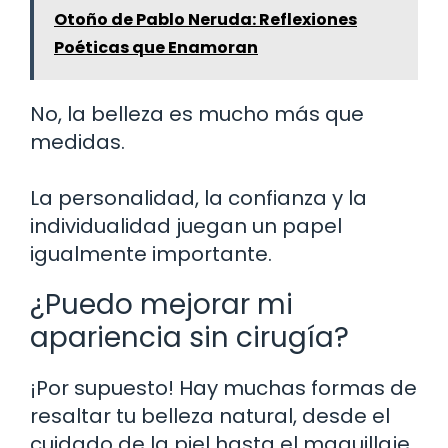
Otoño de Pablo Neruda: Reflexiones
Poéticas que Enamoran
No, la belleza es mucho más que
medidas.
La personalidad, la confianza y la
individualidad juegan un papel
igualmente importante.
¿Puedo mejorar mi
apariencia sin cirugía?
¡Por supuesto! Hay muchas formas de
resaltar tu belleza natural, desde el
cuidado de la piel hasta el maquillaje