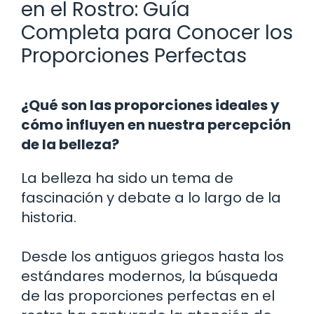
en el Rostro: Guía
Completa para Conocer los
Proporciones Perfectas
¿Qué son las proporciones ideales y
cómo influyen en nuestra percepción
de la belleza?
La belleza ha sido un tema de
fascinación y debate a lo largo de la
historia.
Desde los antiguos griegos hasta los
estándares modernos, la búsqueda
de las proporciones perfectas en el