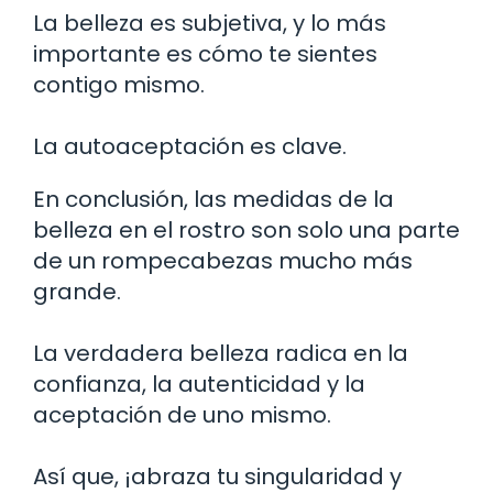
La belleza es subjetiva, y lo más
importante es cómo te sientes
contigo mismo.
La autoaceptación es clave.
En conclusión, las medidas de la
belleza en el rostro son solo una parte
de un rompecabezas mucho más
grande.
La verdadera belleza radica en la
confianza, la autenticidad y la
aceptación de uno mismo.
Así que, ¡abraza tu singularidad y