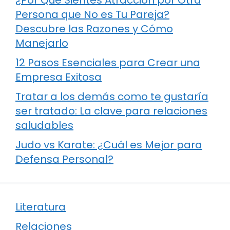
Persona que No es Tu Pareja?
Descubre las Razones y Cómo
Manejarlo
12 Pasos Esenciales para Crear una
Empresa Exitosa
Tratar a los demás como te gustaría
ser tratado: La clave para relaciones
saludables
Judo vs Karate: ¿Cuál es Mejor para
Defensa Personal?
Literatura
Relaciones