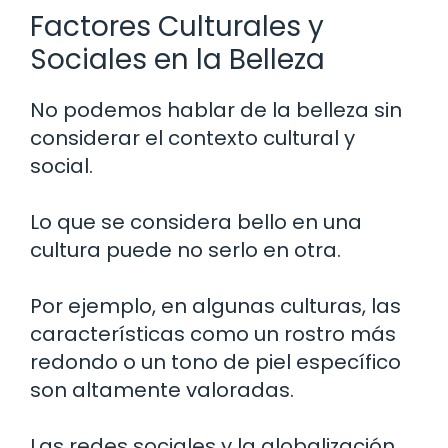
Factores Culturales y
Sociales en la Belleza
No podemos hablar de la belleza sin
considerar el contexto cultural y
social.
Lo que se considera bello en una
cultura puede no serlo en otra.
Por ejemplo, en algunas culturas, las
características como un rostro más
redondo o un tono de piel específico
son altamente valoradas.
Las redes sociales y la globalización