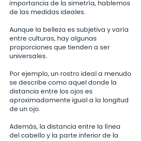
importancia de la simetría, hablemos
de las medidas ideales.
Aunque la belleza es subjetiva y varía
entre culturas, hay algunas
proporciones que tienden a ser
universales.
Por ejemplo, un rostro ideal a menudo
se describe como aquel donde la
distancia entre los ojos es
aproximadamente igual a la longitud
de un ojo.
Además, la distancia entre la línea
del cabello y la parte inferior de la