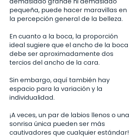
demasiado grande ni demasiado
pequeña, puede hacer maravillas en
la percepción general de la belleza.
En cuanto a la boca, la proporción
ideal sugiere que el ancho de la boca
debe ser aproximadamente dos
tercios del ancho de la cara.
Sin embargo, aquí también hay
espacio para la variación y la
individualidad.
¡A veces, un par de labios llenos o una
sonrisa única pueden ser más
cautivadores que cualquier estándar!