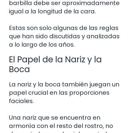
barbilla debe ser aproximadamente
igual a la longitud de la cara.
Estas son solo algunas de las reglas
que han sido discutidas y analizadas
a lo largo de los años.
El Papel de la Nariz y la
Boca
La nariz y la boca también juegan un
papel crucial en las proporciones
faciales.
Una nariz que se encuentra en
armonía con el resto del rostro, no