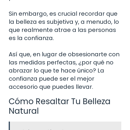
Sin embargo, es crucial recordar que
la belleza es subjetiva y, a menudo, lo
que realmente atrae a las personas
es la confianza.
Así que, en lugar de obsesionarte con
las medidas perfectas, ¿por qué no
abrazar lo que te hace único? La
confianza puede ser el mejor
accesorio que puedes llevar.
Cómo Resaltar Tu Belleza
Natural