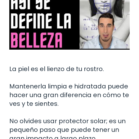
La piel es el lienzo de tu rostro.
Mantenerla limpia e hidratada puede
hacer una gran diferencia en cómo te
ves y te sientes.
No olvides usar protector solar; es un
pequeño paso que puede tener un
gran impacto a largo plazo.