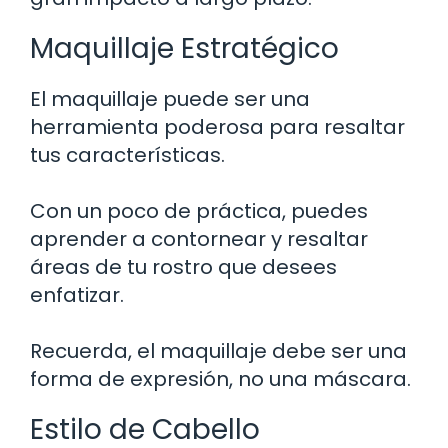
Maquillaje Estratégico
El maquillaje puede ser una
herramienta poderosa para resaltar
tus características.
Con un poco de práctica, puedes
aprender a contornear y resaltar
áreas de tu rostro que desees
enfatizar.
Recuerda, el maquillaje debe ser una
forma de expresión, no una máscara.
Estilo de Cabello