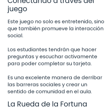
Conectando a través del
juego
Este juego no solo es entretenido, sino
que también promueve la interacción
social.
Los estudiantes tendrán que hacer
preguntas y escuchar activamente
para poder completar su tarjeta.
Es una excelente manera de derribar
las barreras sociales y crear un
sentido de comunidad en el aula.
La Rueda de la Fortuna