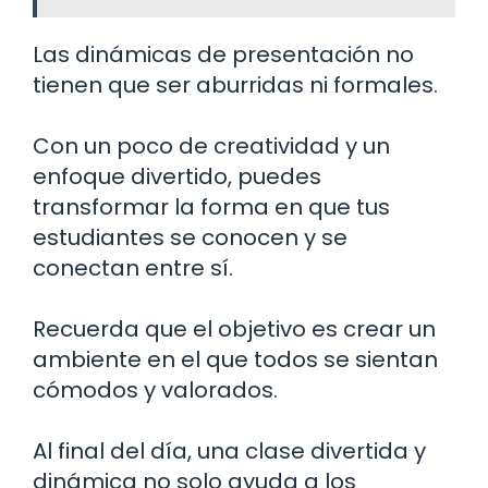
Las dinámicas de presentación no
tienen que ser aburridas ni formales.
Con un poco de creatividad y un
enfoque divertido, puedes
transformar la forma en que tus
estudiantes se conocen y se
conectan entre sí.
Recuerda que el objetivo es crear un
ambiente en el que todos se sientan
cómodos y valorados.
Al final del día, una clase divertida y
dinámica no solo ayuda a los