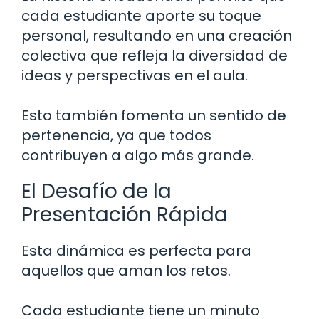
cada estudiante aporte su toque
personal, resultando en una creación
colectiva que refleja la diversidad de
ideas y perspectivas en el aula.
Esto también fomenta un sentido de
pertenencia, ya que todos
contribuyen a algo más grande.
El Desafío de la
Presentación Rápida
Esta dinámica es perfecta para
aquellos que aman los retos.
Cada estudiante tiene un minuto