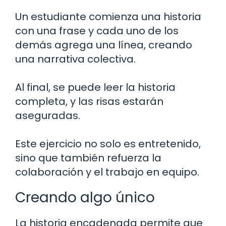
Un estudiante comienza una historia
con una frase y cada uno de los
demás agrega una línea, creando
una narrativa colectiva.
Al final, se puede leer la historia
completa, y las risas estarán
aseguradas.
Este ejercicio no solo es entretenido,
sino que también refuerza la
colaboración y el trabajo en equipo.
Creando algo único
La historia encadenada permite que