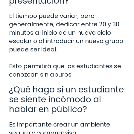
presentación?
El tiempo puede variar, pero
generalmente, dedicar entre 20 y 30
minutos al inicio de un nuevo ciclo
escolar o al introducir un nuevo grupo
puede ser ideal.
Esto permitirá que los estudiantes se
conozcan sin apuros.
¿Qué hago si un estudiante
se siente incómodo al
hablar en público?
Es importante crear un ambiente
seguro y comprensivo.