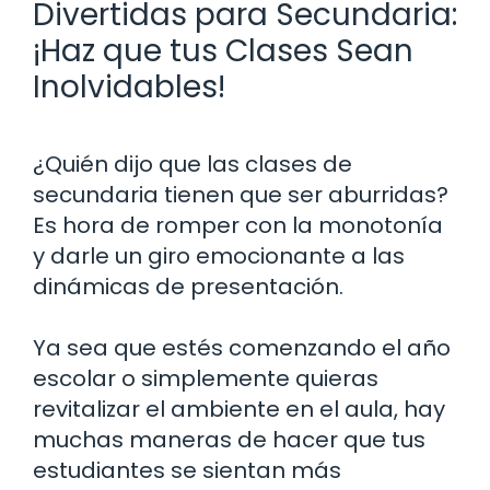
Divertidas para Secundaria:
¡Haz que tus Clases Sean
Inolvidables!
¿Quién dijo que las clases de
secundaria tienen que ser aburridas?
Es hora de romper con la monotonía
y darle un giro emocionante a las
dinámicas de presentación.
Ya sea que estés comenzando el año
escolar o simplemente quieras
revitalizar el ambiente en el aula, hay
muchas maneras de hacer que tus
estudiantes se sientan más