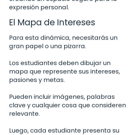
expresión personal.
El Mapa de Intereses
Para esta dinámica, necesitarás un
gran papel o una pizarra.
Los estudiantes deben dibujar un
mapa que represente sus intereses,
pasiones y metas.
Pueden incluir imágenes, palabras
clave y cualquier cosa que consideren
relevante.
Luego, cada estudiante presenta su