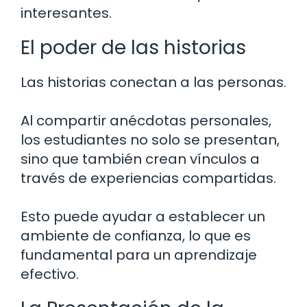
interesantes.
El poder de las historias
Las historias conectan a las personas.
Al compartir anécdotas personales,
los estudiantes no solo se presentan,
sino que también crean vínculos a
través de experiencias compartidas.
Esto puede ayudar a establecer un
ambiente de confianza, lo que es
fundamental para un aprendizaje
efectivo.