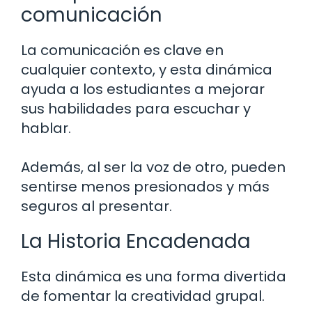
comunicación
La comunicación es clave en
cualquier contexto, y esta dinámica
ayuda a los estudiantes a mejorar
sus habilidades para escuchar y
hablar.
Además, al ser la voz de otro, pueden
sentirse menos presionados y más
seguros al presentar.
La Historia Encadenada
Esta dinámica es una forma divertida
de fomentar la creatividad grupal.