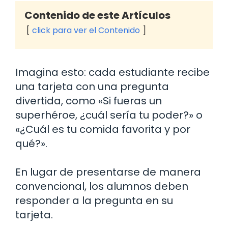
Contenido de este Artículos
click para ver el Contenido
Imagina esto: cada estudiante recibe
una tarjeta con una pregunta
divertida, como «Si fueras un
superhéroe, ¿cuál sería tu poder?» o
«¿Cuál es tu comida favorita y por
qué?».
En lugar de presentarse de manera
convencional, los alumnos deben
responder a la pregunta en su
tarjeta.