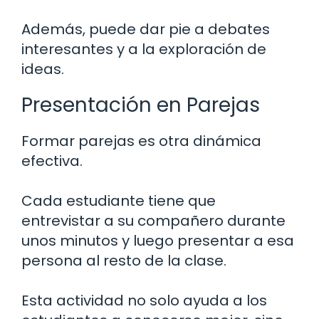
Además, puede dar pie a debates
interesantes y a la exploración de
ideas.
Presentación en Parejas
Formar parejas es otra dinámica
efectiva.
Cada estudiante tiene que
entrevistar a su compañero durante
unos minutos y luego presentar a esa
persona al resto de la clase.
Esta actividad no solo ayuda a los