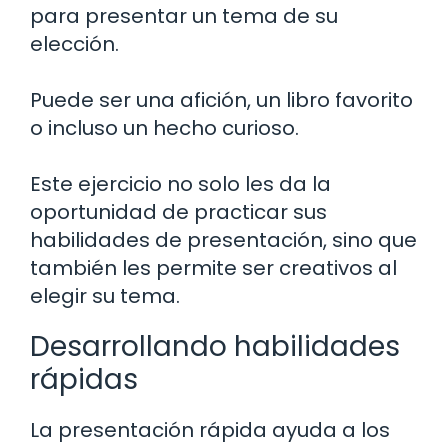
para presentar un tema de su
elección.
Puede ser una afición, un libro favorito
o incluso un hecho curioso.
Este ejercicio no solo les da la
oportunidad de practicar sus
habilidades de presentación, sino que
también les permite ser creativos al
elegir su tema.
Desarrollando habilidades
rápidas
La presentación rápida ayuda a los