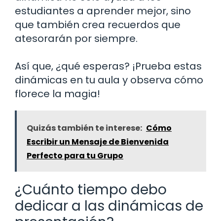
estudiantes a aprender mejor, sino
que también crea recuerdos que
atesorarán por siempre.
Así que, ¿qué esperas? ¡Prueba estas
dinámicas en tu aula y observa cómo
florece la magia!
Quizás también te interese:
Cómo
Escribir un Mensaje de Bienvenida
Perfecto para tu Grupo
¿Cuánto tiempo debo
dedicar a las dinámicas de