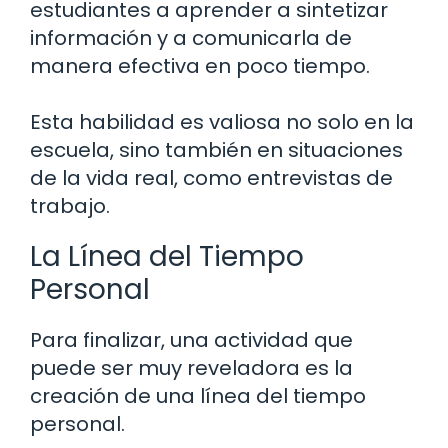
estudiantes a aprender a sintetizar
información y a comunicarla de
manera efectiva en poco tiempo.
Esta habilidad es valiosa no solo en la
escuela, sino también en situaciones
de la vida real, como entrevistas de
trabajo.
La Línea del Tiempo
Personal
Para finalizar, una actividad que
puede ser muy reveladora es la
creación de una línea del tiempo
personal.