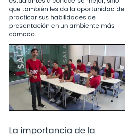
estudiantes a conocerse mejor, sino
que también les da la oportunidad de
practicar sus habilidades de
presentación en un ambiente más
cómodo.
La importancia de la