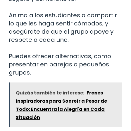
Anima a los estudiantes a compartir
lo que les haga sentir cómodos, y
asegúrate de que el grupo apoye y
respete a cada uno.
Puedes ofrecer alternativas, como
presentar en parejas o pequeños
grupos.
Quizás también te interese:
Frases
Inspiradoras para Sonreír a Pesar de
Todo: Encuentra la Alegría en Cada
Situación