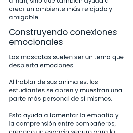
aman, sino que también ayuda a
crear un ambiente más relajado y
amigable.
Construyendo conexiones
emocionales
Las mascotas suelen ser un tema que
despierta emociones.
Al hablar de sus animales, los
estudiantes se abren y muestran una
parte más personal de sí mismos.
Esto ayuda a fomentar la empatía y
la comprensión entre compañeros,
creando un espacio seguro para la