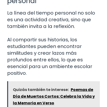
personal
La línea del tiempo personal no solo
es una actividad creativa, sino que
también invita a la reflexión.
Al compartir sus historias, los
estudiantes pueden encontrar
similitudes y crear lazos más
profundos entre ellos, lo que es
esencial para un ambiente escolar
positivo.
Quizás también te interese:
Poemas de
Día de Muertos Cortos: Celebra la Vida y
la Memoria en Verso