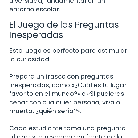
diversidad, fundamental en un
entorno escolar.
El Juego de las Preguntas
Inesperadas
Este juego es perfecto para estimular
la curiosidad.
Prepara un frasco con preguntas
inesperadas, como «¿Cuál es tu lugar
favorito en el mundo?» o «Si pudieras
cenar con cualquier persona, viva o
muerta, ¿quién sería?».
Cada estudiante toma una pregunta
al azar y la responde en frente de la