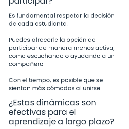
participar?
Es fundamental respetar la decisión
de cada estudiante.
Puedes ofrecerle la opción de
participar de manera menos activa,
como escuchando o ayudando a un
compañero.
Con el tiempo, es posible que se
sientan más cómodos al unirse.
¿Estas dinámicas son
efectivas para el
aprendizaje a largo plazo?