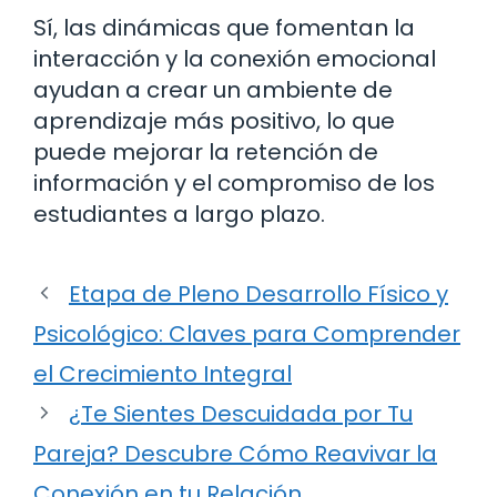
Sí, las dinámicas que fomentan la
interacción y la conexión emocional
ayudan a crear un ambiente de
aprendizaje más positivo, lo que
puede mejorar la retención de
información y el compromiso de los
estudiantes a largo plazo.
Etapa de Pleno Desarrollo Físico y
Psicológico: Claves para Comprender
el Crecimiento Integral
¿Te Sientes Descuidada por Tu
Pareja? Descubre Cómo Reavivar la
Conexión en tu Relación