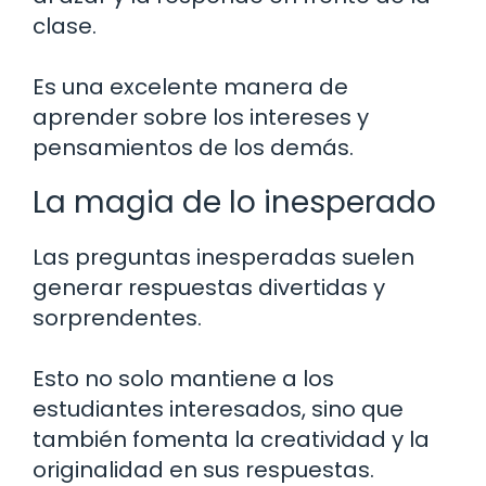
clase.
Es una excelente manera de
aprender sobre los intereses y
pensamientos de los demás.
La magia de lo inesperado
Las preguntas inesperadas suelen
generar respuestas divertidas y
sorprendentes.
Esto no solo mantiene a los
estudiantes interesados, sino que
también fomenta la creatividad y la
originalidad en sus respuestas.