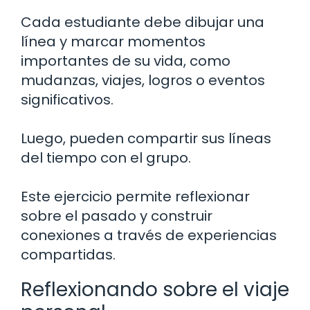
Cada estudiante debe dibujar una
línea y marcar momentos
importantes de su vida, como
mudanzas, viajes, logros o eventos
significativos.
Luego, pueden compartir sus líneas
del tiempo con el grupo.
Este ejercicio permite reflexionar
sobre el pasado y construir
conexiones a través de experiencias
compartidas.
Reflexionando sobre el viaje