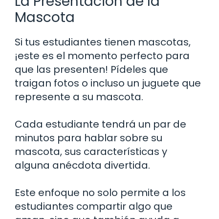
La Presentación de la
Mascota
Si tus estudiantes tienen mascotas,
¡este es el momento perfecto para
que las presenten! Pídeles que
traigan fotos o incluso un juguete que
represente a su mascota.
Cada estudiante tendrá un par de
minutos para hablar sobre su
mascota, sus características y
alguna anécdota divertida.
Este enfoque no solo permite a los
estudiantes compartir algo que