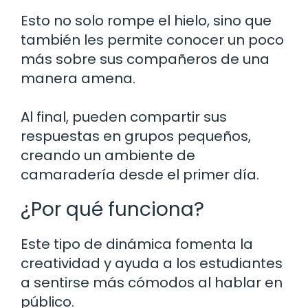
Esto no solo rompe el hielo, sino que
también les permite conocer un poco
más sobre sus compañeros de una
manera amena.
Al final, pueden compartir sus
respuestas en grupos pequeños,
creando un ambiente de
camaradería desde el primer día.
¿Por qué funciona?
Este tipo de dinámica fomenta la
creatividad y ayuda a los estudiantes
a sentirse más cómodos al hablar en
público.