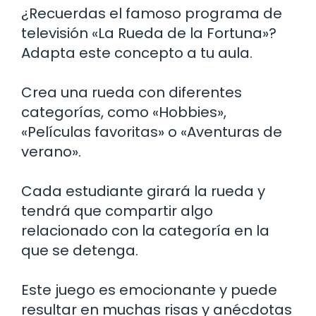
¿Recuerdas el famoso programa de
televisión «La Rueda de la Fortuna»?
Adapta este concepto a tu aula.
Crea una rueda con diferentes
categorías, como «Hobbies»,
«Películas favoritas» o «Aventuras de
verano».
Cada estudiante girará la rueda y
tendrá que compartir algo
relacionado con la categoría en la
que se detenga.
Este juego es emocionante y puede
resultar en muchas risas y anécdotas