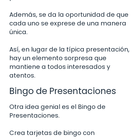
Además, se da la oportunidad de que
cada uno se exprese de una manera
única.
Así, en lugar de la típica presentación,
hay un elemento sorpresa que
mantiene a todos interesados y
atentos.
Bingo de Presentaciones
Otra idea genial es el Bingo de
Presentaciones.
Crea tarjetas de bingo con