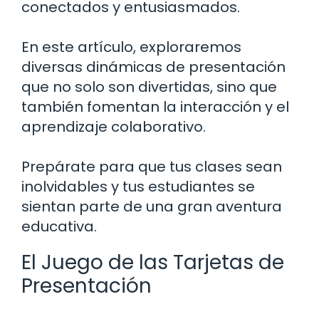
conectados y entusiasmados.
En este artículo, exploraremos
diversas dinámicas de presentación
que no solo son divertidas, sino que
también fomentan la interacción y el
aprendizaje colaborativo.
Prepárate para que tus clases sean
inolvidables y tus estudiantes se
sientan parte de una gran aventura
educativa.
El Juego de las Tarjetas de
Presentación