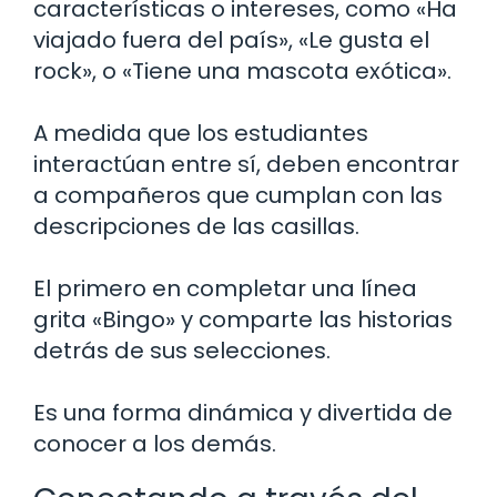
características o intereses, como «Ha
viajado fuera del país», «Le gusta el
rock», o «Tiene una mascota exótica».
A medida que los estudiantes
interactúan entre sí, deben encontrar
a compañeros que cumplan con las
descripciones de las casillas.
El primero en completar una línea
grita «Bingo» y comparte las historias
detrás de sus selecciones.
Es una forma dinámica y divertida de
conocer a los demás.