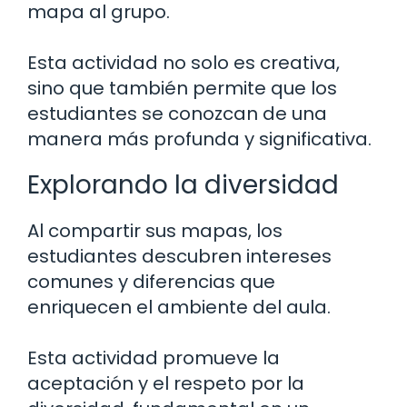
mapa al grupo.
Esta actividad no solo es creativa,
sino que también permite que los
estudiantes se conozcan de una
manera más profunda y significativa.
Explorando la diversidad
Al compartir sus mapas, los
estudiantes descubren intereses
comunes y diferencias que
enriquecen el ambiente del aula.
Esta actividad promueve la
aceptación y el respeto por la