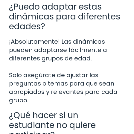
¿Puedo adaptar estas
dinámicas para diferentes
edades?
¡Absolutamente! Las dinámicas
pueden adaptarse fácilmente a
diferentes grupos de edad.
Solo asegúrate de ajustar las
preguntas o temas para que sean
apropiados y relevantes para cada
grupo.
¿Qué hacer si un
estudiante no quiere