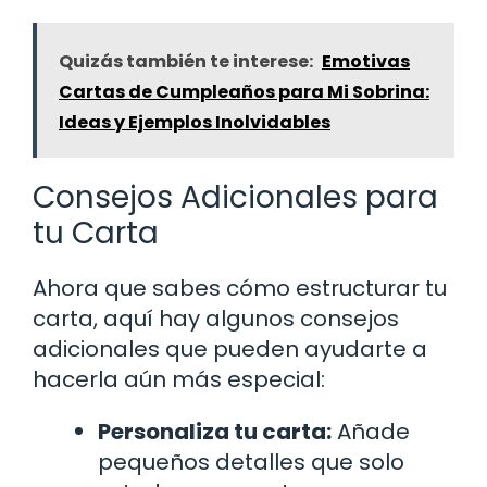
Quizás también te interese:
Emotivas
Cartas de Cumpleaños para Mi Sobrina:
Ideas y Ejemplos Inolvidables
Consejos Adicionales para
tu Carta
Ahora que sabes cómo estructurar tu
carta, aquí hay algunos consejos
adicionales que pueden ayudarte a
hacerla aún más especial:
Personaliza tu carta:
Añade
pequeños detalles que solo