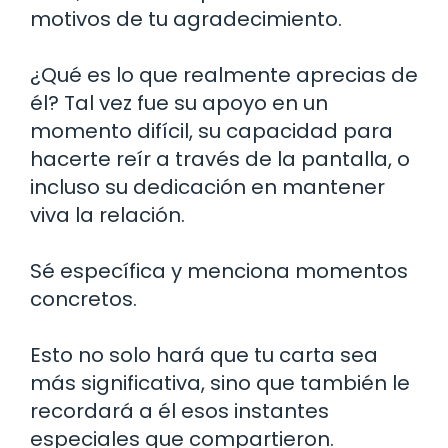
motivos de tu agradecimiento.
¿Qué es lo que realmente aprecias de
él? Tal vez fue su apoyo en un
momento difícil, su capacidad para
hacerte reír a través de la pantalla, o
incluso su dedicación en mantener
viva la relación.
Sé específica y menciona momentos
concretos.
Esto no solo hará que tu carta sea
más significativa, sino que también le
recordará a él esos instantes
especiales que compartieron.