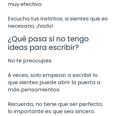
muy efectivo.
Escucha tus instintos; si sientes que es
necesario, ¡hazlo!
¿Qué pasa si no tengo
ideas para escribir?
No te preocupes.
A veces, solo empezar a escribir lo
que sientes puede abrir la puerta a
más pensamientos.
Recuerda, no tiene que ser perfecto;
lo importante es que sea sincero.