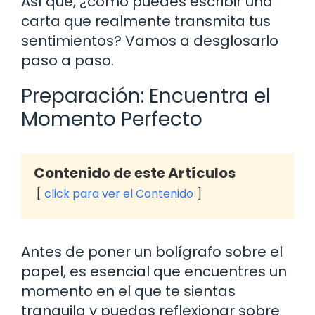
Así que, ¿cómo puedes escribir una
carta que realmente transmita tus
sentimientos? Vamos a desglosarlo
paso a paso.
Preparación: Encuentra el
Momento Perfecto
Contenido de este Artículos
click para ver el Contenido
Antes de poner un bolígrafo sobre el
papel, es esencial que encuentres un
momento en el que te sientas
tranquila y puedas reflexionar sobre