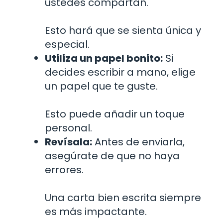
ustedes compartan.
Esto hará que se sienta única y
especial.
Utiliza un papel bonito:
Si
decides escribir a mano, elige
un papel que te guste.
Esto puede añadir un toque
personal.
Revísala:
Antes de enviarla,
asegúrate de que no haya
errores.
Una carta bien escrita siempre
es más impactante.