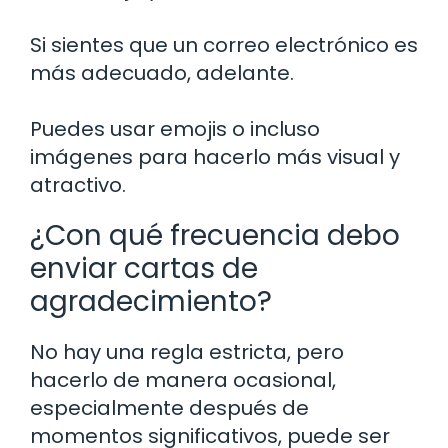
Si sientes que un correo electrónico es
más adecuado, adelante.
Puedes usar emojis o incluso
imágenes para hacerlo más visual y
atractivo.
¿Con qué frecuencia debo
enviar cartas de
agradecimiento?
No hay una regla estricta, pero
hacerlo de manera ocasional,
especialmente después de
momentos significativos, puede ser