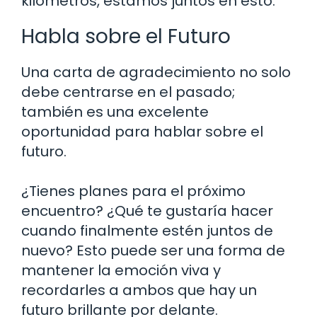
kilómetros, estamos juntos en esto.”
Habla sobre el Futuro
Una carta de agradecimiento no solo
debe centrarse en el pasado;
también es una excelente
oportunidad para hablar sobre el
futuro.
¿Tienes planes para el próximo
encuentro? ¿Qué te gustaría hacer
cuando finalmente estén juntos de
nuevo? Esto puede ser una forma de
mantener la emoción viva y
recordarles a ambos que hay un
futuro brillante por delante.