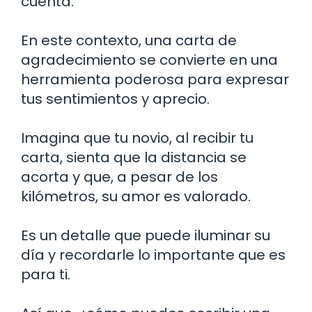
cuenta.
En este contexto, una carta de
agradecimiento se convierte en una
herramienta poderosa para expresar
tus sentimientos y aprecio.
Imagina que tu novio, al recibir tu
carta, sienta que la distancia se
acorta y que, a pesar de los
kilómetros, su amor es valorado.
Es un detalle que puede iluminar su
día y recordarle lo importante que es
para ti.