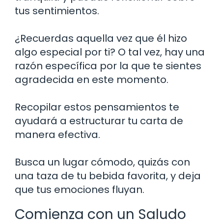
tus sentimientos.
¿Recuerdas aquella vez que él hizo
algo especial por ti? O tal vez, hay una
razón específica por la que te sientes
agradecida en este momento.
Recopilar estos pensamientos te
ayudará a estructurar tu carta de
manera efectiva.
Busca un lugar cómodo, quizás con
una taza de tu bebida favorita, y deja
que tus emociones fluyan.
Comienza con un Saludo