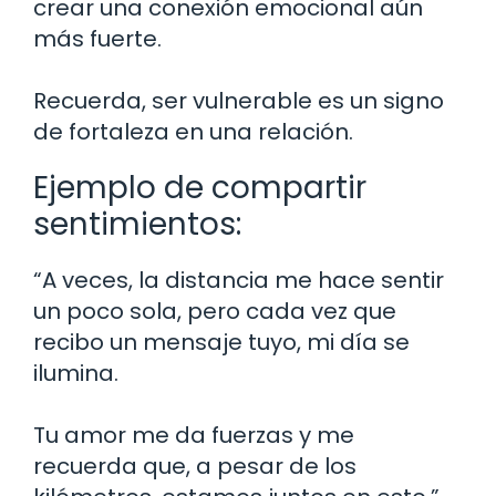
crear una conexión emocional aún
más fuerte.
Recuerda, ser vulnerable es un signo
de fortaleza en una relación.
Ejemplo de compartir
sentimientos:
“A veces, la distancia me hace sentir
un poco sola, pero cada vez que
recibo un mensaje tuyo, mi día se
ilumina.
Tu amor me da fuerzas y me
recuerda que, a pesar de los