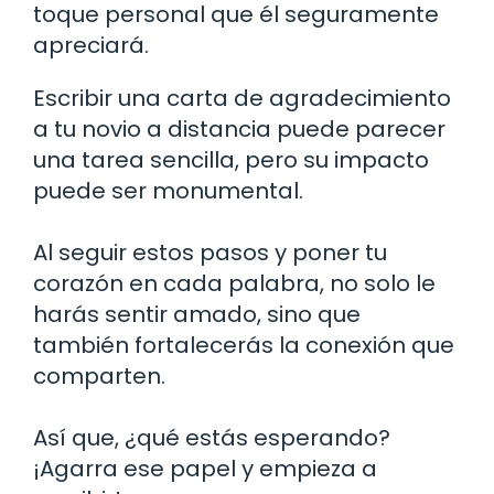
toque personal que él seguramente
apreciará.
Escribir una carta de agradecimiento
a tu novio a distancia puede parecer
una tarea sencilla, pero su impacto
puede ser monumental.
Al seguir estos pasos y poner tu
corazón en cada palabra, no solo le
harás sentir amado, sino que
también fortalecerás la conexión que
comparten.
Así que, ¿qué estás esperando?
¡Agarra ese papel y empieza a