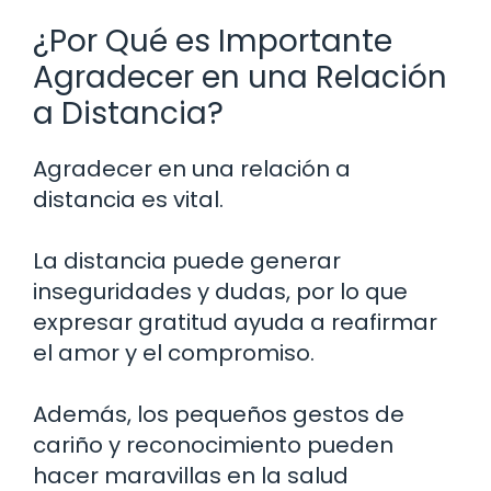
¿Por Qué es Importante
Agradecer en una Relación
a Distancia?
Agradecer en una relación a
distancia es vital.
La distancia puede generar
inseguridades y dudas, por lo que
expresar gratitud ayuda a reafirmar
el amor y el compromiso.
Además, los pequeños gestos de
cariño y reconocimiento pueden
hacer maravillas en la salud