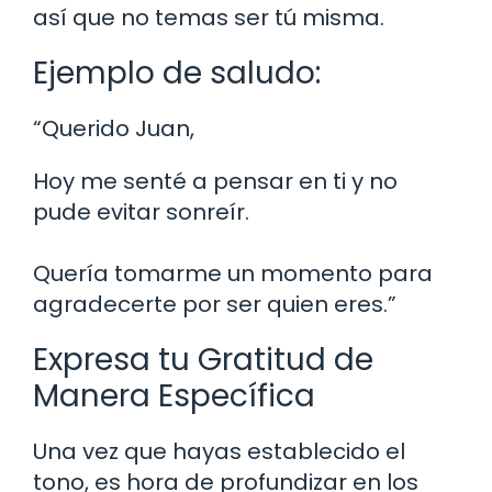
así que no temas ser tú misma.
Ejemplo de saludo:
“Querido Juan,
Hoy me senté a pensar en ti y no
pude evitar sonreír.
Quería tomarme un momento para
agradecerte por ser quien eres.”
Expresa tu Gratitud de
Manera Específica
Una vez que hayas establecido el
tono, es hora de profundizar en los