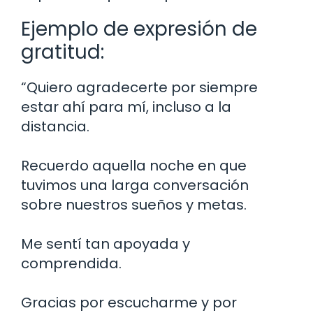
Ejemplo de expresión de
gratitud:
“Quiero agradecerte por siempre
estar ahí para mí, incluso a la
distancia.
Recuerdo aquella noche en que
tuvimos una larga conversación
sobre nuestros sueños y metas.
Me sentí tan apoyada y
comprendida.
Gracias por escucharme y por