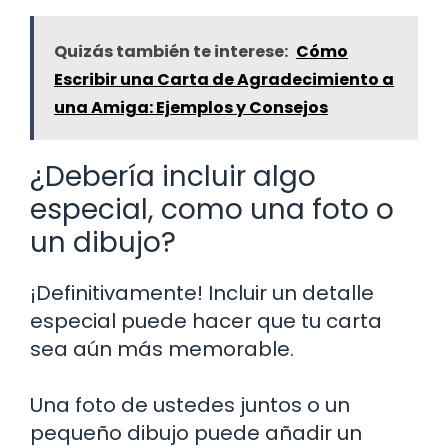
Quizás también te interese:
Cómo
Escribir una Carta de Agradecimiento a
una Amiga: Ejemplos y Consejos
¿Debería incluir algo
especial, como una foto o
un dibujo?
¡Definitivamente! Incluir un detalle
especial puede hacer que tu carta
sea aún más memorable.
Una foto de ustedes juntos o un
pequeño dibujo puede añadir un