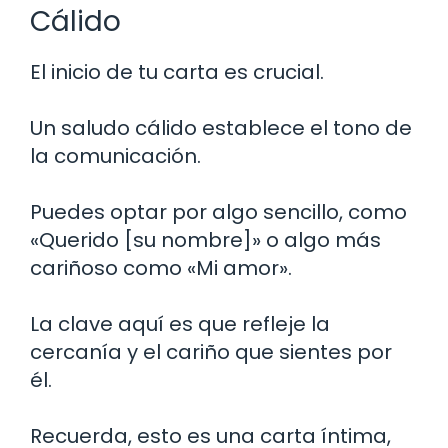
Cálido
El inicio de tu carta es crucial.
Un saludo cálido establece el tono de
la comunicación.
Puedes optar por algo sencillo, como
«Querido [su nombre]» o algo más
cariñoso como «Mi amor».
La clave aquí es que refleje la
cercanía y el cariño que sientes por
él.
Recuerda, esto es una carta íntima,