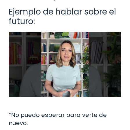
Ejemplo de hablar sobre el
futuro:
“No puedo esperar para verte de
nuevo.