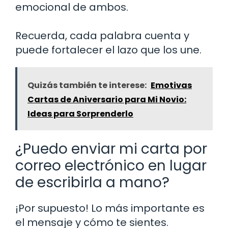
emocional de ambos.
Recuerda, cada palabra cuenta y
puede fortalecer el lazo que los une.
Quizás también te interese:
Emotivas
Cartas de Aniversario para Mi Novio:
Ideas para Sorprenderlo
¿Puedo enviar mi carta por
correo electrónico en lugar
de escribirla a mano?
¡Por supuesto! Lo más importante es
el mensaje y cómo te sientes.