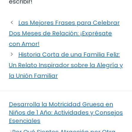
escribir!
Las Mejores Frases para Celebrar
Dos Meses de Relación: ¡Exprésate
con Amor!
Historia Corta de una Familia Feliz:
Un Relato Inspirador sobre la Alegría y
la Unión Familiar
Desarrolla la Motricidad Gruesa en
Niños de 1 Año: Actividades y Consejos
Esenciales
¿Por Qué Sientes Atracción por Otra