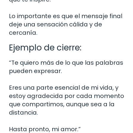
Lo importante es que el mensaje final
deje una sensación cálida y de
cercanía.
Ejemplo de cierre:
“Te quiero más de lo que las palabras
pueden expresar.
Eres una parte esencial de mi vida, y
estoy agradecida por cada momento
que compartimos, aunque sea a la
distancia.
Hasta pronto, mi amor.”