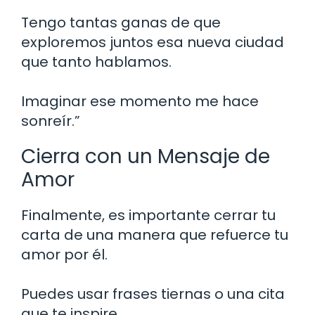
Tengo tantas ganas de que
exploremos juntos esa nueva ciudad
que tanto hablamos.
Imaginar ese momento me hace
sonreír.”
Cierra con un Mensaje de
Amor
Finalmente, es importante cerrar tu
carta de una manera que refuerce tu
amor por él.
Puedes usar frases tiernas o una cita
que te inspire.