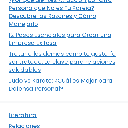
Persona que No es Tu Pareja?
Descubre las Razones y Cómo
Manejarlo
12 Pasos Esenciales para Crear una
Empresa Exitosa
Tratar a los demás como te gustaría
ser tratado: La clave para relaciones
saludables
Judo vs Karate: ¿Cuál es Mejor para
Defensa Personal?
Literatura
Relaciones