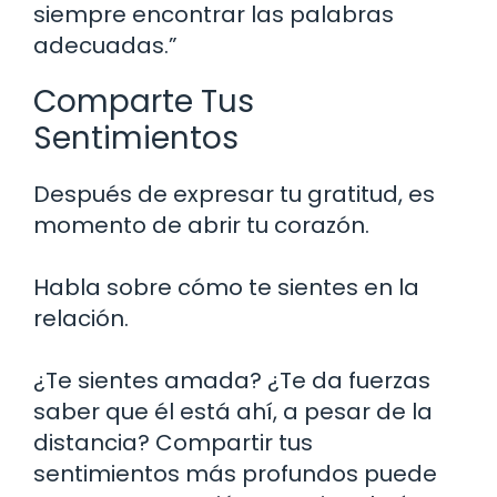
siempre encontrar las palabras
adecuadas.”
Comparte Tus
Sentimientos
Después de expresar tu gratitud, es
momento de abrir tu corazón.
Habla sobre cómo te sientes en la
relación.
¿Te sientes amada? ¿Te da fuerzas
saber que él está ahí, a pesar de la
distancia? Compartir tus
sentimientos más profundos puede