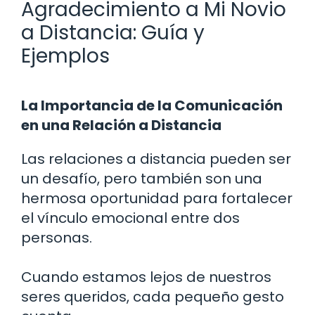
Agradecimiento a Mi Novio
a Distancia: Guía y
Ejemplos
La Importancia de la Comunicación
en una Relación a Distancia
Las relaciones a distancia pueden ser
un desafío, pero también son una
hermosa oportunidad para fortalecer
el vínculo emocional entre dos
personas.
Cuando estamos lejos de nuestros
seres queridos, cada pequeño gesto