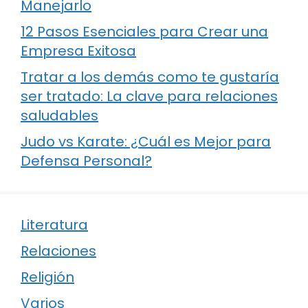
Manejarlo
12 Pasos Esenciales para Crear una
Empresa Exitosa
Tratar a los demás como te gustaría
ser tratado: La clave para relaciones
saludables
Judo vs Karate: ¿Cuál es Mejor para
Defensa Personal?
Literatura
Relaciones
Religión
Varios