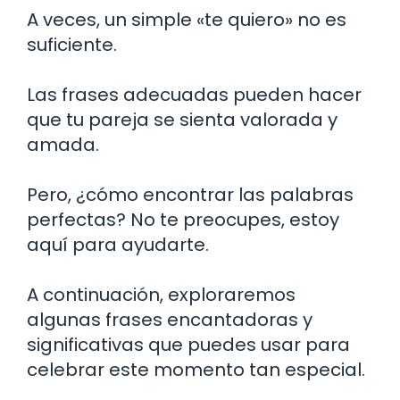
A veces, un simple «te quiero» no es
suficiente.
Las frases adecuadas pueden hacer
que tu pareja se sienta valorada y
amada.
Pero, ¿cómo encontrar las palabras
perfectas? No te preocupes, estoy
aquí para ayudarte.
A continuación, exploraremos
algunas frases encantadoras y
significativas que puedes usar para
celebrar este momento tan especial.