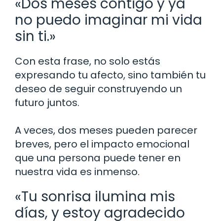
«Dos meses contigo y ya
no puedo imaginar mi vida
sin ti.»
Con esta frase, no solo estás
expresando tu afecto, sino también tu
deseo de seguir construyendo un
futuro juntos.
A veces, dos meses pueden parecer
breves, pero el impacto emocional
que una persona puede tener en
nuestra vida es inmenso.
«Tu sonrisa ilumina mis
días, y estoy agradecido