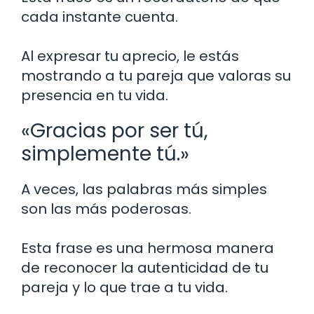
cada instante cuenta.
Al expresar tu aprecio, le estás
mostrando a tu pareja que valoras su
presencia en tu vida.
«Gracias por ser tú,
simplemente tú.»
A veces, las palabras más simples
son las más poderosas.
Esta frase es una hermosa manera
de reconocer la autenticidad de tu
pareja y lo que trae a tu vida.