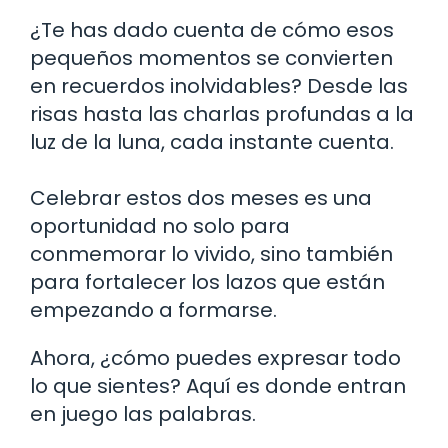
¿Te has dado cuenta de cómo esos
pequeños momentos se convierten
en recuerdos inolvidables? Desde las
risas hasta las charlas profundas a la
luz de la luna, cada instante cuenta.
Celebrar estos dos meses es una
oportunidad no solo para
conmemorar lo vivido, sino también
para fortalecer los lazos que están
empezando a formarse.
Ahora, ¿cómo puedes expresar todo
lo que sientes? Aquí es donde entran
en juego las palabras.