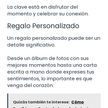
La clave está en disfrutar del
momento y celebrar su conexión.
Regalo Personalizado
Un regalo personalizado puede ser un
detalle significativo.
Desde un álbum de fotos con sus
mejores momentos hasta una carta
escrita a mano donde expreses tus
sentimientos, lo importante es que
venga del corazón.
Quizás también te interese:
Cómo