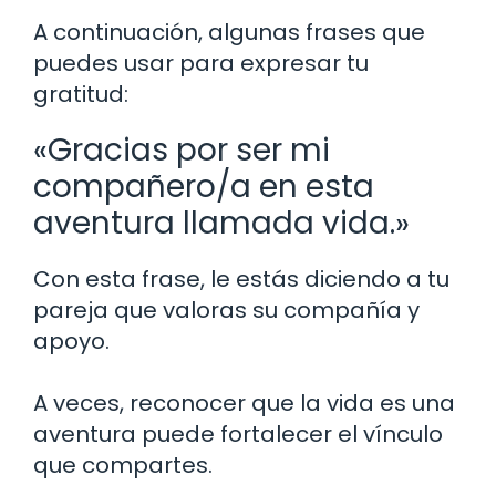
A continuación, algunas frases que
puedes usar para expresar tu
gratitud:
«Gracias por ser mi
compañero/a en esta
aventura llamada vida.»
Con esta frase, le estás diciendo a tu
pareja que valoras su compañía y
apoyo.
A veces, reconocer que la vida es una
aventura puede fortalecer el vínculo
que compartes.