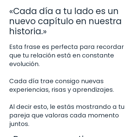
«Cada día a tu lado es un
nuevo capítulo en nuestra
historia.»
Esta frase es perfecta para recordar
que tu relación está en constante
evolución.
Cada día trae consigo nuevas
experiencias, risas y aprendizajes.
Al decir esto, le estás mostrando a tu
pareja que valoras cada momento
juntos.