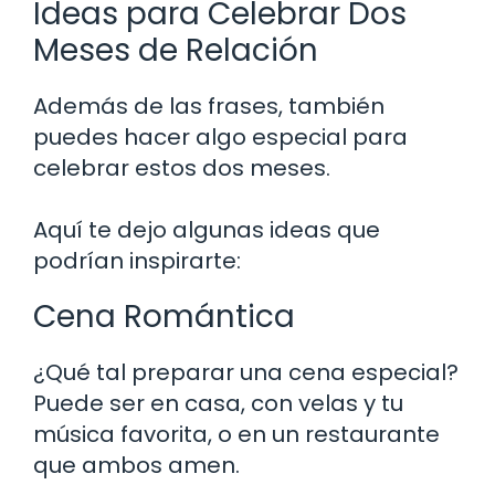
Ideas para Celebrar Dos
Meses de Relación
Además de las frases, también
puedes hacer algo especial para
celebrar estos dos meses.
Aquí te dejo algunas ideas que
podrían inspirarte:
Cena Romántica
¿Qué tal preparar una cena especial?
Puede ser en casa, con velas y tu
música favorita, o en un restaurante
que ambos amen.