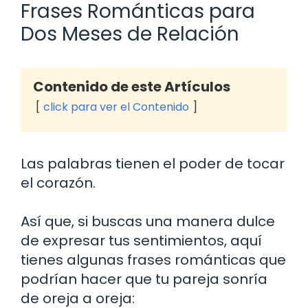
Frases Románticas para
Dos Meses de Relación
Contenido de este Artículos
click para ver el Contenido
Las palabras tienen el poder de tocar
el corazón.
Así que, si buscas una manera dulce
de expresar tus sentimientos, aquí
tienes algunas frases románticas que
podrían hacer que tu pareja sonría
de oreja a oreja: