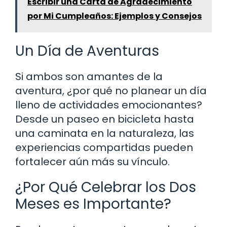
Escribir una Carta de Agradecimiento
por Mi Cumpleaños: Ejemplos y Consejos
Un Día de Aventuras
Si ambos son amantes de la
aventura, ¿por qué no planear un día
lleno de actividades emocionantes?
Desde un paseo en bicicleta hasta
una caminata en la naturaleza, las
experiencias compartidas pueden
fortalecer aún más su vínculo.
¿Por Qué Celebrar los Dos
Meses es Importante?