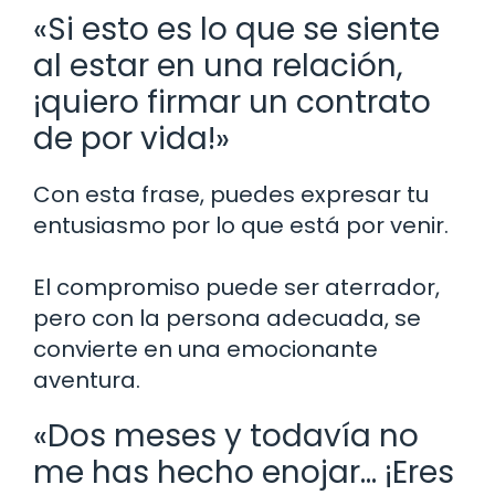
«Si esto es lo que se siente
al estar en una relación,
¡quiero firmar un contrato
de por vida!»
Con esta frase, puedes expresar tu
entusiasmo por lo que está por venir.
El compromiso puede ser aterrador,
pero con la persona adecuada, se
convierte en una emocionante
aventura.
«Dos meses y todavía no
me has hecho enojar… ¡Eres