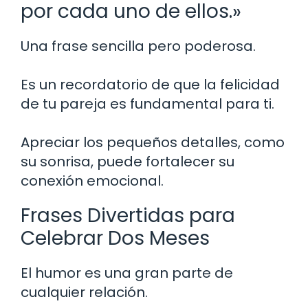
por cada uno de ellos.»
Una frase sencilla pero poderosa.
Es un recordatorio de que la felicidad
de tu pareja es fundamental para ti.
Apreciar los pequeños detalles, como
su sonrisa, puede fortalecer su
conexión emocional.
Frases Divertidas para
Celebrar Dos Meses
El humor es una gran parte de
cualquier relación.