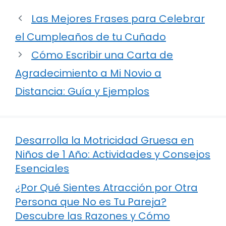
Las Mejores Frases para Celebrar
el Cumpleaños de tu Cuñado
Cómo Escribir una Carta de
Agradecimiento a Mi Novio a
Distancia: Guía y Ejemplos
Desarrolla la Motricidad Gruesa en
Niños de 1 Año: Actividades y Consejos
Esenciales
¿Por Qué Sientes Atracción por Otra
Persona que No es Tu Pareja?
Descubre las Razones y Cómo