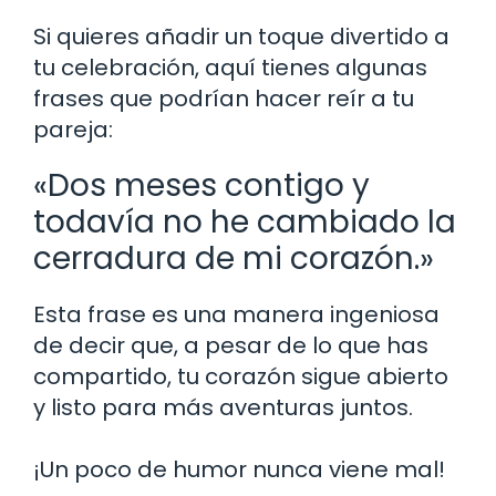
Si quieres añadir un toque divertido a
tu celebración, aquí tienes algunas
frases que podrían hacer reír a tu
pareja:
«Dos meses contigo y
todavía no he cambiado la
cerradura de mi corazón.»
Esta frase es una manera ingeniosa
de decir que, a pesar de lo que has
compartido, tu corazón sigue abierto
y listo para más aventuras juntos.
¡Un poco de humor nunca viene mal!