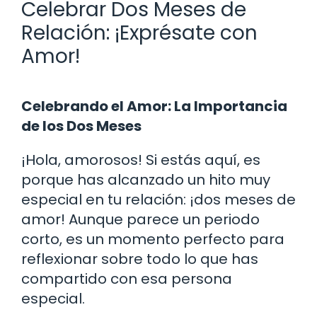
Celebrar Dos Meses de
Relación: ¡Exprésate con
Amor!
Celebrando el Amor: La Importancia
de los Dos Meses
¡Hola, amorosos! Si estás aquí, es
porque has alcanzado un hito muy
especial en tu relación: ¡dos meses de
amor! Aunque parece un periodo
corto, es un momento perfecto para
reflexionar sobre todo lo que has
compartido con esa persona
especial.