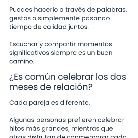
Puedes hacerlo a través de palabras,
gestos o simplemente pasando
tiempo de calidad juntos.
Escuchar y compartir momentos
significativos siempre es un buen
camino.
¿Es común celebrar los dos
meses de relación?
Cada pareja es diferente.
Algunas personas prefieren celebrar
hitos más grandes, mientras que
otras disfrutan de conmemorar cada