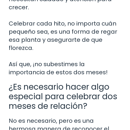
crecer.
Celebrar cada hito, no importa cuán
pequeño sea, es una forma de regar
esa planta y asegurarte de que
florezca.
Así que, ¡no subestimes la
importancia de estos dos meses!
¿Es necesario hacer algo
especial para celebrar dos
meses de relación?
No es necesario, pero es una
hermosa manera de reconocer el