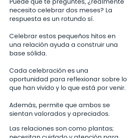
Puede que te preguntes, ¿realmente
necesito celebrar dos meses? La
respuesta es un rotundo sí.
Celebrar estos pequeños hitos en
una relación ayuda a construir una
base sólida.
Cada celebración es una
oportunidad para reflexionar sobre lo
que han vivido y lo que está por venir.
Además, permite que ambos se
sientan valorados y apreciados.
Las relaciones son como plantas;
necesitan cuidado y atención para