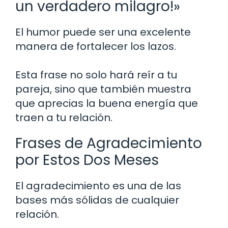
un verdadero milagro!»
El humor puede ser una excelente
manera de fortalecer los lazos.
Esta frase no solo hará reír a tu
pareja, sino que también muestra
que aprecias la buena energía que
traen a tu relación.
Frases de Agradecimiento
por Estos Dos Meses
El agradecimiento es una de las
bases más sólidas de cualquier
relación.