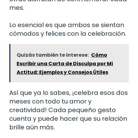
mes.
Lo esencial es que ambos se sientan
cómodos y felices con la celebración.
Quizás también te interese:
Cómo
Escribir una Carta de Disculpa por Mi
Actitud: Ejemplos y Consejos Útiles
Así que ya lo sabes, ¡celebra esos dos
meses con todo tu amor y
creatividad! Cada pequeño gesto
cuenta y puede hacer que su relación
brille aún más.