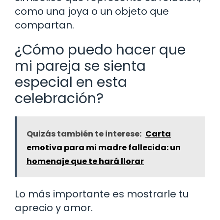
como una joya o un objeto que
compartan.
¿Cómo puedo hacer que
mi pareja se sienta
especial en esta
celebración?
Quizás también te interese:
Carta
emotiva para mi madre fallecida: un
homenaje que te hará llorar
Lo más importante es mostrarle tu
aprecio y amor.