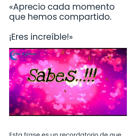
«Aprecio cada momento
que hemos compartido.
¡Eres increíble!»
Esta frase es un recordatorio de que