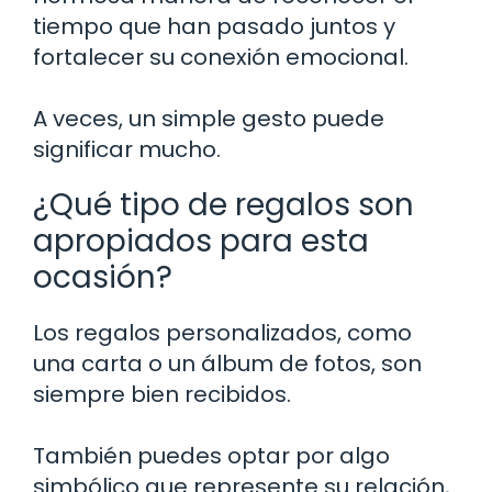
tiempo que han pasado juntos y
fortalecer su conexión emocional.
A veces, un simple gesto puede
significar mucho.
¿Qué tipo de regalos son
apropiados para esta
ocasión?
Los regalos personalizados, como
una carta o un álbum de fotos, son
siempre bien recibidos.
También puedes optar por algo
simbólico que represente su relación,