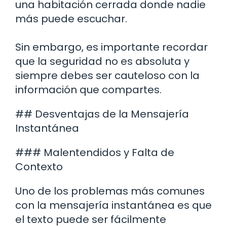
una habitación cerrada donde nadie
más puede escuchar.
Sin embargo, es importante recordar
que la seguridad no es absoluta y
siempre debes ser cauteloso con la
información que compartes.
## Desventajas de la Mensajería
Instantánea
### Malentendidos y Falta de
Contexto
Uno de los problemas más comunes
con la mensajería instantánea es que
el texto puede ser fácilmente