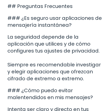
## Preguntas Frecuentes
### ¿Es seguro usar aplicaciones de
mensajería instantánea?
La seguridad depende de la
aplicación que utilices y de cómo
configures tus ajustes de privacidad.
Siempre es recomendable investigar
y elegir aplicaciones que ofrezcan
cifrado de extremo a extremo.
### ¿Cómo puedo evitar
malentendidos en mis mensajes?
Intenta ser claro y directo en tus