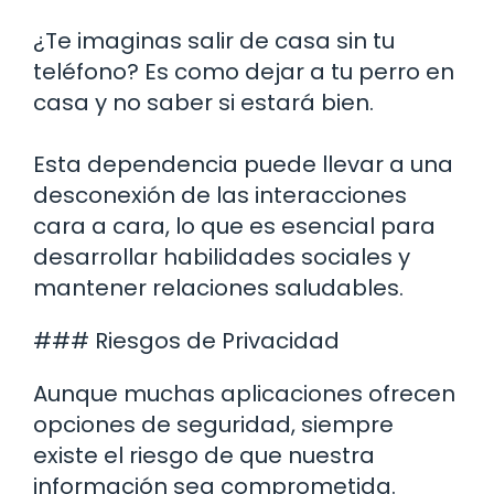
¿Te imaginas salir de casa sin tu
teléfono? Es como dejar a tu perro en
casa y no saber si estará bien.
Esta dependencia puede llevar a una
desconexión de las interacciones
cara a cara, lo que es esencial para
desarrollar habilidades sociales y
mantener relaciones saludables.
### Riesgos de Privacidad
Aunque muchas aplicaciones ofrecen
opciones de seguridad, siempre
existe el riesgo de que nuestra
información sea comprometida.