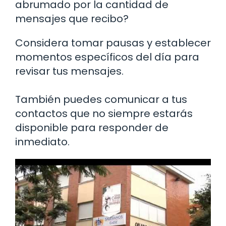
abrumado por la cantidad de
mensajes que recibo?
Considera tomar pausas y establecer
momentos específicos del día para
revisar tus mensajes.
También puedes comunicar a tus
contactos que no siempre estarás
disponible para responder de
inmediato.