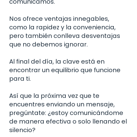
comunicamos.
Nos ofrece ventajas innegables,
como la rapidez y la conveniencia,
pero también conlleva desventajas
que no debemos ignorar.
Al final del día, la clave está en
encontrar un equilibrio que funcione
para ti.
Así que la próxima vez que te
encuentres enviando un mensaje,
pregúntate: ¿estoy comunicándome
de manera efectiva o solo llenando el
silencio?