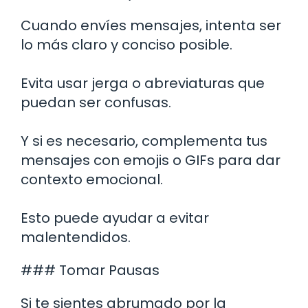
Cuando envíes mensajes, intenta ser
lo más claro y conciso posible.
Evita usar jerga o abreviaturas que
puedan ser confusas.
Y si es necesario, complementa tus
mensajes con emojis o GIFs para dar
contexto emocional.
Esto puede ayudar a evitar
malentendidos.
### Tomar Pausas
Si te sientes abrumado por la