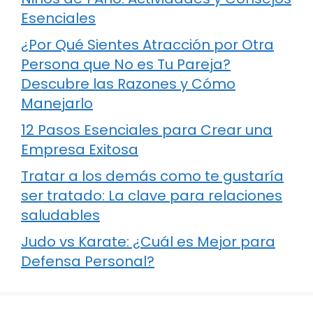
Esenciales
¿Por Qué Sientes Atracción por Otra
Persona que No es Tu Pareja?
Descubre las Razones y Cómo
Manejarlo
12 Pasos Esenciales para Crear una
Empresa Exitosa
Tratar a los demás como te gustaría
ser tratado: La clave para relaciones
saludables
Judo vs Karate: ¿Cuál es Mejor para
Defensa Personal?