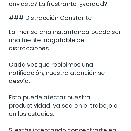
enviaste? Es frustrante, ¿verdad?
### Distracción Constante
La mensajería instantánea puede ser
una fuente inagotable de
distracciones.
Cada vez que recibimos una
notificación, nuestra atención se
desvía.
Esto puede afectar nuestra
productividad, ya sea en el trabajo o
en los estudios.
Si estás intentando concentrarte en