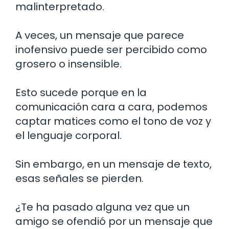
malinterpretado.
A veces, un mensaje que parece
inofensivo puede ser percibido como
grosero o insensible.
Esto sucede porque en la
comunicación cara a cara, podemos
captar matices como el tono de voz y
el lenguaje corporal.
Sin embargo, en un mensaje de texto,
esas señales se pierden.
¿Te ha pasado alguna vez que un
amigo se ofendió por un mensaje que