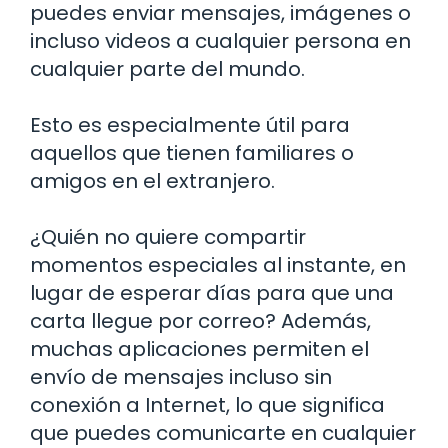
puedes enviar mensajes, imágenes o
incluso videos a cualquier persona en
cualquier parte del mundo.
Esto es especialmente útil para
aquellos que tienen familiares o
amigos en el extranjero.
¿Quién no quiere compartir
momentos especiales al instante, en
lugar de esperar días para que una
carta llegue por correo? Además,
muchas aplicaciones permiten el
envío de mensajes incluso sin
conexión a Internet, lo que significa
que puedes comunicarte en cualquier