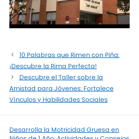
10 Palabras que Rimen con Piña:
¡Descubre la Rima Perfecta!
Descubre el Taller sobre la
Amistad para Jóvenes: Fortalece
Vínculos y Habilidades Sociales
Desarrolla la Motricidad Gruesa en
Niños de 1 Año: Actividades y Consejos