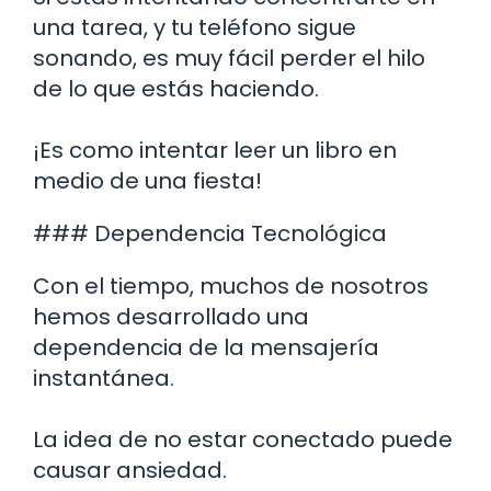
una tarea, y tu teléfono sigue
sonando, es muy fácil perder el hilo
de lo que estás haciendo.
¡Es como intentar leer un libro en
medio de una fiesta!
### Dependencia Tecnológica
Con el tiempo, muchos de nosotros
hemos desarrollado una
dependencia de la mensajería
instantánea.
La idea de no estar conectado puede
causar ansiedad.