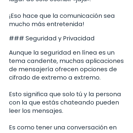
¡Eso hace que la comunicación sea
mucho más entretenida!
### Seguridad y Privacidad
Aunque la seguridad en línea es un
tema candente, muchas aplicaciones
de mensajería ofrecen opciones de
cifrado de extremo a extremo.
Esto significa que solo tú y la persona
con la que estás chateando pueden
leer los mensajes.
Es como tener una conversación en