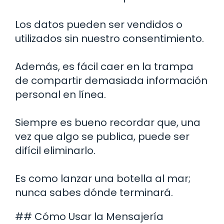
Los datos pueden ser vendidos o
utilizados sin nuestro consentimiento.
Además, es fácil caer en la trampa
de compartir demasiada información
personal en línea.
Siempre es bueno recordar que, una
vez que algo se publica, puede ser
difícil eliminarlo.
Es como lanzar una botella al mar;
nunca sabes dónde terminará.
## Cómo Usar la Mensajería