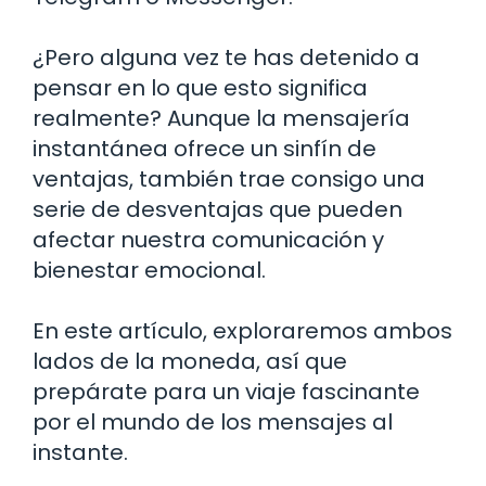
¿Pero alguna vez te has detenido a
pensar en lo que esto significa
realmente? Aunque la mensajería
instantánea ofrece un sinfín de
ventajas, también trae consigo una
serie de desventajas que pueden
afectar nuestra comunicación y
bienestar emocional.
En este artículo, exploraremos ambos
lados de la moneda, así que
prepárate para un viaje fascinante
por el mundo de los mensajes al
instante.