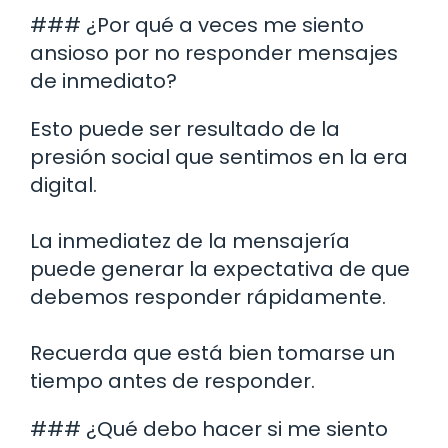
### ¿Por qué a veces me siento
ansioso por no responder mensajes
de inmediato?
Esto puede ser resultado de la
presión social que sentimos en la era
digital.
La inmediatez de la mensajería
puede generar la expectativa de que
debemos responder rápidamente.
Recuerda que está bien tomarse un
tiempo antes de responder.
### ¿Qué debo hacer si me siento