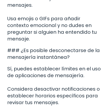
mensajes.
Usa emojis o GIFs para añadir
contexto emocional y no dudes en
preguntar si alguien ha entendido tu
mensaje.
### ¿Es posible desconectarse de la
mensajería instantánea?
Sí, puedes establecer límites en el uso
de aplicaciones de mensajería.
Considera desactivar notificaciones o
establecer horarios específicos para
revisar tus mensajes.