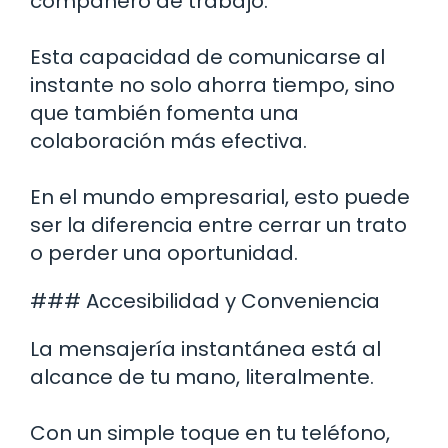
compañero de trabajo.
Esta capacidad de comunicarse al
instante no solo ahorra tiempo, sino
que también fomenta una
colaboración más efectiva.
En el mundo empresarial, esto puede
ser la diferencia entre cerrar un trato
o perder una oportunidad.
### Accesibilidad y Conveniencia
La mensajería instantánea está al
alcance de tu mano, literalmente.
Con un simple toque en tu teléfono,