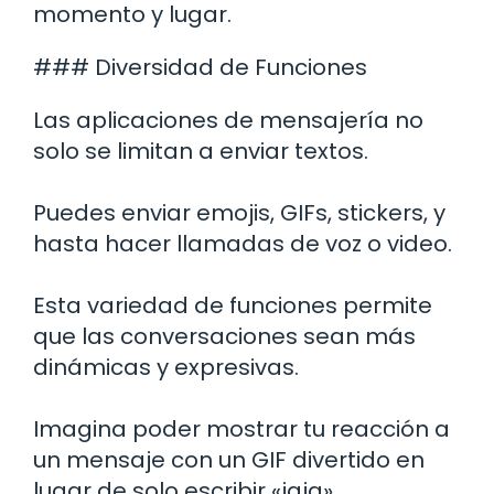
momento y lugar.
### Diversidad de Funciones
Las aplicaciones de mensajería no
solo se limitan a enviar textos.
Puedes enviar emojis, GIFs, stickers, y
hasta hacer llamadas de voz o video.
Esta variedad de funciones permite
que las conversaciones sean más
dinámicas y expresivas.
Imagina poder mostrar tu reacción a
un mensaje con un GIF divertido en
lugar de solo escribir «jaja».