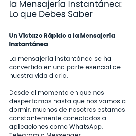
la Mensajería Instantánea:
Lo que Debes Saber
Un Vistazo Rápido a la Mensajería
Instantánea
La mensajería instantánea se ha
convertido en una parte esencial de
nuestra vida diaria.
Desde el momento en que nos
despertamos hasta que nos vamos a
dormir, muchos de nosotros estamos
constantemente conectados a
aplicaciones como WhatsApp,
Telegram o Messenger.