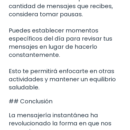
cantidad de mensajes que recibes,
considera tomar pausas.
Puedes establecer momentos
específicos del día para revisar tus
mensajes en lugar de hacerlo
constantemente.
Esto te permitirá enfocarte en otras
actividades y mantener un equilibrio
saludable.
## Conclusión
La mensajería instantánea ha
revolucionado la forma en que nos