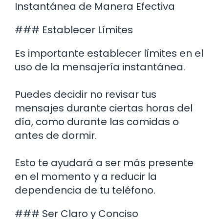
Instantánea de Manera Efectiva
### Establecer Límites
Es importante establecer límites en el
uso de la mensajería instantánea.
Puedes decidir no revisar tus
mensajes durante ciertas horas del
día, como durante las comidas o
antes de dormir.
Esto te ayudará a ser más presente
en el momento y a reducir la
dependencia de tu teléfono.
### Ser Claro y Conciso