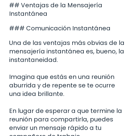
## Ventajas de la Mensajería
Instantánea
### Comunicación Instantánea
Una de las ventajas más obvias de la
mensajería instantánea es, bueno, la
instantaneidad.
Imagina que estás en una reunión
aburrida y de repente se te ocurre
una idea brillante.
En lugar de esperar a que termine la
reunión para compartirla, puedes
enviar un mensaje rápido a tu