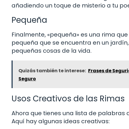
añadiendo un toque de misterio a tu p
Pequeña
Finalmente, «pequeña» es una rima que 
pequeña que se encuentra en un jardín, 
pequeñas cosas de la vida.
Quizás también te interese:
Frases de Seguri
Seguro
Usos Creativos de las Rimas
Ahora que tienes una lista de palabras 
Aquí hay algunas ideas creativas: