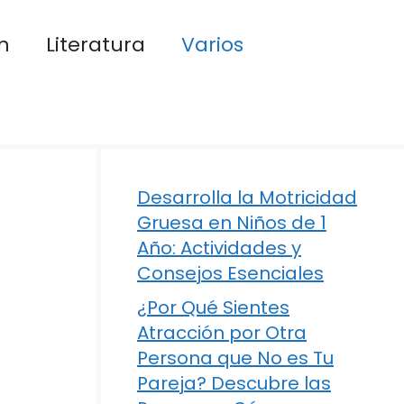
n
Literatura
Varios
Desarrolla la Motricidad
Gruesa en Niños de 1
Año: Actividades y
Consejos Esenciales
¿Por Qué Sientes
Atracción por Otra
Persona que No es Tu
Pareja? Descubre las