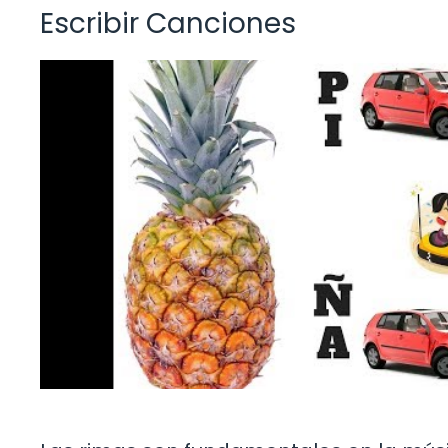
Escribir Canciones