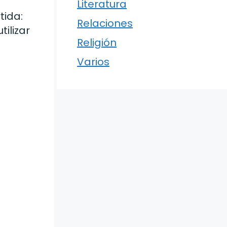
Literatura
tida:
Relaciones
ilizar
Religión
Varios