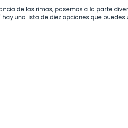
ncia de las rimas, pasemos a la parte diver
 hay una lista de diez opciones que puedes ut