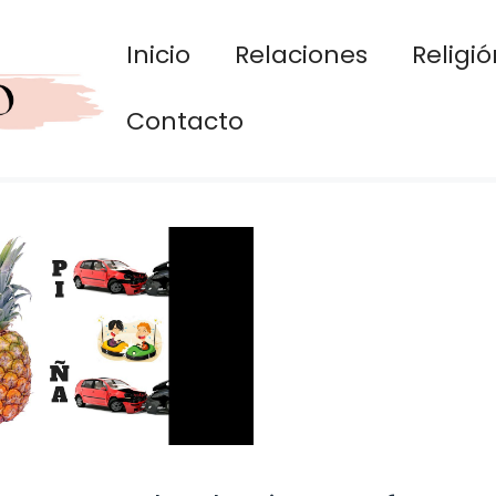
Inicio
Relaciones
Religió
Contacto