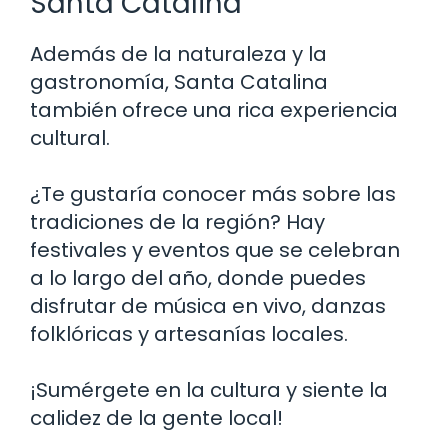
Santa Catalina
Además de la naturaleza y la
gastronomía, Santa Catalina
también ofrece una rica experiencia
cultural.
¿Te gustaría conocer más sobre las
tradiciones de la región? Hay
festivales y eventos que se celebran
a lo largo del año, donde puedes
disfrutar de música en vivo, danzas
folklóricas y artesanías locales.
¡Sumérgete en la cultura y siente la
calidez de la gente local!