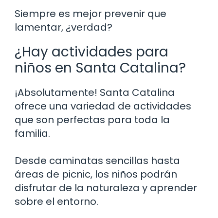
Siempre es mejor prevenir que
lamentar, ¿verdad?
¿Hay actividades para
niños en Santa Catalina?
¡Absolutamente! Santa Catalina
ofrece una variedad de actividades
que son perfectas para toda la
familia.
Desde caminatas sencillas hasta
áreas de picnic, los niños podrán
disfrutar de la naturaleza y aprender
sobre el entorno.