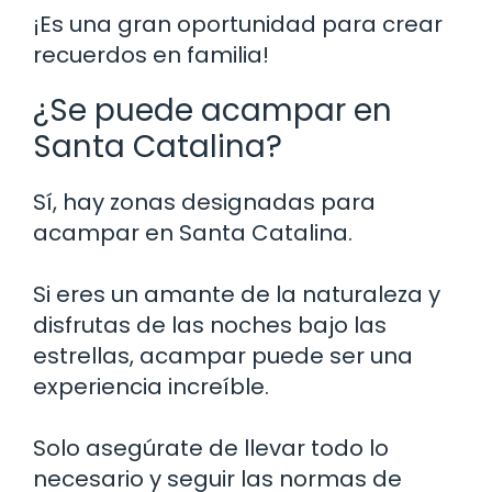
¡Es una gran oportunidad para crear
recuerdos en familia!
¿Se puede acampar en
Santa Catalina?
Sí, hay zonas designadas para
acampar en Santa Catalina.
Si eres un amante de la naturaleza y
disfrutas de las noches bajo las
estrellas, acampar puede ser una
experiencia increíble.
Solo asegúrate de llevar todo lo
necesario y seguir las normas de