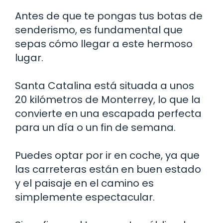
Antes de que te pongas tus botas de
senderismo, es fundamental que
sepas cómo llegar a este hermoso
lugar.
Santa Catalina está situada a unos
20 kilómetros de Monterrey, lo que la
convierte en una escapada perfecta
para un día o un fin de semana.
Puedes optar por ir en coche, ya que
las carreteras están en buen estado
y el paisaje en el camino es
simplemente espectacular.