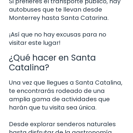
Si prefieres el transporte público, hay
autobuses que te llevan desde
Monterrey hasta Santa Catarina.
¡Así que no hay excusas para no
visitar este lugar!
¿Qué hacer en Santa
Catalina?
Una vez que llegues a Santa Catalina,
te encontrarás rodeado de una
amplia gama de actividades que
harán que tu visita sea única.
Desde explorar senderos naturales
hasta disfrutar de la gastronomía