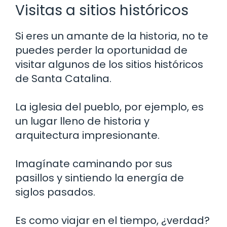
Visitas a sitios históricos
Si eres un amante de la historia, no te
puedes perder la oportunidad de
visitar algunos de los sitios históricos
de Santa Catalina.
La iglesia del pueblo, por ejemplo, es
un lugar lleno de historia y
arquitectura impresionante.
Imagínate caminando por sus
pasillos y sintiendo la energía de
siglos pasados.
Es como viajar en el tiempo, ¿verdad?