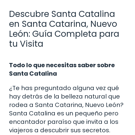
Descubre Santa Catalina
en Santa Catarina, Nuevo
León: Guía Completa para
tu Visita
Todo lo que necesitas saber sobre
Santa Catalina
¿Te has preguntado alguna vez qué
hay detrás de la belleza natural que
rodea a Santa Catarina, Nuevo León?
Santa Catalina es un pequeño pero
encantador paraíso que invita a los
viajeros a descubrir sus secretos.