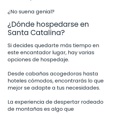
¿No suena genial?
¿Dónde hospedarse en
Santa Catalina?
Si decides quedarte más tiempo en
este encantador lugar, hay varias
opciones de hospedaje.
Desde cabañas acogedoras hasta
hoteles cómodos, encontrarás lo que
mejor se adapte a tus necesidades.
La experiencia de despertar rodeado
de montañas es algo que