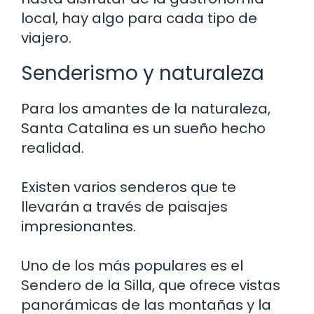
local, hay algo para cada tipo de
viajero.
Senderismo y naturaleza
Para los amantes de la naturaleza,
Santa Catalina es un sueño hecho
realidad.
Existen varios senderos que te
llevarán a través de paisajes
impresionantes.
Uno de los más populares es el
Sendero de la Silla, que ofrece vistas
panorámicas de las montañas y la