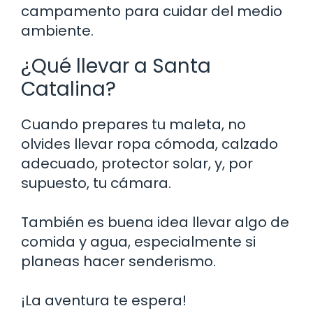
campamento para cuidar del medio
ambiente.
¿Qué llevar a Santa
Catalina?
Cuando prepares tu maleta, no
olvides llevar ropa cómoda, calzado
adecuado, protector solar, y, por
supuesto, tu cámara.
También es buena idea llevar algo de
comida y agua, especialmente si
planeas hacer senderismo.
¡La aventura te espera!