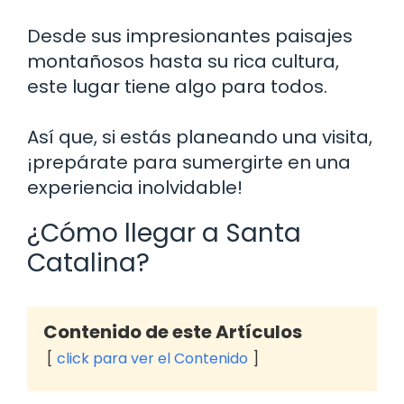
Desde sus impresionantes paisajes
montañosos hasta su rica cultura,
este lugar tiene algo para todos.
Así que, si estás planeando una visita,
¡prepárate para sumergirte en una
experiencia inolvidable!
¿Cómo llegar a Santa
Catalina?
Contenido de este Artículos
click para ver el Contenido