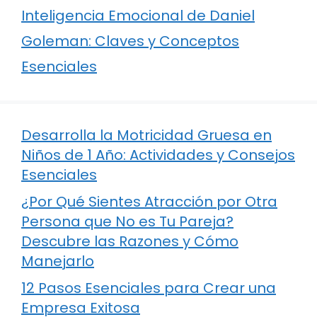
Inteligencia Emocional de Daniel
Goleman: Claves y Conceptos
Esenciales
Desarrolla la Motricidad Gruesa en
Niños de 1 Año: Actividades y Consejos
Esenciales
¿Por Qué Sientes Atracción por Otra
Persona que No es Tu Pareja?
Descubre las Razones y Cómo
Manejarlo
12 Pasos Esenciales para Crear una
Empresa Exitosa