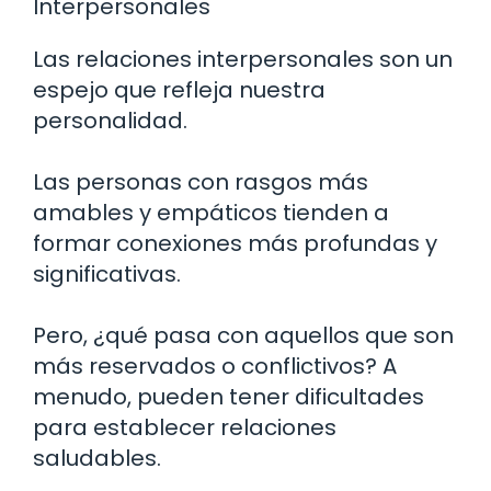
Interpersonales
Las relaciones interpersonales son un
espejo que refleja nuestra
personalidad.
Las personas con rasgos más
amables y empáticos tienden a
formar conexiones más profundas y
significativas.
Pero, ¿qué pasa con aquellos que son
más reservados o conflictivos? A
menudo, pueden tener dificultades
para establecer relaciones
saludables.