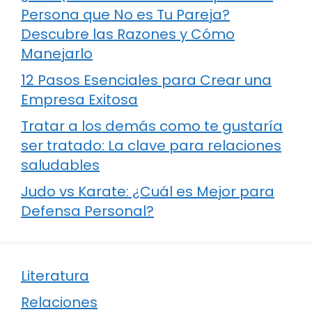
Persona que No es Tu Pareja?
Descubre las Razones y Cómo
Manejarlo
12 Pasos Esenciales para Crear una
Empresa Exitosa
Tratar a los demás como te gustaría
ser tratado: La clave para relaciones
saludables
Judo vs Karate: ¿Cuál es Mejor para
Defensa Personal?
Literatura
Relaciones