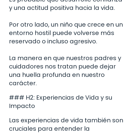
y una actitud positiva hacia la vida.
Por otro lado, un niño que crece en un
entorno hostil puede volverse más
reservado o incluso agresivo.
La manera en que nuestros padres y
cuidadores nos tratan puede dejar
una huella profunda en nuestro
carácter.
### H2: Experiencias de Vida y su
Impacto
Las experiencias de vida también son
cruciales para entender la