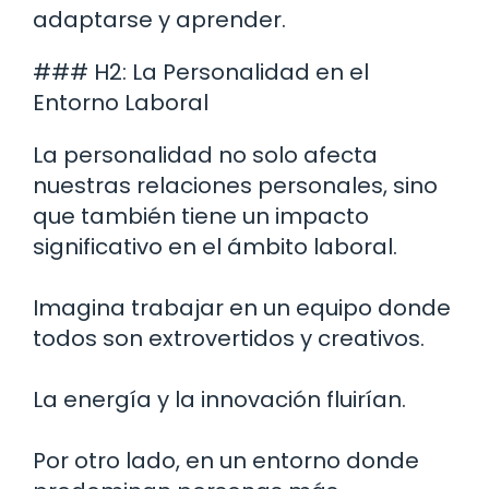
adaptarse y aprender.
### H2: La Personalidad en el
Entorno Laboral
La personalidad no solo afecta
nuestras relaciones personales, sino
que también tiene un impacto
significativo en el ámbito laboral.
Imagina trabajar en un equipo donde
todos son extrovertidos y creativos.
La energía y la innovación fluirían.
Por otro lado, en un entorno donde