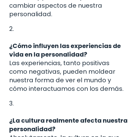
cambiar aspectos de nuestra
personalidad.
2.
¿Cómo influyen las experiencias de
vida en la personalidad?
Las experiencias, tanto positivas
como negativas, pueden moldear
nuestra forma de ver el mundo y
cómo interactuamos con los demás.
3.
¿La cultura realmente afecta nuestra
personalidad?