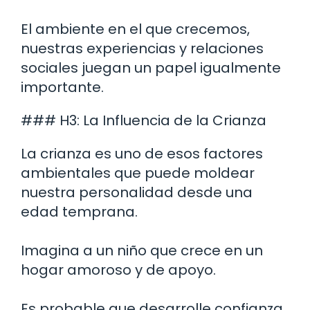
El ambiente en el que crecemos,
nuestras experiencias y relaciones
sociales juegan un papel igualmente
importante.
### H3: La Influencia de la Crianza
La crianza es uno de esos factores
ambientales que puede moldear
nuestra personalidad desde una
edad temprana.
Imagina a un niño que crece en un
hogar amoroso y de apoyo.
Es probable que desarrolle confianza