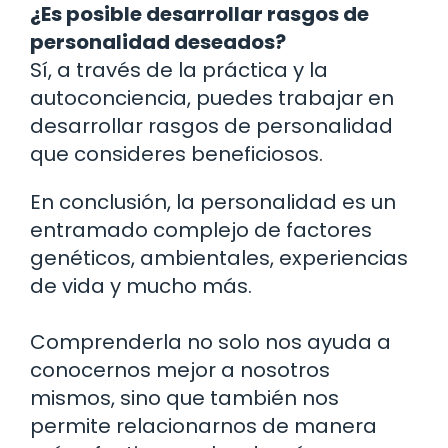
¿Es posible desarrollar rasgos de
personalidad deseados?
Sí, a través de la práctica y la
autoconciencia, puedes trabajar en
desarrollar rasgos de personalidad
que consideres beneficiosos.
En conclusión, la personalidad es un
entramado complejo de factores
genéticos, ambientales, experiencias
de vida y mucho más.
Comprenderla no solo nos ayuda a
conocernos mejor a nosotros
mismos, sino que también nos
permite relacionarnos de manera