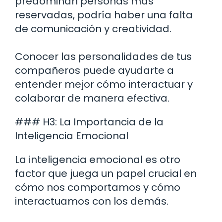
predominan personas más
reservadas, podría haber una falta
de comunicación y creatividad.
Conocer las personalidades de tus
compañeros puede ayudarte a
entender mejor cómo interactuar y
colaborar de manera efectiva.
### H3: La Importancia de la
Inteligencia Emocional
La inteligencia emocional es otro
factor que juega un papel crucial en
cómo nos comportamos y cómo
interactuamos con los demás.