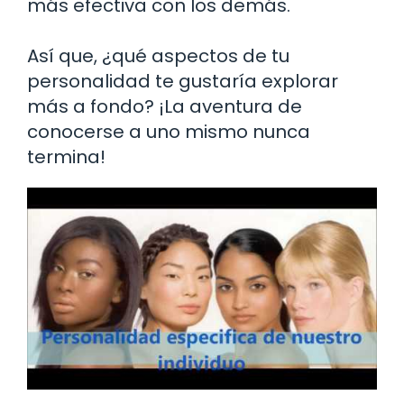
más efectiva con los demás.
Así que, ¿qué aspectos de tu
personalidad te gustaría explorar
más a fondo? ¡La aventura de
conocerse a uno mismo nunca
termina!