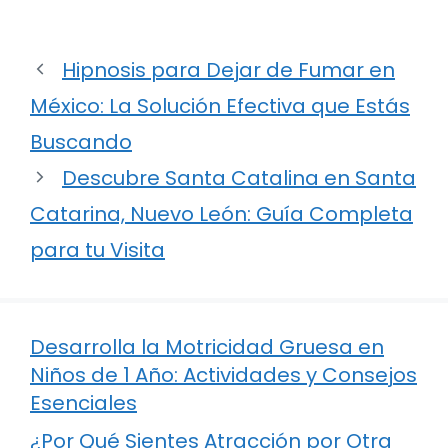
Hipnosis para Dejar de Fumar en
México: La Solución Efectiva que Estás
Buscando
Descubre Santa Catalina en Santa
Catarina, Nuevo León: Guía Completa
para tu Visita
Desarrolla la Motricidad Gruesa en
Niños de 1 Año: Actividades y Consejos
Esenciales
¿Por Qué Sientes Atracción por Otra