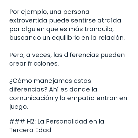
Por ejemplo, una persona
extrovertida puede sentirse atraída
por alguien que es más tranquilo,
buscando un equilibrio en la relación.
Pero, a veces, las diferencias pueden
crear fricciones.
¿Cómo manejamos estas
diferencias? Ahí es donde la
comunicación y la empatía entran en
juego.
### H2: La Personalidad en la
Tercera Edad