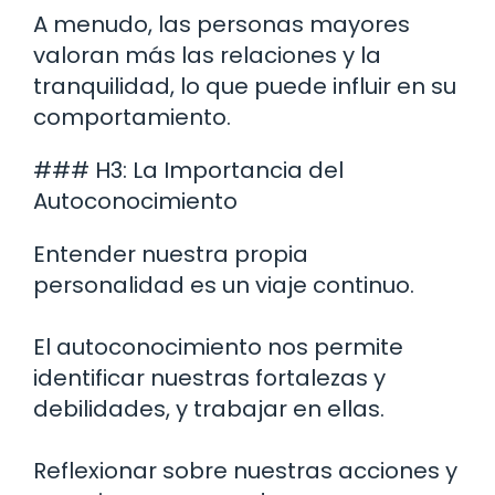
A menudo, las personas mayores
valoran más las relaciones y la
tranquilidad, lo que puede influir en su
comportamiento.
### H3: La Importancia del
Autoconocimiento
Entender nuestra propia
personalidad es un viaje continuo.
El autoconocimiento nos permite
identificar nuestras fortalezas y
debilidades, y trabajar en ellas.
Reflexionar sobre nuestras acciones y