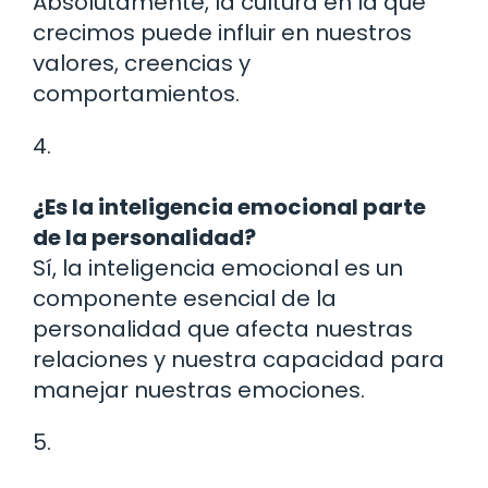
Absolutamente, la cultura en la que
crecimos puede influir en nuestros
valores, creencias y
comportamientos.
4.
¿Es la inteligencia emocional parte
de la personalidad?
Sí, la inteligencia emocional es un
componente esencial de la
personalidad que afecta nuestras
relaciones y nuestra capacidad para
manejar nuestras emociones.
5.