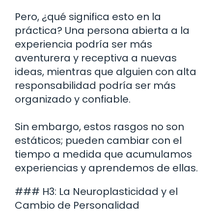
Pero, ¿qué significa esto en la
práctica? Una persona abierta a la
experiencia podría ser más
aventurera y receptiva a nuevas
ideas, mientras que alguien con alta
responsabilidad podría ser más
organizado y confiable.
Sin embargo, estos rasgos no son
estáticos; pueden cambiar con el
tiempo a medida que acumulamos
experiencias y aprendemos de ellas.
### H3: La Neuroplasticidad y el
Cambio de Personalidad