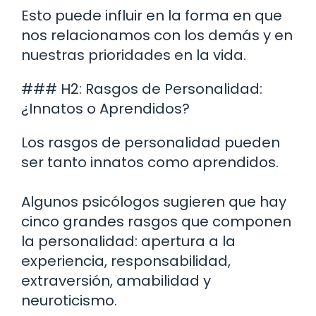
Esto puede influir en la forma en que
nos relacionamos con los demás y en
nuestras prioridades en la vida.
### H2: Rasgos de Personalidad:
¿Innatos o Aprendidos?
Los rasgos de personalidad pueden
ser tanto innatos como aprendidos.
Algunos psicólogos sugieren que hay
cinco grandes rasgos que componen
la personalidad: apertura a la
experiencia, responsabilidad,
extraversión, amabilidad y
neuroticismo.