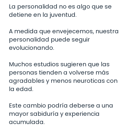
La personalidad no es algo que se
detiene en la juventud.
A medida que envejecemos, nuestra
personalidad puede seguir
evolucionando.
Muchos estudios sugieren que las
personas tienden a volverse más
agradables y menos neuroticas con
la edad.
Este cambio podría deberse a una
mayor sabiduría y experiencia
acumulada.