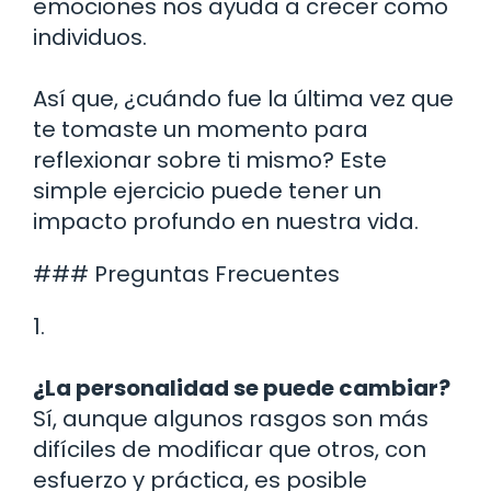
emociones nos ayuda a crecer como
individuos.
Así que, ¿cuándo fue la última vez que
te tomaste un momento para
reflexionar sobre ti mismo? Este
simple ejercicio puede tener un
impacto profundo en nuestra vida.
### Preguntas Frecuentes
1.
¿La personalidad se puede cambiar?
Sí, aunque algunos rasgos son más
difíciles de modificar que otros, con
esfuerzo y práctica, es posible