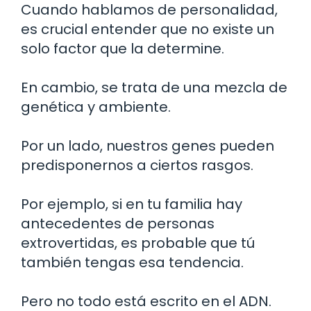
Cuando hablamos de personalidad,
es crucial entender que no existe un
solo factor que la determine.
En cambio, se trata de una mezcla de
genética y ambiente.
Por un lado, nuestros genes pueden
predisponernos a ciertos rasgos.
Por ejemplo, si en tu familia hay
antecedentes de personas
extrovertidas, es probable que tú
también tengas esa tendencia.
Pero no todo está escrito en el ADN.