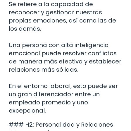
Se refiere a la capacidad de
reconocer y gestionar nuestras
propias emociones, así como las de
los demás.
Una persona con alta inteligencia
emocional puede resolver conflictos
de manera más efectiva y establecer
relaciones más sólidas.
En el entorno laboral, esto puede ser
un gran diferenciador entre un
empleado promedio y uno
excepcional.
### H2: Personalidad y Relaciones