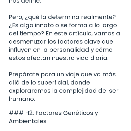
nos define.
Pero, ¿qué la determina realmente?
¿Es algo innato o se forma a lo largo
del tiempo? En este artículo, vamos a
desmenuzar los factores clave que
influyen en la personalidad y cómo
estos afectan nuestra vida diaria.
Prepárate para un viaje que va más
allá de lo superficial, donde
exploraremos la complejidad del ser
humano.
### H2: Factores Genéticos y
Ambientales