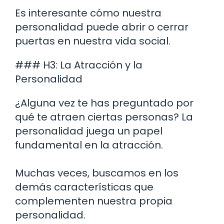
Es interesante cómo nuestra
personalidad puede abrir o cerrar
puertas en nuestra vida social.
### H3: La Atracción y la
Personalidad
¿Alguna vez te has preguntado por
qué te atraen ciertas personas? La
personalidad juega un papel
fundamental en la atracción.
Muchas veces, buscamos en los
demás características que
complementen nuestra propia
personalidad.