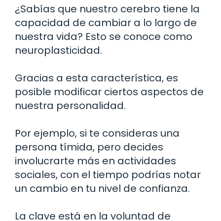
¿Sabías que nuestro cerebro tiene la
capacidad de cambiar a lo largo de
nuestra vida? Esto se conoce como
neuroplasticidad.
Gracias a esta característica, es
posible modificar ciertos aspectos de
nuestra personalidad.
Por ejemplo, si te consideras una
persona tímida, pero decides
involucrarte más en actividades
sociales, con el tiempo podrías notar
un cambio en tu nivel de confianza.
La clave está en la voluntad de