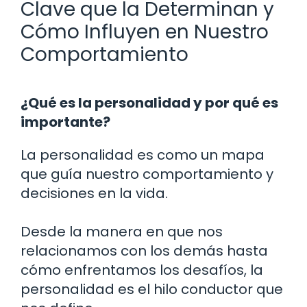
Clave que la Determinan y
Cómo Influyen en Nuestro
Comportamiento
¿Qué es la personalidad y por qué es
importante?
La personalidad es como un mapa
que guía nuestro comportamiento y
decisiones en la vida.
Desde la manera en que nos
relacionamos con los demás hasta
cómo enfrentamos los desafíos, la
personalidad es el hilo conductor que