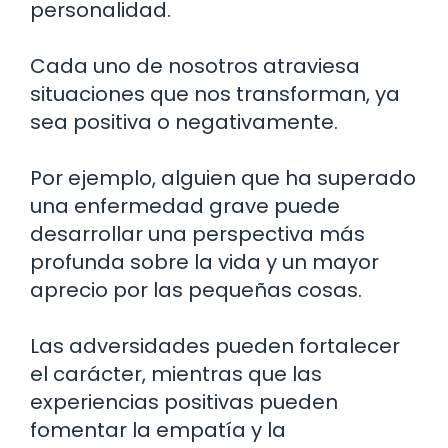
personalidad.
Cada uno de nosotros atraviesa
situaciones que nos transforman, ya
sea positiva o negativamente.
Por ejemplo, alguien que ha superado
una enfermedad grave puede
desarrollar una perspectiva más
profunda sobre la vida y un mayor
aprecio por las pequeñas cosas.
Las adversidades pueden fortalecer
el carácter, mientras que las
experiencias positivas pueden
fomentar la empatía y la