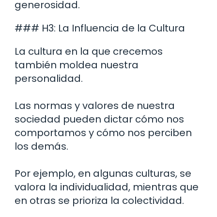
generosidad.
### H3: La Influencia de la Cultura
La cultura en la que crecemos
también moldea nuestra
personalidad.
Las normas y valores de nuestra
sociedad pueden dictar cómo nos
comportamos y cómo nos perciben
los demás.
Por ejemplo, en algunas culturas, se
valora la individualidad, mientras que
en otras se prioriza la colectividad.