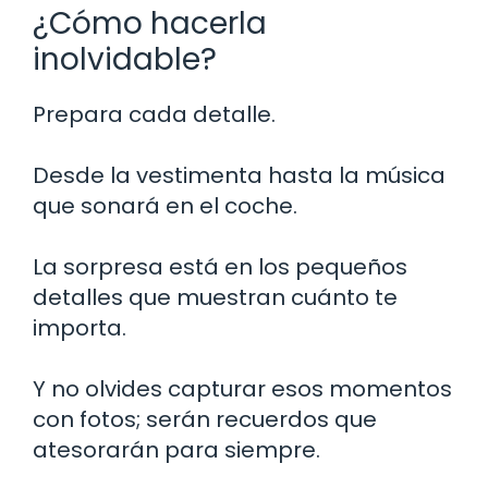
¿Cómo hacerla
inolvidable?
Prepara cada detalle.
Desde la vestimenta hasta la música
que sonará en el coche.
La sorpresa está en los pequeños
detalles que muestran cuánto te
importa.
Y no olvides capturar esos momentos
con fotos; serán recuerdos que
atesorarán para siempre.