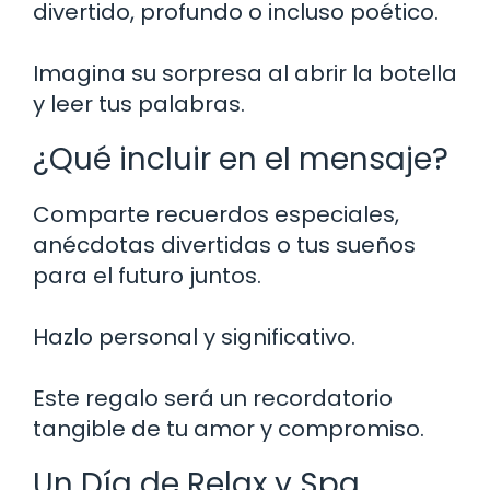
divertido, profundo o incluso poético.
Imagina su sorpresa al abrir la botella
y leer tus palabras.
¿Qué incluir en el mensaje?
Comparte recuerdos especiales,
anécdotas divertidas o tus sueños
para el futuro juntos.
Hazlo personal y significativo.
Este regalo será un recordatorio
tangible de tu amor y compromiso.
Un Día de Relax y Spa