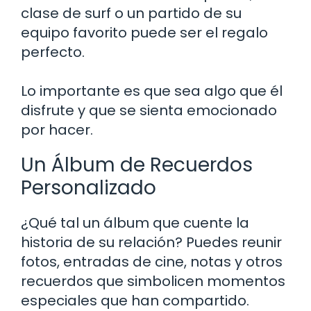
clase de surf o un partido de su
equipo favorito puede ser el regalo
perfecto.
Lo importante es que sea algo que él
disfrute y que se sienta emocionado
por hacer.
Un Álbum de Recuerdos
Personalizado
¿Qué tal un álbum que cuente la
historia de su relación? Puedes reunir
fotos, entradas de cine, notas y otros
recuerdos que simbolicen momentos
especiales que han compartido.