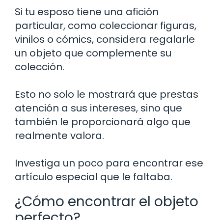
Si tu esposo tiene una afición
particular, como coleccionar figuras,
vinilos o cómics, considera regalarle
un objeto que complemente su
colección.
Esto no solo le mostrará que prestas
atención a sus intereses, sino que
también le proporcionará algo que
realmente valora.
Investiga un poco para encontrar ese
artículo especial que le faltaba.
¿Cómo encontrar el objeto
perfecto?