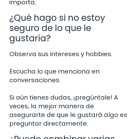
importa.
¿Qué hago si no estoy
seguro de lo que le
gustaría?
Observa sus intereses y hobbies.
Escucha lo que menciona en
conversaciones.
Si aún tienes dudas, ¡pregúntale! A
veces, la mejor manera de
asegurarte de que le gustará algo es
preguntar directamente.