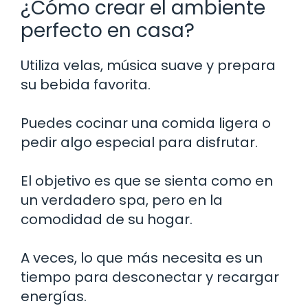
¿Cómo crear el ambiente
perfecto en casa?
Utiliza velas, música suave y prepara
su bebida favorita.
Puedes cocinar una comida ligera o
pedir algo especial para disfrutar.
El objetivo es que se sienta como en
un verdadero spa, pero en la
comodidad de su hogar.
A veces, lo que más necesita es un
tiempo para desconectar y recargar
energías.