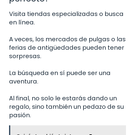
Visita tiendas especializadas o busca
en línea.
A veces, los mercados de pulgas o las
ferias de antigüedades pueden tener
sorpresas.
La búsqueda en sí puede ser una
aventura.
Al final, no solo le estarás dando un
regalo, sino también un pedazo de su
pasión.