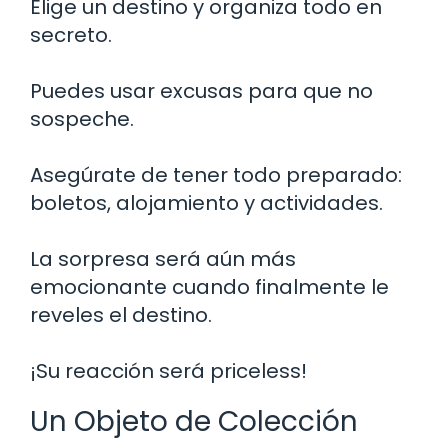
Elige un destino y organiza todo en
secreto.
Puedes usar excusas para que no
sospeche.
Asegúrate de tener todo preparado:
boletos, alojamiento y actividades.
La sorpresa será aún más
emocionante cuando finalmente le
reveles el destino.
¡Su reacción será priceless!
Un Objeto de Colección