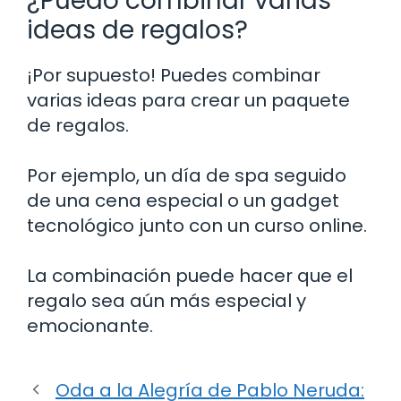
¿Puedo combinar varias
ideas de regalos?
¡Por supuesto! Puedes combinar
varias ideas para crear un paquete
de regalos.
Por ejemplo, un día de spa seguido
de una cena especial o un gadget
tecnológico junto con un curso online.
La combinación puede hacer que el
regalo sea aún más especial y
emocionante.
Oda a la Alegría de Pablo Neruda: