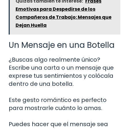
Quizás también te interese:
Frases
Emotivas para Despedirse de los
Compañeros de Trabajo: Mensajes que
Dejan Huella
Un Mensaje en una Botella
¿Buscas algo realmente único?
Escribe una carta o un mensaje que
exprese tus sentimientos y colócala
dentro de una botella.
Este gesto romántico es perfecto
para mostrarle cuánto lo amas.
Puedes hacer que el mensaje sea