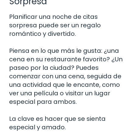
Sorpresa
Planificar una noche de citas
sorpresa puede ser un regalo
romántico y divertido.
Piensa en lo que más le gusta: ¿una
cena en su restaurante favorito? ¿Un
paseo por la ciudad? Puedes
comenzar con una cena, seguida de
una actividad que le encante, como
ver una película o visitar un lugar
especial para ambos.
La clave es hacer que se sienta
especial y amado.