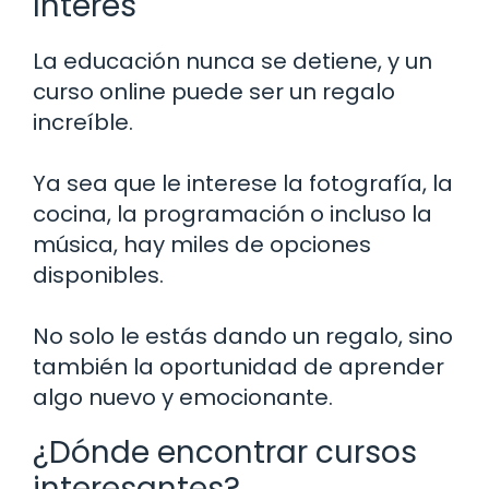
Interés
La educación nunca se detiene, y un
curso online puede ser un regalo
increíble.
Ya sea que le interese la fotografía, la
cocina, la programación o incluso la
música, hay miles de opciones
disponibles.
No solo le estás dando un regalo, sino
también la oportunidad de aprender
algo nuevo y emocionante.
¿Dónde encontrar cursos
interesantes?