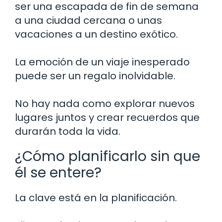
ser una escapada de fin de semana
a una ciudad cercana o unas
vacaciones a un destino exótico.
La emoción de un viaje inesperado
puede ser un regalo inolvidable.
No hay nada como explorar nuevos
lugares juntos y crear recuerdos que
durarán toda la vida.
¿Cómo planificarlo sin que
él se entere?
La clave está en la planificación.