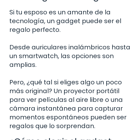
Si tu esposo es un amante de la
tecnología, un gadget puede ser el
regalo perfecto.
Desde auriculares inalámbricos hasta
un smartwatch, las opciones son
amplias.
Pero, ¿qué tal si eliges algo un poco
más original? Un proyector portátil
para ver películas al aire libre o una
cámara instantánea para capturar
momentos espontáneos pueden ser
regalos que lo sorprendan.