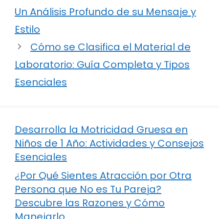
Un Análisis Profundo de su Mensaje y
Estilo
Cómo se Clasifica el Material de
Laboratorio: Guía Completa y Tipos
Esenciales
Desarrolla la Motricidad Gruesa en
Niños de 1 Año: Actividades y Consejos
Esenciales
¿Por Qué Sientes Atracción por Otra
Persona que No es Tu Pareja?
Descubre las Razones y Cómo
Manejarlo