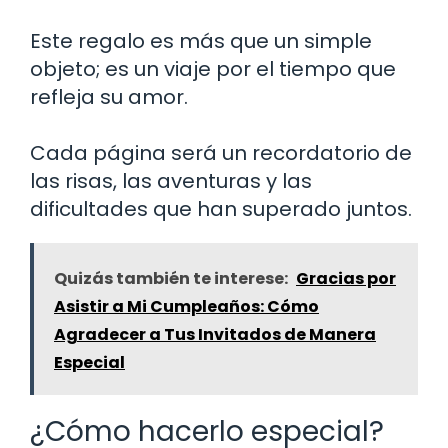
Este regalo es más que un simple
objeto; es un viaje por el tiempo que
refleja su amor.
Cada página será un recordatorio de
las risas, las aventuras y las
dificultades que han superado juntos.
Quizás también te interese:
Gracias por
Asistir a Mi Cumpleaños: Cómo
Agradecer a Tus Invitados de Manera
Especial
¿Cómo hacerlo especial?