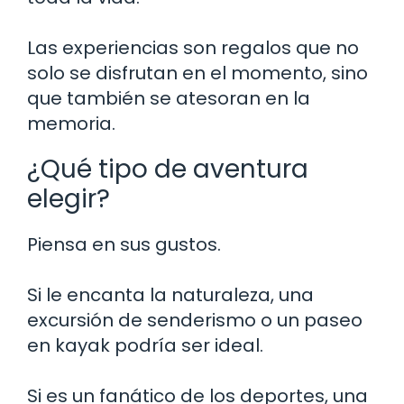
Las experiencias son regalos que no
solo se disfrutan en el momento, sino
que también se atesoran en la
memoria.
¿Qué tipo de aventura
elegir?
Piensa en sus gustos.
Si le encanta la naturaleza, una
excursión de senderismo o un paseo
en kayak podría ser ideal.
Si es un fanático de los deportes, una