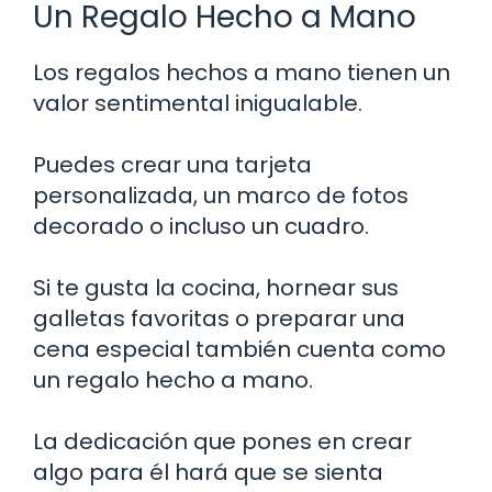
Un Regalo Hecho a Mano
Los regalos hechos a mano tienen un
valor sentimental inigualable.
Puedes crear una tarjeta
personalizada, un marco de fotos
decorado o incluso un cuadro.
Si te gusta la cocina, hornear sus
galletas favoritas o preparar una
cena especial también cuenta como
un regalo hecho a mano.
La dedicación que pones en crear
algo para él hará que se sienta