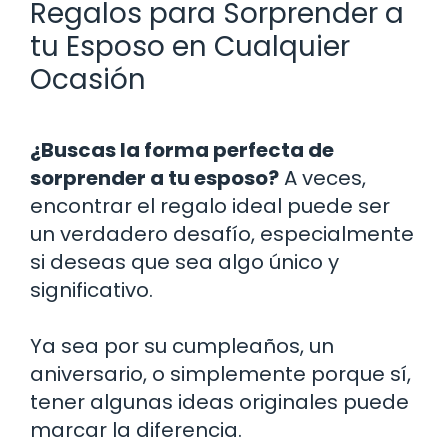
Regalos para Sorprender a
tu Esposo en Cualquier
Ocasión
¿Buscas la forma perfecta de
sorprender a tu esposo?
A veces,
encontrar el regalo ideal puede ser
un verdadero desafío, especialmente
si deseas que sea algo único y
significativo.
Ya sea por su cumpleaños, un
aniversario, o simplemente porque sí,
tener algunas ideas originales puede
marcar la diferencia.