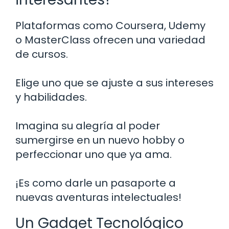
Plataformas como Coursera, Udemy
o MasterClass ofrecen una variedad
de cursos.
Elige uno que se ajuste a sus intereses
y habilidades.
Imagina su alegría al poder
sumergirse en un nuevo hobby o
perfeccionar uno que ya ama.
¡Es como darle un pasaporte a
nuevas aventuras intelectuales!
Un Gadget Tecnológico