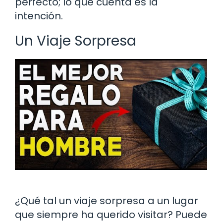
perfecto; lo que cuenta es la
intención.
Un Viaje Sorpresa
¿Qué tal un viaje sorpresa a un lugar
que siempre ha querido visitar? Puede