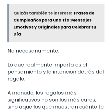
Quizás también te interese:
Frases de
Cumpleaños para una Tía: Mensajes
Emotivos y Originales para Celebrar su
Día
No necesariamente.
Lo que realmente importa es el
pensamiento y la intención detrás del
regalo.
A menudo, los regalos más
significativos no son los más caros,
sino aquellos que muestran cuánto te