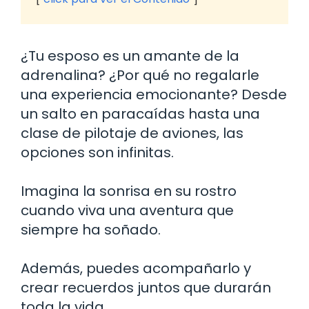
¿Tu esposo es un amante de la
adrenalina? ¿Por qué no regalarle
una experiencia emocionante? Desde
un salto en paracaídas hasta una
clase de pilotaje de aviones, las
opciones son infinitas.
Imagina la sonrisa en su rostro
cuando viva una aventura que
siempre ha soñado.
Además, puedes acompañarlo y
crear recuerdos juntos que durarán
toda la vida.