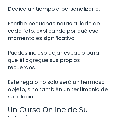
Dedica un tiempo a personalizarlo.
Escribe pequeñas notas al lado de
cada foto, explicando por qué ese
momento es significativo.
Puedes incluso dejar espacio para
que él agregue sus propios
recuerdos.
Este regalo no solo será un hermoso
objeto, sino también un testimonio de
su relación.
Un Curso Online de Su