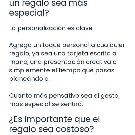
un regalo sea más
especial?
La personalización es clave.
Agrega un toque personal a cualquier
regalo, ya sea una tarjeta escrita a
mano, una presentación creativa o
simplemente el tiempo que pasas
planeándolo.
Cuanto más pensativo sea el gesto,
más especial se sentirá.
¿Es importante que el
regalo sea costoso?