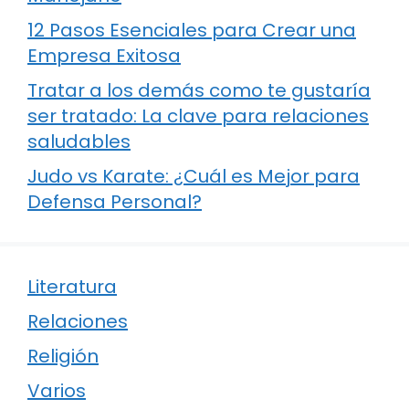
12 Pasos Esenciales para Crear una
Empresa Exitosa
Tratar a los demás como te gustaría
ser tratado: La clave para relaciones
saludables
Judo vs Karate: ¿Cuál es Mejor para
Defensa Personal?
Literatura
Relaciones
Religión
Varios