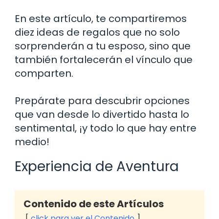
En este artículo, te compartiremos
diez ideas de regalos que no solo
sorprenderán a tu esposo, sino que
también fortalecerán el vínculo que
comparten.
Prepárate para descubrir opciones
que van desde lo divertido hasta lo
sentimental, ¡y todo lo que hay entre
medio!
Experiencia de Aventura
Contenido de este Artículos
click para ver el Contenido