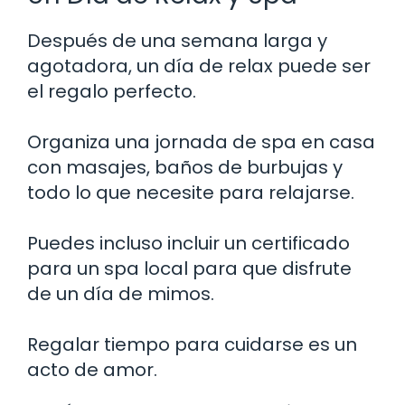
Después de una semana larga y
agotadora, un día de relax puede ser
el regalo perfecto.
Organiza una jornada de spa en casa
con masajes, baños de burbujas y
todo lo que necesite para relajarse.
Puedes incluso incluir un certificado
para un spa local para que disfrute
de un día de mimos.
Regalar tiempo para cuidarse es un
acto de amor.