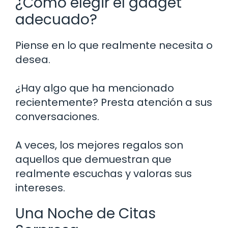
¿Cómo elegir el gadget
adecuado?
Piense en lo que realmente necesita o
desea.
¿Hay algo que ha mencionado
recientemente? Presta atención a sus
conversaciones.
A veces, los mejores regalos son
aquellos que demuestran que
realmente escuchas y valoras sus
intereses.
Una Noche de Citas