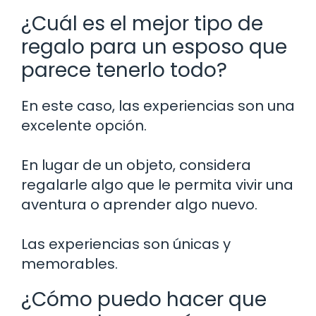
¿Cuál es el mejor tipo de
regalo para un esposo que
parece tenerlo todo?
En este caso, las experiencias son una
excelente opción.
En lugar de un objeto, considera
regalarle algo que le permita vivir una
aventura o aprender algo nuevo.
Las experiencias son únicas y
memorables.
¿Cómo puedo hacer que