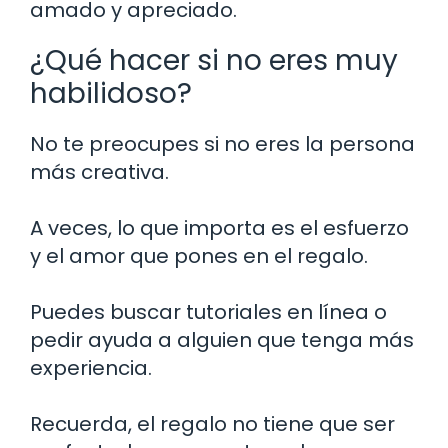
amado y apreciado.
¿Qué hacer si no eres muy
habilidoso?
No te preocupes si no eres la persona
más creativa.
A veces, lo que importa es el esfuerzo
y el amor que pones en el regalo.
Puedes buscar tutoriales en línea o
pedir ayuda a alguien que tenga más
experiencia.
Recuerda, el regalo no tiene que ser