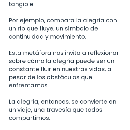
tangible.
Por ejemplo, compara la alegría con
un río que fluye, un símbolo de
continuidad y movimiento.
Esta metáfora nos invita a reflexionar
sobre cómo la alegría puede ser un
constante fluir en nuestras vidas, a
pesar de los obstáculos que
enfrentamos.
La alegría, entonces, se convierte en
un viaje, una travesía que todos
compartimos.