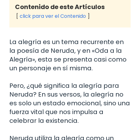
Contenido de este Artículos
click para ver el Contenido
La alegría es un tema recurrente en
la poesía de Neruda, y en «Oda a la
Alegría», esta se presenta casi como
un personaje en sí misma.
Pero, ¿qué significa la alegría para
Neruda? En sus versos, la alegría no
es solo un estado emocional, sino una
fuerza vital que nos impulsa a
celebrar la existencia.
Neruda utiliza la alegría como un