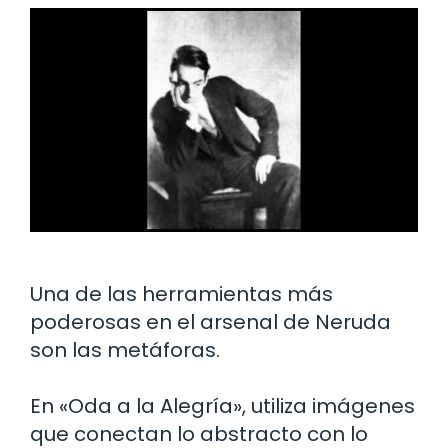
Una de las herramientas más
poderosas en el arsenal de Neruda
son las metáforas.
En «Oda a la Alegría», utiliza imágenes
que conectan lo abstracto con lo