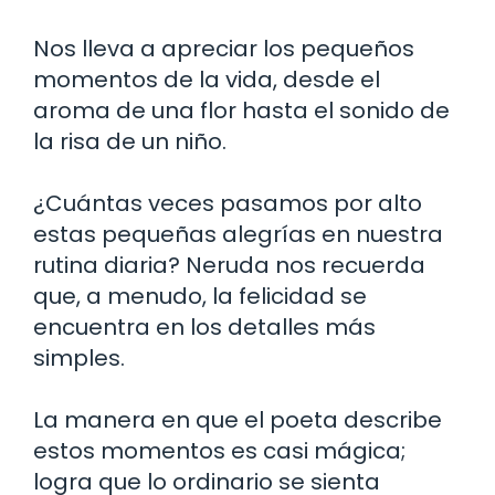
Nos lleva a apreciar los pequeños
momentos de la vida, desde el
aroma de una flor hasta el sonido de
la risa de un niño.
¿Cuántas veces pasamos por alto
estas pequeñas alegrías en nuestra
rutina diaria? Neruda nos recuerda
que, a menudo, la felicidad se
encuentra en los detalles más
simples.
La manera en que el poeta describe
estos momentos es casi mágica;
logra que lo ordinario se sienta