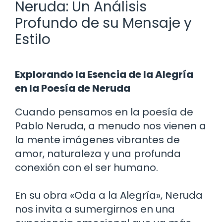
Neruda: Un Análisis
Profundo de su Mensaje y
Estilo
Explorando la Esencia de la Alegría
en la Poesía de Neruda
Cuando pensamos en la poesía de
Pablo Neruda, a menudo nos vienen a
la mente imágenes vibrantes de
amor, naturaleza y una profunda
conexión con el ser humano.
En su obra «Oda a la Alegría», Neruda
nos invita a sumergirnos en una