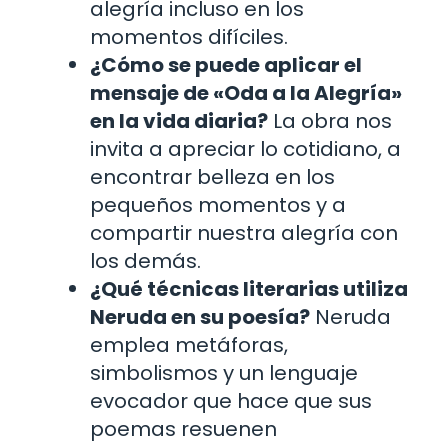
alegría incluso en los
momentos difíciles.
¿Cómo se puede aplicar el
mensaje de «Oda a la Alegría»
en la vida diaria?
La obra nos
invita a apreciar lo cotidiano, a
encontrar belleza en los
pequeños momentos y a
compartir nuestra alegría con
los demás.
¿Qué técnicas literarias utiliza
Neruda en su poesía?
Neruda
emplea metáforas,
simbolismos y un lenguaje
evocador que hace que sus
poemas resuenen