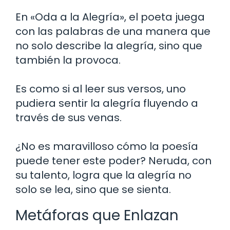
En «Oda a la Alegría», el poeta juega
con las palabras de una manera que
no solo describe la alegría, sino que
también la provoca.
Es como si al leer sus versos, uno
pudiera sentir la alegría fluyendo a
través de sus venas.
¿No es maravilloso cómo la poesía
puede tener este poder? Neruda, con
su talento, logra que la alegría no
solo se lea, sino que se sienta.
Metáforas que Enlazan