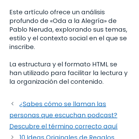
Este artículo ofrece un análisis
profundo de «Oda a la Alegría» de
Pablo Neruda, explorando sus temas,
estilo y el contexto social en el que se
inscribe.
La estructura y el formato HTML se
han utilizado para facilitar la lectura y
la organización del contenido.
¿Sabes cómo se llaman las
personas que escuchan podcast?
Descubre el término correcto aquí
10 Ideas Originales de Regalos