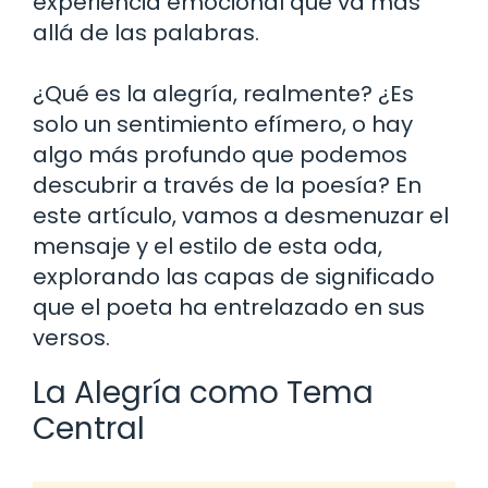
experiencia emocional que va más
allá de las palabras.
¿Qué es la alegría, realmente? ¿Es
solo un sentimiento efímero, o hay
algo más profundo que podemos
descubrir a través de la poesía? En
este artículo, vamos a desmenuzar el
mensaje y el estilo de esta oda,
explorando las capas de significado
que el poeta ha entrelazado en sus
versos.
La Alegría como Tema
Central