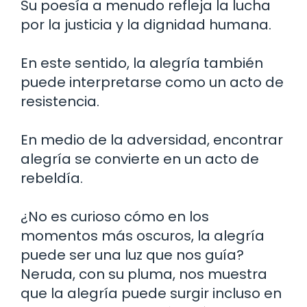
Su poesía a menudo refleja la lucha
por la justicia y la dignidad humana.
En este sentido, la alegría también
puede interpretarse como un acto de
resistencia.
En medio de la adversidad, encontrar
alegría se convierte en un acto de
rebeldía.
¿No es curioso cómo en los
momentos más oscuros, la alegría
puede ser una luz que nos guía?
Neruda, con su pluma, nos muestra
que la alegría puede surgir incluso en