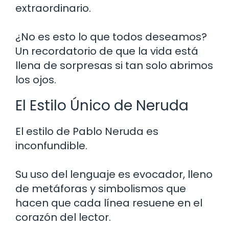
extraordinario.
¿No es esto lo que todos deseamos?
Un recordatorio de que la vida está
llena de sorpresas si tan solo abrimos
los ojos.
El Estilo Único de Neruda
El estilo de Pablo Neruda es
inconfundible.
Su uso del lenguaje es evocador, lleno
de metáforas y simbolismos que
hacen que cada línea resuene en el
corazón del lector.