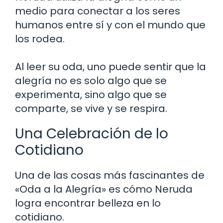
medio para conectar a los seres
humanos entre sí y con el mundo que
los rodea.
Al leer su oda, uno puede sentir que la
alegría no es solo algo que se
experimenta, sino algo que se
comparte, se vive y se respira.
Una Celebración de lo
Cotidiano
Una de las cosas más fascinantes de
«Oda a la Alegría» es cómo Neruda
logra encontrar belleza en lo
cotidiano.