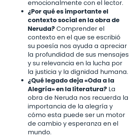
emocionalmente con el lector.
¿Por qué es importante el
contexto social en la obra de
Neruda?
Comprender el
contexto en el que se escribió
su poesía nos ayuda a apreciar
la profundidad de sus mensajes
y su relevancia en la lucha por
la justicia y la dignidad humana.
¿Qué legado deja «Oda a la
Alegría» en la literatura?
La
obra de Neruda nos recuerda la
importancia de la alegría y
cómo esta puede ser un motor
de cambio y esperanza en el
mundo.