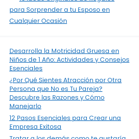
para Sorprender a tu Esposo en
Cualquier Ocasión
Desarrolla la Motricidad Gruesa en
Niños de 1 Año: Actividades y Consejos
Esenciales
¿Por Qué Sientes Atracción por Otra
Persona que No es Tu Pareja?
Descubre las Razones y Cómo
Manejarlo
12 Pasos Esenciales para Crear una
Empresa Exitosa
Tratar a los demás como te gustaría