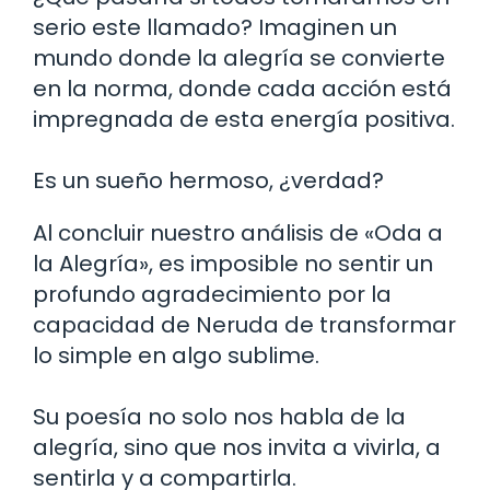
serio este llamado? Imaginen un
mundo donde la alegría se convierte
en la norma, donde cada acción está
impregnada de esta energía positiva.
Es un sueño hermoso, ¿verdad?
Al concluir nuestro análisis de «Oda a
la Alegría», es imposible no sentir un
profundo agradecimiento por la
capacidad de Neruda de transformar
lo simple en algo sublime.
Su poesía no solo nos habla de la
alegría, sino que nos invita a vivirla, a
sentirla y a compartirla.