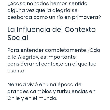
¿Acaso no todos hemos sentido
alguna vez que la alegría se
desborda como un río en primavera?
La Influencia del Contexto
Social
Para entender completamente «Oda
a la Alegría», es importante
considerar el contexto en el que fue
escrita.
Neruda vivió en una época de
grandes cambios y turbulencias en
Chile y en el mundo.