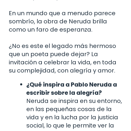
En un mundo que a menudo parece
sombrío, la obra de Neruda brilla
como un faro de esperanza.
¿No es este el legado más hermoso
que un poeta puede dejar? La
invitación a celebrar la vida, en toda
su complejidad, con alegría y amor.
¿Qué inspira a Pablo Neruda a
escribir sobre la alegría?
Neruda se inspira en su entorno,
en las pequeñas cosas de la
vida y en la lucha por la justicia
social, lo que le permite ver la