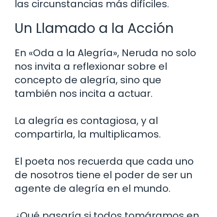
las circunstancias más difíciles.
Un Llamado a la Acción
En «Oda a la Alegría», Neruda no solo
nos invita a reflexionar sobre el
concepto de alegría, sino que
también nos incita a actuar.
La alegría es contagiosa, y al
compartirla, la multiplicamos.
El poeta nos recuerda que cada uno
de nosotros tiene el poder de ser un
agente de alegría en el mundo.
¿Qué pasaría si todos tomáramos en