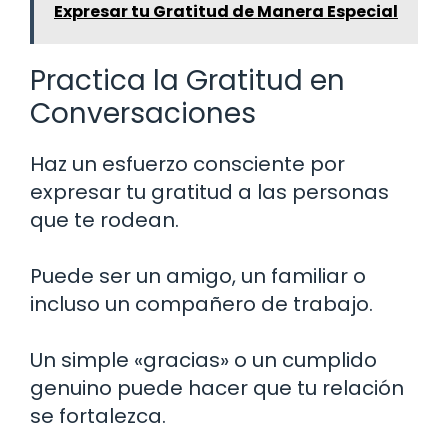
Expresar tu Gratitud de Manera Especial
Practica la Gratitud en
Conversaciones
Haz un esfuerzo consciente por
expresar tu gratitud a las personas
que te rodean.
Puede ser un amigo, un familiar o
incluso un compañero de trabajo.
Un simple «gracias» o un cumplido
genuino puede hacer que tu relación
se fortalezca.