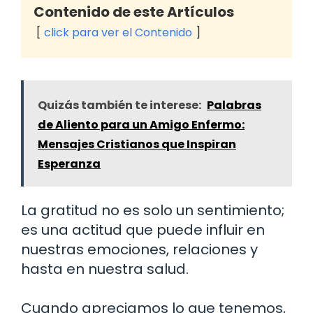
Contenido de este Artículos
click para ver el Contenido
Quizás también te interese:
Palabras
de Aliento para un Amigo Enfermo:
Mensajes Cristianos que Inspiran
Esperanza
La gratitud no es solo un sentimiento;
es una actitud que puede influir en
nuestras emociones, relaciones y
hasta en nuestra salud.
Cuando apreciamos lo que tenemos,