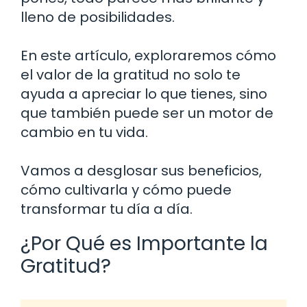
lleno de posibilidades.
En este artículo, exploraremos cómo
el valor de la gratitud no solo te
ayuda a apreciar lo que tienes, sino
que también puede ser un motor de
cambio en tu vida.
Vamos a desglosar sus beneficios,
cómo cultivarla y cómo puede
transformar tu día a día.
¿Por Qué es Importante la
Gratitud?