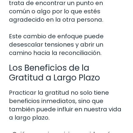
trata de encontrar un punto en
común o algo por lo que estés
agradecido en la otra persona.
Este cambio de enfoque puede
desescalar tensiones y abrir un
camino hacia la reconciliación.
Los Beneficios de la
Gratitud a Largo Plazo
Practicar la gratitud no solo tiene
beneficios inmediatos, sino que
también puede influir en nuestra vida
a largo plazo.