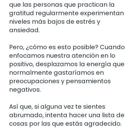
que las personas que practican la
gratitud regularmente experimentan
niveles más bajos de estrés y
ansiedad.
Pero, ¿cómo es esto posible? Cuando
enfocamos nuestra atención en lo
positivo, desplazamos la energía que
normalmente gastaríamos en
preocupaciones y pensamientos
negativos.
Así que, si alguna vez te sientes
abrumado, intenta hacer una lista de
cosas por las que estás agradecido.