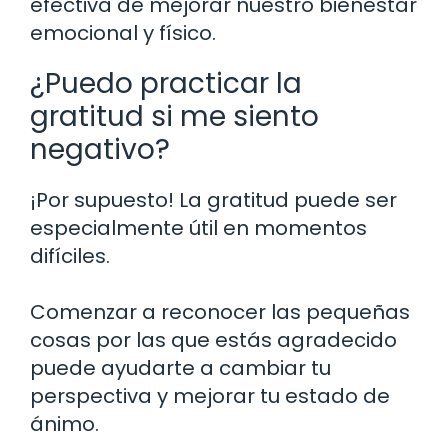
efectiva de mejorar nuestro bienestar
emocional y físico.
¿Puedo practicar la
gratitud si me siento
negativo?
¡Por supuesto! La gratitud puede ser
especialmente útil en momentos
difíciles.
Comenzar a reconocer las pequeñas
cosas por las que estás agradecido
puede ayudarte a cambiar tu
perspectiva y mejorar tu estado de
ánimo.