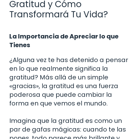
Gratitud y Cómo
Transformará Tu Vida?
La Importancia de Apreciar lo que
Tienes
¿Alguna vez te has detenido a pensar
en lo que realmente significa la
gratitud? Más allá de un simple
«gracias», la gratitud es una fuerza
poderosa que puede cambiar la
forma en que vemos el mundo.
Imagina que la gratitud es como un
par de gafas mágicas: cuando te las
pones, todo parece más brillante y