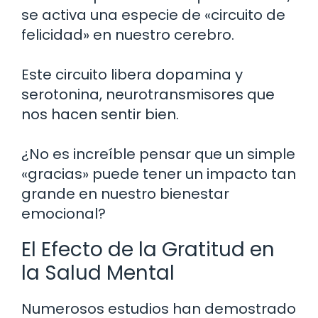
se activa una especie de «circuito de
felicidad» en nuestro cerebro.
Este circuito libera dopamina y
serotonina, neurotransmisores que
nos hacen sentir bien.
¿No es increíble pensar que un simple
«gracias» puede tener un impacto tan
grande en nuestro bienestar
emocional?
El Efecto de la Gratitud en
la Salud Mental
Numerosos estudios han demostrado