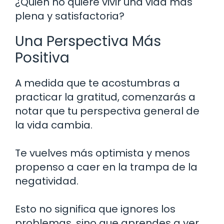
¿Quién no quiere vivir una vida más
plena y satisfactoria?
Una Perspectiva Más
Positiva
A medida que te acostumbras a
practicar la gratitud, comenzarás a
notar que tu perspectiva general de
la vida cambia.
Te vuelves más optimista y menos
propenso a caer en la trampa de la
negatividad.
Esto no significa que ignores los
problemas, sino que aprendes a ver