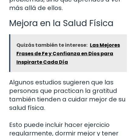
más allá de ellos.
Mejora en la Salud Física
Quizás también te interese:
Las Mejores
Frases de Fe y Confianza en Dios para
Inspirarte Cada Día
Algunos estudios sugieren que las
personas que practican la gratitud
también tienden a cuidar mejor de su
salud física.
Esto puede incluir hacer ejercicio
regularmente, dormir mejor y tener