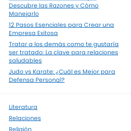
Descubre las Razones y Cómo
Manejarlo
12 Pasos Esenciales para Crear una
Empresa Exitosa
Tratar a los demás como te gustaría
ser tratado: La clave para relaciones
saludables
Judo vs Karate: ¿Cuál es Mejor para
Defensa Personal?
Literatura
Relaciones
Religión