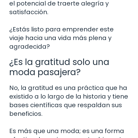
el potencial de traerte alegría y
satisfacción.
¿Estás listo para emprender este
viaje hacia una vida más plena y
agradecida?
¿Es la gratitud solo una
moda pasajera?
No, la gratitud es una práctica que ha
existido a lo largo de la historia y tiene
bases científicas que respaldan sus
beneficios.
Es más que una moda; es una forma