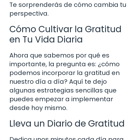
Te sorprenderás de cómo cambia tu
perspectiva.
Cómo Cultivar la Gratitud
en Tu Vida Diaria
Ahora que sabemos por qué es
importante, la pregunta es: ¿cómo
podemos incorporar la gratitud en
nuestro día a día? Aquí te dejo
algunas estrategias sencillas que
puedes empezar a implementar
desde hoy mismo.
Lleva un Diario de Gratitud
Dedica unos minutos cada día para