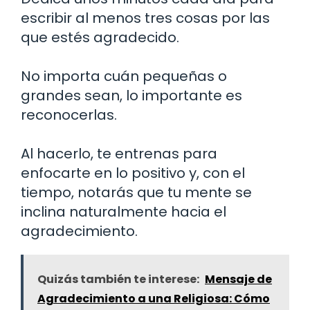
escribir al menos tres cosas por las
que estés agradecido.
No importa cuán pequeñas o
grandes sean, lo importante es
reconocerlas.
Al hacerlo, te entrenas para
enfocarte en lo positivo y, con el
tiempo, notarás que tu mente se
inclina naturalmente hacia el
agradecimiento.
Quizás también te interese:
Mensaje de
Agradecimiento a una Religiosa: Cómo