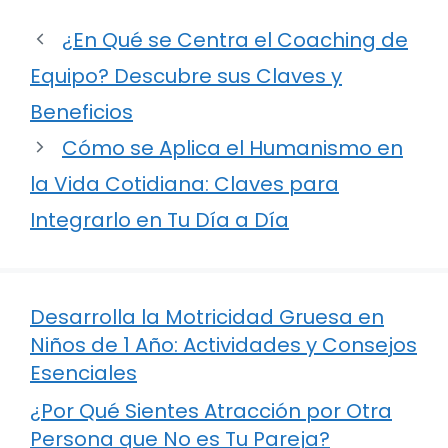
¿En Qué se Centra el Coaching de
Equipo? Descubre sus Claves y
Beneficios
Cómo se Aplica el Humanismo en
la Vida Cotidiana: Claves para
Integrarlo en Tu Día a Día
Desarrolla la Motricidad Gruesa en
Niños de 1 Año: Actividades y Consejos
Esenciales
¿Por Qué Sientes Atracción por Otra
Persona que No es Tu Pareja?