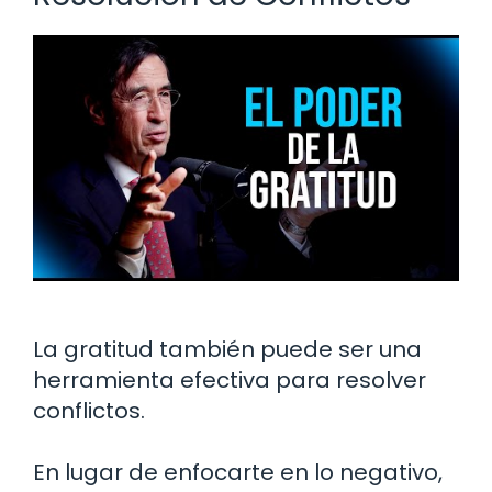
La gratitud también puede ser una
herramienta efectiva para resolver
conflictos.
En lugar de enfocarte en lo negativo,