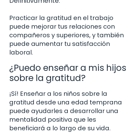
Definitivamente.
Practicar la gratitud en el trabajo
puede mejorar tus relaciones con
compañeros y superiores, y también
puede aumentar tu satisfacción
laboral.
¿Puedo enseñar a mis hijos
sobre la gratitud?
¡Sí! Enseñar a los niños sobre la
gratitud desde una edad temprana
puede ayudarles a desarrollar una
mentalidad positiva que les
beneficiará a lo largo de su vida.