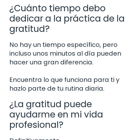
¿Cuánto tiempo debo
dedicar a la práctica de la
gratitud?
No hay un tiempo específico, pero
incluso unos minutos al día pueden
hacer una gran diferencia.
Encuentra lo que funciona para ti y
hazlo parte de tu rutina diaria.
¿La gratitud puede
ayudarme en mi vida
profesional?