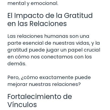
mental y emocional.
El Impacto de la Gratitud
en las Relaciones
Las relaciones humanas son una
parte esencial de nuestras vidas, y la
gratitud puede jugar un papel crucial
en cómo nos conectamos con los
demás.
Pero, ¿cómo exactamente puede
mejorar nuestras relaciones?
Fortalecimiento de
Vínculos