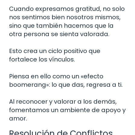
Cuando expresamos gratitud, no solo
nos sentimos bien nosotros mismos,
sino que también hacemos que la
otra persona se sienta valorada.
Esto crea un ciclo positivo que
fortalece los vínculos.
Piensa en ello como un «efecto
boomerang»: lo que das, regresa a ti.
Al reconocer y valorar a los demás,
fomentamos un ambiente de apoyo y
amor.
Resolución de Conflictos