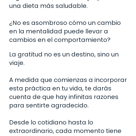
una dieta más saludable.
¿No es asombroso cómo un cambio
en la mentalidad puede llevar a
cambios en el comportamiento?
La gratitud no es un destino, sino un
viaje.
A medida que comienzas a incorporar
esta práctica en tu vida, te darás
cuenta de que hay infinitas razones
para sentirte agradecido.
Desde lo cotidiano hasta lo
extraordinario, cada momento tiene