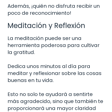
Además, ¡quién no disfruta recibir un
poco de reconocimiento!
Meditación y Reflexión
La meditación puede ser una
herramienta poderosa para cultivar
la gratitud.
Dedica unos minutos al día para
meditar y reflexionar sobre las cosas
buenas en tu vida.
Esto no solo te ayudará a sentirte
más agradecido, sino que también te
proporcionará una mayor claridad