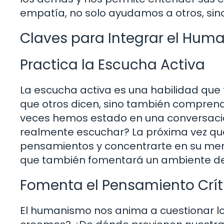
empatía, no solo ayudamos a otros, sin
Claves para Integrar el Hum
Practica la Escucha Activa
La escucha activa es una habilidad que 
que otros dicen, sino también comprend
veces hemos estado en una conversació
realmente escuchar? La próxima vez que 
pensamientos y concentrarte en su mensa
que también fomentará un ambiente de
Fomenta el Pensamiento Crít
El humanismo nos anima a cuestionar lo