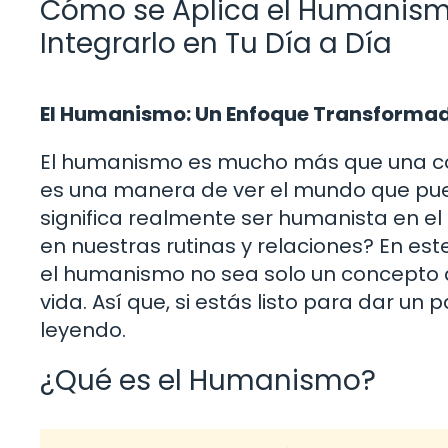
Cómo se Aplica el Humanismo
Integrarlo en Tu Día a Día
El Humanismo: Un Enfoque Transforma
El humanismo es mucho más que una corri
es una manera de ver el mundo que pued
significa realmente ser humanista en el
en nuestras rutinas y relaciones? En es
el humanismo no sea solo un concepto ab
vida. Así que, si estás listo para dar un
leyendo.
¿Qué es el Humanismo?