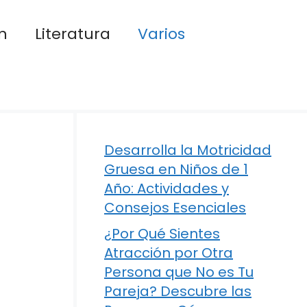
n
Literatura
Varios
Desarrolla la Motricidad
Gruesa en Niños de 1
Año: Actividades y
Consejos Esenciales
¿Por Qué Sientes
Atracción por Otra
Persona que No es Tu
Pareja? Descubre las