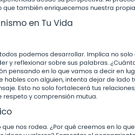
o que también enriquecemos nuestra propia
anismo en Tu Vida
todos podemos desarrollar. Implica no solo o
er y reflexionar sobre sus palabras. ¿Cuánt
n pensando en lo que vamos a decir en lug
hables con alguien, intenta dejar de lado t
je. Esto no solo fortalecerá tus relaciones,
 respeto y comprensión mutua.
ico
 que nos rodea. ¿Por qué creemos en lo que