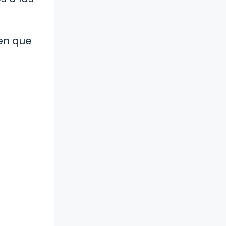
en que