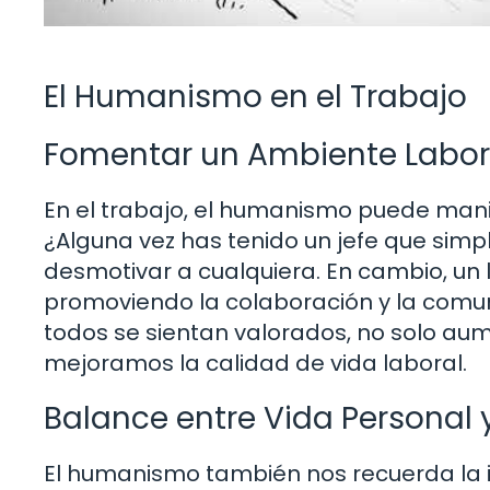
El Humanismo en el Trabajo
Fomentar un Ambiente Labora
En el trabajo, el humanismo puede manif
¿Alguna vez has tenido un jefe que si
desmotivar a cualquiera. En cambio, un 
promoviendo la colaboración y la comun
todos se sientan valorados, no solo au
mejoramos la calidad de vida laboral.
Balance entre Vida Personal 
El humanismo también nos recuerda la im