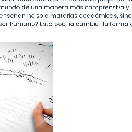
el mundo de una manera más comprensiva y
 enseñan no solo materias académicas, sino
 ser humano? Esto podría cambiar la forma 