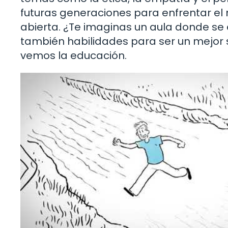
futuras generaciones para enfrentar 
abierta. ¿Te imaginas un aula donde se
también habilidades para ser un mejor
vemos la educación.