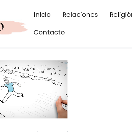
Inicio
Relaciones
Religió
Contacto