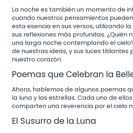
La noche es también un momento de int
cuando nuestros pensamientos pueden f
esta esencia en sus versos, utilizando 
sus reflexiones más profundas. ¿Quién n
una larga noche contemplando el cielo? 
de nuestras ideas, y sus luces titilant
nuestro corazón.
Poemas que Celebran la Bell
Ahora, hablemos de algunos poemas que
la luna y las estrellas. Cada uno de ellos
comparten una reverencia por el cielo n
El Susurro de la Luna