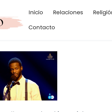
Inicio
Relaciones
Religió
Contacto