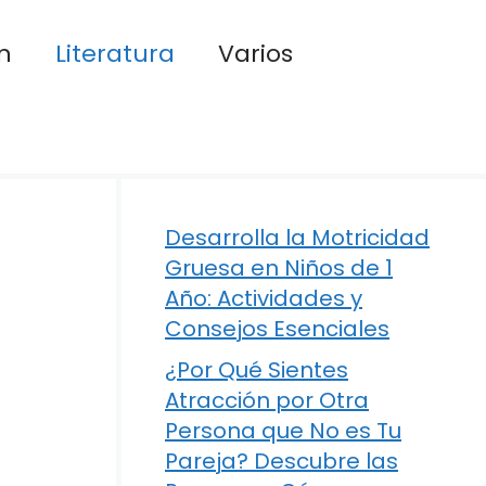
n
Literatura
Varios
Desarrolla la Motricidad
Gruesa en Niños de 1
Año: Actividades y
Consejos Esenciales
¿Por Qué Sientes
Atracción por Otra
Persona que No es Tu
Pareja? Descubre las