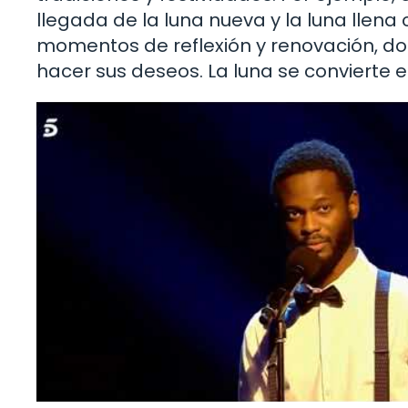
llegada de la luna nueva y la luna llena
momentos de reflexión y renovación, d
hacer sus deseos. La luna se convierte