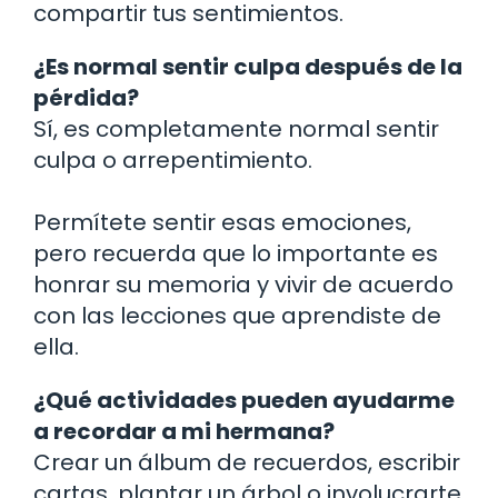
compartir tus sentimientos.
¿Es normal sentir culpa después de la
pérdida?
Sí, es completamente normal sentir
culpa o arrepentimiento.
Permítete sentir esas emociones,
pero recuerda que lo importante es
honrar su memoria y vivir de acuerdo
con las lecciones que aprendiste de
ella.
¿Qué actividades pueden ayudarme
a recordar a mi hermana?
Crear un álbum de recuerdos, escribir
cartas, plantar un árbol o involucrarte