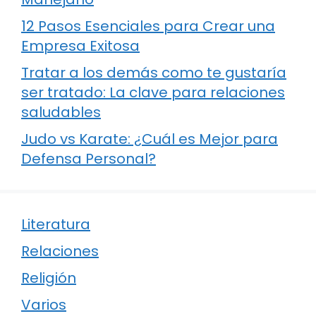
12 Pasos Esenciales para Crear una
Empresa Exitosa
Tratar a los demás como te gustaría
ser tratado: La clave para relaciones
saludables
Judo vs Karate: ¿Cuál es Mejor para
Defensa Personal?
Literatura
Relaciones
Religión
Varios