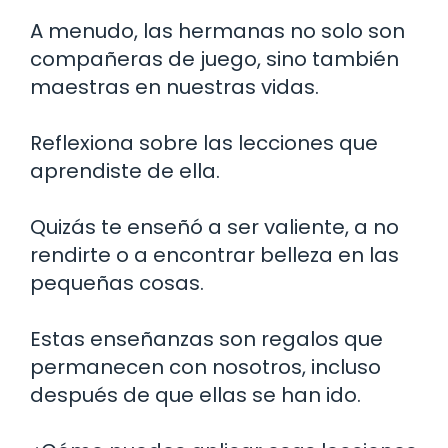
A menudo, las hermanas no solo son
compañeras de juego, sino también
maestras en nuestras vidas.
Reflexiona sobre las lecciones que
aprendiste de ella.
Quizás te enseñó a ser valiente, a no
rendirte o a encontrar belleza en las
pequeñas cosas.
Estas enseñanzas son regalos que
permanecen con nosotros, incluso
después de que ellas se han ido.