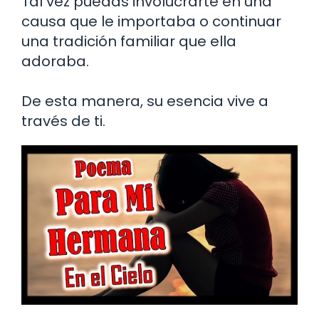
Tal vez puedas involucrarte en una
causa que le importaba o continuar
una tradición familiar que ella
adoraba.
De esta manera, su esencia vive a
través de ti.