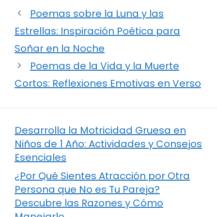
Poemas sobre la Luna y las
Estrellas: Inspiración Poética para
Soñar en la Noche
Poemas de la Vida y la Muerte
Cortos: Reflexiones Emotivas en Verso
Desarrolla la Motricidad Gruesa en
Niños de 1 Año: Actividades y Consejos
Esenciales
¿Por Qué Sientes Atracción por Otra
Persona que No es Tu Pareja?
Descubre las Razones y Cómo
Manejarlo