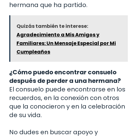
hermana que ha partido.
Quizás también te interese:
Agradecimiento a Mis Amigos y
Familiares: Un Mensaje Especial por Mi
Cumpleaños
¿Cómo puedo encontrar consuelo
después de perder a una hermana?
El consuelo puede encontrarse en los
recuerdos, en la conexión con otros
que la conocieron y en la celebración
de su vida.
No dudes en buscar apoyo y