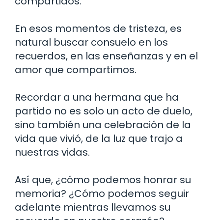
compartidos.
En esos momentos de tristeza, es
natural buscar consuelo en los
recuerdos, en las enseñanzas y en el
amor que compartimos.
Recordar a una hermana que ha
partido no es solo un acto de duelo,
sino también una celebración de la
vida que vivió, de la luz que trajo a
nuestras vidas.
Así que, ¿cómo podemos honrar su
memoria? ¿Cómo podemos seguir
adelante mientras llevamos su