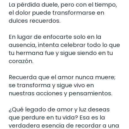
La pérdida duele, pero con el tiempo,
el dolor puede transformarse en
dulces recuerdos.
En lugar de enfocarte solo en la
ausencia, intenta celebrar todo lo que
tu hermana fue y sigue siendo en tu
corazón.
Recuerda que el amor nunca muere;
se transforma y sigue vivo en
nuestras acciones y pensamientos.
¿Qué legado de amor y luz deseas
que perdure en tu vida? Esa es la
verdadera esencia de recordar a una