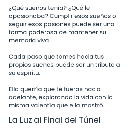
¿Qué sueños tenía? ¿Qué le
apasionaba? Cumplir esos sueños o
seguir esos pasiones puede ser una
forma poderosa de mantener su
memoria viva.
Cada paso que tomes hacia tus
propios sueños puede ser un tributo a
su espíritu.
Ella querría que te fueras hacia
adelante, explorando la vida con la
misma valentía que ella mostró.
La Luz al Final del Túnel