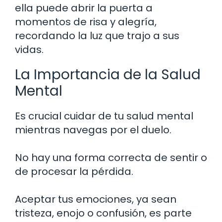
ella puede abrir la puerta a
momentos de risa y alegría,
recordando la luz que trajo a sus
vidas.
La Importancia de la Salud
Mental
Es crucial cuidar de tu salud mental
mientras navegas por el duelo.
No hay una forma correcta de sentir o
de procesar la pérdida.
Aceptar tus emociones, ya sean
tristeza, enojo o confusión, es parte