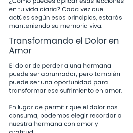
¿Cómo puedes aplicar esas lecciones
en tu vida diaria? Cada vez que
actúes según esos principios, estarás
manteniendo su memoria viva.
Transformando el Dolor en
Amor
El dolor de perder a una hermana
puede ser abrumador, pero también
puede ser una oportunidad para
transformar ese sufrimiento en amor.
En lugar de permitir que el dolor nos
consuma, podemos elegir recordar a
nuestra hermana con amor y
gratitud.