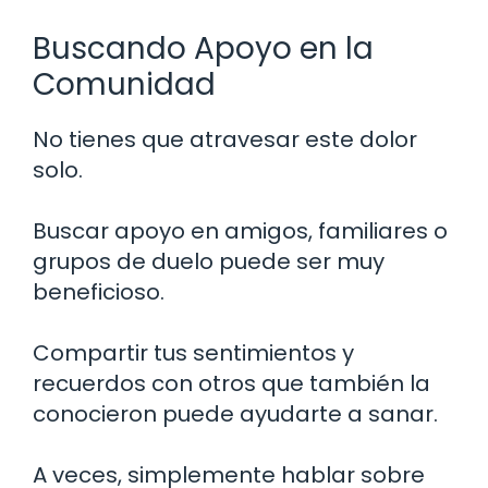
Buscando Apoyo en la
Comunidad
No tienes que atravesar este dolor
solo.
Buscar apoyo en amigos, familiares o
grupos de duelo puede ser muy
beneficioso.
Compartir tus sentimientos y
recuerdos con otros que también la
conocieron puede ayudarte a sanar.
A veces, simplemente hablar sobre