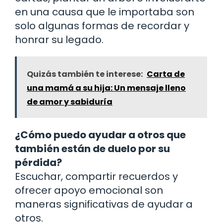
en una causa que le importaba son
solo algunas formas de recordar y
honrar su legado.
Quizás también te interese:
Carta de
una mamá a su hija: Un mensaje lleno
de amor y sabiduría
¿Cómo puedo ayudar a otros que
también están de duelo por su
pérdida?
Escuchar, compartir recuerdos y
ofrecer apoyo emocional son
maneras significativas de ayudar a
otros.