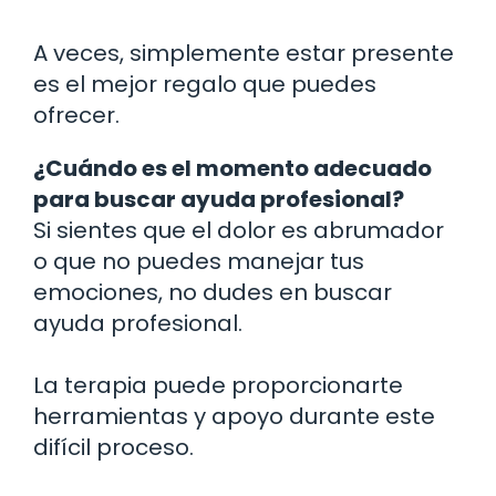
A veces, simplemente estar presente
es el mejor regalo que puedes
ofrecer.
¿Cuándo es el momento adecuado
para buscar ayuda profesional?
Si sientes que el dolor es abrumador
o que no puedes manejar tus
emociones, no dudes en buscar
ayuda profesional.
La terapia puede proporcionarte
herramientas y apoyo durante este
difícil proceso.