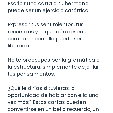
Escribir una carta a tu hermana
puede ser un ejercicio catártico.
Expresar tus sentimientos, tus
recuerdos y lo que aún deseas
compartir con ella puede ser
liberador.
No te preocupes por la gramática o
la estructura; simplemente deja fluir
tus pensamientos.
¿Qué le dirías si tuvieras la
oportunidad de hablar con ella una
vez más? Estas cartas pueden
convertirse en un bello recuerdo, un