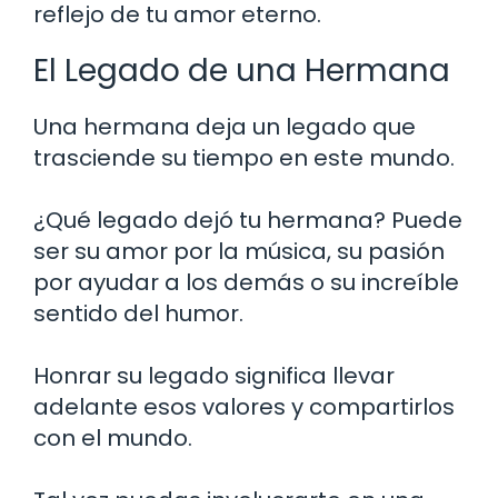
reflejo de tu amor eterno.
El Legado de una Hermana
Una hermana deja un legado que
trasciende su tiempo en este mundo.
¿Qué legado dejó tu hermana? Puede
ser su amor por la música, su pasión
por ayudar a los demás o su increíble
sentido del humor.
Honrar su legado significa llevar
adelante esos valores y compartirlos
con el mundo.