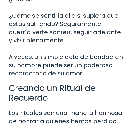
¿Cómo se sentiría ella si supiera que
estás sufriendo? Seguramente
querría verte sonreír, seguir adelante
y vivir plenamente.
A veces, un simple acto de bondad en
su nombre puede ser un poderoso
recordatorio de su amor.
Creando un Ritual de
Recuerdo
Los rituales son una manera hermosa
de honrar a quienes hemos perdido.