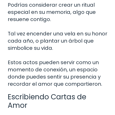
Podrías considerar crear un ritual
especial en su memoria, algo que
resuene contigo.
Tal vez encender una vela en su honor
cada año, o plantar un árbol que
simbolice su vida.
Estos actos pueden servir como un
momento de conexión, un espacio
donde puedes sentir su presencia y
recordar el amor que compartieron.
Escribiendo Cartas de
Amor