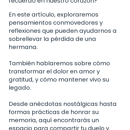
recuerdo en nuestro corazón?
En este artículo, exploraremos
pensamientos conmovedores y
reflexiones que pueden ayudarnos a
sobrellevar la pérdida de una
hermana.
También hablaremos sobre cómo
transformar el dolor en amor y
gratitud, y cómo mantener vivo su
legado.
Desde anécdotas nostálgicas hasta
formas prácticas de honrar su
memoria, aquí encontrarás un
espacio para compartir tu duelo y