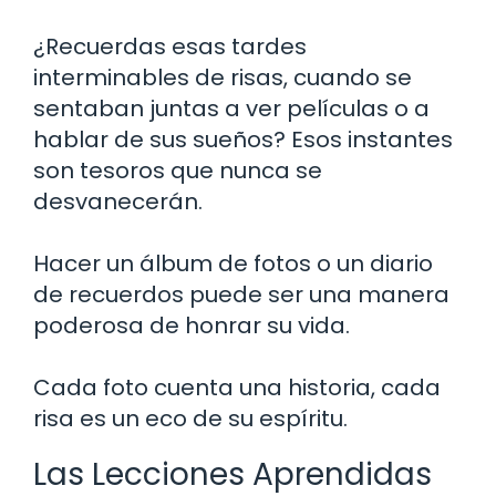
¿Recuerdas esas tardes
interminables de risas, cuando se
sentaban juntas a ver películas o a
hablar de sus sueños? Esos instantes
son tesoros que nunca se
desvanecerán.
Hacer un álbum de fotos o un diario
de recuerdos puede ser una manera
poderosa de honrar su vida.
Cada foto cuenta una historia, cada
risa es un eco de su espíritu.
Las Lecciones Aprendidas