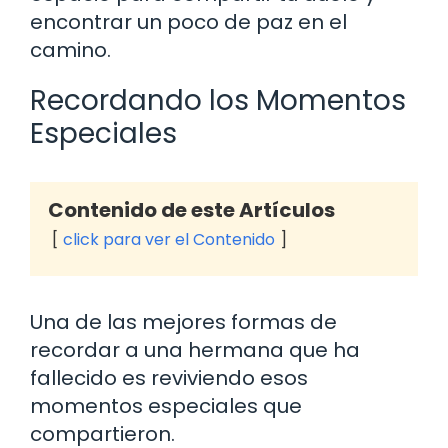
encontrar un poco de paz en el
camino.
Recordando los Momentos
Especiales
Contenido de este Artículos
click para ver el Contenido
Una de las mejores formas de
recordar a una hermana que ha
fallecido es reviviendo esos
momentos especiales que
compartieron.