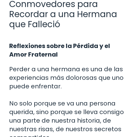
Conmovedores para
Recordar a una Hermana
que Falleció
Reflexiones sobre la Pérdida y el
Amor Fraternal
Perder a una hermana es una de las
experiencias más dolorosas que uno
puede enfrentar.
No solo porque se va una persona
querida, sino porque se lleva consigo
una parte de nuestra historia, de
nuestras risas, de nuestros secretos