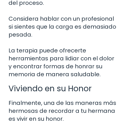
del proceso.
Considera hablar con un profesional
si sientes que la carga es demasiado
pesada.
La terapia puede ofrecerte
herramientas para lidiar con el dolor
y encontrar formas de honrar su
memoria de manera saludable.
Viviendo en su Honor
Finalmente, una de las maneras más
hermosas de recordar a tu hermana
es vivir en su honor.