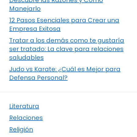
Manejarlo
12 Pasos Esenciales para Crear una
Empresa Exitosa
Tratar a los demás como te gustaría
ser tratado: La clave para relaciones
saludables
Judo vs Karate: ¿Cuál es Mejor para
Defensa Personal?
Literatura
Relaciones
Religión