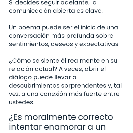
Si decides seguir adelante, la
comunicación abierta es clave.
Un poema puede ser el inicio de una
conversación más profunda sobre
sentimientos, deseos y expectativas.
¿Cómo se siente él realmente en su
relación actual? A veces, abrir el
diálogo puede llevar a
descubrimientos sorprendentes y, tal
vez, a una conexión más fuerte entre
ustedes.
¿Es moralmente correcto
intentar enamorar a un