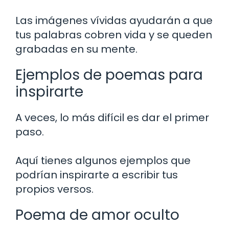
Las imágenes vívidas ayudarán a que
tus palabras cobren vida y se queden
grabadas en su mente.
Ejemplos de poemas para
inspirarte
A veces, lo más difícil es dar el primer
paso.
Aquí tienes algunos ejemplos que
podrían inspirarte a escribir tus
propios versos.
Poema de amor oculto