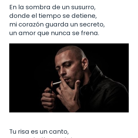
En la sombra de un susurro,
donde el tiempo se detiene,
mi corazón guarda un secreto,
un amor que nunca se frena.
Tu risa es un canto,