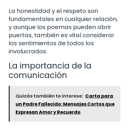
La honestidad y el respeto son
fundamentales en cualquier relación,
y aunque los poemas pueden abrir
puertas, también es vital considerar
los sentimientos de todos los
involucrados.
La importancia de la
comunicación
Quizás también te interese:
Carta para
un Padre Fallecido: Mensajes Cortos que
Expresan Amor y Recuerdo