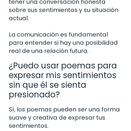
tener una conversación honesta
sobre sus sentimientos y su situación
actual.
La comunicación es fundamental
para entender si hay una posibilidad
real de una relación futura.
¿Puedo usar poemas para
expresar mis sentimientos
sin que él se sienta
presionado?
Sí, los poemas pueden ser una forma
suave y creativa de expresar tus
sentimientos.