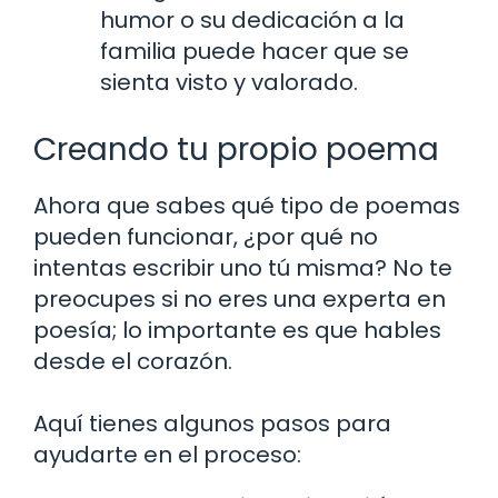
humor o su dedicación a la
familia puede hacer que se
sienta visto y valorado.
Creando tu propio poema
Ahora que sabes qué tipo de poemas
pueden funcionar, ¿por qué no
intentas escribir uno tú misma? No te
preocupes si no eres una experta en
poesía; lo importante es que hables
desde el corazón.
Aquí tienes algunos pasos para
ayudarte en el proceso: