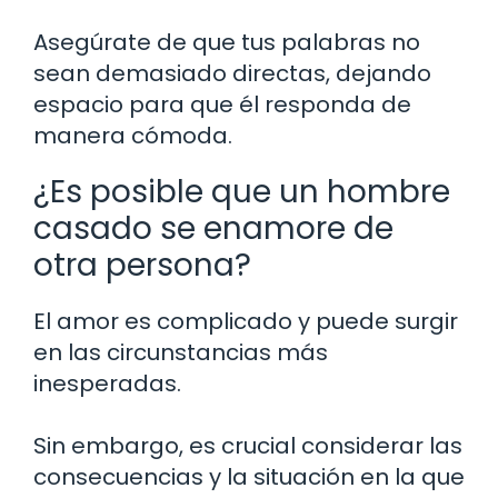
Asegúrate de que tus palabras no
sean demasiado directas, dejando
espacio para que él responda de
manera cómoda.
¿Es posible que un hombre
casado se enamore de
otra persona?
El amor es complicado y puede surgir
en las circunstancias más
inesperadas.
Sin embargo, es crucial considerar las
consecuencias y la situación en la que