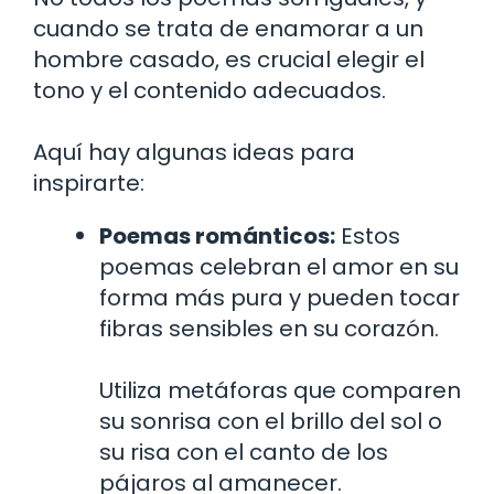
cuando se trata de enamorar a un
hombre casado, es crucial elegir el
tono y el contenido adecuados.
Aquí hay algunas ideas para
inspirarte:
Poemas románticos:
Estos
poemas celebran el amor en su
forma más pura y pueden tocar
fibras sensibles en su corazón.
Utiliza metáforas que comparen
su sonrisa con el brillo del sol o
su risa con el canto de los
pájaros al amanecer.