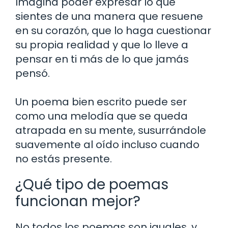
Imagina poder expresar lo que
sientes de una manera que resuene
en su corazón, que lo haga cuestionar
su propia realidad y que lo lleve a
pensar en ti más de lo que jamás
pensó.
Un poema bien escrito puede ser
como una melodía que se queda
atrapada en su mente, susurrándole
suavemente al oído incluso cuando
no estás presente.
¿Qué tipo de poemas
funcionan mejor?
No todos los poemas son iguales, y