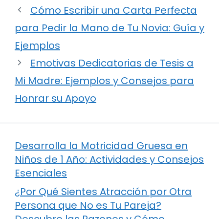
Cómo Escribir una Carta Perfecta
para Pedir la Mano de Tu Novia: Guía y
Ejemplos
Emotivas Dedicatorias de Tesis a
Mi Madre: Ejemplos y Consejos para
Honrar su Apoyo
Desarrolla la Motricidad Gruesa en
Niños de 1 Año: Actividades y Consejos
Esenciales
¿Por Qué Sientes Atracción por Otra
Persona que No es Tu Pareja?
Descubre las Razones y Cómo