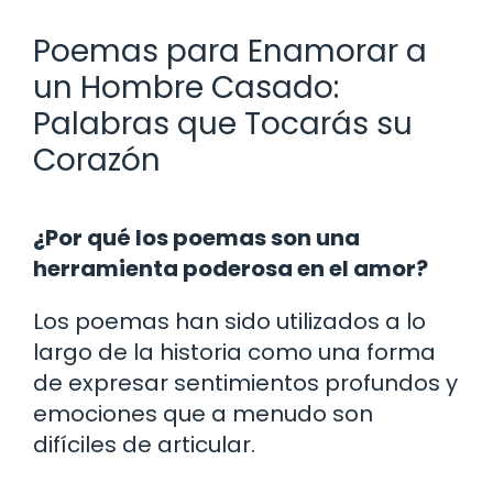
Poemas para Enamorar a
un Hombre Casado:
Palabras que Tocarás su
Corazón
¿Por qué los poemas son una
herramienta poderosa en el amor?
Los poemas han sido utilizados a lo
largo de la historia como una forma
de expresar sentimientos profundos y
emociones que a menudo son
difíciles de articular.