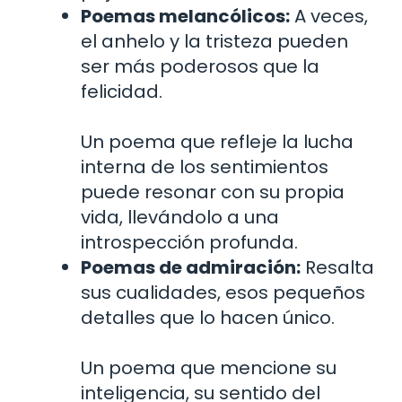
Poemas melancólicos:
A veces,
el anhelo y la tristeza pueden
ser más poderosos que la
felicidad.
Un poema que refleje la lucha
interna de los sentimientos
puede resonar con su propia
vida, llevándolo a una
introspección profunda.
Poemas de admiración:
Resalta
sus cualidades, esos pequeños
detalles que lo hacen único.
Un poema que mencione su
inteligencia, su sentido del