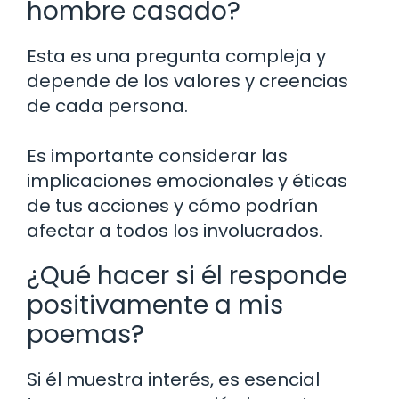
hombre casado?
Esta es una pregunta compleja y
depende de los valores y creencias
de cada persona.
Es importante considerar las
implicaciones emocionales y éticas
de tus acciones y cómo podrían
afectar a todos los involucrados.
¿Qué hacer si él responde
positivamente a mis
poemas?
Si él muestra interés, es esencial