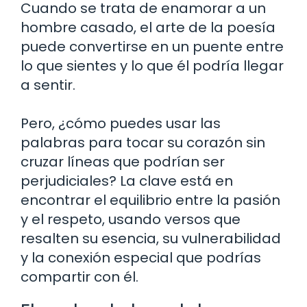
Cuando se trata de enamorar a un
hombre casado, el arte de la poesía
puede convertirse en un puente entre
lo que sientes y lo que él podría llegar
a sentir.
Pero, ¿cómo puedes usar las
palabras para tocar su corazón sin
cruzar líneas que podrían ser
perjudiciales? La clave está en
encontrar el equilibrio entre la pasión
y el respeto, usando versos que
resalten su esencia, su vulnerabilidad
y la conexión especial que podrías
compartir con él.