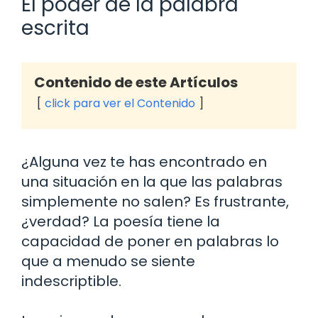
El poder de la palabra
escrita
Contenido de este Artículos
click para ver el Contenido
¿Alguna vez te has encontrado en
una situación en la que las palabras
simplemente no salen? Es frustrante,
¿verdad? La poesía tiene la
capacidad de poner en palabras lo
que a menudo se siente
indescriptible.