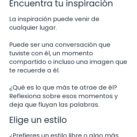
Encuentra tu inspiración
La inspiración puede venir de
cualquier lugar.
Puede ser una conversación que
tuviste con él, un momento
compartido o incluso una imagen que
te recuerde a él.
¿Qué es lo que más te atrae de él?
Reflexiona sobre esos momentos y
deja que fluyan las palabras.
Elige un estilo
¿Prefieres un estilo libre o algo más