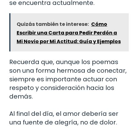
se encuentra actualmente.
Quizás también te interese:
Cómo
Escribir una Carta para Pedir Perdón a
Mi Novio por Mi Actitud: Guía y Ejemplos
Recuerda que, aunque los poemas
son una forma hermosa de conectar,
siempre es importante actuar con
respeto y consideración hacia los
demás.
Al final del día, el amor debería ser
una fuente de alegría, no de dolor.