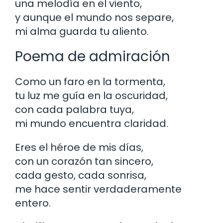
una melodía en el viento,
y aunque el mundo nos separe,
mi alma guarda tu aliento.
Poema de admiración
Como un faro en la tormenta,
tu luz me guía en la oscuridad,
con cada palabra tuya,
mi mundo encuentra claridad.
Eres el héroe de mis días,
con un corazón tan sincero,
cada gesto, cada sonrisa,
me hace sentir verdaderamente
entero.