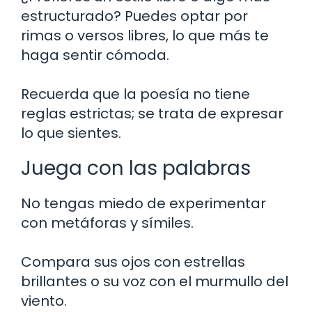
estructurado? Puedes optar por
rimas o versos libres, lo que más te
haga sentir cómoda.
Recuerda que la poesía no tiene
reglas estrictas; se trata de expresar
lo que sientes.
Juega con las palabras
No tengas miedo de experimentar
con metáforas y símiles.
Compara sus ojos con estrellas
brillantes o su voz con el murmullo del
viento.