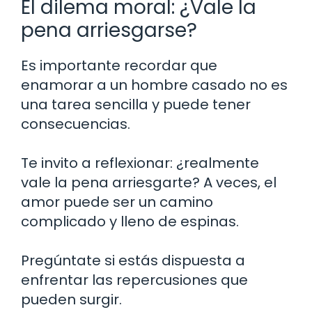
El dilema moral: ¿Vale la
pena arriesgarse?
Es importante recordar que
enamorar a un hombre casado no es
una tarea sencilla y puede tener
consecuencias.
Te invito a reflexionar: ¿realmente
vale la pena arriesgarte? A veces, el
amor puede ser un camino
complicado y lleno de espinas.
Pregúntate si estás dispuesta a
enfrentar las repercusiones que
pueden surgir.