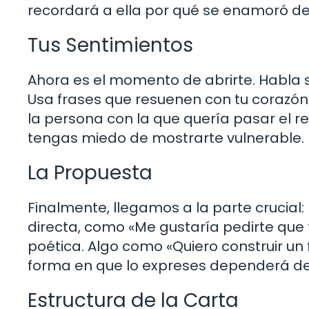
recordará a ella por qué se enamoró de 
Tus Sentimientos
Ahora es el momento de abrirte. Habla sob
Usa frases que resuenen con tu corazón.
la persona con la que quería pasar el re
tengas miedo de mostrarte vulnerable.
La Propuesta
Finalmente, llegamos a la parte crucial
directa, como «Me gustaría pedirte que
poética. Algo como «Quiero construir un 
forma en que lo expreses dependerá de tu
Estructura de la Carta