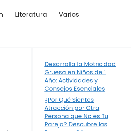
n
Literatura
Varios
Desarrolla la Motricidad
Gruesa en Niños de 1
Año: Actividades y
Consejos Esenciales
¿Por Qué Sientes
Atracción por Otra
Persona que No es Tu
Pareja? Descubre las