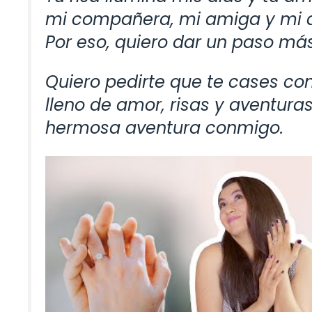
mi compañera, mi amiga y mi am
Por eso, quiero dar un paso más
Quiero pedirte que te cases co
lleno de amor, risas y aventura
hermosa aventura conmigo.