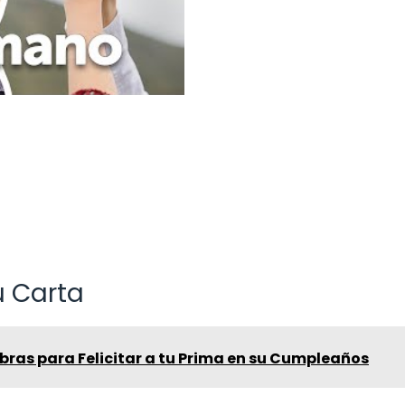
u Carta
bras para Felicitar a tu Prima en su Cumpleaños