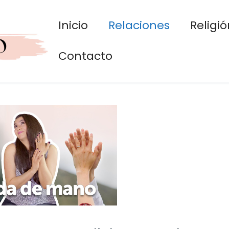
Inicio
Relaciones
Religió
Contacto