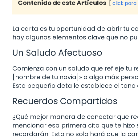
Contenido de este Artículos
click para
La carta es tu oportunidad de abrir tu co
hay algunos elementos clave que no pue
Un Saludo Afectuoso
Comienza con un saludo que refleje tu r
[nombre de tu novia]» o algo más person
Este pequeño detalle establece el tono d
Recuerdos Compartidos
¿Qué mejor manera de conectar que r
mencionar esa primera cita que te hizo s
recordarán. Esto no solo hará que la ca