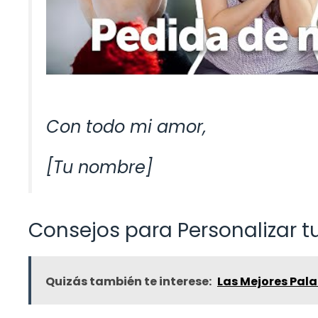
Con todo mi amor,
[Tu nombre]
Consejos para Personalizar t
Quizás también te interese:
Las Mejores Pala