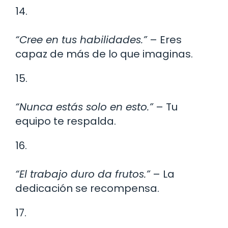
14.
“Cree en tus habilidades.”
– Eres
capaz de más de lo que imaginas.
15.
“Nunca estás solo en esto.”
– Tu
equipo te respalda.
16.
“El trabajo duro da frutos.”
– La
dedicación se recompensa.
17.