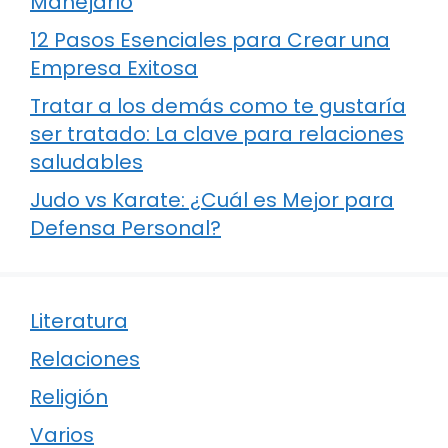
Manejarlo
12 Pasos Esenciales para Crear una
Empresa Exitosa
Tratar a los demás como te gustaría
ser tratado: La clave para relaciones
saludables
Judo vs Karate: ¿Cuál es Mejor para
Defensa Personal?
Literatura
Relaciones
Religión
Varios