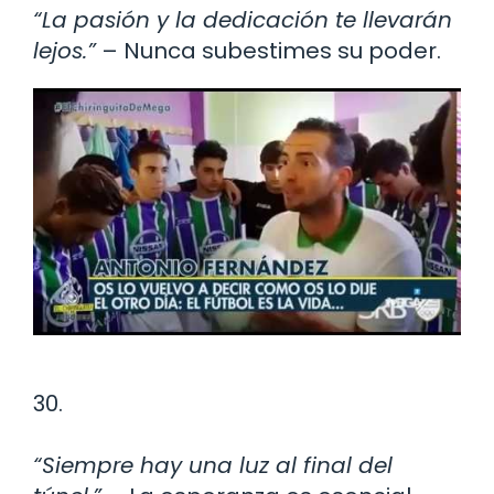
“La pasión y la dedicación te llevarán
lejos.”
– Nunca subestimes su poder.
30.
“Siempre hay una luz al final del