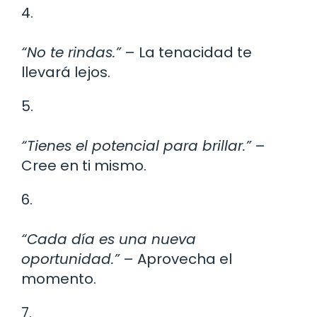
4.
“No te rindas.”
– La tenacidad te
llevará lejos.
5.
“Tienes el potencial para brillar.”
–
Cree en ti mismo.
6.
“Cada día es una nueva
oportunidad.”
– Aprovecha el
momento.
7.