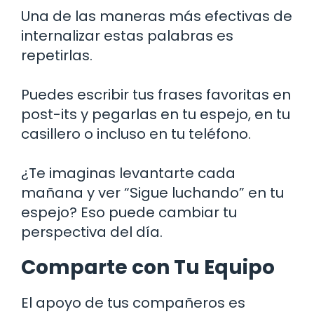
Una de las maneras más efectivas de
internalizar estas palabras es
repetirlas.
Puedes escribir tus frases favoritas en
post-its y pegarlas en tu espejo, en tu
casillero o incluso en tu teléfono.
¿Te imaginas levantarte cada
mañana y ver “Sigue luchando” en tu
espejo? Eso puede cambiar tu
perspectiva del día.
Comparte con Tu Equipo
El apoyo de tus compañeros es