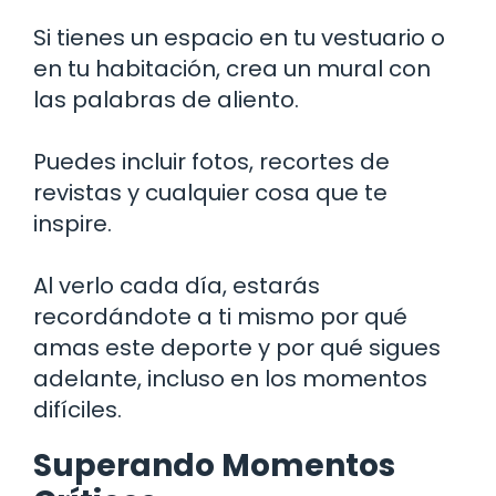
Si tienes un espacio en tu vestuario o
en tu habitación, crea un mural con
las palabras de aliento.
Puedes incluir fotos, recortes de
revistas y cualquier cosa que te
inspire.
Al verlo cada día, estarás
recordándote a ti mismo por qué
amas este deporte y por qué sigues
adelante, incluso en los momentos
difíciles.
Superando Momentos