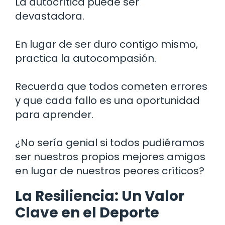
La autocrítica puede ser
devastadora.
En lugar de ser duro contigo mismo,
practica la autocompasión.
Recuerda que todos cometen errores
y que cada fallo es una oportunidad
para aprender.
¿No sería genial si todos pudiéramos
ser nuestros propios mejores amigos
en lugar de nuestros peores críticos?
La Resiliencia: Un Valor
Clave en el Deporte