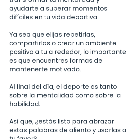
ayudarte a superar momentos
difíciles en tu vida deportiva.
Ya sea que elijas repetirlas,
compartirlas o crear un ambiente
positivo a tu alrededor, lo importante
es que encuentres formas de
mantenerte motivado.
Al final del día, el deporte es tanto
sobre la mentalidad como sobre la
habilidad.
Así que, ¿estás listo para abrazar
estas palabras de aliento y usarlas a
tu favor?