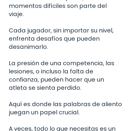
momentos difíciles son parte del
viaje.
Cada jugador, sin importar su nivel,
enfrenta desafíos que pueden
desanimarlo.
La presión de una competencia, las
lesiones, o incluso la falta de
confianza, pueden hacer que un
atleta se sienta perdido.
Aquí es donde las palabras de aliento
juegan un papel crucial.
A veces, todo lo que necesitas es un