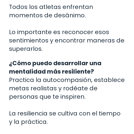
Todos los atletas enfrentan
momentos de desánimo.
Lo importante es reconocer esos
sentimientos y encontrar maneras de
superarlos.
¿Cómo puedo desarrollar una
mentalidad más resiliente?
Practica la autocompasión, establece
metas realistas y rodéate de
personas que te inspiren.
La resiliencia se cultiva con el tiempo
y la práctica.