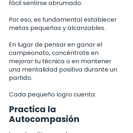
fácil sentirse abrumado.
Por eso, es fundamental establecer
metas pequeñas y alcanzables.
En lugar de pensar en ganar el
campeonato, concéntrate en
mejorar tu técnica o en mantener
una mentalidad positiva durante un
partido.
Cada pequeño logro cuenta.
Practica la
Autocompasión