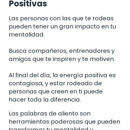
Positivas
Las personas con las que te rodeas
pueden tener un gran impacto en tu
mentalidad.
Busca compañeros, entrenadores y
amigos que te inspiren y te motiven.
Al final del día, la energía positiva es
contagiosa, y estar rodeado de
personas que creen en ti puede
hacer toda la diferencia.
Las palabras de aliento son
herramientas poderosas que pueden
transformar tu mentalidad y