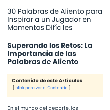
30 Palabras de Aliento para
Inspirar a un Jugador en
Momentos Difíciles
Superando los Retos: La
Importancia de las
Palabras de Aliento
Contenido de este Artículos
click para ver el Contenido
En el mundo del deporte, los