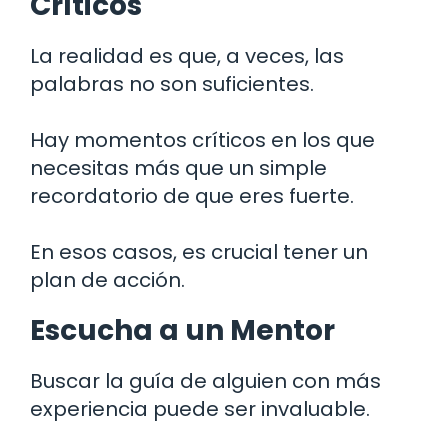
Críticos
La realidad es que, a veces, las
palabras no son suficientes.
Hay momentos críticos en los que
necesitas más que un simple
recordatorio de que eres fuerte.
En esos casos, es crucial tener un
plan de acción.
Escucha a un Mentor
Buscar la guía de alguien con más
experiencia puede ser invaluable.