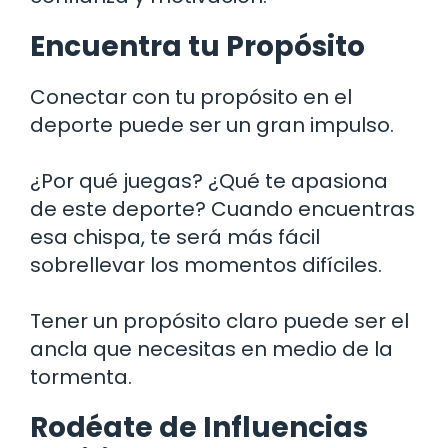
Encuentra tu Propósito
Conectar con tu propósito en el
deporte puede ser un gran impulso.
¿Por qué juegas? ¿Qué te apasiona
de este deporte? Cuando encuentras
esa chispa, te será más fácil
sobrellevar los momentos difíciles.
Tener un propósito claro puede ser el
ancla que necesitas en medio de la
tormenta.
Rodéate de Influencias