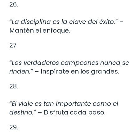
26.
“La disciplina es la clave del éxito.”
–
Mantén el enfoque.
27.
“Los verdaderos campeones nunca se
rinden.”
– Inspírate en los grandes.
28.
“El viaje es tan importante como el
destino.”
– Disfruta cada paso.
29.