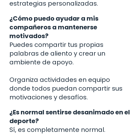
estrategias personalizadas.
¿Cómo puedo ayudar a mis
compañeros a mantenerse
motivados?
Puedes compartir tus propias
palabras de aliento y crear un
ambiente de apoyo.
Organiza actividades en equipo
donde todos puedan compartir sus
motivaciones y desafíos.
¿Es normal sentirse desanimado en el
deporte?
Sí, es completamente normal.