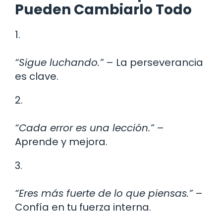
Pueden Cambiarlo Todo
1.
“Sigue luchando.”
– La perseverancia
es clave.
2.
“Cada error es una lección.”
–
Aprende y mejora.
3.
“Eres más fuerte de lo que piensas.”
–
Confía en tu fuerza interna.