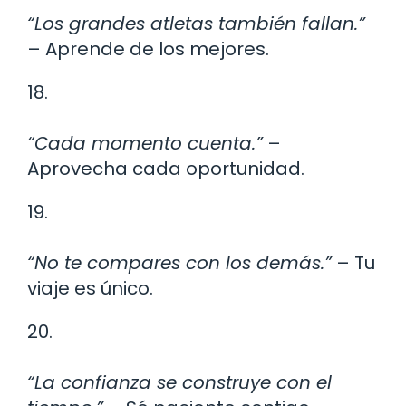
“Los grandes atletas también fallan.”
– Aprende de los mejores.
18.
“Cada momento cuenta.”
–
Aprovecha cada oportunidad.
19.
“No te compares con los demás.”
– Tu
viaje es único.
20.
“La confianza se construye con el