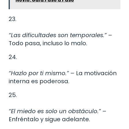
23.
“Las dificultades son temporales.”
–
Todo pasa, incluso lo malo.
24.
“Hazlo por ti mismo.”
– La motivación
interna es poderosa.
25.
“El miedo es solo un obstáculo.”
–
Enfréntalo y sigue adelante.