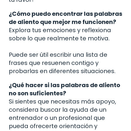
¿Cómo puedo encontrar las palabras
de aliento que mejor me funcionen?
Explora tus emociones y reflexiona
sobre lo que realmente te motiva.
Puede ser útil escribir una lista de
frases que resuenen contigo y
probarlas en diferentes situaciones.
¿Qué hacer si las palabras de aliento
no son suficientes?
Si sientes que necesitas más apoyo,
considera buscar la ayuda de un
entrenador o un profesional que
pueda ofrecerte orientación y