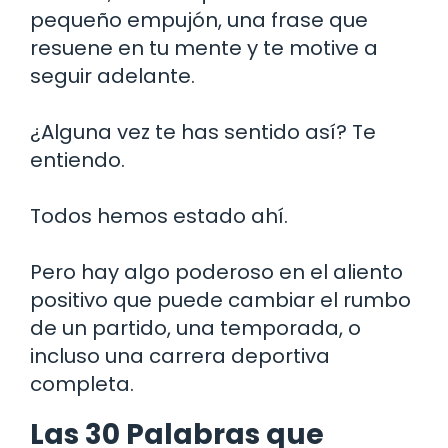
pequeño empujón, una frase que
resuene en tu mente y te motive a
seguir adelante.
¿Alguna vez te has sentido así? Te
entiendo.
Todos hemos estado ahí.
Pero hay algo poderoso en el aliento
positivo que puede cambiar el rumbo
de un partido, una temporada, o
incluso una carrera deportiva
completa.
Las 30 Palabras que