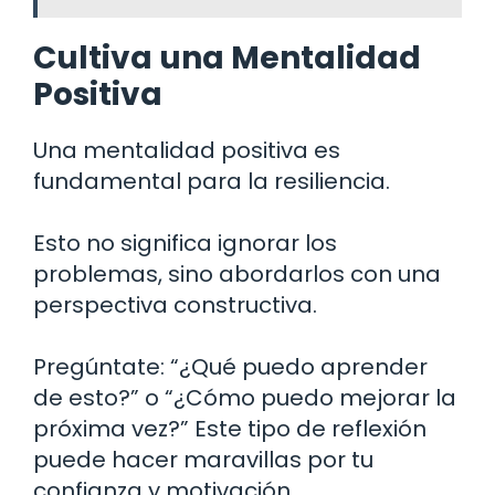
Cultiva una Mentalidad
Positiva
Una mentalidad positiva es
fundamental para la resiliencia.
Esto no significa ignorar los
problemas, sino abordarlos con una
perspectiva constructiva.
Pregúntate: “¿Qué puedo aprender
de esto?” o “¿Cómo puedo mejorar la
próxima vez?” Este tipo de reflexión
puede hacer maravillas por tu
confianza y motivación.