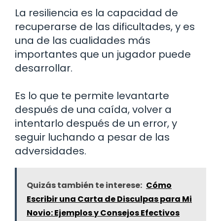
La resiliencia es la capacidad de
recuperarse de las dificultades, y es
una de las cualidades más
importantes que un jugador puede
desarrollar.
Es lo que te permite levantarte
después de una caída, volver a
intentarlo después de un error, y
seguir luchando a pesar de las
adversidades.
Quizás también te interese:
Cómo
Escribir una Carta de Disculpas para Mi
Novio: Ejemplos y Consejos Efectivos