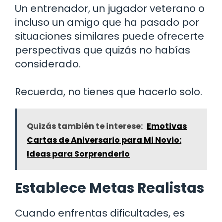
Un entrenador, un jugador veterano o
incluso un amigo que ha pasado por
situaciones similares puede ofrecerte
perspectivas que quizás no habías
considerado.
Recuerda, no tienes que hacerlo solo.
Quizás también te interese:
Emotivas
Cartas de Aniversario para Mi Novio:
Ideas para Sorprenderlo
Establece Metas Realistas
Cuando enfrentas dificultades, es