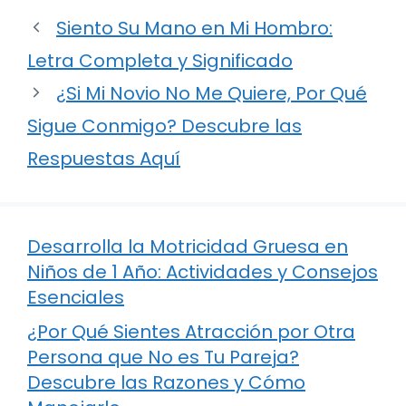
Siento Su Mano en Mi Hombro:
Letra Completa y Significado
¿Si Mi Novio No Me Quiere, Por Qué
Sigue Conmigo? Descubre las
Respuestas Aquí
Desarrolla la Motricidad Gruesa en
Niños de 1 Año: Actividades y Consejos
Esenciales
¿Por Qué Sientes Atracción por Otra
Persona que No es Tu Pareja?
Descubre las Razones y Cómo