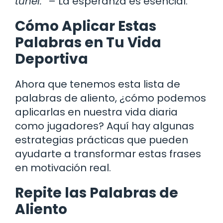
túnel.”
– La esperanza es esencial.
Cómo Aplicar Estas
Palabras en Tu Vida
Deportiva
Ahora que tenemos esta lista de
palabras de aliento, ¿cómo podemos
aplicarlas en nuestra vida diaria
como jugadores? Aquí hay algunas
estrategias prácticas que pueden
ayudarte a transformar estas frases
en motivación real.
Repite las Palabras de
Aliento