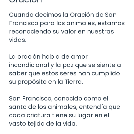
Cuando decimos la Oración de San
Francisco para los animales, estamos
reconociendo su valor en nuestras
vidas.
La oración habla de amor
incondicional y la paz que se siente al
saber que estos seres han cumplido
su propósito en la Tierra.
San Francisco, conocido como el
santo de los animales, entendía que
cada criatura tiene su lugar en el
vasto tejido de la vida.