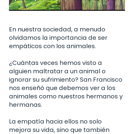
En nuestra sociedad, a menudo
olvidamos la importancia de ser
empáticos con los animales.
¿Cuántas veces hemos visto a
alguien maltratar a un animal o
ignorar su sufrimiento? San Francisco
nos enseñó que debemos ver a los
animales como nuestros hermanos y
hermanas.
La empatía hacia ellos no solo
mejora su vida, sino que también