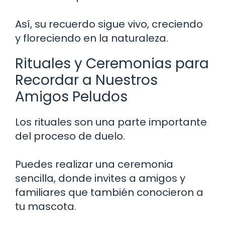
Así, su recuerdo sigue vivo, creciendo
y floreciendo en la naturaleza.
Rituales y Ceremonias para
Recordar a Nuestros
Amigos Peludos
Los rituales son una parte importante
del proceso de duelo.
Puedes realizar una ceremonia
sencilla, donde invites a amigos y
familiares que también conocieron a
tu mascota.