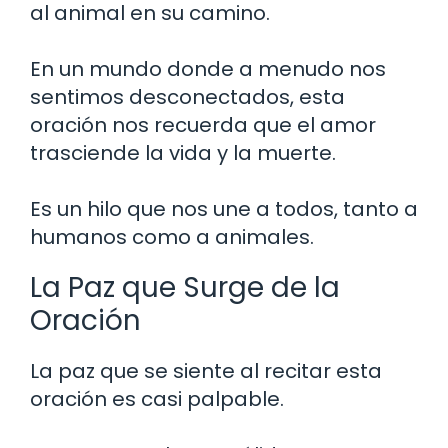
al animal en su camino.
En un mundo donde a menudo nos
sentimos desconectados, esta
oración nos recuerda que el amor
trasciende la vida y la muerte.
Es un hilo que nos une a todos, tanto a
humanos como a animales.
La Paz que Surge de la
Oración
La paz que se siente al recitar esta
oración es casi palpable.