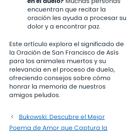
en el duelo?
Muchas personas
encuentran que recitar la
oración les ayuda a procesar su
dolor y a encontrar paz.
Este artículo explora el significado de
la Oración de San Francisco de Asís
para los animales muertos y su
relevancia en el proceso de duelo,
ofreciendo consejos sobre cómo
honrar la memoria de nuestros
amigos peludos.
Bukowski: Descubre el Mejor
Poema de Amor que Captura la