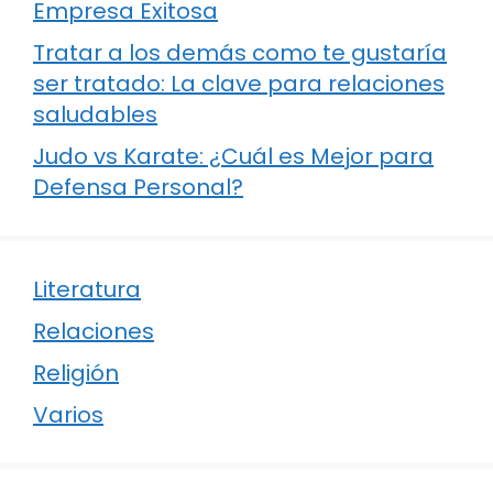
Empresa Exitosa
Tratar a los demás como te gustaría
ser tratado: La clave para relaciones
saludables
Judo vs Karate: ¿Cuál es Mejor para
Defensa Personal?
Literatura
Relaciones
Religión
Varios