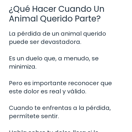
¿Qué Hacer Cuando Un
Animal Querido Parte?
La pérdida de un animal querido
puede ser devastadora.
Es un duelo que, a menudo, se
minimiza.
Pero es importante reconocer que
este dolor es real y válido.
Cuando te enfrentas a la pérdida,
permítete sentir.