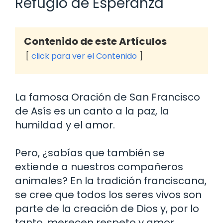
Refugio de Esperanza
Contenido de este Artículos
click para ver el Contenido
La famosa Oración de San Francisco
de Asís es un canto a la paz, la
humildad y el amor.
Pero, ¿sabías que también se
extiende a nuestros compañeros
animales? En la tradición franciscana,
se cree que todos los seres vivos son
parte de la creación de Dios y, por lo
tanto, merecen respeto y amor.