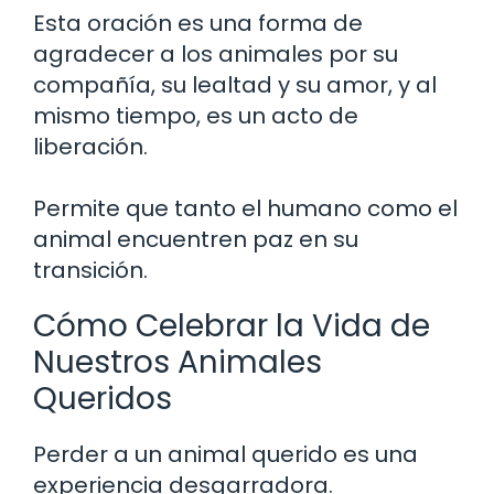
Esta oración es una forma de
agradecer a los animales por su
compañía, su lealtad y su amor, y al
mismo tiempo, es un acto de
liberación.
Permite que tanto el humano como el
animal encuentren paz en su
transición.
Cómo Celebrar la Vida de
Nuestros Animales
Queridos
Perder a un animal querido es una
experiencia desgarradora.