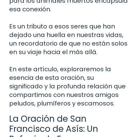
para los animales muertos encapsula
esa conexión.
Es un tributo a esos seres que han
dejado una huella en nuestras vidas,
un recordatorio de que no están solos
en su viaje hacia el más allá.
En este artículo, exploraremos la
esencia de esta oración, su
significado y la profunda relación que
compartimos con nuestros amigos
peludos, plumíferos y escamosos.
La Oración de San
Francisco de Asís: Un