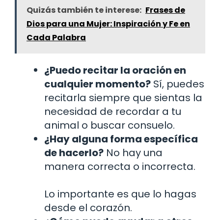
Quizás también te interese:
Frases de
Dios para una Mujer: Inspiración y Fe en
Cada Palabra
¿Puedo recitar la oración en
cualquier momento?
Sí, puedes
recitarla siempre que sientas la
necesidad de recordar a tu
animal o buscar consuelo.
¿Hay alguna forma específica
de hacerlo?
No hay una
manera correcta o incorrecta.
Lo importante es que lo hagas
desde el corazón.