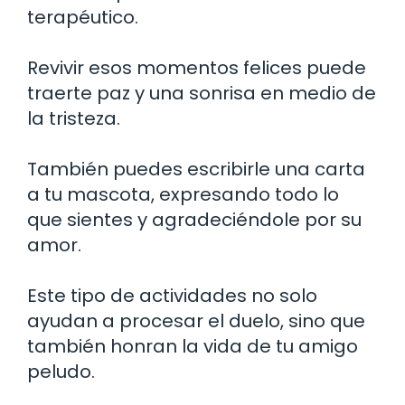
terapéutico.
Revivir esos momentos felices puede
traerte paz y una sonrisa en medio de
la tristeza.
También puedes escribirle una carta
a tu mascota, expresando todo lo
que sientes y agradeciéndole por su
amor.
Este tipo de actividades no solo
ayudan a procesar el duelo, sino que
también honran la vida de tu amigo
peludo.