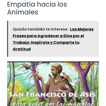
Empatía hacia los
Animales
Quizás también te interese:
Las Mejores
Frases para Agradecer a Dios por el
Trabajo: Inspírate y Comparte tu
Gratitud