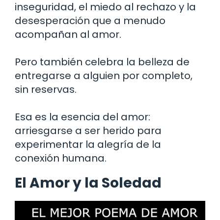
inseguridad, el miedo al rechazo y la
desesperación que a menudo
acompañan al amor.
Pero también celebra la belleza de
entregarse a alguien por completo,
sin reservas.
Esa es la esencia del amor:
arriesgarse a ser herido para
experimentar la alegría de la
conexión humana.
El Amor y la Soledad