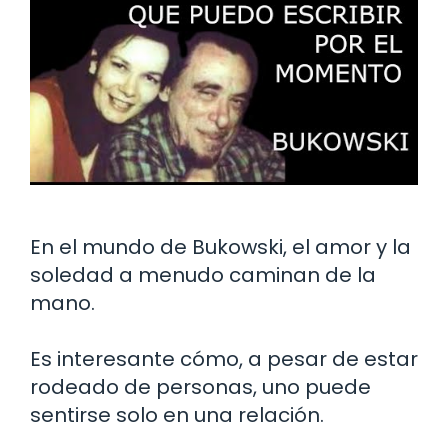
En el mundo de Bukowski, el amor y la
soledad a menudo caminan de la
mano.
Es interesante cómo, a pesar de estar
rodeado de personas, uno puede
sentirse solo en una relación.