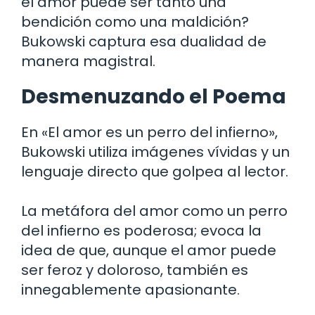
el amor puede ser tanto una
bendición como una maldición?
Bukowski captura esa dualidad de
manera magistral.
Desmenuzando el Poema
En «El amor es un perro del infierno»,
Bukowski utiliza imágenes vívidas y un
lenguaje directo que golpea al lector.
La metáfora del amor como un perro
del infierno es poderosa; evoca la
idea de que, aunque el amor puede
ser feroz y doloroso, también es
innegablemente apasionante.