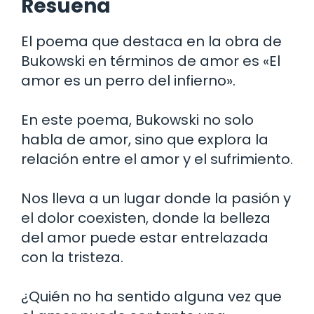
Resuena
El poema que destaca en la obra de
Bukowski en términos de amor es «El
amor es un perro del infierno».
En este poema, Bukowski no solo
habla de amor, sino que explora la
relación entre el amor y el sufrimiento.
Nos lleva a un lugar donde la pasión y
el dolor coexisten, donde la belleza
del amor puede estar entrelazada
con la tristeza.
¿Quién no ha sentido alguna vez que