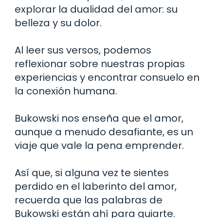
explorar la dualidad del amor: su
belleza y su dolor.
Al leer sus versos, podemos
reflexionar sobre nuestras propias
experiencias y encontrar consuelo en
la conexión humana.
Bukowski nos enseña que el amor,
aunque a menudo desafiante, es un
viaje que vale la pena emprender.
Así que, si alguna vez te sientes
perdido en el laberinto del amor,
recuerda que las palabras de
Bukowski están ahí para guiarte.