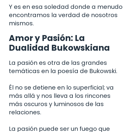
Y es en esa soledad donde a menudo
encontramos la verdad de nosotros
mismos.
Amor y Pasión: La
Dualidad Bukowskiana
La pasión es otra de las grandes
temáticas en la poesía de Bukowski.
Él no se detiene en lo superficial; va
más allá y nos lleva a los rincones
más oscuros y luminosos de las
relaciones.
La pasión puede ser un fuego que