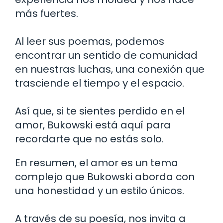
más fuertes.
Al leer sus poemas, podemos
encontrar un sentido de comunidad
en nuestras luchas, una conexión que
trasciende el tiempo y el espacio.
Así que, si te sientes perdido en el
amor, Bukowski está aquí para
recordarte que no estás solo.
En resumen, el amor es un tema
complejo que Bukowski aborda con
una honestidad y un estilo únicos.
A través de su poesía, nos invita a