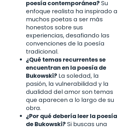
poesía contemporánea?
Su
enfoque realista ha inspirado a
muchos poetas a ser más
honestos sobre sus
experiencias, desafiando las
convenciones de la poesía
tradicional.
¿Qué temas recurrentes se
encuentran en la poesía de
Bukowski?
La soledad, la
pasión, la vulnerabilidad y la
dualidad del amor son temas
que aparecen a lo largo de su
obra.
¿Por qué debería leer la poesía
de Bukowski?
Si buscas una