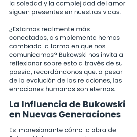
la soledad y la complejidad del amor
siguen presentes en nuestras vidas.
¿Estamos realmente más
conectados, o simplemente hemos
cambiado la forma en que nos
comunicamos? Bukowski nos invita a
reflexionar sobre esto a través de su
poesía, recordándonos que, a pesar
de la evolución de las relaciones, las
emociones humanas son eternas.
La Influencia de Bukowski
en Nuevas Generaciones
Es impresionante cómo la obra de