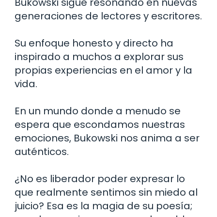
Bukowski sigue resonando en nuevas
generaciones de lectores y escritores.
Su enfoque honesto y directo ha
inspirado a muchos a explorar sus
propias experiencias en el amor y la
vida.
En un mundo donde a menudo se
espera que escondamos nuestras
emociones, Bukowski nos anima a ser
auténticos.
¿No es liberador poder expresar lo
que realmente sentimos sin miedo al
juicio? Esa es la magia de su poesía;