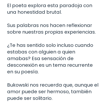
El poeta explora esta paradoja con
una honestidad brutal.
Sus palabras nos hacen reflexionar
sobre nuestras propias experiencias.
¿Te has sentido solo incluso cuando
estabas con alguien a quien
amabas? Esa sensación de
desconexión es un tema recurrente
en su poesía.
Bukowski nos recuerda que, aunque el
amor puede ser hermoso, también
puede ser solitario.