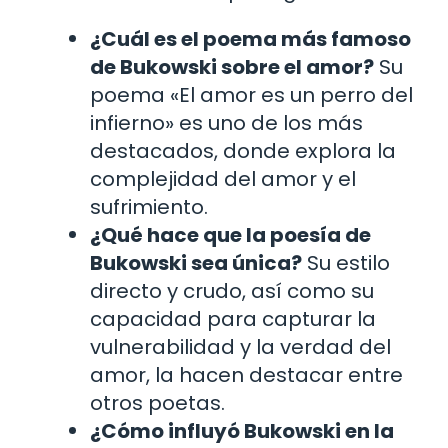
¿Cuál es el poema más famoso
de Bukowski sobre el amor?
Su
poema «El amor es un perro del
infierno» es uno de los más
destacados, donde explora la
complejidad del amor y el
sufrimiento.
¿Qué hace que la poesía de
Bukowski sea única?
Su estilo
directo y crudo, así como su
capacidad para capturar la
vulnerabilidad y la verdad del
amor, la hacen destacar entre
otros poetas.
¿Cómo influyó Bukowski en la