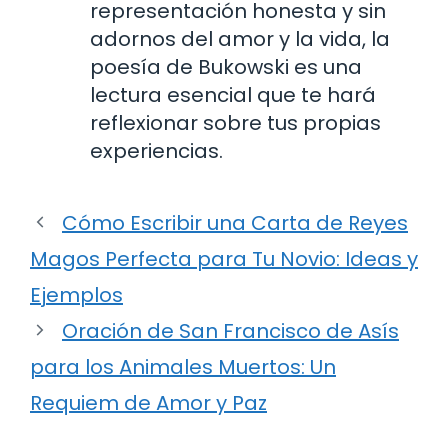
representación honesta y sin
adornos del amor y la vida, la
poesía de Bukowski es una
lectura esencial que te hará
reflexionar sobre tus propias
experiencias.
Cómo Escribir una Carta de Reyes
Magos Perfecta para Tu Novio: Ideas y
Ejemplos
Oración de San Francisco de Asís
para los Animales Muertos: Un
Requiem de Amor y Paz