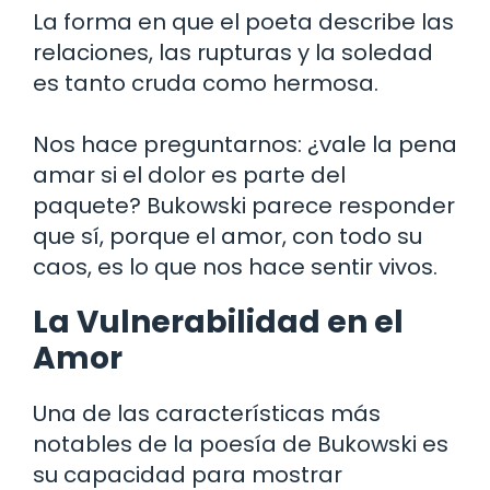
La forma en que el poeta describe las
relaciones, las rupturas y la soledad
es tanto cruda como hermosa.
Nos hace preguntarnos: ¿vale la pena
amar si el dolor es parte del
paquete? Bukowski parece responder
que sí, porque el amor, con todo su
caos, es lo que nos hace sentir vivos.
La Vulnerabilidad en el
Amor
Una de las características más
notables de la poesía de Bukowski es
su capacidad para mostrar