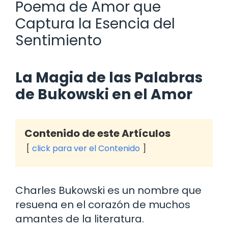
Poema de Amor que
Captura la Esencia del
Sentimiento
La Magia de las Palabras
de Bukowski en el Amor
Contenido de este Artículos
click para ver el Contenido
Charles Bukowski es un nombre que
resuena en el corazón de muchos
amantes de la literatura.