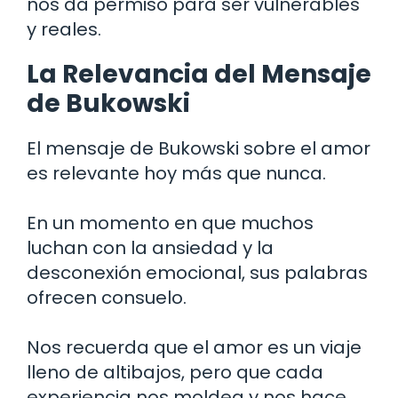
nos da permiso para ser vulnerables
y reales.
La Relevancia del Mensaje
de Bukowski
El mensaje de Bukowski sobre el amor
es relevante hoy más que nunca.
En un momento en que muchos
luchan con la ansiedad y la
desconexión emocional, sus palabras
ofrecen consuelo.
Nos recuerda que el amor es un viaje
lleno de altibajos, pero que cada
experiencia nos moldea y nos hace