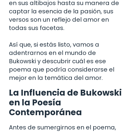
en sus altibajos hasta su manera de
captar la esencia de la pasión, sus
versos son un reflejo del amor en
todas sus facetas.
Así que, si estás listo, vamos a
adentrarnos en el mundo de
Bukowski y descubrir cuál es ese
poema que podría considerarse el
mejor en la temática del amor.
La Influencia de Bukowski
en la Poesía
Contemporánea
Antes de sumergirnos en el poema,