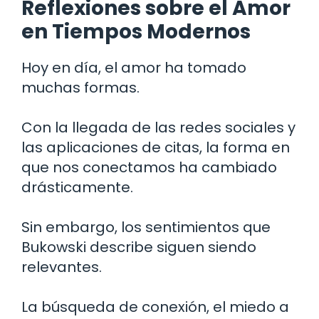
Reflexiones sobre el Amor
en Tiempos Modernos
Hoy en día, el amor ha tomado
muchas formas.
Con la llegada de las redes sociales y
las aplicaciones de citas, la forma en
que nos conectamos ha cambiado
drásticamente.
Sin embargo, los sentimientos que
Bukowski describe siguen siendo
relevantes.
La búsqueda de conexión, el miedo a