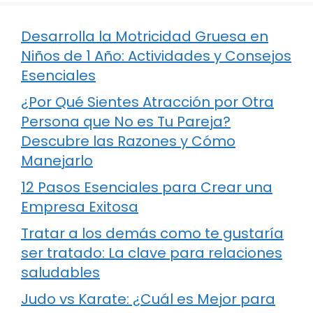
Desarrolla la Motricidad Gruesa en
Niños de 1 Año: Actividades y Consejos
Esenciales
¿Por Qué Sientes Atracción por Otra
Persona que No es Tu Pareja?
Descubre las Razones y Cómo
Manejarlo
12 Pasos Esenciales para Crear una
Empresa Exitosa
Tratar a los demás como te gustaría
ser tratado: La clave para relaciones
saludables
Judo vs Karate: ¿Cuál es Mejor para