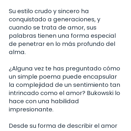
Su estilo crudo y sincero ha
conquistado a generaciones, y
cuando se trata de amor, sus
palabras tienen una forma especial
de penetrar en lo más profundo del
alma.
¿Alguna vez te has preguntado cómo
un simple poema puede encapsular
la complejidad de un sentimiento tan
intrincado como el amor? Bukowski lo
hace con una habilidad
impresionante.
Desde su forma de describir el amor