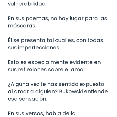
vulnerabilidad.
En sus poemas, no hay lugar para las
máscaras.
Él se presenta tal cual es, con todas
sus imperfecciones.
Esto es especialmente evidente en
sus reflexiones sobre el amor.
¿Alguna vez te has sentido expuesto
al amar a alguien? Bukowski entiende
esa sensación.
En sus versos, habla de la