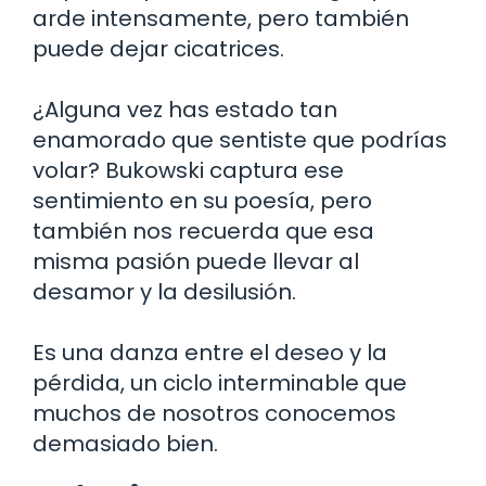
arde intensamente, pero también
puede dejar cicatrices.
¿Alguna vez has estado tan
enamorado que sentiste que podrías
volar? Bukowski captura ese
sentimiento en su poesía, pero
también nos recuerda que esa
misma pasión puede llevar al
desamor y la desilusión.
Es una danza entre el deseo y la
pérdida, un ciclo interminable que
muchos de nosotros conocemos
demasiado bien.