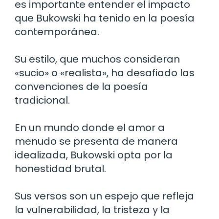
es importante entender el impacto
que Bukowski ha tenido en la poesía
contemporánea.
Su estilo, que muchos consideran
«sucio» o «realista», ha desafiado las
convenciones de la poesía
tradicional.
En un mundo donde el amor a
menudo se presenta de manera
idealizada, Bukowski opta por la
honestidad brutal.
Sus versos son un espejo que refleja
la vulnerabilidad, la tristeza y la