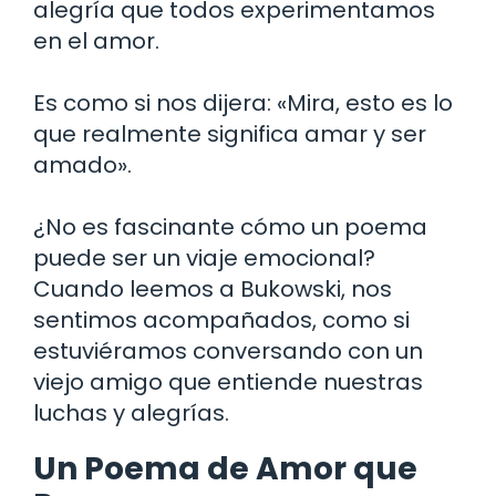
alegría que todos experimentamos
en el amor.
Es como si nos dijera: «Mira, esto es lo
que realmente significa amar y ser
amado».
¿No es fascinante cómo un poema
puede ser un viaje emocional?
Cuando leemos a Bukowski, nos
sentimos acompañados, como si
estuviéramos conversando con un
viejo amigo que entiende nuestras
luchas y alegrías.
Un Poema de Amor que