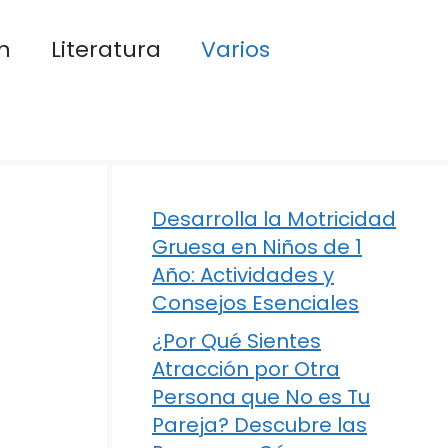
n
Literatura
Varios
Desarrolla la Motricidad
Gruesa en Niños de 1
Año: Actividades y
Consejos Esenciales
¿Por Qué Sientes
Atracción por Otra
Persona que No es Tu
Pareja? Descubre las