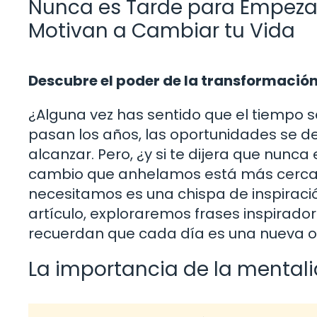
Nunca es Tarde para Empezar
Motivan a Cambiar tu Vida
Descubre el poder de la transformació
¿Alguna vez has sentido que el tiempo 
pasan los años, las oportunidades se d
alcanzar. Pero, ¿y si te dijera que nunca
cambio que anhelamos está más cerca d
necesitamos es una chispa de inspiraci
artículo, exploraremos frases inspirado
recuerdan que cada día es una nueva 
La importancia de la mentali