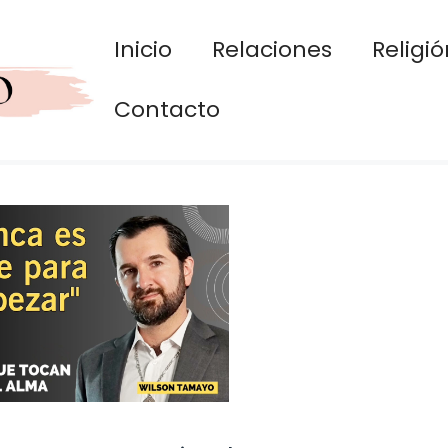
Inicio
Relaciones
Religió
Contacto