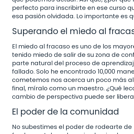
perfecto para inscribirte en ese curso 
esa pasión olvidada. Lo importante es q
Superando el miedo al fraca
El miedo al fracaso es uno de los mayo
tenido miedo de salir de su zona de conf
parte natural del proceso de aprendizaje
fallado. Solo he encontrado 10,000 man
cometemos nos acerca un poco más al éx
final, míralo como un maestro. ¿Qué lec
cambio de perspectiva puede ser libera
El poder de la comunidad
No subestimes el poder de rodearte de