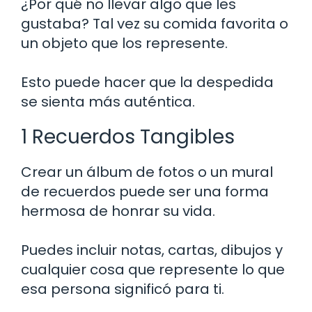
¿Por qué no llevar algo que les
gustaba? Tal vez su comida favorita o
un objeto que los represente.
Esto puede hacer que la despedida
se sienta más auténtica.
1 Recuerdos Tangibles
Crear un álbum de fotos o un mural
de recuerdos puede ser una forma
hermosa de honrar su vida.
Puedes incluir notas, cartas, dibujos y
cualquier cosa que represente lo que
esa persona significó para ti.