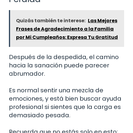
Quizás también te interese:
Las Mejores
Frases de Agradecimiento a la Familia
por Mi Cumpleaños: Expresa Tu Gratitud
Después de la despedida, el camino
hacia la sanación puede parecer
abrumador.
Es normal sentir una mezcla de
emociones, y está bien buscar ayuda
profesional si sientes que la carga es
demasiado pesada.
Recuerda que no estás solo en esto;