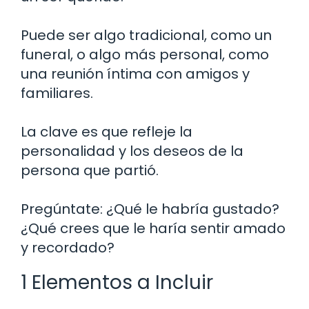
Puede ser algo tradicional, como un
funeral, o algo más personal, como
una reunión íntima con amigos y
familiares.
La clave es que refleje la
personalidad y los deseos de la
persona que partió.
Pregúntate: ¿Qué le habría gustado?
¿Qué crees que le haría sentir amado
y recordado?
1 Elementos a Incluir