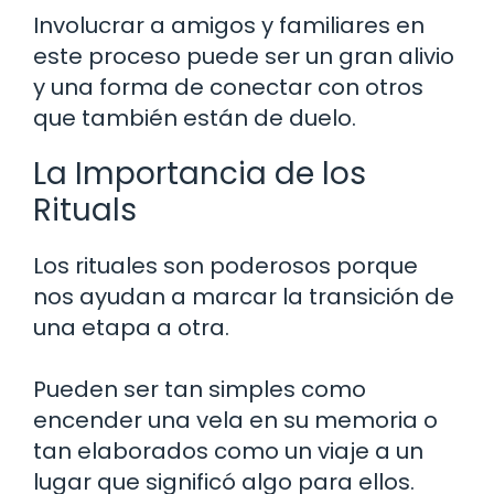
Involucrar a amigos y familiares en
este proceso puede ser un gran alivio
y una forma de conectar con otros
que también están de duelo.
La Importancia de los
Rituals
Los rituales son poderosos porque
nos ayudan a marcar la transición de
una etapa a otra.
Pueden ser tan simples como
encender una vela en su memoria o
tan elaborados como un viaje a un
lugar que significó algo para ellos.