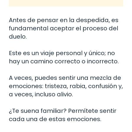
Antes de pensar en la despedida, es
fundamental aceptar el proceso del
duelo.
Este es un viaje personal y único; no
hay un camino correcto o incorrecto.
A veces, puedes sentir una mezcla de
emociones: tristeza, rabia, confusión y,
a veces, incluso alivio.
¿Te suena familiar? Permítete sentir
cada una de estas emociones.