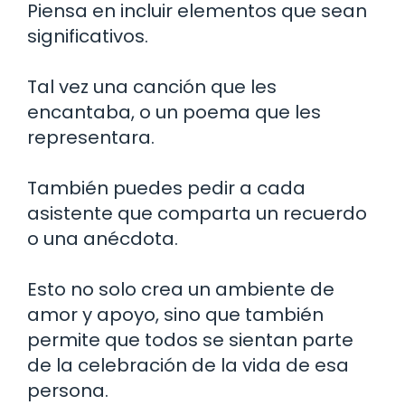
Piensa en incluir elementos que sean
significativos.
Tal vez una canción que les
encantaba, o un poema que les
representara.
También puedes pedir a cada
asistente que comparta un recuerdo
o una anécdota.
Esto no solo crea un ambiente de
amor y apoyo, sino que también
permite que todos se sientan parte
de la celebración de la vida de esa
persona.