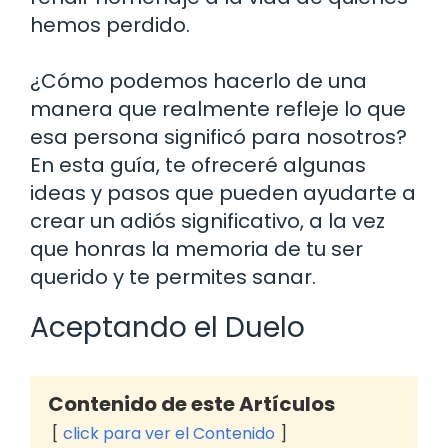
hemos perdido.
¿Cómo podemos hacerlo de una
manera que realmente refleje lo que
esa persona significó para nosotros?
En esta guía, te ofreceré algunas
ideas y pasos que pueden ayudarte a
crear un adiós significativo, a la vez
que honras la memoria de tu ser
querido y te permites sanar.
Aceptando el Duelo
Contenido de este Artículos
click para ver el Contenido