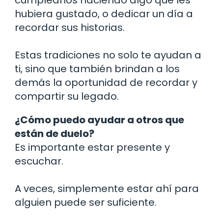
hubiera gustado, o dedicar un día a
recordar sus historias.
Estas tradiciones no solo te ayudan a
ti, sino que también brindan a los
demás la oportunidad de recordar y
compartir su legado.
¿Cómo puedo ayudar a otros que
están de duelo?
Es importante estar presente y
escuchar.
A veces, simplemente estar ahí para
alguien puede ser suficiente.