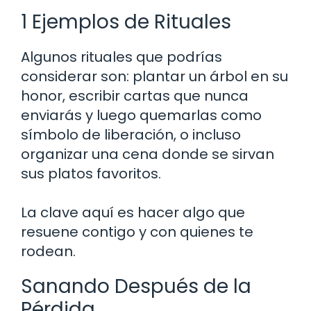
1 Ejemplos de Rituales
Algunos rituales que podrías
considerar son: plantar un árbol en su
honor, escribir cartas que nunca
enviarás y luego quemarlas como
símbolo de liberación, o incluso
organizar una cena donde se sirvan
sus platos favoritos.
La clave aquí es hacer algo que
resuene contigo y con quienes te
rodean.
Sanando Después de la
Pérdida