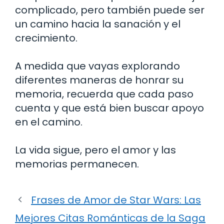
complicado, pero también puede ser
un camino hacia la sanación y el
crecimiento.
A medida que vayas explorando
diferentes maneras de honrar su
memoria, recuerda que cada paso
cuenta y que está bien buscar apoyo
en el camino.
La vida sigue, pero el amor y las
memorias permanecen.
Frases de Amor de Star Wars: Las
Mejores Citas Románticas de la Saga