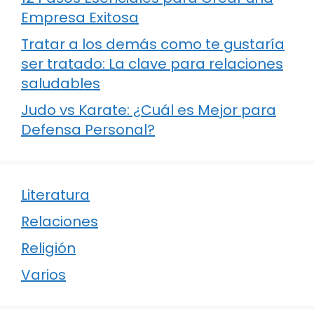
Empresa Exitosa
Tratar a los demás como te gustaría
ser tratado: La clave para relaciones
saludables
Judo vs Karate: ¿Cuál es Mejor para
Defensa Personal?
Literatura
Relaciones
Religión
Varios