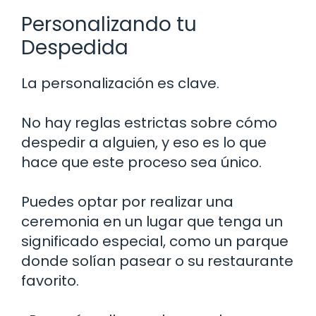
Personalizando tu
Despedida
La personalización es clave.
No hay reglas estrictas sobre cómo
despedir a alguien, y eso es lo que
hace que este proceso sea único.
Puedes optar por realizar una
ceremonia en un lugar que tenga un
significado especial, como un parque
donde solían pasear o su restaurante
favorito.