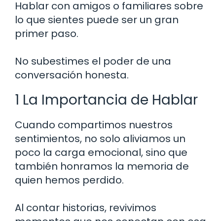
Hablar con amigos o familiares sobre
lo que sientes puede ser un gran
primer paso.
No subestimes el poder de una
conversación honesta.
1 La Importancia de Hablar
Cuando compartimos nuestros
sentimientos, no solo aliviamos un
poco la carga emocional, sino que
también honramos la memoria de
quien hemos perdido.
Al contar historias, revivimos