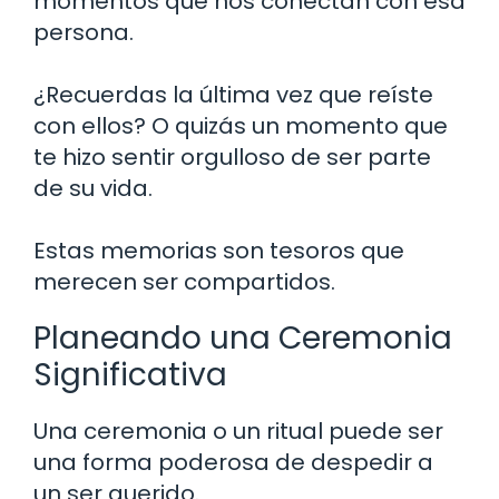
momentos que nos conectan con esa
persona.
¿Recuerdas la última vez que reíste
con ellos? O quizás un momento que
te hizo sentir orgulloso de ser parte
de su vida.
Estas memorias son tesoros que
merecen ser compartidos.
Planeando una Ceremonia
Significativa
Una ceremonia o un ritual puede ser
una forma poderosa de despedir a
un ser querido.