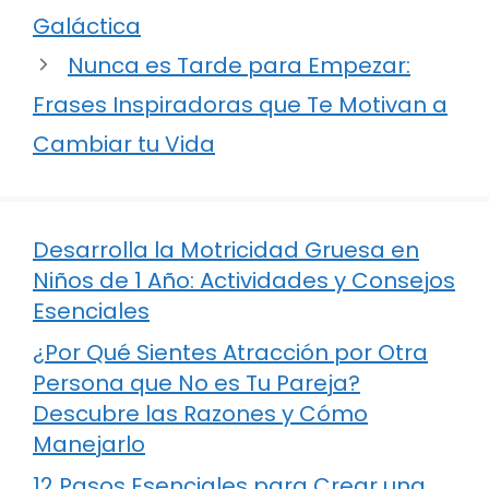
Galáctica
Nunca es Tarde para Empezar:
Frases Inspiradoras que Te Motivan a
Cambiar tu Vida
Desarrolla la Motricidad Gruesa en
Niños de 1 Año: Actividades y Consejos
Esenciales
¿Por Qué Sientes Atracción por Otra
Persona que No es Tu Pareja?
Descubre las Razones y Cómo
Manejarlo
12 Pasos Esenciales para Crear una