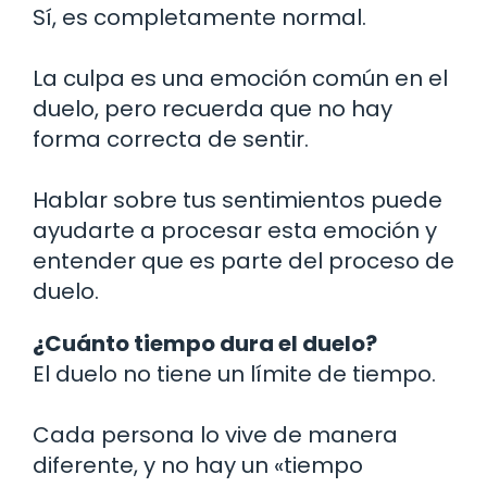
Sí, es completamente normal.
La culpa es una emoción común en el
duelo, pero recuerda que no hay
forma correcta de sentir.
Hablar sobre tus sentimientos puede
ayudarte a procesar esta emoción y
entender que es parte del proceso de
duelo.
¿Cuánto tiempo dura el duelo?
El duelo no tiene un límite de tiempo.
Cada persona lo vive de manera
diferente, y no hay un «tiempo