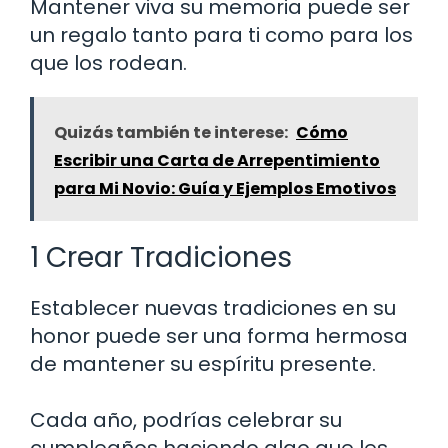
Mantener viva su memoria puede ser
un regalo tanto para ti como para los
que los rodean.
Quizás también te interese:
Cómo
Escribir una Carta de Arrepentimiento
para Mi Novio: Guía y Ejemplos Emotivos
1 Crear Tradiciones
Establecer nuevas tradiciones en su
honor puede ser una forma hermosa
de mantener su espíritu presente.
Cada año, podrías celebrar su
cumpleaños haciendo algo que les