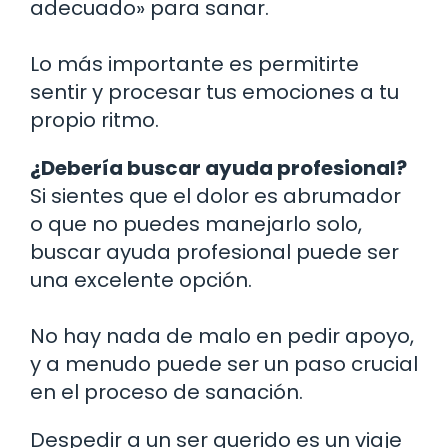
adecuado» para sanar.
Lo más importante es permitirte
sentir y procesar tus emociones a tu
propio ritmo.
¿Debería buscar ayuda profesional?
Si sientes que el dolor es abrumador
o que no puedes manejarlo solo,
buscar ayuda profesional puede ser
una excelente opción.
No hay nada de malo en pedir apoyo,
y a menudo puede ser un paso crucial
en el proceso de sanación.
Despedir a un ser querido es un viaje