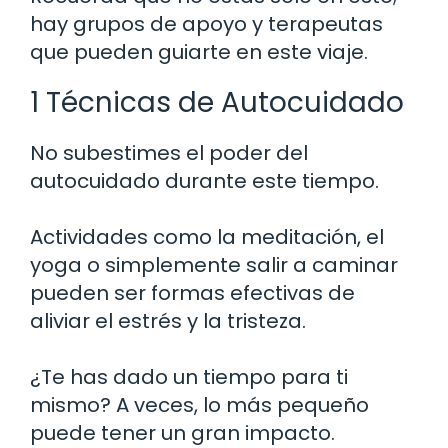
hay grupos de apoyo y terapeutas
que pueden guiarte en este viaje.
1 Técnicas de Autocuidado
No subestimes el poder del
autocuidado durante este tiempo.
Actividades como la meditación, el
yoga o simplemente salir a caminar
pueden ser formas efectivas de
aliviar el estrés y la tristeza.
¿Te has dado un tiempo para ti
mismo? A veces, lo más pequeño
puede tener un gran impacto.