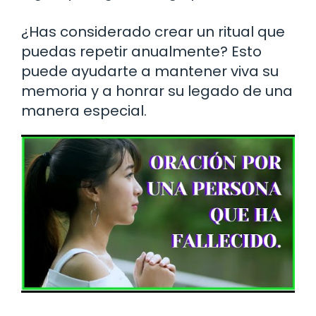
¿Has considerado crear un ritual que
puedas repetir anualmente? Esto
puede ayudarte a mantener viva su
memoria y a honrar su legado de una
manera especial.