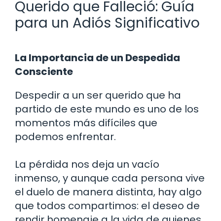
Querido que Falleció: Guía
para un Adiós Significativo
La Importancia de un Despedida
Consciente
Despedir a un ser querido que ha
partido de este mundo es uno de los
momentos más difíciles que
podemos enfrentar.
La pérdida nos deja un vacío
inmenso, y aunque cada persona vive
el duelo de manera distinta, hay algo
que todos compartimos: el deseo de
rendir homenaje a la vida de quienes