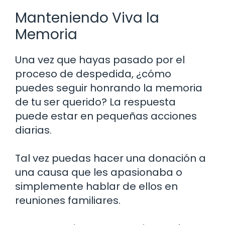
Manteniendo Viva la
Memoria
Una vez que hayas pasado por el
proceso de despedida, ¿cómo
puedes seguir honrando la memoria
de tu ser querido? La respuesta
puede estar en pequeñas acciones
diarias.
Tal vez puedas hacer una donación a
una causa que les apasionaba o
simplemente hablar de ellos en
reuniones familiares.