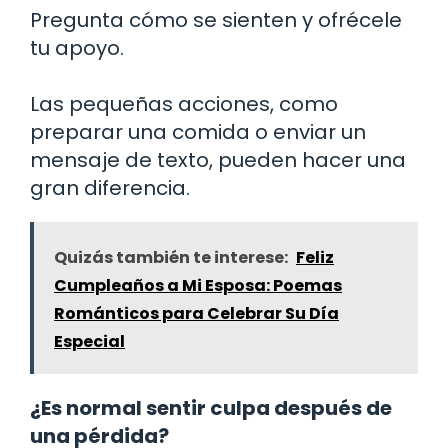
Pregunta cómo se sienten y ofrécele
tu apoyo.
Las pequeñas acciones, como
preparar una comida o enviar un
mensaje de texto, pueden hacer una
gran diferencia.
Quizás también te interese:
Feliz
Cumpleaños a Mi Esposa: Poemas
Románticos para Celebrar Su Día
Especial
¿Es normal sentir culpa después de
una pérdida?