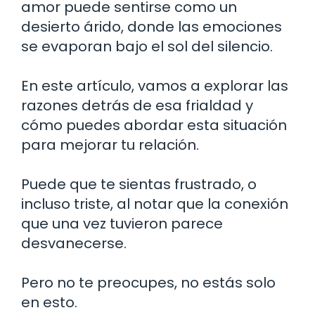
amor puede sentirse como un
desierto árido, donde las emociones
se evaporan bajo el sol del silencio.
En este artículo, vamos a explorar las
razones detrás de esa frialdad y
cómo puedes abordar esta situación
para mejorar tu relación.
Puede que te sientas frustrado, o
incluso triste, al notar que la conexión
que una vez tuvieron parece
desvanecerse.
Pero no te preocupes, no estás solo
en esto.