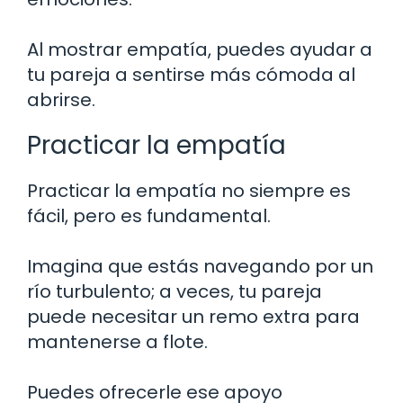
Al mostrar empatía, puedes ayudar a
tu pareja a sentirse más cómoda al
abrirse.
Practicar la empatía
Practicar la empatía no siempre es
fácil, pero es fundamental.
Imagina que estás navegando por un
río turbulento; a veces, tu pareja
puede necesitar un remo extra para
mantenerse a flote.
Puedes ofrecerle ese apoyo