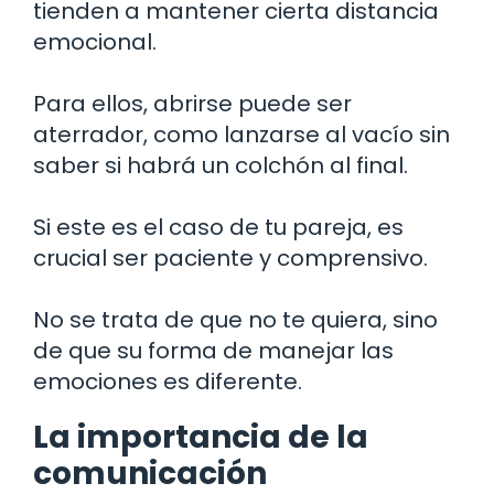
tienden a mantener cierta distancia
emocional.
Para ellos, abrirse puede ser
aterrador, como lanzarse al vacío sin
saber si habrá un colchón al final.
Si este es el caso de tu pareja, es
crucial ser paciente y comprensivo.
No se trata de que no te quiera, sino
de que su forma de manejar las
emociones es diferente.
La importancia de la
comunicación