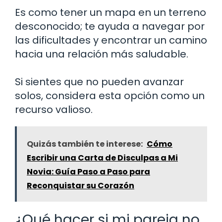
Es como tener un mapa en un terreno
desconocido; te ayuda a navegar por
las dificultades y encontrar un camino
hacia una relación más saludable.
Si sientes que no pueden avanzar
solos, considera esta opción como un
recurso valioso.
Quizás también te interese:
Cómo
Escribir una Carta de Disculpas a Mi
Novia: Guía Paso a Paso para
Reconquistar su Corazón
¿Qué hacer si mi pareja no