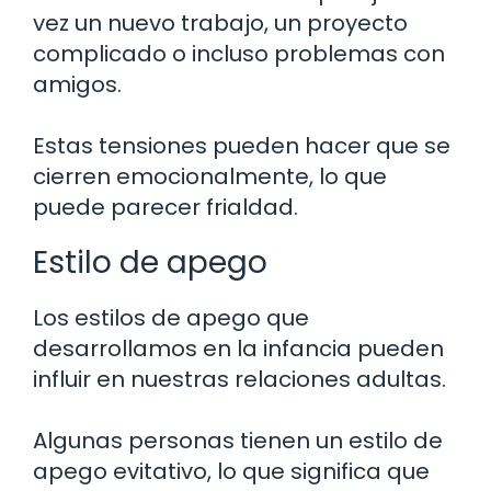
vez un nuevo trabajo, un proyecto
complicado o incluso problemas con
amigos.
Estas tensiones pueden hacer que se
cierren emocionalmente, lo que
puede parecer frialdad.
Estilo de apego
Los estilos de apego que
desarrollamos en la infancia pueden
influir en nuestras relaciones adultas.
Algunas personas tienen un estilo de
apego evitativo, lo que significa que