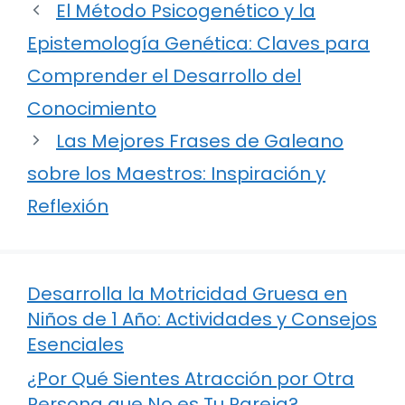
El Método Psicogenético y la
Epistemología Genética: Claves para
Comprender el Desarrollo del
Conocimiento
Las Mejores Frases de Galeano
sobre los Maestros: Inspiración y
Reflexión
Desarrolla la Motricidad Gruesa en
Niños de 1 Año: Actividades y Consejos
Esenciales
¿Por Qué Sientes Atracción por Otra
Persona que No es Tu Pareja?