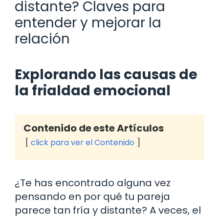
distante? Claves para
entender y mejorar la
relación
Explorando las causas de
la frialdad emocional
Contenido de este Artículos
click para ver el Contenido
¿Te has encontrado alguna vez
pensando en por qué tu pareja
parece tan fría y distante? A veces, el