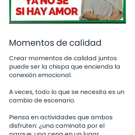
Momentos de calidad
Crear momentos de calidad juntos
puede ser la chispa que encienda la
conexión emocional.
A veces, todo lo que se necesita es un
cambio de escenario.
Piensa en actividades que ambos
disfruten: ¿una caminata por el
parque, una cena en un lugar