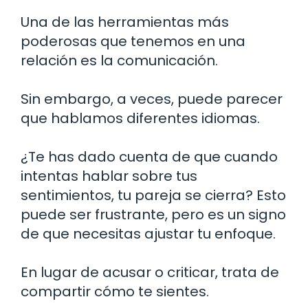
Una de las herramientas más
poderosas que tenemos en una
relación es la comunicación.
Sin embargo, a veces, puede parecer
que hablamos diferentes idiomas.
¿Te has dado cuenta de que cuando
intentas hablar sobre tus
sentimientos, tu pareja se cierra? Esto
puede ser frustrante, pero es un signo
de que necesitas ajustar tu enfoque.
En lugar de acusar o criticar, trata de
compartir cómo te sientes.