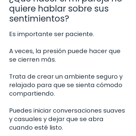
quiere hablar sobre sus
sentimientos?
Es importante ser paciente.
A veces, la presión puede hacer que
se cierren más.
Trata de crear un ambiente seguro y
relajado para que se sienta cómodo
compartiendo.
Puedes iniciar conversaciones suaves
y casuales y dejar que se abra
cuando esté listo.