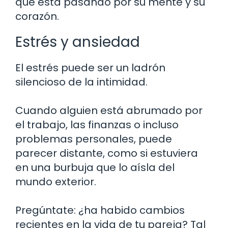
qué está pasando por su mente y su
corazón.
Estrés y ansiedad
El estrés puede ser un ladrón
silencioso de la intimidad.
Cuando alguien está abrumado por
el trabajo, las finanzas o incluso
problemas personales, puede
parecer distante, como si estuviera
en una burbuja que lo aísla del
mundo exterior.
Pregúntate: ¿ha habido cambios
recientes en la vida de tu pareja? Tal