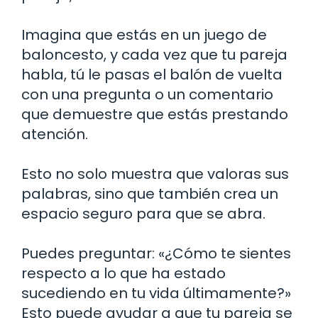
Imagina que estás en un juego de
baloncesto, y cada vez que tu pareja
habla, tú le pasas el balón de vuelta
con una pregunta o un comentario
que demuestre que estás prestando
atención.
Esto no solo muestra que valoras sus
palabras, sino que también crea un
espacio seguro para que se abra.
Puedes preguntar: «¿Cómo te sientes
respecto a lo que ha estado
sucediendo en tu vida últimamente?»
Esto puede ayudar a que tu pareja se