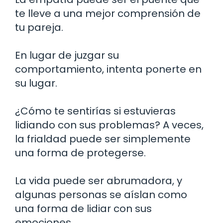
te lleve a una mejor comprensión de
tu pareja.
En lugar de juzgar su
comportamiento, intenta ponerte en
su lugar.
¿Cómo te sentirías si estuvieras
lidiando con sus problemas? A veces,
la frialdad puede ser simplemente
una forma de protegerse.
La vida puede ser abrumadora, y
algunas personas se aíslan como
una forma de lidiar con sus
emociones.