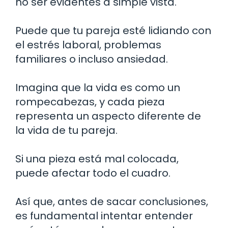
no ser evidentes a simple vista.
Puede que tu pareja esté lidiando con
el estrés laboral, problemas
familiares o incluso ansiedad.
Imagina que la vida es como un
rompecabezas, y cada pieza
representa un aspecto diferente de
la vida de tu pareja.
Si una pieza está mal colocada,
puede afectar todo el cuadro.
Así que, antes de sacar conclusiones,
es fundamental intentar entender