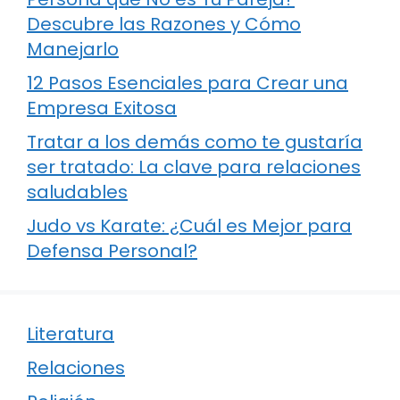
Descubre las Razones y Cómo
Manejarlo
12 Pasos Esenciales para Crear una
Empresa Exitosa
Tratar a los demás como te gustaría
ser tratado: La clave para relaciones
saludables
Judo vs Karate: ¿Cuál es Mejor para
Defensa Personal?
Literatura
Relaciones