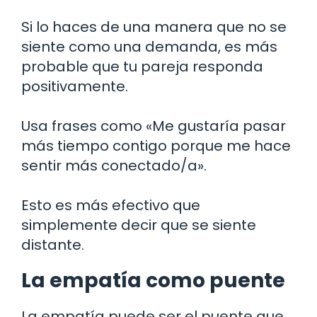
Si lo haces de una manera que no se
siente como una demanda, es más
probable que tu pareja responda
positivamente.
Usa frases como «Me gustaría pasar
más tiempo contigo porque me hace
sentir más conectado/a».
Esto es más efectivo que
simplemente decir que se siente
distante.
La empatía como puente
La empatía puede ser el puente que