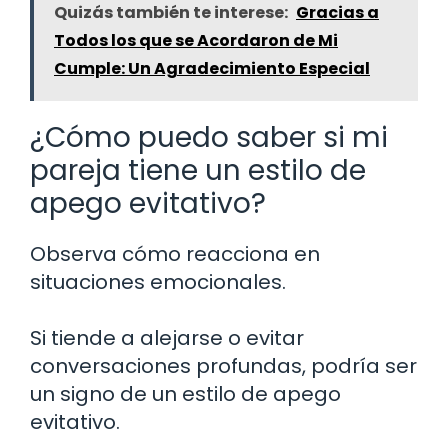
Quizás también te interese:
Gracias a
Todos los que se Acordaron de Mi
Cumple: Un Agradecimiento Especial
¿Cómo puedo saber si mi
pareja tiene un estilo de
apego evitativo?
Observa cómo reacciona en
situaciones emocionales.
Si tiende a alejarse o evitar
conversaciones profundas, podría ser
un signo de un estilo de apego
evitativo.