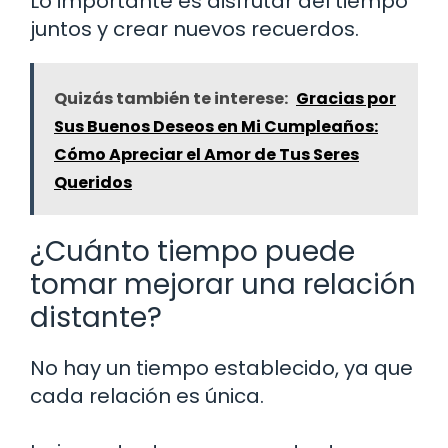
Lo importante es disfrutar del tiempo
juntos y crear nuevos recuerdos.
Quizás también te interese:
Gracias por
Sus Buenos Deseos en Mi Cumpleaños:
Cómo Apreciar el Amor de Tus Seres
Queridos
¿Cuánto tiempo puede
tomar mejorar una relación
distante?
No hay un tiempo establecido, ya que
cada relación es única.