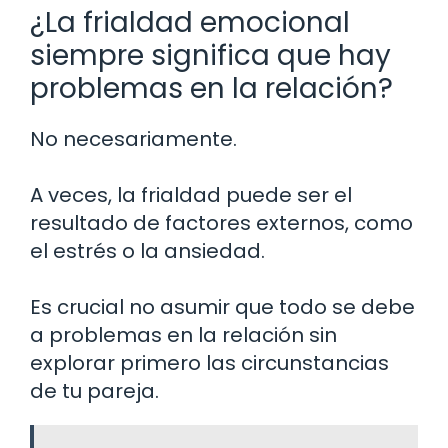
¿La frialdad emocional
siempre significa que hay
problemas en la relación?
No necesariamente.
A veces, la frialdad puede ser el
resultado de factores externos, como
el estrés o la ansiedad.
Es crucial no asumir que todo se debe
a problemas en la relación sin
explorar primero las circunstancias
de tu pareja.