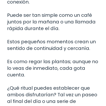
conexión.
Puede ser tan simple como un café
juntos por la mañana o una llamada
rápida durante el día.
Estos pequeños momentos crean un
sentido de continuidad y cercanía.
Es como regar las plantas; aunque no
lo veas de inmediato, cada gota
cuenta.
¿Qué ritual puedes establecer que
ambos disfrutarían? Tal vez un paseo
al final del día o una serie de