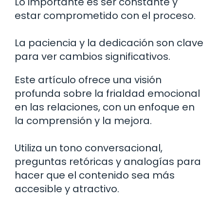
Lo importante es ser constante y
estar comprometido con el proceso.
La paciencia y la dedicación son clave
para ver cambios significativos.
Este artículo ofrece una visión
profunda sobre la frialdad emocional
en las relaciones, con un enfoque en
la comprensión y la mejora.
Utiliza un tono conversacional,
preguntas retóricas y analogías para
hacer que el contenido sea más
accesible y atractivo.