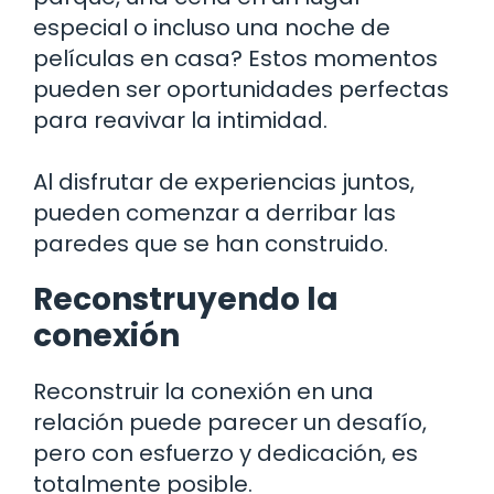
especial o incluso una noche de
películas en casa? Estos momentos
pueden ser oportunidades perfectas
para reavivar la intimidad.
Al disfrutar de experiencias juntos,
pueden comenzar a derribar las
paredes que se han construido.
Reconstruyendo la
conexión
Reconstruir la conexión en una
relación puede parecer un desafío,
pero con esfuerzo y dedicación, es
totalmente posible.