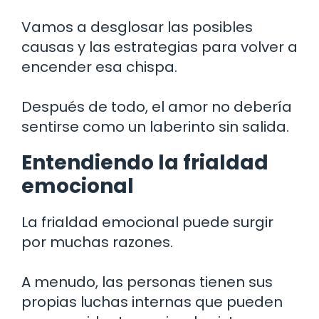
Vamos a desglosar las posibles
causas y las estrategias para volver a
encender esa chispa.
Después de todo, el amor no debería
sentirse como un laberinto sin salida.
Entendiendo la frialdad
emocional
La frialdad emocional puede surgir
por muchas razones.
A menudo, las personas tienen sus
propias luchas internas que pueden