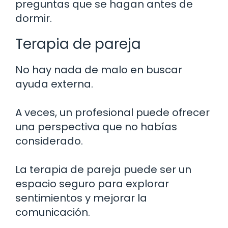
preguntas que se hagan antes de
dormir.
Terapia de pareja
No hay nada de malo en buscar
ayuda externa.
A veces, un profesional puede ofrecer
una perspectiva que no habías
considerado.
La terapia de pareja puede ser un
espacio seguro para explorar
sentimientos y mejorar la
comunicación.