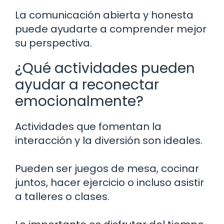
La comunicación abierta y honesta
puede ayudarte a comprender mejor
su perspectiva.
¿Qué actividades pueden
ayudar a reconectar
emocionalmente?
Actividades que fomentan la
interacción y la diversión son ideales.
Pueden ser juegos de mesa, cocinar
juntos, hacer ejercicio o incluso asistir
a talleres o clases.