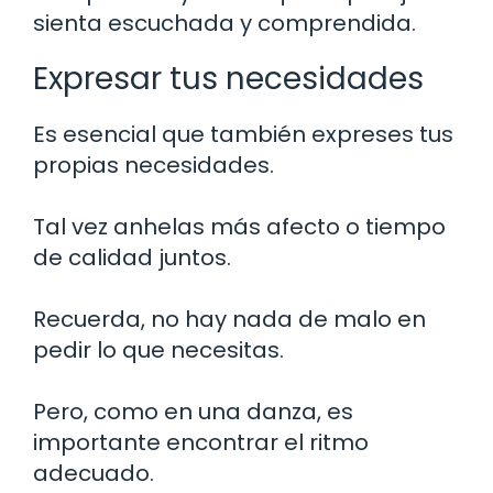
sienta escuchada y comprendida.
Expresar tus necesidades
Es esencial que también expreses tus
propias necesidades.
Tal vez anhelas más afecto o tiempo
de calidad juntos.
Recuerda, no hay nada de malo en
pedir lo que necesitas.
Pero, como en una danza, es
importante encontrar el ritmo
adecuado.