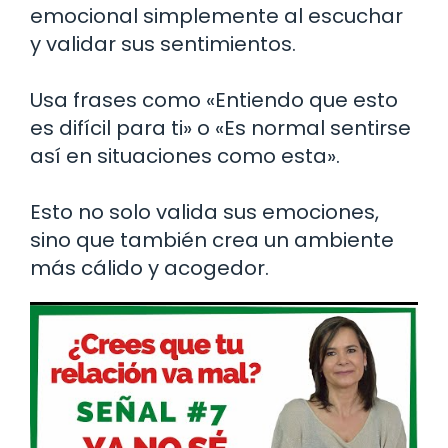
emocional simplemente al escuchar
y validar sus sentimientos.
Usa frases como «Entiendo que esto
es difícil para ti» o «Es normal sentirse
así en situaciones como esta».
Esto no solo valida sus emociones,
sino que también crea un ambiente
más cálido y acogedor.