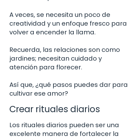
A veces, se necesita un poco de
creatividad y un enfoque fresco para
volver a encender la llama.
Recuerda, las relaciones son como
jardines; necesitan cuidado y
atención para florecer.
Así que, ¿qué pasos puedes dar para
cultivar ese amor?
Crear rituales diarios
Los rituales diarios pueden ser una
excelente manera de fortalecer la