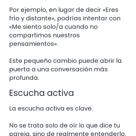
Por ejemplo, en lugar de decir «Eres
frío y distante», podrías intentar con
«Me siento solo/a cuando no
compartimos nuestros
pensamientos».
Este pequeño cambio puede abrir la
puerta a una conversación más
profunda.
Escucha activa
La escucha activa es clave.
No se trata solo de oír lo que dice tu
pareja, sino de realmente entenderlo.