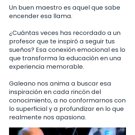
Un buen maestro es aquel que sabe
encender esa llama.
¿Cuántas veces has recordado a un
profesor que te inspiró a seguir tus
sueños? Esa conexión emocional es lo
que transforma la educación en una
experiencia memorable.
Galeano nos anima a buscar esa
inspiración en cada rincón del
conocimiento, a no conformarnos con
lo superficial y a profundizar en lo que
realmente nos apasiona.