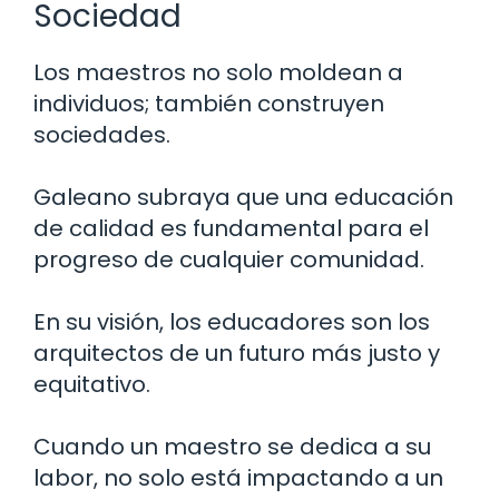
Sociedad
Los maestros no solo moldean a
individuos; también construyen
sociedades.
Galeano subraya que una educación
de calidad es fundamental para el
progreso de cualquier comunidad.
En su visión, los educadores son los
arquitectos de un futuro más justo y
equitativo.
Cuando un maestro se dedica a su
labor, no solo está impactando a un