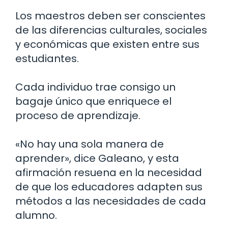
Los maestros deben ser conscientes
de las diferencias culturales, sociales
y económicas que existen entre sus
estudiantes.
Cada individuo trae consigo un
bagaje único que enriquece el
proceso de aprendizaje.
«No hay una sola manera de
aprender», dice Galeano, y esta
afirmación resuena en la necesidad
de que los educadores adapten sus
métodos a las necesidades de cada
alumno.