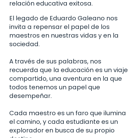
relación educativa exitosa.
El legado de Eduardo Galeano nos
invita a repensar el papel de los
maestros en nuestras vidas y en la
sociedad.
A través de sus palabras, nos
recuerda que la educación es un viaje
compartido, una aventura en la que
todos tenemos un papel que
desempeñar.
Cada maestro es un faro que ilumina
el camino, y cada estudiante es un
explorador en busca de su propio