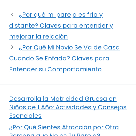
¿Por qué mi pareja es fría y
distante? Claves para entender y
mejorar la relación
¿Por Qué Mi Novio Se Va de Casa
Cuando Se Enfada? Claves para
Entender su Comportamiento
Desarrolla la Motricidad Gruesa en
Niños de 1 Año: Actividades y Consejos
Esenciales
¿Por Qué Sientes Atracción por Otra
Persona que No es Tu Pareja?