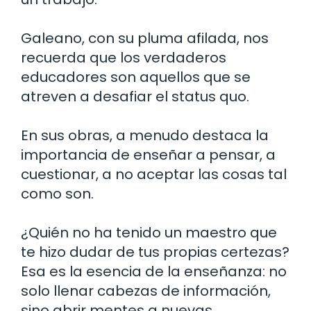
Galeano, con su pluma afilada, nos
recuerda que los verdaderos
educadores son aquellos que se
atreven a desafiar el status quo.
En sus obras, a menudo destaca la
importancia de enseñar a pensar, a
cuestionar, a no aceptar las cosas tal
como son.
¿Quién no ha tenido un maestro que
te hizo dudar de tus propias certezas?
Esa es la esencia de la enseñanza: no
solo llenar cabezas de información,
sino abrir mentes a nuevas