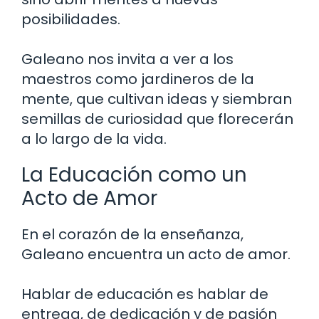
posibilidades.
Galeano nos invita a ver a los
maestros como jardineros de la
mente, que cultivan ideas y siembran
semillas de curiosidad que florecerán
a lo largo de la vida.
La Educación como un
Acto de Amor
En el corazón de la enseñanza,
Galeano encuentra un acto de amor.
Hablar de educación es hablar de
entrega, de dedicación y de pasión