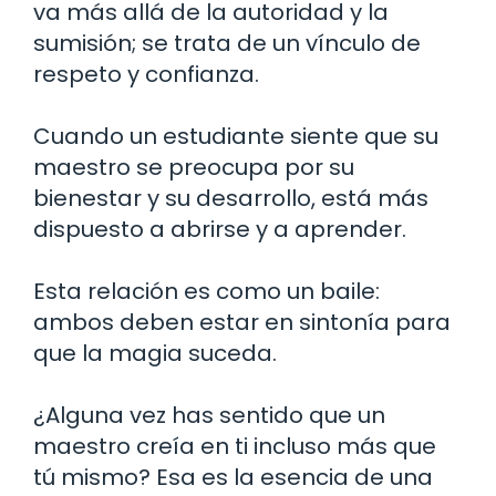
va más allá de la autoridad y la
sumisión; se trata de un vínculo de
respeto y confianza.
Cuando un estudiante siente que su
maestro se preocupa por su
bienestar y su desarrollo, está más
dispuesto a abrirse y a aprender.
Esta relación es como un baile:
ambos deben estar en sintonía para
que la magia suceda.
¿Alguna vez has sentido que un
maestro creía en ti incluso más que
tú mismo? Esa es la esencia de una