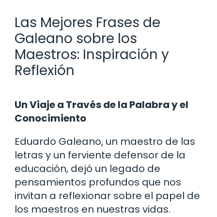
Las Mejores Frases de
Galeano sobre los
Maestros: Inspiración y
Reflexión
Un Viaje a Través de la Palabra y el
Conocimiento
Eduardo Galeano, un maestro de las
letras y un ferviente defensor de la
educación, dejó un legado de
pensamientos profundos que nos
invitan a reflexionar sobre el papel de
los maestros en nuestras vidas.