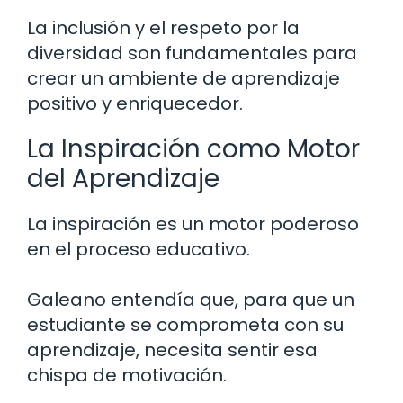
La inclusión y el respeto por la
diversidad son fundamentales para
crear un ambiente de aprendizaje
positivo y enriquecedor.
La Inspiración como Motor
del Aprendizaje
La inspiración es un motor poderoso
en el proceso educativo.
Galeano entendía que, para que un
estudiante se comprometa con su
aprendizaje, necesita sentir esa
chispa de motivación.