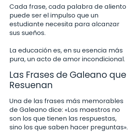
Cada frase, cada palabra de aliento
puede ser el impulso que un
estudiante necesita para alcanzar
sus sueños.
La educación es, en su esencia más
pura, un acto de amor incondicional.
Las Frases de Galeano que
Resuenan
Una de las frases más memorables
de Galeano dice: «Los maestros no
son los que tienen las respuestas,
sino los que saben hacer preguntas».