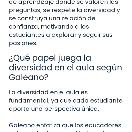
de aprendizaje donde se valoren las
preguntas, se respete la diversidad y
se construya una relación de
confianza, motivando a los
estudiantes a explorar y seguir sus
pasiones.
¿Qué papel juega la
diversidad en el aula según
Galeano?
La diversidad en el aula es
fundamental, ya que cada estudiante
aporta una perspectiva única.
Galeano enfatiza que los educadores