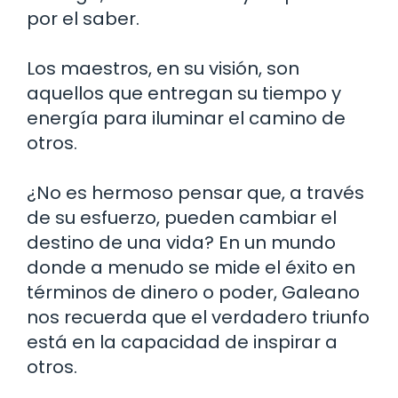
por el saber.
Los maestros, en su visión, son
aquellos que entregan su tiempo y
energía para iluminar el camino de
otros.
¿No es hermoso pensar que, a través
de su esfuerzo, pueden cambiar el
destino de una vida? En un mundo
donde a menudo se mide el éxito en
términos de dinero o poder, Galeano
nos recuerda que el verdadero triunfo
está en la capacidad de inspirar a
otros.