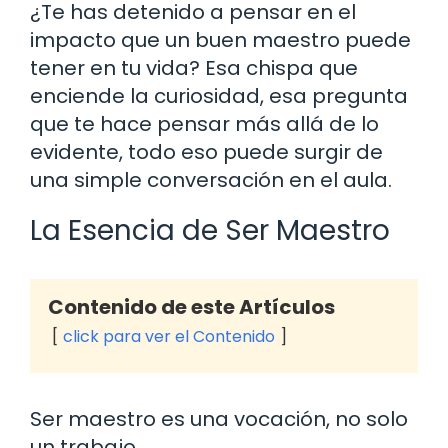
¿Te has detenido a pensar en el
impacto que un buen maestro puede
tener en tu vida? Esa chispa que
enciende la curiosidad, esa pregunta
que te hace pensar más allá de lo
evidente, todo eso puede surgir de
una simple conversación en el aula.
La Esencia de Ser Maestro
Contenido de este Artículos
click para ver el Contenido
Ser maestro es una vocación, no solo
un trabajo.