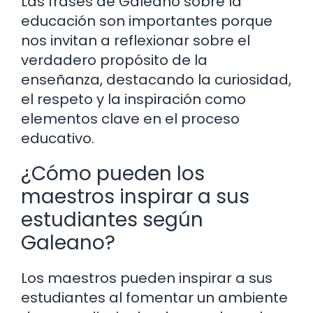
Las frases de Galeano sobre la
educación son importantes porque
nos invitan a reflexionar sobre el
verdadero propósito de la
enseñanza, destacando la curiosidad,
el respeto y la inspiración como
elementos clave en el proceso
educativo.
¿Cómo pueden los
maestros inspirar a sus
estudiantes según
Galeano?
Los maestros pueden inspirar a sus
estudiantes al fomentar un ambiente