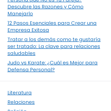
Descubre las Razones y Cómo
Manejarlo
12 Pasos Esenciales para Crear una
Empresa Exitosa
Tratar a los demás como te gustaría
ser tratado: La clave para relaciones
saludables
Judo vs Karate: ¿Cuál es Mejor para
Defensa Personal?
Literatura
Relaciones