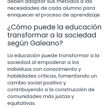
deben adaptar sus métodos a las
necesidades de cada alumno para
enriquecer el proceso de aprendizaje.
¿Cómo puede la educación
transformar a la sociedad
según Galeano?
La educación puede transformar a la
sociedad al empoderar a los
individuos con conocimiento y
habilidades críticas, fomentando un
cambio social positivo y
contribuyendo a la construcción de
comunidades más justas y
equitativas.