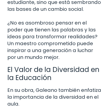
estudiante, sino que está sembrando
las bases de un cambio social.
¿No es asombroso pensar en el
poder que tienen las palabras y las
ideas para transformar realidades?
Un maestro comprometido puede
inspirar a una generación a luchar
por un mundo mejor.
El Valor de la Diversidad en
la Educación
En su obra, Galeano también enfatiza
la importancia de la diversidad en el
aula.