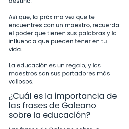
destino.
Así que, la próxima vez que te
encuentres con un maestro, recuerda
el poder que tienen sus palabras y la
influencia que pueden tener en tu
vida.
La educación es un regalo, y los
maestros son sus portadores más
valiosos.
¿Cuál es la importancia de
las frases de Galeano
sobre la educación?