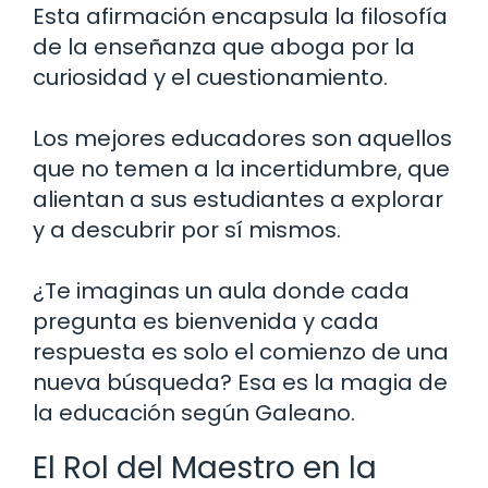
Esta afirmación encapsula la filosofía
de la enseñanza que aboga por la
curiosidad y el cuestionamiento.
Los mejores educadores son aquellos
que no temen a la incertidumbre, que
alientan a sus estudiantes a explorar
y a descubrir por sí mismos.
¿Te imaginas un aula donde cada
pregunta es bienvenida y cada
respuesta es solo el comienzo de una
nueva búsqueda? Esa es la magia de
la educación según Galeano.
El Rol del Maestro en la