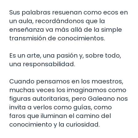
Sus palabras resuenan como ecos en
un aula, recordándonos que la
enseñanza va más allá de la simple
transmisión de conocimientos.
Es un arte, una pasión y, sobre todo,
una responsabilidad.
Cuando pensamos en los maestros,
muchas veces los imaginamos como
figuras autoritarias, pero Galeano nos
invita a verlos como guías, como
faros que iluminan el camino del
conocimiento y la curiosidad.