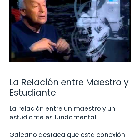
La Relación entre Maestro y
Estudiante
La relación entre un maestro y un
estudiante es fundamental.
Galeano destaca que esta conexión