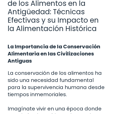
de los Alimentos en la
Antigüedad: Técnicas
Efectivas y su Impacto en
la Alimentación Histórica
La Importancia de la Conservación
Alimentaria en las Civilizaciones
Antiguas
La conservación de los alimentos ha
sido una necesidad fundamental
para la supervivencia humana desde
tiempos inmemoriales.
Imagínate vivir en una época donde