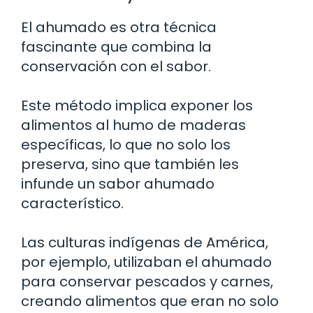
El ahumado es otra técnica
fascinante que combina la
conservación con el sabor.
Este método implica exponer los
alimentos al humo de maderas
específicas, lo que no solo los
preserva, sino que también les
infunde un sabor ahumado
característico.
Las culturas indígenas de América,
por ejemplo, utilizaban el ahumado
para conservar pescados y carnes,
creando alimentos que eran no solo