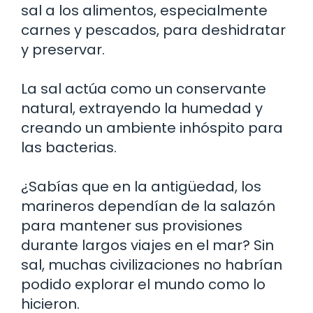
sal a los alimentos, especialmente
carnes y pescados, para deshidratar
y preservar.
La sal actúa como un conservante
natural, extrayendo la humedad y
creando un ambiente inhóspito para
las bacterias.
¿Sabías que en la antigüedad, los
marineros dependían de la salazón
para mantener sus provisiones
durante largos viajes en el mar? Sin
sal, muchas civilizaciones no habrían
podido explorar el mundo como lo
hicieron.