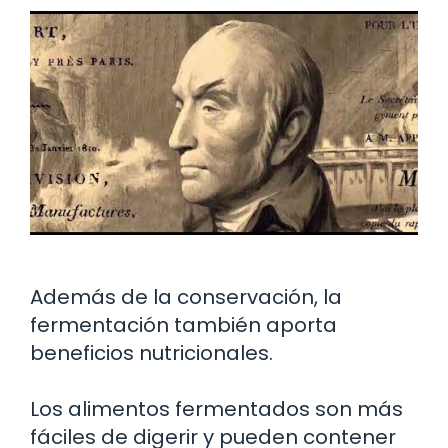
Además de la conservación, la
fermentación también aporta
beneficios nutricionales.
Los alimentos fermentados son más
fáciles de digerir y pueden contener