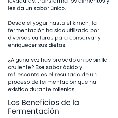
levaduras, transforma los alimentos y
les da un sabor único.
Desde el yogur hasta el kimchi, la
fermentación ha sido utilizada por
diversas culturas para conservar y
enriquecer sus dietas.
¿Alguna vez has probado un pepinillo
crujiente? Ese sabor ácido y
refrescante es el resultado de un
proceso de fermentación que ha
existido durante milenios.
Los Beneficios de la
Fermentación