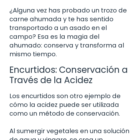
¿Alguna vez has probado un trozo de
carne ahumada y te has sentido
transportado a un asado en el
campo? Esa es la magia del
ahumado: conserva y transforma al
mismo tiempo.
Encurtidos: Conservación a
Través de la Acidez
Los encurtidos son otro ejemplo de
cómo la acidez puede ser utilizada
como un método de conservación.
Al sumergir vegetales en una solución
de agua y vinagre, se crea un