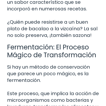
un sabor característico que se
incorporó en numerosas recetas.
¿Quién puede resistirse a un buen
plato de bacalao a la vizcaína? La sal
no solo preserva, ¡también sazona!
Fermentación: El Proceso
Mágico de Transformación
Si hay un método de conservación
que parece un poco mágico, es la
fermentación.
Este proceso, que implica la acción de
microorganismos como bacterias y