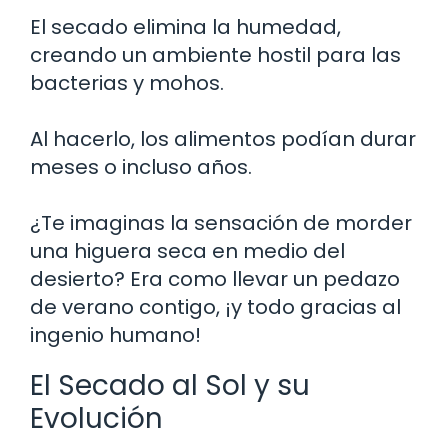
El secado elimina la humedad,
creando un ambiente hostil para las
bacterias y mohos.
Al hacerlo, los alimentos podían durar
meses o incluso años.
¿Te imaginas la sensación de morder
una higuera seca en medio del
desierto? Era como llevar un pedazo
de verano contigo, ¡y todo gracias al
ingenio humano!
El Secado al Sol y su
Evolución