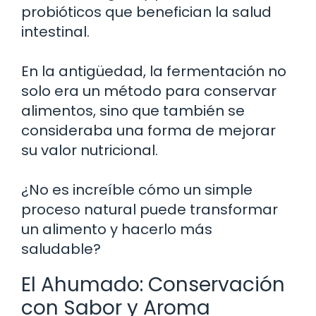
probióticos que benefician la salud
intestinal.
En la antigüedad, la fermentación no
solo era un método para conservar
alimentos, sino que también se
consideraba una forma de mejorar
su valor nutricional.
¿No es increíble cómo un simple
proceso natural puede transformar
un alimento y hacerlo más
saludable?
El Ahumado: Conservación
con Sabor y Aroma