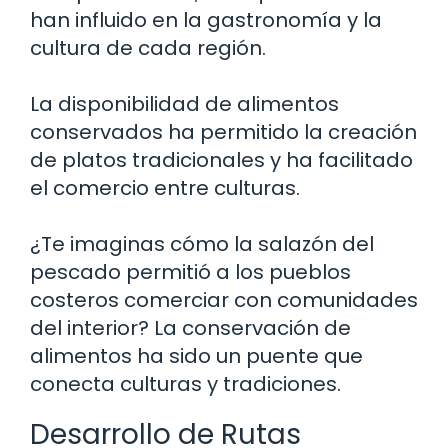
han influido en la gastronomía y la
cultura de cada región.
La disponibilidad de alimentos
conservados ha permitido la creación
de platos tradicionales y ha facilitado
el comercio entre culturas.
¿Te imaginas cómo la salazón del
pescado permitió a los pueblos
costeros comerciar con comunidades
del interior? La conservación de
alimentos ha sido un puente que
conecta culturas y tradiciones.
Desarrollo de Rutas