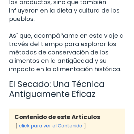
los productos, sino que también
influyeron en la dieta y cultura de los
pueblos.
Así que, acompáñame en este viaje a
través del tiempo para explorar los
métodos de conservación de los
alimentos en la antigüedad y su
impacto en la alimentación histórica.
El Secado: Una Técnica
Antiguamente Eficaz
Contenido de este Artículos
click para ver el Contenido