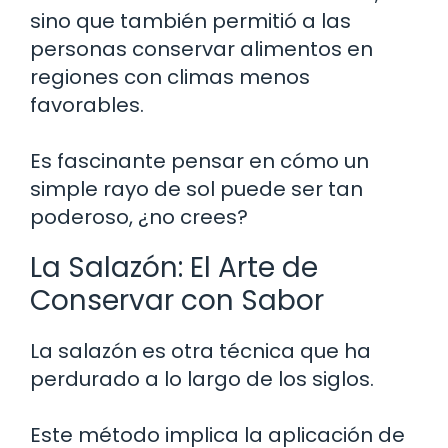
sino que también permitió a las
personas conservar alimentos en
regiones con climas menos
favorables.
Es fascinante pensar en cómo un
simple rayo de sol puede ser tan
poderoso, ¿no crees?
La Salazón: El Arte de
Conservar con Sabor
La salazón es otra técnica que ha
perdurado a lo largo de los siglos.
Este método implica la aplicación de