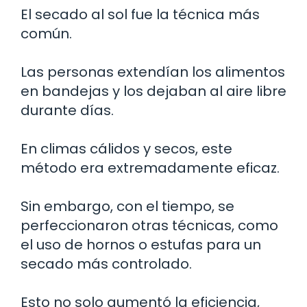
El secado al sol fue la técnica más
común.
Las personas extendían los alimentos
en bandejas y los dejaban al aire libre
durante días.
En climas cálidos y secos, este
método era extremadamente eficaz.
Sin embargo, con el tiempo, se
perfeccionaron otras técnicas, como
el uso de hornos o estufas para un
secado más controlado.
Esto no solo aumentó la eficiencia,