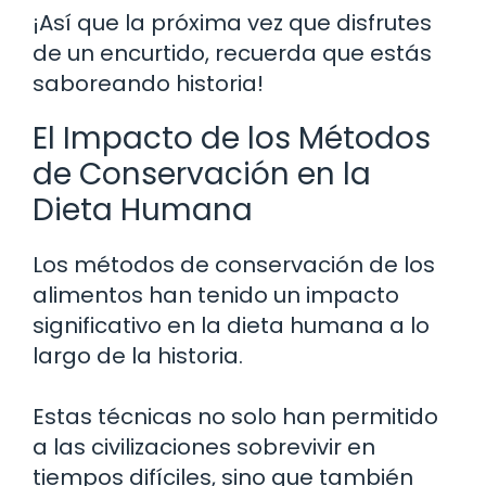
¡Así que la próxima vez que disfrutes
de un encurtido, recuerda que estás
saboreando historia!
El Impacto de los Métodos
de Conservación en la
Dieta Humana
Los métodos de conservación de los
alimentos han tenido un impacto
significativo en la dieta humana a lo
largo de la historia.
Estas técnicas no solo han permitido
a las civilizaciones sobrevivir en
tiempos difíciles, sino que también