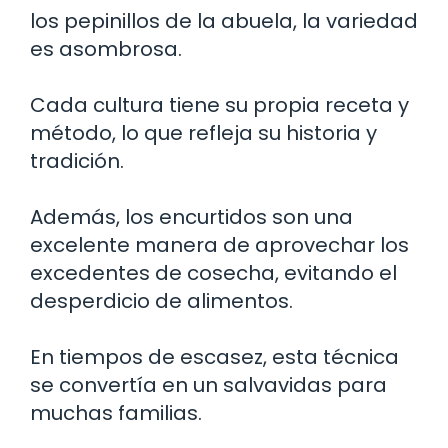
los pepinillos de la abuela, la variedad
es asombrosa.
Cada cultura tiene su propia receta y
método, lo que refleja su historia y
tradición.
Además, los encurtidos son una
excelente manera de aprovechar los
excedentes de cosecha, evitando el
desperdicio de alimentos.
En tiempos de escasez, esta técnica
se convertía en un salvavidas para
muchas familias.