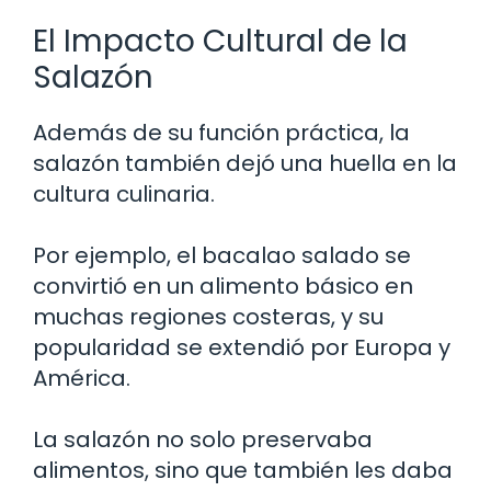
El Impacto Cultural de la
Salazón
Además de su función práctica, la
salazón también dejó una huella en la
cultura culinaria.
Por ejemplo, el bacalao salado se
convirtió en un alimento básico en
muchas regiones costeras, y su
popularidad se extendió por Europa y
América.
La salazón no solo preservaba
alimentos, sino que también les daba