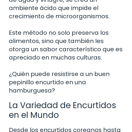
ambiente ácido que impide el
crecimiento de microorganismos.
Este método no solo preserva los
alimentos, sino que también les
otorga un sabor característico que es
apreciado en muchas culturas.
¿Quién puede resistirse a un buen
pepinillo encurtido en una
hamburguesa?
La Variedad de Encurtidos
en el Mundo
Desde los encurtidos coreanos hasta