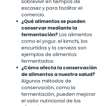
sobrevivir en tiempos de
escasez y para facilitar el
comercio.
¿Qué alimentos se pueden
conservar mediante la
fermentación?
Los alimentos
como el yogur, el kimchi, los
encurtidos y la cerveza son
ejemplos de alimentos
fermentados.
¿Cómo afecta la conservación
de alimentos a nuestra salud?
Algunos métodos de
conservación, como la
fermentación, pueden mejorar
el valor nutricional de los