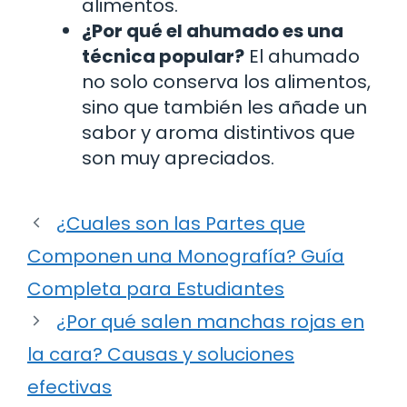
alimentos.
¿Por qué el ahumado es una
técnica popular?
El ahumado
no solo conserva los alimentos,
sino que también les añade un
sabor y aroma distintivos que
son muy apreciados.
¿Cuales son las Partes que
Componen una Monografía? Guía
Completa para Estudiantes
¿Por qué salen manchas rojas en
la cara? Causas y soluciones
efectivas