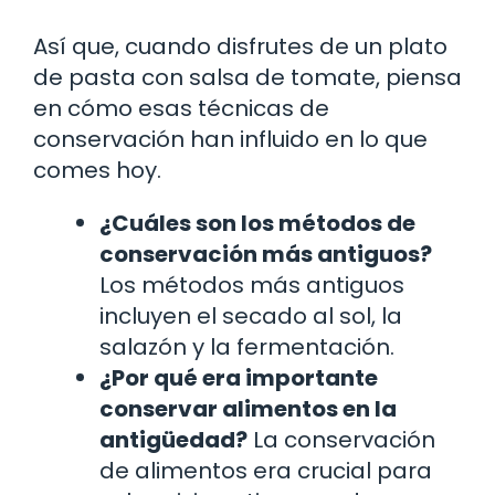
Así que, cuando disfrutes de un plato
de pasta con salsa de tomate, piensa
en cómo esas técnicas de
conservación han influido en lo que
comes hoy.
¿Cuáles son los métodos de
conservación más antiguos?
Los métodos más antiguos
incluyen el secado al sol, la
salazón y la fermentación.
¿Por qué era importante
conservar alimentos en la
antigüedad?
La conservación
de alimentos era crucial para