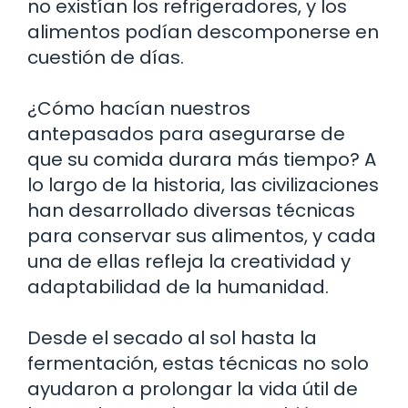
no existían los refrigeradores, y los
alimentos podían descomponerse en
cuestión de días.
¿Cómo hacían nuestros
antepasados para asegurarse de
que su comida durara más tiempo? A
lo largo de la historia, las civilizaciones
han desarrollado diversas técnicas
para conservar sus alimentos, y cada
una de ellas refleja la creatividad y
adaptabilidad de la humanidad.
Desde el secado al sol hasta la
fermentación, estas técnicas no solo
ayudaron a prolongar la vida útil de