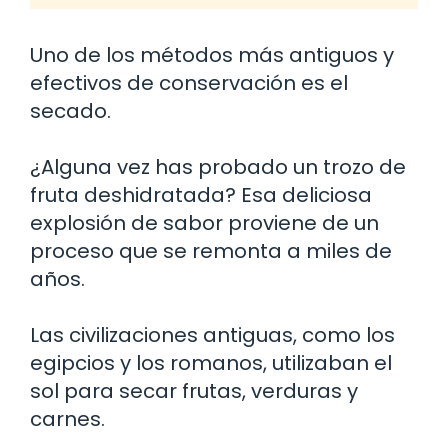
Uno de los métodos más antiguos y
efectivos de conservación es el
secado.
¿Alguna vez has probado un trozo de
fruta deshidratada? Esa deliciosa
explosión de sabor proviene de un
proceso que se remonta a miles de
años.
Las civilizaciones antiguas, como los
egipcios y los romanos, utilizaban el
sol para secar frutas, verduras y
carnes.