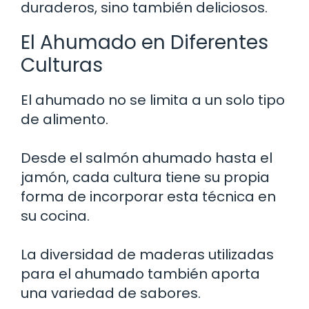
duraderos, sino también deliciosos.
El Ahumado en Diferentes
Culturas
El ahumado no se limita a un solo tipo
de alimento.
Desde el salmón ahumado hasta el
jamón, cada cultura tiene su propia
forma de incorporar esta técnica en
su cocina.
La diversidad de maderas utilizadas
para el ahumado también aporta
una variedad de sabores.