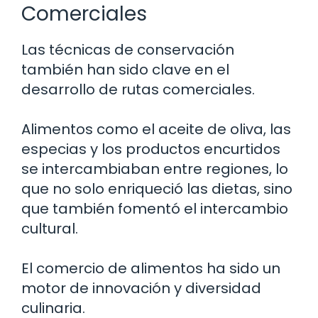
Comerciales
Las técnicas de conservación
también han sido clave en el
desarrollo de rutas comerciales.
Alimentos como el aceite de oliva, las
especias y los productos encurtidos
se intercambiaban entre regiones, lo
que no solo enriqueció las dietas, sino
que también fomentó el intercambio
cultural.
El comercio de alimentos ha sido un
motor de innovación y diversidad
culinaria.