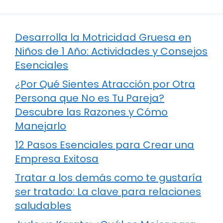
Desarrolla la Motricidad Gruesa en
Niños de 1 Año: Actividades y Consejos
Esenciales
¿Por Qué Sientes Atracción por Otra
Persona que No es Tu Pareja?
Descubre las Razones y Cómo
Manejarlo
12 Pasos Esenciales para Crear una
Empresa Exitosa
Tratar a los demás como te gustaría
ser tratado: La clave para relaciones
saludables