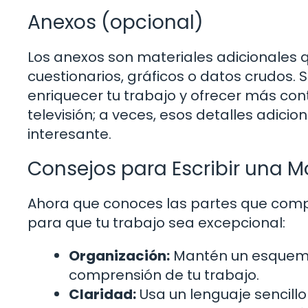
Anexos (opcional)
Los anexos son materiales adicionales
cuestionarios, gráficos o datos crudos.
enriquecer tu trabajo y ofrecer más cont
televisión; a veces, esos detalles adic
interesante.
Consejos para Escribir una M
Ahora que conoces las partes que com
para que tu trabajo sea excepcional:
Organización:
Mantén un esquema cl
comprensión de tu trabajo.
Claridad:
Usa un lenguaje sencillo