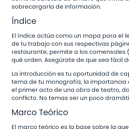
sobrecargarla de información.
Índice
El índice actúa como un mapa para el l
de tu trabajo con sus respectivas pági
restaurante; permite a los comensales (
qué orden. Asegúrate de que sea fácil de
La introducción es tu oportunidad de cap
tema de tu monografía, la importancia 
el primer acto de una obra de teatro, d
conflicto. No temas ser un poco dramáti
Marco Teórico
El marco teórico es la base sobre la que