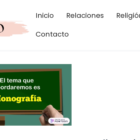
Inicio
Relaciones
Religió
Contacto