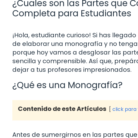
¿Cuales son las Partes que
Completa para Estudiantes
¡Hola, estudiante curioso! Si has llegad
de elaborar una monografía y no tenga
porque hoy vamos a desglosar las pa
sencilla y comprensible. Así que, prepá
dejar a tus profesores impresionados.
¿Qué es una Monografía?
Contenido de este Artículos
click para
Antes de sumergirnos en las partes q