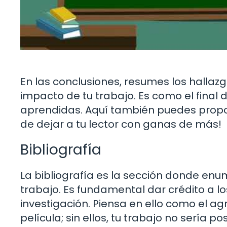
En las conclusiones, resumes los hallaz
impacto de tu trabajo. Es como el final 
aprendidas. Aquí también puedes propone
de dejar a tu lector con ganas de más!
Bibliografía
La bibliografía es la sección donde enu
trabajo. Es fundamental dar crédito a lo
investigación. Piensa en ello como el a
película; sin ellos, tu trabajo no sería pos