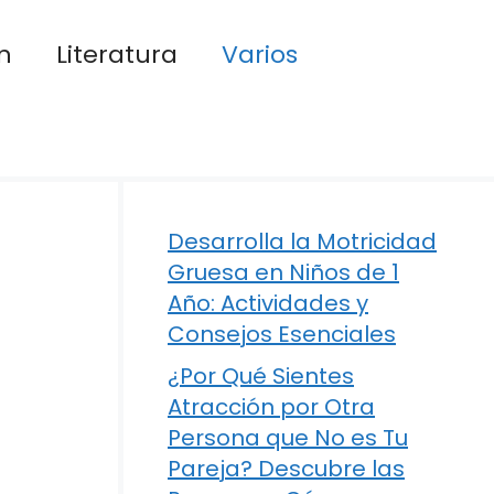
n
Literatura
Varios
Desarrolla la Motricidad
Gruesa en Niños de 1
Año: Actividades y
Consejos Esenciales
¿Por Qué Sientes
Atracción por Otra
Persona que No es Tu
Pareja? Descubre las