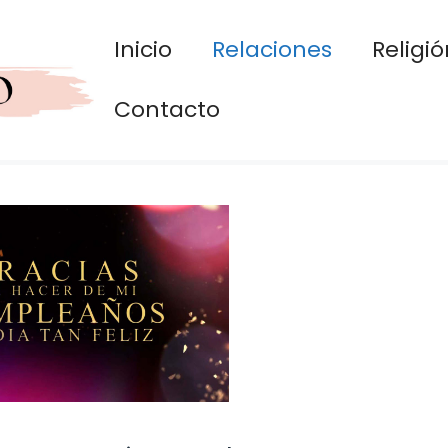
Inicio
Relaciones
Religió
Contacto