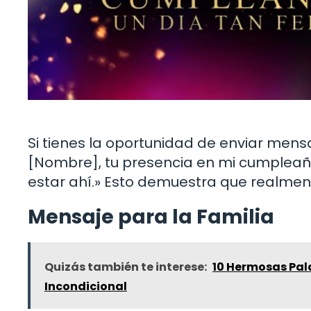
Si tienes la oportunidad de enviar mens
[Nombre], tu presencia en mi cumpleaño
estar ahí.» Esto demuestra que realmen
Mensaje para la Familia
Quizás también te interese:
10 Hermosas Pal
Incondicional