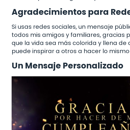
Agradecimientos para Rede
Si usas redes sociales, un mensaje púb
todos mis amigos y familiares, gracia
que la vida sea más colorida y llena de 
puede inspirar a otros a hacer lo mism
Un Mensaje Personalizado