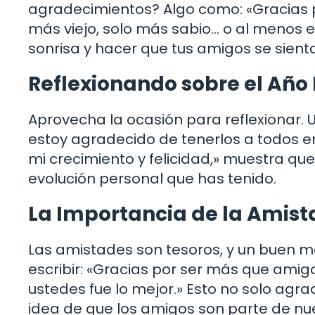
agradecimientos? Algo como: «Gracias p
más viejo, solo más sabio… o al menos 
sonrisa y hacer que tus amigos se sient
Reflexionando sobre el Año
Aprovecha la ocasión para reflexionar. 
estoy agradecido de tenerlos a todos e
mi crecimiento y felicidad,» muestra que
evolución personal que has tenido.
La Importancia de la Amist
Las amistades son tesoros, y un buen m
escribir: «Gracias por ser más que amig
ustedes fue lo mejor.» Esto no solo agra
idea de que los amigos son parte de nue