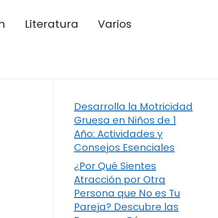
n
Literatura
Varios
Desarrolla la Motricidad
Gruesa en Niños de 1
Año: Actividades y
Consejos Esenciales
¿Por Qué Sientes
Atracción por Otra
Persona que No es Tu
Pareja? Descubre las