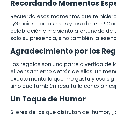
Recordando Momentos Espe
Recuerda esos momentos que te hicieron r
«¡Gracias por las risas y los abrazos! C
celebración y me siento afortunado de t
solo su presencia, sino también la esenc
Agradecimiento por los Reg
Los regalos son una parte divertida de
el pensamiento detrás de ellos. Un mens
exactamente lo que me gusta y eso sign
sino que también resalta la conexión es
Un Toque de Humor
Si eres de los que disfrutan del humor, 