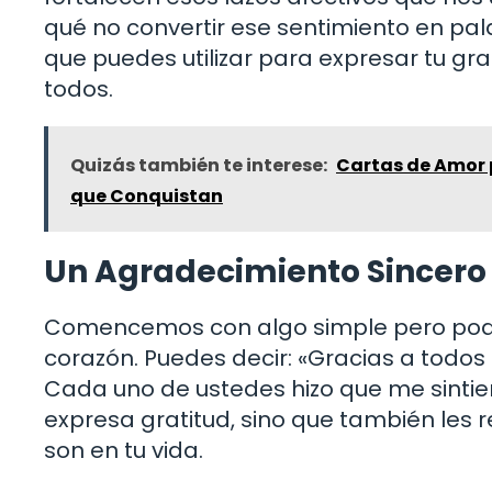
qué no convertir ese sentimiento en pal
que puedes utilizar para expresar tu g
todos.
Quizás también te interese:
Cartas de Amor 
que Conquistan
Un Agradecimiento Sincero
Comencemos con algo simple pero pode
corazón. Puedes decir: «Gracias a todos
Cada uno de ustedes hizo que me sintier
expresa gratitud, sino que también les 
son en tu vida.