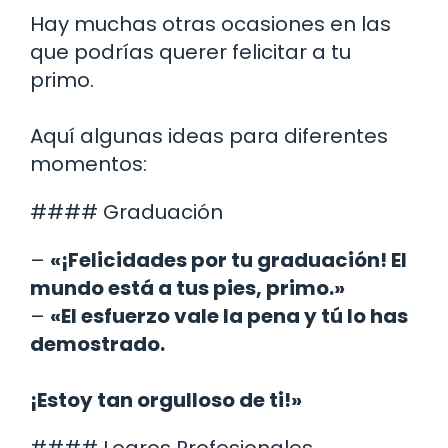
Hay muchas otras ocasiones en las
que podrías querer felicitar a tu
primo.
Aquí algunas ideas para diferentes
momentos:
#### Graduación
–
«¡Felicidades por tu graduación! El
mundo está a tus pies, primo.»
–
«El esfuerzo vale la pena y tú lo has
demostrado.
¡Estoy tan orgulloso de ti!»
#### Logros Profesionales