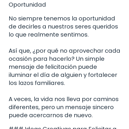
Oportunidad
No siempre tenemos la oportunidad
de decirles a nuestros seres queridos
lo que realmente sentimos.
Así que, ¿por qué no aprovechar cada
ocasión para hacerlo? Un simple
mensaje de felicitación puede
iluminar el día de alguien y fortalecer
los lazos familiares.
A veces, la vida nos lleva por caminos
diferentes, pero un mensaje sincero
puede acercarnos de nuevo.
### Ideas Creativas para Felicitar a