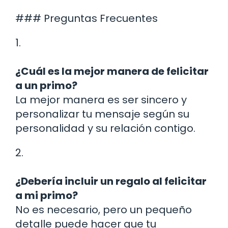
### Preguntas Frecuentes
1.
¿Cuál es la mejor manera de felicitar
a un primo?
La mejor manera es ser sincero y
personalizar tu mensaje según su
personalidad y su relación contigo.
2.
¿Debería incluir un regalo al felicitar
a mi primo?
No es necesario, pero un pequeño
detalle puede hacer que tu