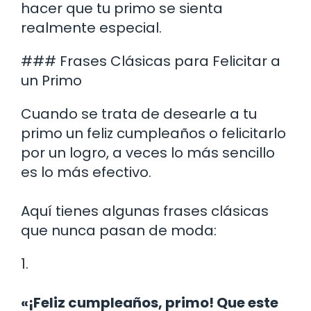
hacer que tu primo se sienta
realmente especial.
### Frases Clásicas para Felicitar a
un Primo
Cuando se trata de desearle a tu
primo un feliz cumpleaños o felicitarlo
por un logro, a veces lo más sencillo
es lo más efectivo.
Aquí tienes algunas frases clásicas
que nunca pasan de moda:
1.
«¡Feliz cumpleaños, primo! Que este