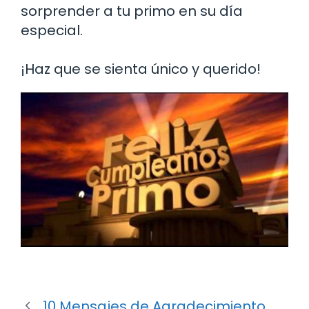
sorprender a tu primo en su día
especial.
¡Haz que se sienta único y querido!
10 Mensajes de Agradecimiento