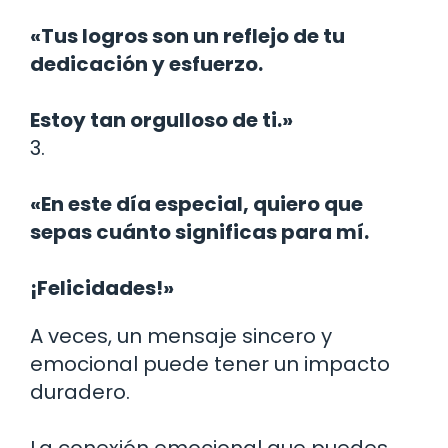
«Tus logros son un reflejo de tu
dedicación y esfuerzo.
Estoy tan orgulloso de ti.»
3.
«En este día especial, quiero que
sepas cuánto significas para mí.
¡Felicidades!»
A veces, un mensaje sincero y
emocional puede tener un impacto
duradero.
La conexión emocional que puedes