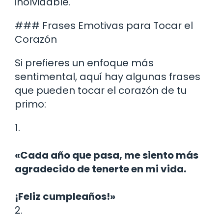
inolvidable.
### Frases Emotivas para Tocar el
Corazón
Si prefieres un enfoque más
sentimental, aquí hay algunas frases
que pueden tocar el corazón de tu
primo:
1.
«Cada año que pasa, me siento más
agradecido de tenerte en mi vida.
¡Feliz cumpleaños!»
2.