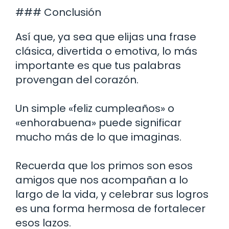
### Conclusión
Así que, ya sea que elijas una frase
clásica, divertida o emotiva, lo más
importante es que tus palabras
provengan del corazón.
Un simple «feliz cumpleaños» o
«enhorabuena» puede significar
mucho más de lo que imaginas.
Recuerda que los primos son esos
amigos que nos acompañan a lo
largo de la vida, y celebrar sus logros
es una forma hermosa de fortalecer
esos lazos.