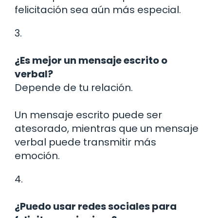
felicitación sea aún más especial.
3.
¿Es mejor un mensaje escrito o
verbal?
Depende de tu relación.
Un mensaje escrito puede ser
atesorado, mientras que un mensaje
verbal puede transmitir más
emoción.
4.
¿Puedo usar redes sociales para