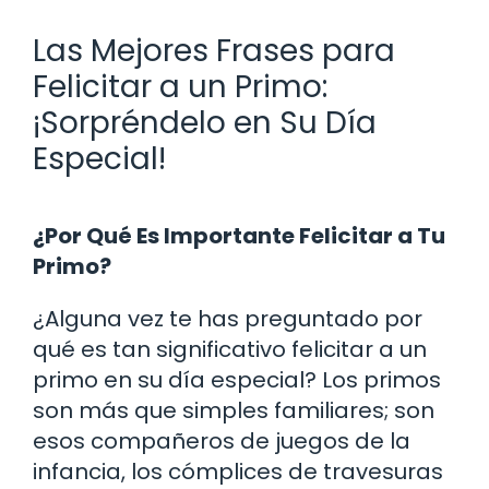
Las Mejores Frases para
Felicitar a un Primo:
¡Sorpréndelo en Su Día
Especial!
¿Por Qué Es Importante Felicitar a Tu
Primo?
¿Alguna vez te has preguntado por
qué es tan significativo felicitar a un
primo en su día especial? Los primos
son más que simples familiares; son
esos compañeros de juegos de la
infancia, los cómplices de travesuras