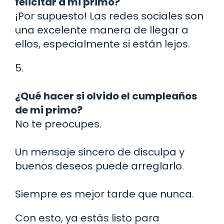
felicitar a mi primo?
¡Por supuesto! Las redes sociales son
una excelente manera de llegar a
ellos, especialmente si están lejos.
5.
¿Qué hacer si olvido el cumpleaños
de mi primo?
No te preocupes.
Un mensaje sincero de disculpa y
buenos deseos puede arreglarlo.
Siempre es mejor tarde que nunca.
Con esto, ya estás listo para