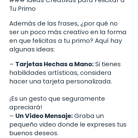
Tu Primo
Además de las frases, ¿por qué no
ser un poco más creativo en la forma
en que felicitas a tu primo? Aquí hay
algunas ideas:
–
Tarjetas Hechas a Mano:
Si tienes
habilidades artísticas, considera
hacer una tarjeta personalizada.
¡Es un gesto que seguramente
apreciará!
–
Un Video Mensaje:
Graba un
pequeño video donde le expreses tus
buenos deseos.