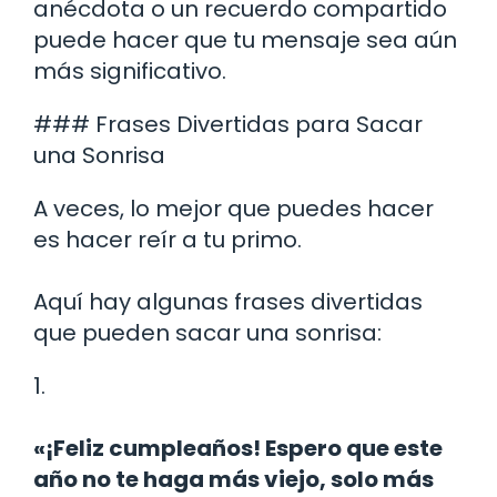
anécdota o un recuerdo compartido
puede hacer que tu mensaje sea aún
más significativo.
### Frases Divertidas para Sacar
una Sonrisa
A veces, lo mejor que puedes hacer
es hacer reír a tu primo.
Aquí hay algunas frases divertidas
que pueden sacar una sonrisa:
1.
«¡Feliz cumpleaños! Espero que este
año no te haga más viejo, solo más