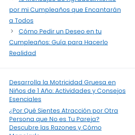
por mi Cumpleaños que Encantarán
a Todos
Cómo Pedir un Deseo en tu
Cumpleaños: Guía para Hacerlo
Realidad
Desarrolla la Motricidad Gruesa en
Niños de 1 Año: Actividades y Consejos
Esenciales
¿Por Qué Sientes Atracción por Otra
Persona que No es Tu Pareja?
Descubre las Razones y Cómo