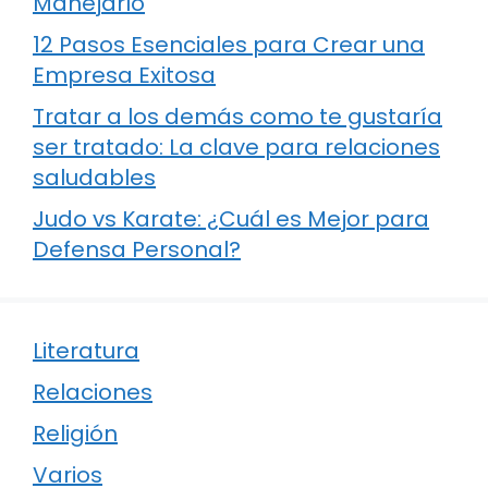
Manejarlo
12 Pasos Esenciales para Crear una
Empresa Exitosa
Tratar a los demás como te gustaría
ser tratado: La clave para relaciones
saludables
Judo vs Karate: ¿Cuál es Mejor para
Defensa Personal?
Literatura
Relaciones
Religión
Varios