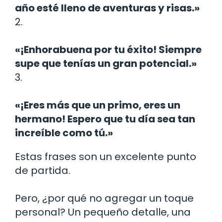
año esté lleno de aventuras y risas.»
2.
«¡Enhorabuena por tu éxito! Siempre
supe que tenías un gran potencial.»
3.
«¡Eres más que un primo, eres un
hermano! Espero que tu día sea tan
increíble como tú.»
Estas frases son un excelente punto
de partida.
Pero, ¿por qué no agregar un toque
personal? Un pequeño detalle, una