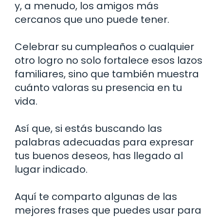
y, a menudo, los amigos más
cercanos que uno puede tener.
Celebrar su cumpleaños o cualquier
otro logro no solo fortalece esos lazos
familiares, sino que también muestra
cuánto valoras su presencia en tu
vida.
Así que, si estás buscando las
palabras adecuadas para expresar
tus buenos deseos, has llegado al
lugar indicado.
Aquí te comparto algunas de las
mejores frases que puedes usar para