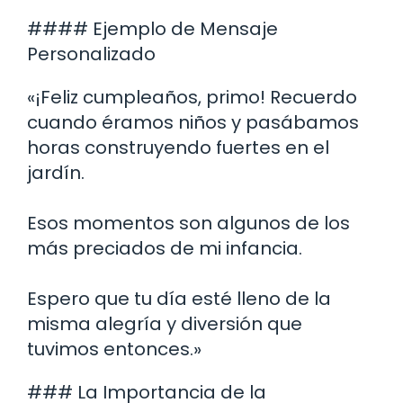
#### Ejemplo de Mensaje
Personalizado
«¡Feliz cumpleaños, primo! Recuerdo
cuando éramos niños y pasábamos
horas construyendo fuertes en el
jardín.
Esos momentos son algunos de los
más preciados de mi infancia.
Espero que tu día esté lleno de la
misma alegría y diversión que
tuvimos entonces.»
### La Importancia de la