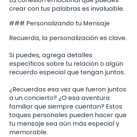
crear con tus palabras es invaluable.
### Personalizando tu Mensaje
Recuerda, la personalización es clave.
Si puedes, agrega detalles
específicos sobre tu relación o algún
recuerdo especial que tengan juntos.
¿Recuerdas esa vez que fueron juntos
a un concierto? ¿O esa aventura
familiar que siempre cuentan? Estos
toques personales pueden hacer que
tu mensaje sea aún más especial y
memorable.