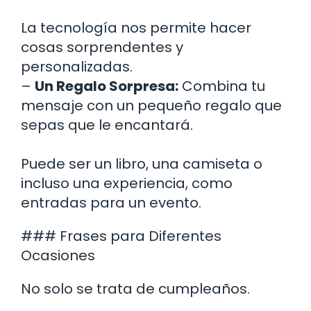
La tecnología nos permite hacer
cosas sorprendentes y
personalizadas.
–
Un Regalo Sorpresa:
Combina tu
mensaje con un pequeño regalo que
sepas que le encantará.
Puede ser un libro, una camiseta o
incluso una experiencia, como
entradas para un evento.
### Frases para Diferentes
Ocasiones
No solo se trata de cumpleaños.