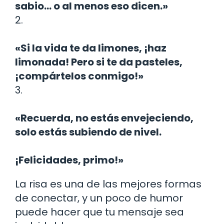
sabio… o al menos eso dicen.»
2.
«Si la vida te da limones, ¡haz
limonada! Pero si te da pasteles,
¡compártelos conmigo!»
3.
«Recuerda, no estás envejeciendo,
solo estás subiendo de nivel.
¡Felicidades, primo!»
La risa es una de las mejores formas
de conectar, y un poco de humor
puede hacer que tu mensaje sea