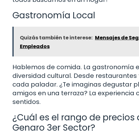
Gastronomía Local
Quizás también te interese:
Mensajes de Segu
Empleados
Hablemos de comida. La gastronomía en
diversidad cultural. Desde restaurantes
cada paladar. ¿Te imaginas degustar pl
amigos en una terraza? La experiencia cu
sentidos.
¿Cuál es el rango de precios
Genaro 3er Sector?