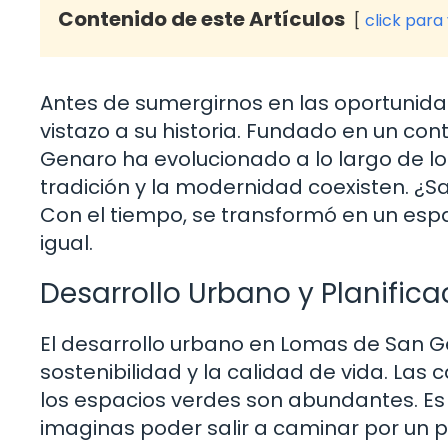
Contenido de este Artículos
click para
Antes de sumergirnos en las oportunidad
vistazo a su historia. Fundado en un co
Genaro ha evolucionado a lo largo de lo
tradición y la modernidad coexisten. ¿S
Con el tiempo, se transformó en un espa
igual.
Desarrollo Urbano y Planifica
El desarrollo urbano en Lomas de San G
sostenibilidad y la calidad de vida. Las 
los espacios verdes son abundantes. Es 
imaginas poder salir a caminar por un 