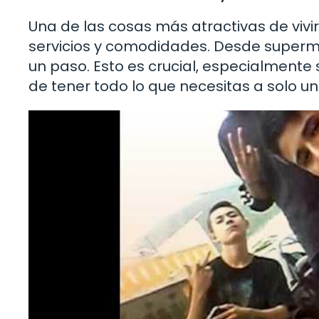
Una de las cosas más atractivas de vivi
servicios y comodidades. Desde superm
un paso. Esto es crucial, especialmente 
de tener todo lo que necesitas a solo u