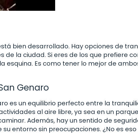
stá bien desarrollado. Hay opciones de tra
 de la ciudad. Si eres de los que prefiere co
e la esquina. Es como tener lo mejor de ambo
 San Genaro
 es un equilibrio perfecto entre la tranquil
actividades al aire libre, ya sea en un parque
caminar. Además, hay un sentido de seguri
e su entorno sin preocupaciones. ¿No es eso