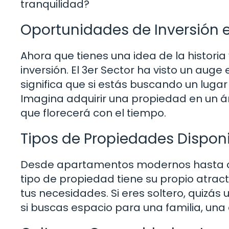
tranquilidad?
Oportunidades de Inversión 
Ahora que tienes una idea de la histori
inversión. El 3er Sector ha visto un aug
significa que si estás buscando un lugar
Imagina adquirir una propiedad en un á
que florecerá con el tiempo.
Tipos de Propiedades Dispon
Desde apartamentos modernos hasta cas
tipo de propiedad tiene su propio atract
tus necesidades. Si eres soltero, quizás
si buscas espacio para una familia, una 