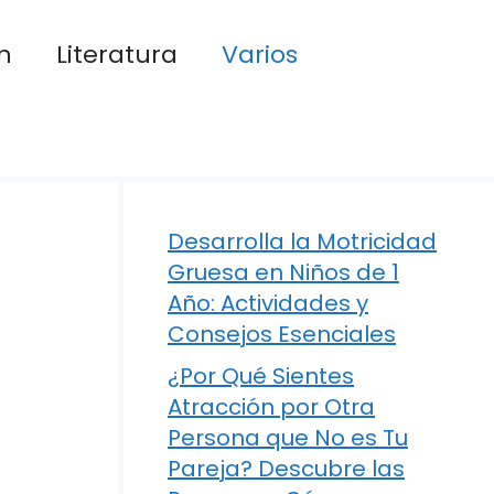
n
Literatura
Varios
Desarrolla la Motricidad
Gruesa en Niños de 1
Año: Actividades y
Consejos Esenciales
¿Por Qué Sientes
Atracción por Otra
Persona que No es Tu
Pareja? Descubre las