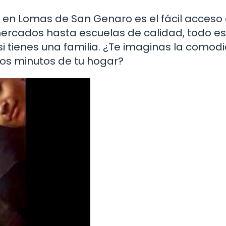
r en Lomas de San Genaro es el fácil acceso
ercados hasta escuelas de calidad, todo es
si tienes una familia. ¿Te imaginas la comod
nos minutos de tu hogar?