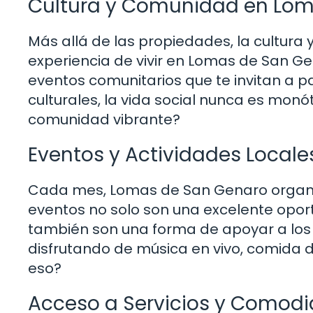
Cultura y Comunidad en Lom
Más allá de las propiedades, la cultur
experiencia de vivir en Lomas de San G
eventos comunitarios que te invitan a pa
culturales, la vida social nunca es mo
comunidad vibrante?
Eventos y Actividades Locale
Cada mes, Lomas de San Genaro organiza
eventos no solo son una excelente opor
también son una forma de apoyar a los 
disfrutando de música en vivo, comida d
eso?
Acceso a Servicios y Comod