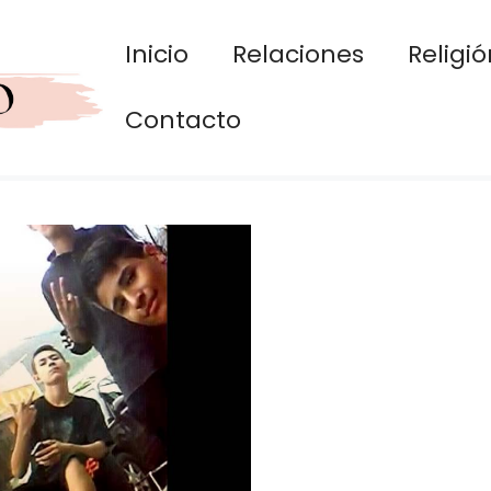
Inicio
Relaciones
Religió
Contacto