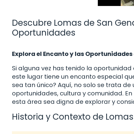
Descubre Lomas de San Genar
Oportunidades
Explora el Encanto y las Oportunidades
Si alguna vez has tenido la oportunida
este lugar tiene un encanto especial qu
sea tan único? Aquí, no solo se trata d
oportunidades, cultura y comunidad. En 
esta área sea digna de explorar y consi
Historia y Contexto de Loma