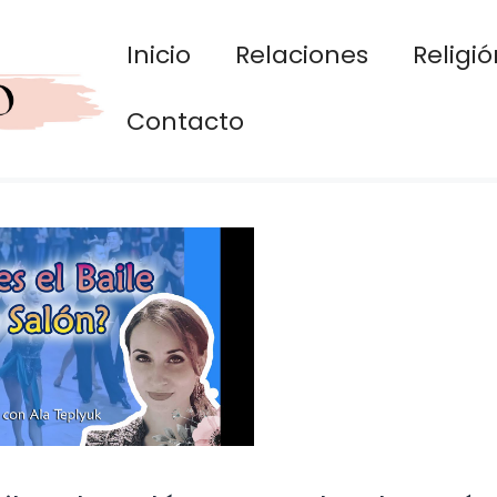
Inicio
Relaciones
Religió
Contacto