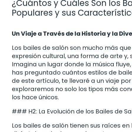
¿Cuántos y Cuáles Son los Ba
Populares y sus Característi
Un Viaje a Través de la Historia y la Div
Los bailes de salón son mucho más que 
expresión cultural, una forma de arte y
Imagina un lugar donde la música fluye, 
has preguntado cuántos estilos de baile
de este artículo, te llevaré a un viaje p
exploraremos no solo los tipos más cono
los hace únicos.
### H2: La Evolución de los Bailes de Sa
Los bailes de salón tienen sus raíces en 