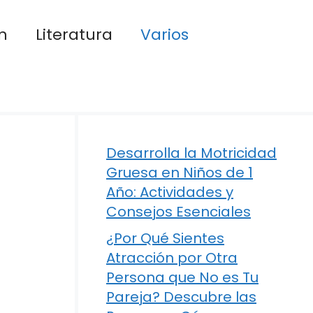
n
Literatura
Varios
Desarrolla la Motricidad
Gruesa en Niños de 1
Año: Actividades y
Consejos Esenciales
¿Por Qué Sientes
Atracción por Otra
Persona que No es Tu
Pareja? Descubre las