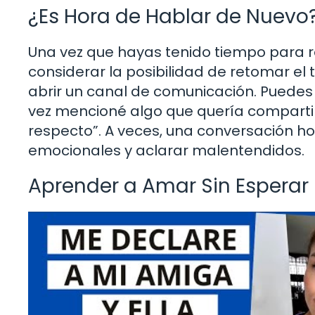
¿Es Hora de Hablar de Nuevo
Una vez que hayas tenido tiempo para r
considerar la posibilidad de retomar el 
abrir un canal de comunicación. Puedes 
vez mencioné algo que quería compartir
respecto”. A veces, una conversación
emocionales y aclarar malentendidos.
Aprender a Amar Sin Esperar