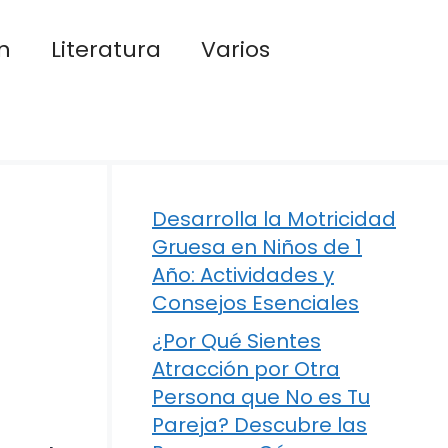
n
Literatura
Varios
Desarrolla la Motricidad
Gruesa en Niños de 1
Año: Actividades y
Consejos Esenciales
¿Por Qué Sientes
Atracción por Otra
Persona que No es Tu
Pareja? Descubre las