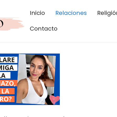
Inicio
Relaciones
Religió
Contacto