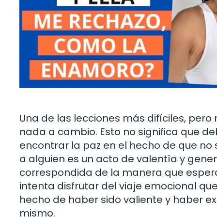
Una de las lecciones más difíciles, per
nada a cambio. Esto no significa que de
encontrar la paz en el hecho de que no
a alguien es un acto de valentía y gene
correspondida de la manera que esperab
intenta disfrutar del viaje emocional que
hecho de haber sido valiente y haber ex
mismo.