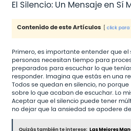
El Silencio: Un Mensaje en Sí
Contenido de este Artículos
click para
Primero, es importante entender que el s
personas necesitan tiempo para procesa
preparados para escuchar lo que tenía
responder. Imagina que estás en una reu
Todos se quedan en silencio, no porque 
sobre lo que acaban de escuchar. Lo mi
Aceptar que el silencio puede tener múlt
no dejar que la ansiedad se apodere de 
Quizás también te interese:
Las Mejores Mane