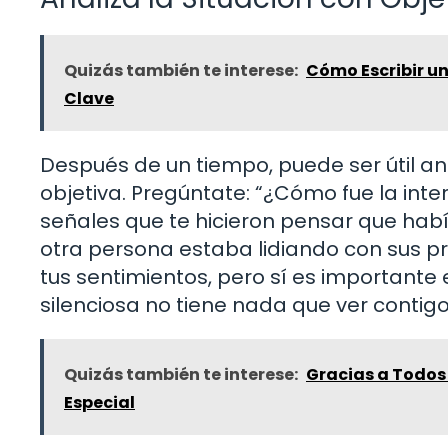
Quizás también te interese:
Cómo Escribir u
Clave
Después de un tiempo, puede ser útil an
objetiva. Pregúntate: “¿Cómo fue la inte
señales que te hicieron pensar que habí
otra persona estaba lidiando con sus p
tus sentimientos, pero sí es importante
silenciosa no tiene nada que ver contigo
Quizás también te interese:
Gracias a Todos
Especial