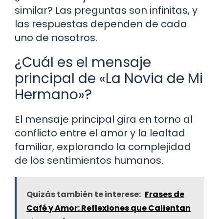
similar? Las preguntas son infinitas, y
las respuestas dependen de cada
uno de nosotros.
¿Cuál es el mensaje
principal de «La Novia de Mi
Hermano»?
El mensaje principal gira en torno al
conflicto entre el amor y la lealtad
familiar, explorando la complejidad
de los sentimientos humanos.
Quizás también te interese:
Frases de
Café y Amor: Reflexiones que Calientan