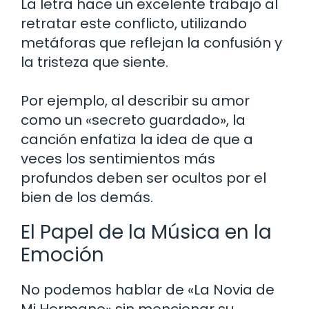
La letra hace un excelente trabajo al
retratar este conflicto, utilizando
metáforas que reflejan la confusión y
la tristeza que siente.
Por ejemplo, al describir su amor
como un «secreto guardado», la
canción enfatiza la idea de que a
veces los sentimientos más
profundos deben ser ocultos por el
bien de los demás.
El Papel de la Música en la
Emoción
No podemos hablar de «La Novia de
Mi Hermano» sin mencionar su