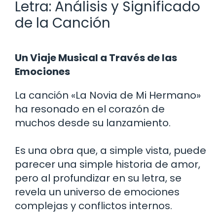
Letra: Análisis y Significado
de la Canción
Un Viaje Musical a Través de las
Emociones
La canción «La Novia de Mi Hermano»
ha resonado en el corazón de
muchos desde su lanzamiento.
Es una obra que, a simple vista, puede
parecer una simple historia de amor,
pero al profundizar en su letra, se
revela un universo de emociones
complejas y conflictos internos.