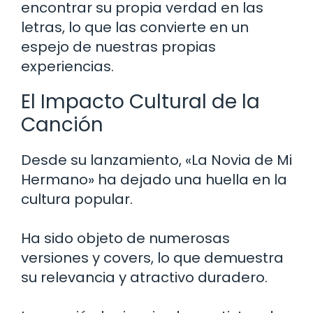
encontrar su propia verdad en las
letras, lo que las convierte en un
espejo de nuestras propias
experiencias.
El Impacto Cultural de la
Canción
Desde su lanzamiento, «La Novia de Mi
Hermano» ha dejado una huella en la
cultura popular.
Ha sido objeto de numerosas
versiones y covers, lo que demuestra
su relevancia y atractivo duradero.