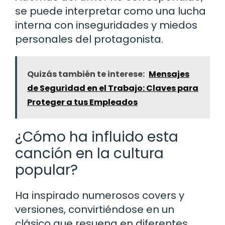
se puede interpretar como una lucha
interna con inseguridades y miedos
personales del protagonista.
Quizás también te interese:
Mensajes
de Seguridad en el Trabajo: Claves para
Proteger a tus Empleados
¿Cómo ha influido esta
canción en la cultura
popular?
Ha inspirado numerosos covers y
versiones, convirtiéndose en un
clásico que resuena en diferentes