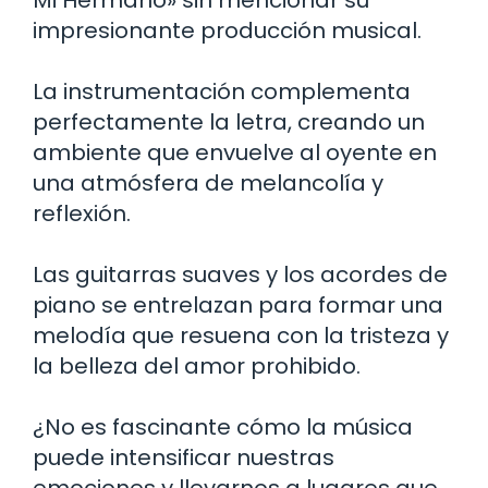
impresionante producción musical.
La instrumentación complementa
perfectamente la letra, creando un
ambiente que envuelve al oyente en
una atmósfera de melancolía y
reflexión.
Las guitarras suaves y los acordes de
piano se entrelazan para formar una
melodía que resuena con la tristeza y
la belleza del amor prohibido.
¿No es fascinante cómo la música
puede intensificar nuestras
emociones y llevarnos a lugares que