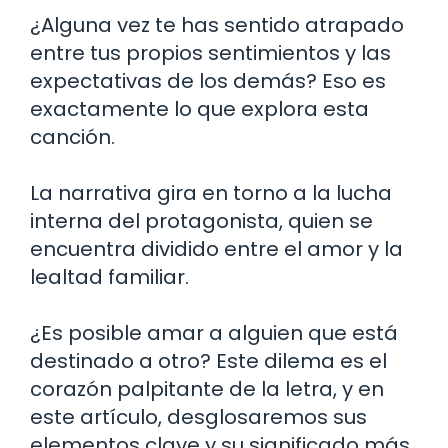
¿Alguna vez te has sentido atrapado
entre tus propios sentimientos y las
expectativas de los demás? Eso es
exactamente lo que explora esta
canción.
La narrativa gira en torno a la lucha
interna del protagonista, quien se
encuentra dividido entre el amor y la
lealtad familiar.
¿Es posible amar a alguien que está
destinado a otro? Este dilema es el
corazón palpitante de la letra, y en
este artículo, desglosaremos sus
elementos clave y su significado más