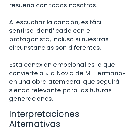
resuena con todos nosotros.
Al escuchar la canción, es fácil
sentirse identificado con el
protagonista, incluso si nuestras
circunstancias son diferentes.
Esta conexión emocional es lo que
convierte a «La Novia de Mi Hermano»
en una obra atemporal que seguirá
siendo relevante para las futuras
generaciones.
Interpretaciones
Alternativas