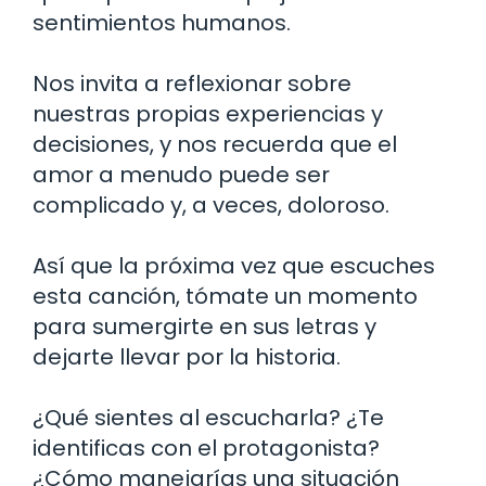
sentimientos humanos.
Nos invita a reflexionar sobre
nuestras propias experiencias y
decisiones, y nos recuerda que el
amor a menudo puede ser
complicado y, a veces, doloroso.
Así que la próxima vez que escuches
esta canción, tómate un momento
para sumergirte en sus letras y
dejarte llevar por la historia.
¿Qué sientes al escucharla? ¿Te
identificas con el protagonista?
¿Cómo manejarías una situación