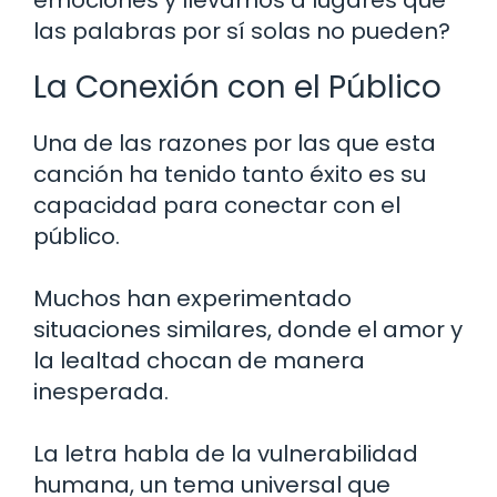
las palabras por sí solas no pueden?
La Conexión con el Público
Una de las razones por las que esta
canción ha tenido tanto éxito es su
capacidad para conectar con el
público.
Muchos han experimentado
situaciones similares, donde el amor y
la lealtad chocan de manera
inesperada.
La letra habla de la vulnerabilidad
humana, un tema universal que