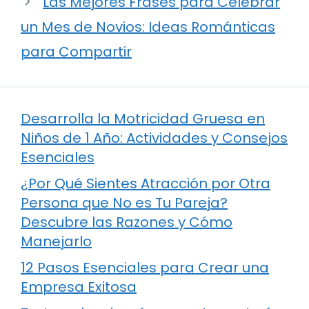
Las Mejores Frases para Celebrar
un Mes de Novios: Ideas Románticas
para Compartir
Desarrolla la Motricidad Gruesa en
Niños de 1 Año: Actividades y Consejos
Esenciales
¿Por Qué Sientes Atracción por Otra
Persona que No es Tu Pareja?
Descubre las Razones y Cómo
Manejarlo
12 Pasos Esenciales para Crear una
Empresa Exitosa