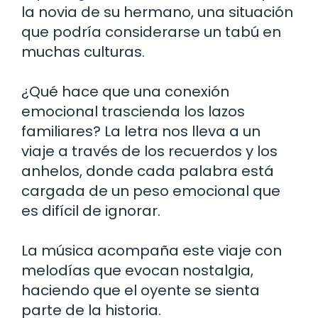
la novia de su hermano, una situación
que podría considerarse un tabú en
muchas culturas.
¿Qué hace que una conexión
emocional trascienda los lazos
familiares? La letra nos lleva a un
viaje a través de los recuerdos y los
anhelos, donde cada palabra está
cargada de un peso emocional que
es difícil de ignorar.
La música acompaña este viaje con
melodías que evocan nostalgia,
haciendo que el oyente se sienta
parte de la historia.