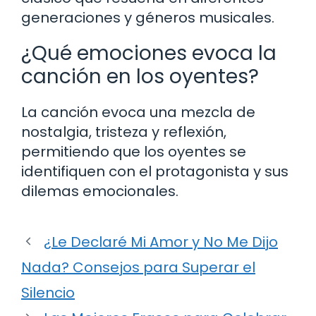
generaciones y géneros musicales.
¿Qué emociones evoca la
canción en los oyentes?
La canción evoca una mezcla de
nostalgia, tristeza y reflexión,
permitiendo que los oyentes se
identifiquen con el protagonista y sus
dilemas emocionales.
¿Le Declaré Mi Amor y No Me Dijo
Nada? Consejos para Superar el
Silencio