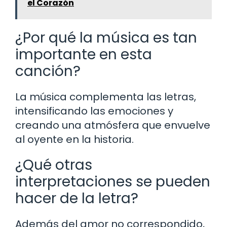
el Corazón
¿Por qué la música es tan
importante en esta
canción?
La música complementa las letras,
intensificando las emociones y
creando una atmósfera que envuelve
al oyente en la historia.
¿Qué otras
interpretaciones se pueden
hacer de la letra?
Además del amor no correspondido,