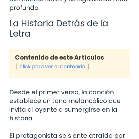
profundo.
La Historia Detrás de la
Letra
Contenido de este Artículos
click para ver el Contenido
Desde el primer verso, la canción
establece un tono melancólico que
invita al oyente a sumergirse en la
historia.
El protagonista se siente atraído por