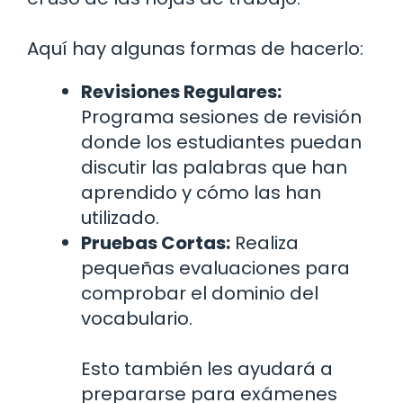
Aquí hay algunas formas de hacerlo:
Revisiones Regulares:
Programa sesiones de revisión
donde los estudiantes puedan
discutir las palabras que han
aprendido y cómo las han
utilizado.
Pruebas Cortas:
Realiza
pequeñas evaluaciones para
comprobar el dominio del
vocabulario.
Esto también les ayudará a
prepararse para exámenes