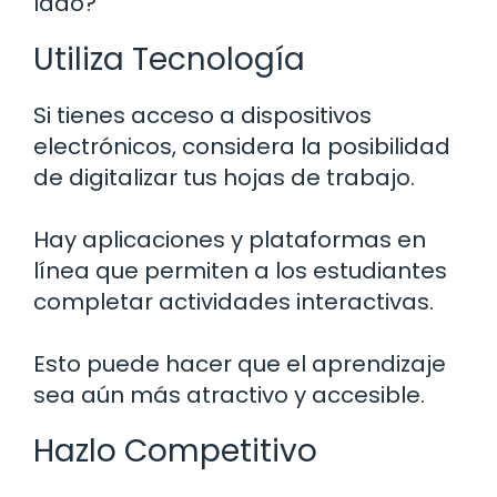
lado?
Utiliza Tecnología
Si tienes acceso a dispositivos
electrónicos, considera la posibilidad
de digitalizar tus hojas de trabajo.
Hay aplicaciones y plataformas en
línea que permiten a los estudiantes
completar actividades interactivas.
Esto puede hacer que el aprendizaje
sea aún más atractivo y accesible.
Hazlo Competitivo