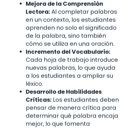
Mejora de la Comprensión
Lectora:
Al completar palabras
en un contexto, los estudiantes
aprenden no solo el significado
de la palabra, sino también
cómo se utiliza en una oración.
Incremento del Vocabulario:
Cada hoja de trabajo introduce
nuevas palabras, lo que ayuda
a los estudiantes a ampliar su
léxico.
Desarrollo de Habilidades
Críticas:
Los estudiantes deben
pensar de manera crítica para
determinar qué palabra encaja
mejor, lo que fomenta