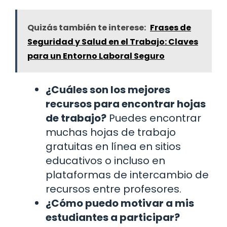
Quizás también te interese:
Frases de
Seguridad y Salud en el Trabajo: Claves
para un Entorno Laboral Seguro
¿Cuáles son los mejores
recursos para encontrar hojas
de trabajo?
Puedes encontrar
muchas hojas de trabajo
gratuitas en línea en sitios
educativos o incluso en
plataformas de intercambio de
recursos entre profesores.
¿Cómo puedo motivar a mis
estudiantes a participar?