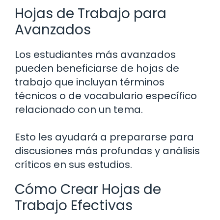
Hojas de Trabajo para
Avanzados
Los estudiantes más avanzados
pueden beneficiarse de hojas de
trabajo que incluyan términos
técnicos o de vocabulario específico
relacionado con un tema.
Esto les ayudará a prepararse para
discusiones más profundas y análisis
críticos en sus estudios.
Cómo Crear Hojas de
Trabajo Efectivas