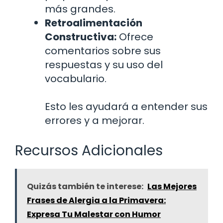
más grandes.
Retroalimentación
Constructiva:
Ofrece
comentarios sobre sus
respuestas y su uso del
vocabulario.
Esto les ayudará a entender sus
errores y a mejorar.
Recursos Adicionales
Quizás también te interese:
Las Mejores
Frases de Alergia a la Primavera:
Expresa Tu Malestar con Humor