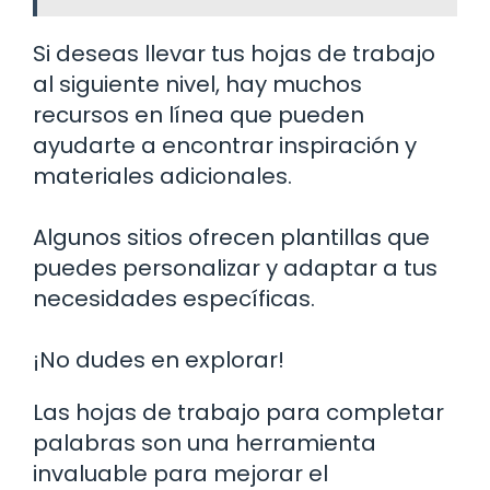
Si deseas llevar tus hojas de trabajo
al siguiente nivel, hay muchos
recursos en línea que pueden
ayudarte a encontrar inspiración y
materiales adicionales.
Algunos sitios ofrecen plantillas que
puedes personalizar y adaptar a tus
necesidades específicas.
¡No dudes en explorar!
Las hojas de trabajo para completar
palabras son una herramienta
invaluable para mejorar el