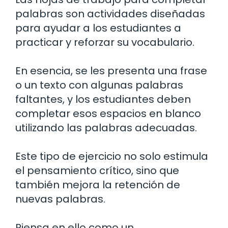
palabras son actividades diseñadas
para ayudar a los estudiantes a
practicar y reforzar su vocabulario.
En esencia, se les presenta una frase
o un texto con algunas palabras
faltantes, y los estudiantes deben
completar esos espacios en blanco
utilizando las palabras adecuadas.
Este tipo de ejercicio no solo estimula
el pensamiento crítico, sino que
también mejora la retención de
nuevas palabras.
Piensa en ello como un