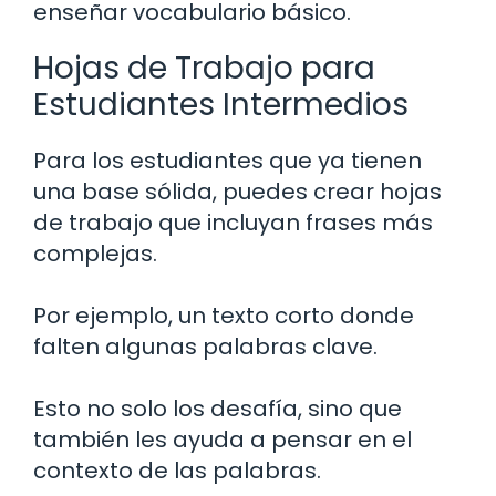
enseñar vocabulario básico.
Hojas de Trabajo para
Estudiantes Intermedios
Para los estudiantes que ya tienen
una base sólida, puedes crear hojas
de trabajo que incluyan frases más
complejas.
Por ejemplo, un texto corto donde
falten algunas palabras clave.
Esto no solo los desafía, sino que
también les ayuda a pensar en el
contexto de las palabras.