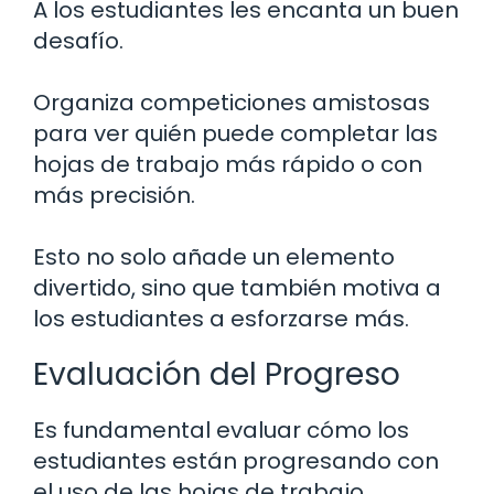
A los estudiantes les encanta un buen
desafío.
Organiza competiciones amistosas
para ver quién puede completar las
hojas de trabajo más rápido o con
más precisión.
Esto no solo añade un elemento
divertido, sino que también motiva a
los estudiantes a esforzarse más.
Evaluación del Progreso
Es fundamental evaluar cómo los
estudiantes están progresando con
el uso de las hojas de trabajo.