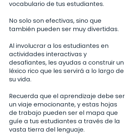
vocabulario de tus estudiantes.
No solo son efectivas, sino que
también pueden ser muy divertidas.
Al involucrar a los estudiantes en
actividades interactivas y
desafiantes, les ayudas a construir un
léxico rico que les servirá a lo largo de
su vida.
Recuerda que el aprendizaje debe ser
un viaje emocionante, y estas hojas
de trabajo pueden ser el mapa que
guíe a tus estudiantes a través de la
vasta tierra del lenguaje.