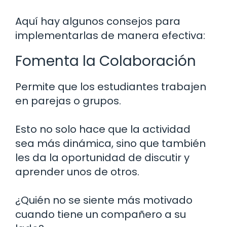
Aquí hay algunos consejos para
implementarlas de manera efectiva:
Fomenta la Colaboración
Permite que los estudiantes trabajen
en parejas o grupos.
Esto no solo hace que la actividad
sea más dinámica, sino que también
les da la oportunidad de discutir y
aprender unos de otros.
¿Quién no se siente más motivado
cuando tiene un compañero a su