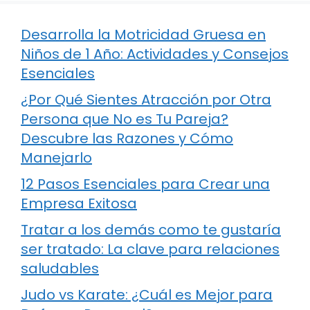
Desarrolla la Motricidad Gruesa en
Niños de 1 Año: Actividades y Consejos
Esenciales
¿Por Qué Sientes Atracción por Otra
Persona que No es Tu Pareja?
Descubre las Razones y Cómo
Manejarlo
12 Pasos Esenciales para Crear una
Empresa Exitosa
Tratar a los demás como te gustaría
ser tratado: La clave para relaciones
saludables
Judo vs Karate: ¿Cuál es Mejor para