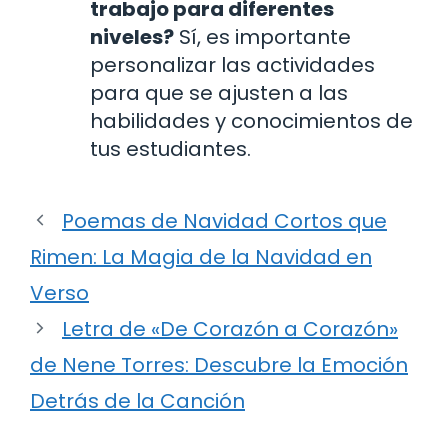
trabajo para diferentes
niveles?
Sí, es importante
personalizar las actividades
para que se ajusten a las
habilidades y conocimientos de
tus estudiantes.
Poemas de Navidad Cortos que
Rimen: La Magia de la Navidad en
Verso
Letra de «De Corazón a Corazón»
de Nene Torres: Descubre la Emoción
Detrás de la Canción