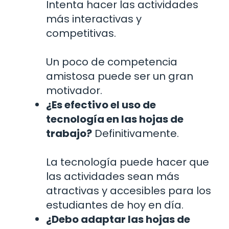
Intenta hacer las actividades
más interactivas y
competitivas.
Un poco de competencia
amistosa puede ser un gran
motivador.
¿Es efectivo el uso de
tecnología en las hojas de
trabajo?
Definitivamente.
La tecnología puede hacer que
las actividades sean más
atractivas y accesibles para los
estudiantes de hoy en día.
¿Debo adaptar las hojas de