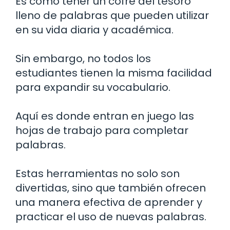
Es como tener un cofre del tesoro
lleno de palabras que pueden utilizar
en su vida diaria y académica.
Sin embargo, no todos los
estudiantes tienen la misma facilidad
para expandir su vocabulario.
Aquí es donde entran en juego las
hojas de trabajo para completar
palabras.
Estas herramientas no solo son
divertidas, sino que también ofrecen
una manera efectiva de aprender y
practicar el uso de nuevas palabras.