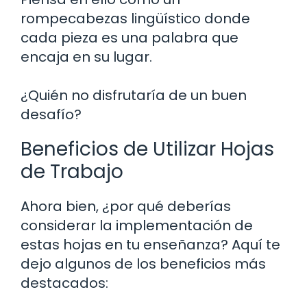
rompecabezas lingüístico donde
cada pieza es una palabra que
encaja en su lugar.
¿Quién no disfrutaría de un buen
desafío?
Beneficios de Utilizar Hojas
de Trabajo
Ahora bien, ¿por qué deberías
considerar la implementación de
estas hojas en tu enseñanza? Aquí te
dejo algunos de los beneficios más
destacados: