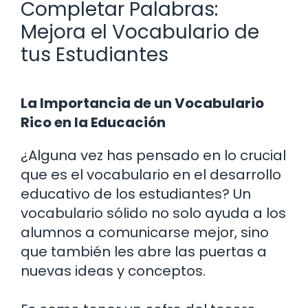
Completar Palabras:
Mejora el Vocabulario de
tus Estudiantes
La Importancia de un Vocabulario
Rico en la Educación
¿Alguna vez has pensado en lo crucial
que es el vocabulario en el desarrollo
educativo de los estudiantes? Un
vocabulario sólido no solo ayuda a los
alumnos a comunicarse mejor, sino
que también les abre las puertas a
nuevas ideas y conceptos.