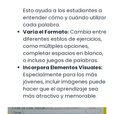
Esto ayuda a los estudiantes a
entender cómo y cuándo utilizar
cada palabra.
Varía el Formato:
Cambia entre
diferentes estilos de ejercicios,
como múltiples opciones,
completar espacios en blanco,
o incluso juegos de palabras.
Incorpora Elementos Visuales:
Especialmente para los más
jóvenes, incluir imágenes puede
hacer que el aprendizaje sea
más atractivo y memorable.