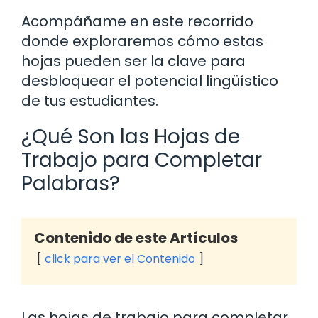
Acompáñame en este recorrido
donde exploraremos cómo estas
hojas pueden ser la clave para
desbloquear el potencial lingüístico
de tus estudiantes.
¿Qué Son las Hojas de
Trabajo para Completar
Palabras?
Contenido de este Artículos
click para ver el Contenido
Las hojas de trabajo para completar