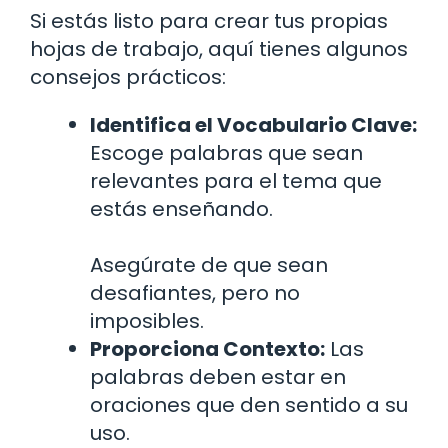
Si estás listo para crear tus propias
hojas de trabajo, aquí tienes algunos
consejos prácticos:
Identifica el Vocabulario Clave:
Escoge palabras que sean
relevantes para el tema que
estás enseñando.
Asegúrate de que sean
desafiantes, pero no
imposibles.
Proporciona Contexto:
Las
palabras deben estar en
oraciones que den sentido a su
uso.