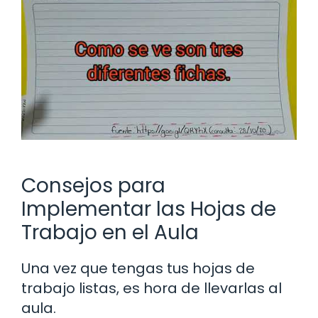
Consejos para
Implementar las Hojas de
Trabajo en el Aula
Una vez que tengas tus hojas de
trabajo listas, es hora de llevarlas al
aula.