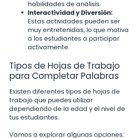
habilidades de análisis.
Interactividad y Diversión:
Estas actividades pueden ser
muy entretenidas, lo que motiva
a los estudiantes a participar
activamente.
Tipos de Hojas de Trabajo
para Completar Palabras
Existen diferentes tipos de hojas de
trabajo que puedes utilizar
dependiendo de la edad y el nivel de
tus estudiantes.
Vamos a explorar algunas opciones: