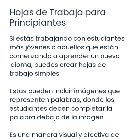
Hojas de Trabajo para
Principiantes
Si estás trabajando con estudiantes
más jóvenes o aquellos que están
comenzando a aprender un nuevo
idioma, puedes crear hojas de
trabajo simples.
Estas pueden incluir imágenes que
representen palabras, donde los
estudiantes deben completar la
palabra debajo de la imagen.
Es una manera visual y efectiva de