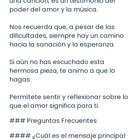
una canción; es un testimonio del
poder del amor y la música.
Nos recuerda que, a pesar de las
dificultades, siempre hay un camino
hacia la sanación y la esperanza.
Si aún no has escuchado esta
hermosa pieza, te animo a que lo
hagas.
Permítete sentir y reflexionar sobre lo
que el amor significa para ti.
### Preguntas Frecuentes
#### ¿Cuál es el mensaje principal