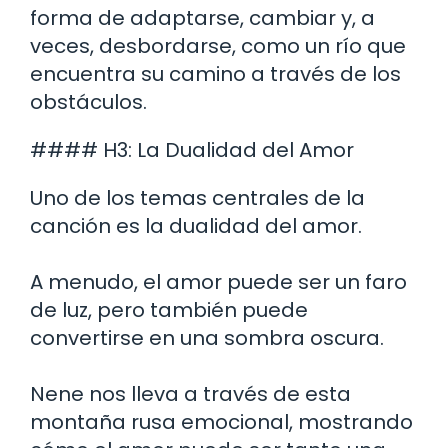
forma de adaptarse, cambiar y, a
veces, desbordarse, como un río que
encuentra su camino a través de los
obstáculos.
#### H3: La Dualidad del Amor
Uno de los temas centrales de la
canción es la dualidad del amor.
A menudo, el amor puede ser un faro
de luz, pero también puede
convertirse en una sombra oscura.
Nene nos lleva a través de esta
montaña rusa emocional, mostrando