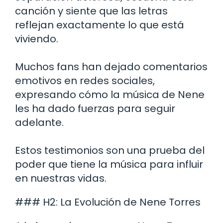
canción y siente que las letras
reflejan exactamente lo que está
viviendo.
Muchos fans han dejado comentarios
emotivos en redes sociales,
expresando cómo la música de Nene
les ha dado fuerzas para seguir
adelante.
Estos testimonios son una prueba del
poder que tiene la música para influir
en nuestras vidas.
### H2: La Evolución de Nene Torres