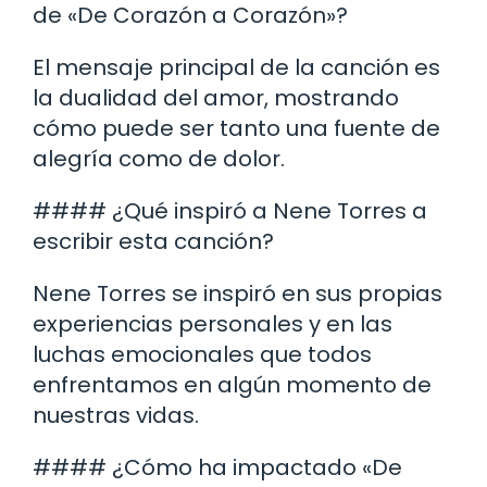
de «De Corazón a Corazón»?
El mensaje principal de la canción es
la dualidad del amor, mostrando
cómo puede ser tanto una fuente de
alegría como de dolor.
#### ¿Qué inspiró a Nene Torres a
escribir esta canción?
Nene Torres se inspiró en sus propias
experiencias personales y en las
luchas emocionales que todos
enfrentamos en algún momento de
nuestras vidas.
#### ¿Cómo ha impactado «De