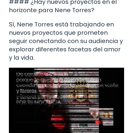
#### ¿Hay nuevos proyectos en el
horizonte para Nene Torres?
Sí, Nene Torres está trabajando en
nuevos proyectos que prometen
seguir conectando con su audiencia y
explorar diferentes facetas del amor
y la vida.