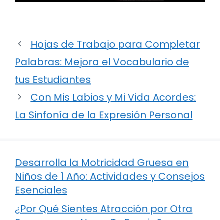
Hojas de Trabajo para Completar
Palabras: Mejora el Vocabulario de
tus Estudiantes
Con Mis Labios y Mi Vida Acordes:
La Sinfonía de la Expresión Personal
Desarrolla la Motricidad Gruesa en
Niños de 1 Año: Actividades y Consejos
Esenciales
¿Por Qué Sientes Atracción por Otra