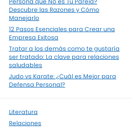
Persona que No es Tu Pareja?
Descubre las Razones y Cómo
Manejarlo
12 Pasos Esenciales para Crear una
Empresa Exitosa
Tratar a los demás como te gustaría
ser tratado: La clave para relaciones
saludables
Judo vs Karate: ¿Cuál es Mejor para
Defensa Personal?
Literatura
Relaciones