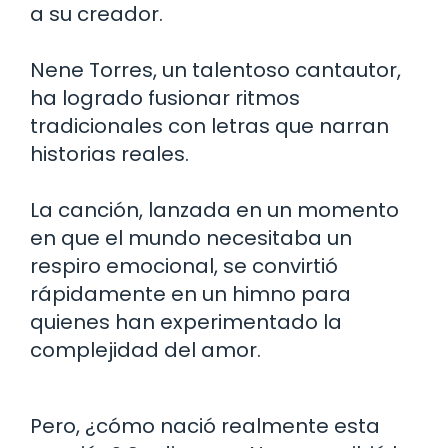
a su creador.
Nene Torres, un talentoso cantautor,
ha logrado fusionar ritmos
tradicionales con letras que narran
historias reales.
La canción, lanzada en un momento
en que el mundo necesitaba un
respiro emocional, se convirtió
rápidamente en un himno para
quienes han experimentado la
complejidad del amor.
Pero, ¿cómo nació realmente esta