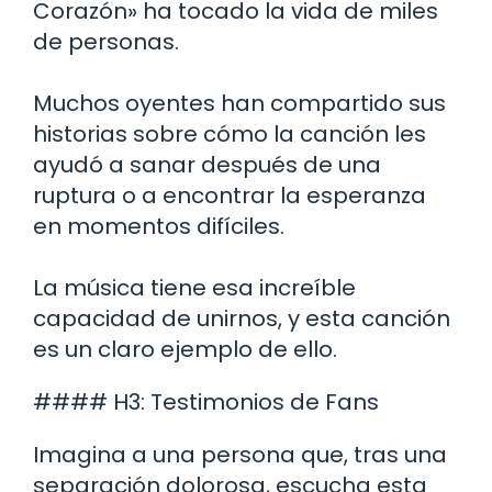
Corazón» ha tocado la vida de miles
de personas.
Muchos oyentes han compartido sus
historias sobre cómo la canción les
ayudó a sanar después de una
ruptura o a encontrar la esperanza
en momentos difíciles.
La música tiene esa increíble
capacidad de unirnos, y esta canción
es un claro ejemplo de ello.
#### H3: Testimonios de Fans
Imagina a una persona que, tras una
separación dolorosa, escucha esta