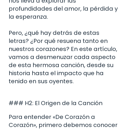
nos lleva a explorar las
profundidades del amor, la pérdida y
la esperanza.
Pero, ¿qué hay detrás de estas
letras? ¿Por qué resuena tanto en
nuestros corazones? En este artículo,
vamos a desmenuzar cada aspecto
de esta hermosa canción, desde su
historia hasta el impacto que ha
tenido en sus oyentes.
### H2: El Origen de la Canción
Para entender «De Corazón a
Corazón», primero debemos conocer