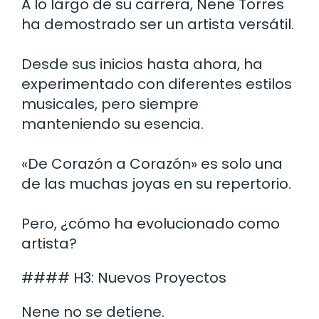
A lo largo de su carrera, Nene Torres
ha demostrado ser un artista versátil.
Desde sus inicios hasta ahora, ha
experimentado con diferentes estilos
musicales, pero siempre
manteniendo su esencia.
«De Corazón a Corazón» es solo una
de las muchas joyas en su repertorio.
Pero, ¿cómo ha evolucionado como
artista?
#### H3: Nuevos Proyectos
Nene no se detiene.