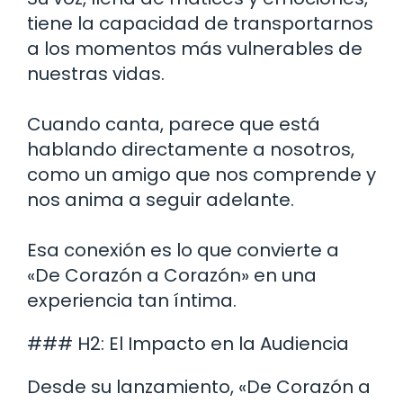
tiene la capacidad de transportarnos
a los momentos más vulnerables de
nuestras vidas.
Cuando canta, parece que está
hablando directamente a nosotros,
como un amigo que nos comprende y
nos anima a seguir adelante.
Esa conexión es lo que convierte a
«De Corazón a Corazón» en una
experiencia tan íntima.
### H2: El Impacto en la Audiencia
Desde su lanzamiento, «De Corazón a