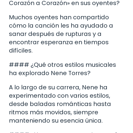
Corazón a Corazón» en sus oyentes?
Muchos oyentes han compartido
cómo la canción les ha ayudado a
sanar después de rupturas y a
encontrar esperanza en tiempos
difíciles.
#### ¿Qué otros estilos musicales
ha explorado Nene Torres?
A lo largo de su carrera, Nene ha
experimentado con varios estilos,
desde baladas románticas hasta
ritmos más movidos, siempre
manteniendo su esencia única.