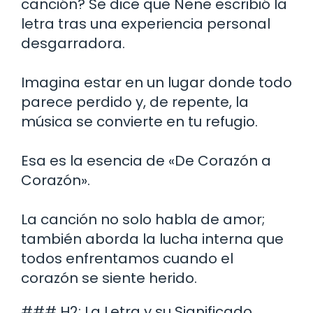
canción? Se dice que Nene escribió la
letra tras una experiencia personal
desgarradora.
Imagina estar en un lugar donde todo
parece perdido y, de repente, la
música se convierte en tu refugio.
Esa es la esencia de «De Corazón a
Corazón».
La canción no solo habla de amor;
también aborda la lucha interna que
todos enfrentamos cuando el
corazón se siente herido.
### H2: La Letra y su Significado