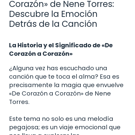
Corazón» de Nene Torres:
Descubre la Emoción
Detrás de la Canción
La Historia y el Significado de «De
Corazón a Corazón»
¿Alguna vez has escuchado una
canción que te toca el alma? Esa es
precisamente la magia que envuelve
«De Corazón a Corazón» de Nene
Torres.
Este tema no solo es una melodía
pegajosa; es un viaje emocional que