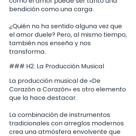
cómo el amor puede ser tanto una
bendición como una carga.
¿Quién no ha sentido alguna vez que
el amor duele? Pero, al mismo tiempo,
también nos enseña y nos
transforma.
### H2: La Producción Musical
La producción musical de «De
Corazón a Corazón» es otro elemento
que la hace destacar.
La combinación de instrumentos
tradicionales con arreglos modernos
crea una atmósfera envolvente que