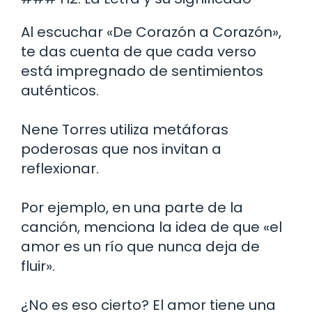
Al escuchar «De Corazón a Corazón»,
te das cuenta de que cada verso
está impregnado de sentimientos
auténticos.
Nene Torres utiliza metáforas
poderosas que nos invitan a
reflexionar.
Por ejemplo, en una parte de la
canción, menciona la idea de que «el
amor es un río que nunca deja de
fluir».
¿No es eso cierto? El amor tiene una