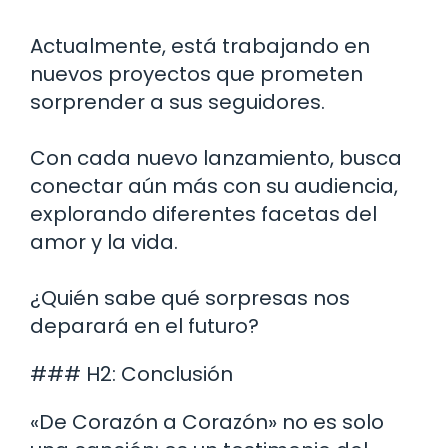
Actualmente, está trabajando en
nuevos proyectos que prometen
sorprender a sus seguidores.
Con cada nuevo lanzamiento, busca
conectar aún más con su audiencia,
explorando diferentes facetas del
amor y la vida.
¿Quién sabe qué sorpresas nos
deparará en el futuro?
### H2: Conclusión
«De Corazón a Corazón» no es solo