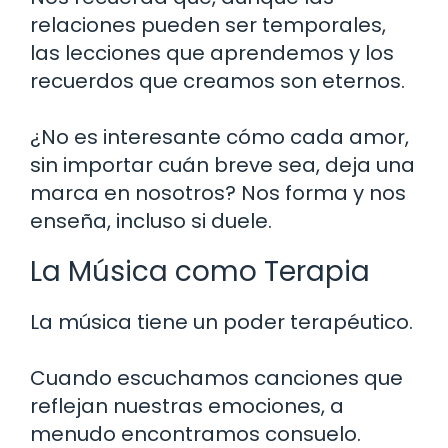
relaciones pueden ser temporales,
las lecciones que aprendemos y los
recuerdos que creamos son eternos.
¿No es interesante cómo cada amor,
sin importar cuán breve sea, deja una
marca en nosotros? Nos forma y nos
enseña, incluso si duele.
La Música como Terapia
La música tiene un poder terapéutico.
Cuando escuchamos canciones que
reflejan nuestras emociones, a
menudo encontramos consuelo.