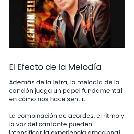
El Efecto de la Melodía
Además de la letra, la melodía de la
canción juega un papel fundamental
en cómo nos hace sentir.
La combinación de acordes, el ritmo y
la voz del cantante pueden
intensificar la experiencia emocional.