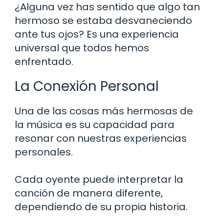
¿Alguna vez has sentido que algo tan
hermoso se estaba desvaneciendo
ante tus ojos? Es una experiencia
universal que todos hemos
enfrentado.
La Conexión Personal
Una de las cosas más hermosas de
la música es su capacidad para
resonar con nuestras experiencias
personales.
Cada oyente puede interpretar la
canción de manera diferente,
dependiendo de su propia historia.