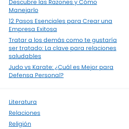
Descubre las Razones y Cómo
Manejarlo
12 Pasos Esenciales para Crear una
Empresa Exitosa
Tratar a los demás como te gustaría
ser tratado: La clave para relaciones
saludables
Judo vs Karate: ¿Cuál es Mejor para
Defensa Personal?
Literatura
Relaciones
Religión