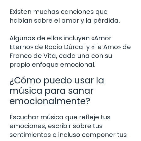
Existen muchas canciones que
hablan sobre el amor y la pérdida.
Algunas de ellas incluyen «Amor
Eterno» de Rocío Dúrcal y «Te Amo» de
Franco de Vita, cada una con su
propio enfoque emocional.
¿Cómo puedo usar la
música para sanar
emocionalmente?
Escuchar música que refleje tus
emociones, escribir sobre tus
sentimientos o incluso componer tus