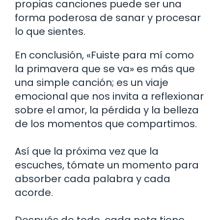
propias canciones puede ser una
forma poderosa de sanar y procesar
lo que sientes.
En conclusión, «Fuiste para mí como
la primavera que se va» es más que
una simple canción; es un viaje
emocional que nos invita a reflexionar
sobre el amor, la pérdida y la belleza
de los momentos que compartimos.
Así que la próxima vez que la
escuches, tómate un momento para
absorber cada palabra y cada
acorde.
Después de todo, cada nota tiene