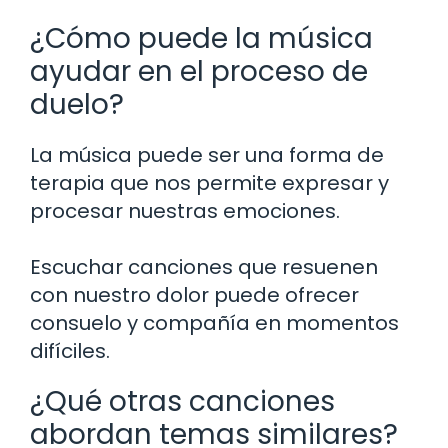
¿Cómo puede la música
ayudar en el proceso de
duelo?
La música puede ser una forma de
terapia que nos permite expresar y
procesar nuestras emociones.
Escuchar canciones que resuenen
con nuestro dolor puede ofrecer
consuelo y compañía en momentos
difíciles.
¿Qué otras canciones
abordan temas similares?