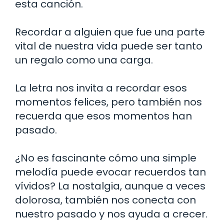
esta canción.
Recordar a alguien que fue una parte
vital de nuestra vida puede ser tanto
un regalo como una carga.
La letra nos invita a recordar esos
momentos felices, pero también nos
recuerda que esos momentos han
pasado.
¿No es fascinante cómo una simple
melodía puede evocar recuerdos tan
vívidos? La nostalgia, aunque a veces
dolorosa, también nos conecta con
nuestro pasado y nos ayuda a crecer.