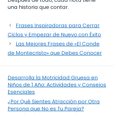
una historia que contar.
Frases Inspiradoras para Cerrar
Ciclos y Empezar de Nuevo con Éxito
Las Mejores Frases de «El Conde
de Montecristo» que Debes Conocer
Desarrolla la Motricidad Gruesa en
Niños de 1 Año: Actividades y Consejos
Esenciales
¿Por Qué Sientes Atracción por Otra
Persona que No es Tu Pareja?