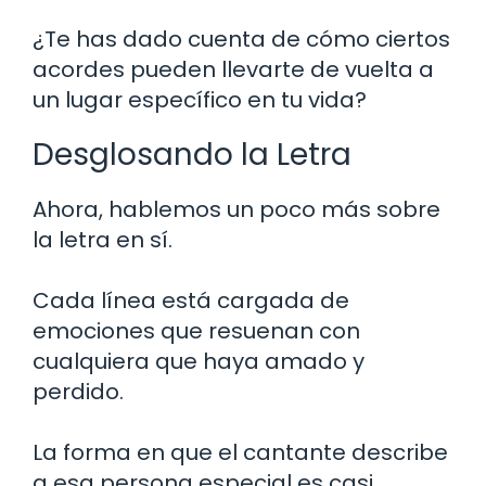
¿Te has dado cuenta de cómo ciertos
acordes pueden llevarte de vuelta a
un lugar específico en tu vida?
Desglosando la Letra
Ahora, hablemos un poco más sobre
la letra en sí.
Cada línea está cargada de
emociones que resuenan con
cualquiera que haya amado y
perdido.
La forma en que el cantante describe
a esa persona especial es casi