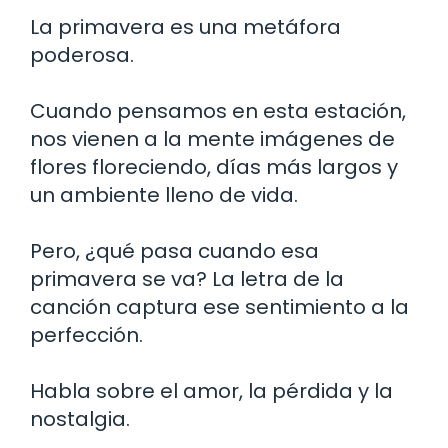
La primavera es una metáfora
poderosa.
Cuando pensamos en esta estación,
nos vienen a la mente imágenes de
flores floreciendo, días más largos y
un ambiente lleno de vida.
Pero, ¿qué pasa cuando esa
primavera se va? La letra de la
canción captura ese sentimiento a la
perfección.
Habla sobre el amor, la pérdida y la
nostalgia.