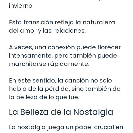
invierno.
Esta transición refleja la naturaleza
del amor y las relaciones.
A veces, una conexión puede florecer
intensamente, pero también puede
marchitarse rápidamente.
En este sentido, la canción no solo
habla de la pérdida, sino también de
la belleza de lo que fue.
La Belleza de la Nostalgia
La nostalgia juega un papel crucial en