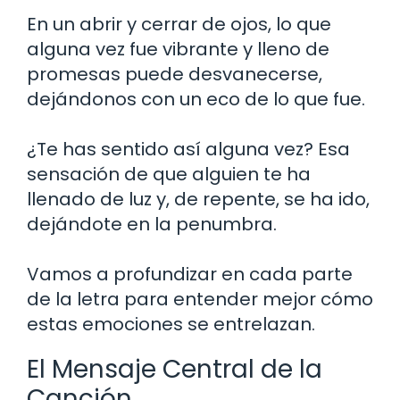
En un abrir y cerrar de ojos, lo que
alguna vez fue vibrante y lleno de
promesas puede desvanecerse,
dejándonos con un eco de lo que fue.
¿Te has sentido así alguna vez? Esa
sensación de que alguien te ha
llenado de luz y, de repente, se ha ido,
dejándote en la penumbra.
Vamos a profundizar en cada parte
de la letra para entender mejor cómo
estas emociones se entrelazan.
El Mensaje Central de la
Canción