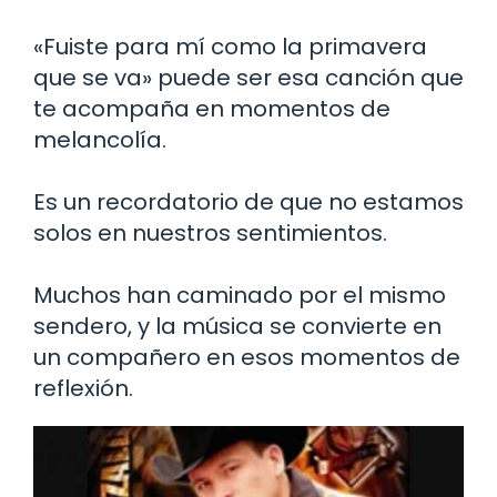
«Fuiste para mí como la primavera
que se va» puede ser esa canción que
te acompaña en momentos de
melancolía.
Es un recordatorio de que no estamos
solos en nuestros sentimientos.
Muchos han caminado por el mismo
sendero, y la música se convierte en
un compañero en esos momentos de
reflexión.