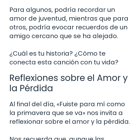
Para algunos, podría recordar un
amor de juventud, mientras que para
otros, podría evocar recuerdos de un
amigo cercano que se ha alejado.
¿Cuál es tu historia? ¿Cómo te
conecta esta canción con tu vida?
Reflexiones sobre el Amor y
la Pérdida
Al final del día, «Fuiste para mí como
la primavera que se va» nos invita a
reflexionar sobre el amor y la pérdida.
Nos recuerda que, aunque las