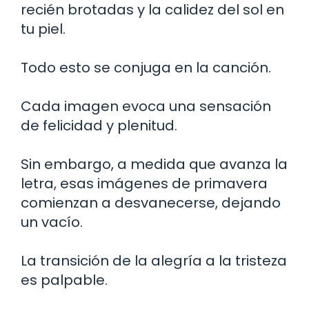
recién brotadas y la calidez del sol en
tu piel.
Todo esto se conjuga en la canción.
Cada imagen evoca una sensación
de felicidad y plenitud.
Sin embargo, a medida que avanza la
letra, esas imágenes de primavera
comienzan a desvanecerse, dejando
un vacío.
La transición de la alegría a la tristeza
es palpable.