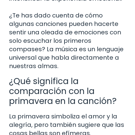
¿Te has dado cuenta de cómo
algunas canciones pueden hacerte
sentir una oleada de emociones con
solo escuchar los primeros
compases? La música es un lenguaje
universal que habla directamente a
nuestras almas.
¿Qué significa la
comparación con la
primavera en la canción?
La primavera simboliza el amor y la
alegría, pero también sugiere que las
cosas bellas son efímeras.