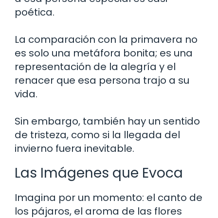
poética.
La comparación con la primavera no
es solo una metáfora bonita; es una
representación de la alegría y el
renacer que esa persona trajo a su
vida.
Sin embargo, también hay un sentido
de tristeza, como si la llegada del
invierno fuera inevitable.
Las Imágenes que Evoca
Imagina por un momento: el canto de
los pájaros, el aroma de las flores