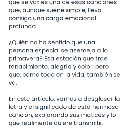
que se va» es una de esas canciones
que, aunque suene simple, lleva
consigo una carga emocional
profunda.
¿Quién no ha sentido que una
persona especial se asemeja a la
primavera? Esa estación que trae
renacimiento, alegría y color, pero
que, como todo en la vida, también se
va.
En este artículo, vamos a desglosar la
letra y el significado de esta hermosa
canción, explorando sus matices y lo
que realmente quiere transmitir.