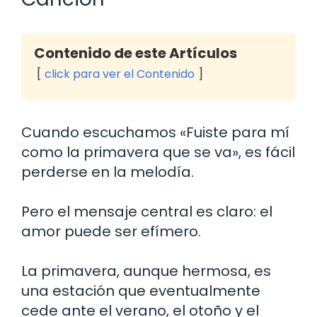
Contenido de este Artículos
click para ver el Contenido
Cuando escuchamos «Fuiste para mí
como la primavera que se va», es fácil
perderse en la melodía.
Pero el mensaje central es claro: el
amor puede ser efímero.
La primavera, aunque hermosa, es
una estación que eventualmente
cede ante el verano, el otoño y el