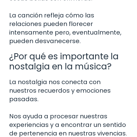
La canción refleja cómo las
relaciones pueden florecer
intensamente pero, eventualmente,
pueden desvanecerse.
¿Por qué es importante la
nostalgia en la música?
La nostalgia nos conecta con
nuestros recuerdos y emociones
pasadas.
Nos ayuda a procesar nuestras
experiencias y a encontrar un sentido
de pertenencia en nuestras vivencias.