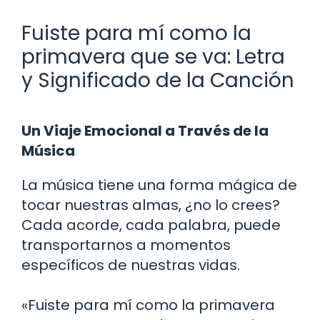
Fuiste para mí como la
primavera que se va: Letra
y Significado de la Canción
Un Viaje Emocional a Través de la
Música
La música tiene una forma mágica de
tocar nuestras almas, ¿no lo crees?
Cada acorde, cada palabra, puede
transportarnos a momentos
específicos de nuestras vidas.
«Fuiste para mí como la primavera