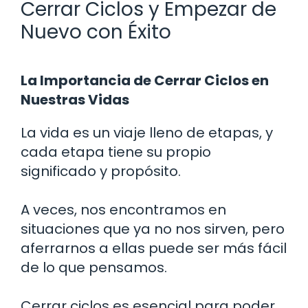
Cerrar Ciclos y Empezar de
Nuevo con Éxito
La Importancia de Cerrar Ciclos en
Nuestras Vidas
La vida es un viaje lleno de etapas, y
cada etapa tiene su propio
significado y propósito.
A veces, nos encontramos en
situaciones que ya no nos sirven, pero
aferrarnos a ellas puede ser más fácil
de lo que pensamos.
Cerrar ciclos es esencial para poder