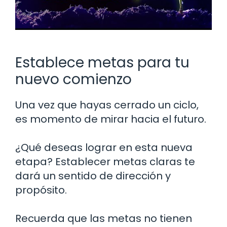
Establece metas para tu
nuevo comienzo
Una vez que hayas cerrado un ciclo,
es momento de mirar hacia el futuro.
¿Qué deseas lograr en esta nueva
etapa? Establecer metas claras te
dará un sentido de dirección y
propósito.
Recuerda que las metas no tienen