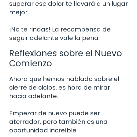
superar ese dolor te llevará a un lugar
mejor.
¡No te rindas! La recompensa de
seguir adelante vale la pena.
Reflexiones sobre el Nuevo
Comienzo
Ahora que hemos hablado sobre el
cierre de ciclos, es hora de mirar
hacia adelante.
Empezar de nuevo puede ser
aterrador, pero también es una
oportunidad increíble.