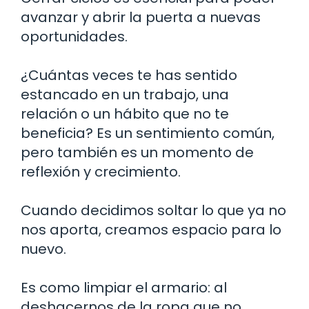
avanzar y abrir la puerta a nuevas
oportunidades.
¿Cuántas veces te has sentido
estancado en un trabajo, una
relación o un hábito que no te
beneficia? Es un sentimiento común,
pero también es un momento de
reflexión y crecimiento.
Cuando decidimos soltar lo que ya no
nos aporta, creamos espacio para lo
nuevo.
Es como limpiar el armario: al
deshacernos de la ropa que no