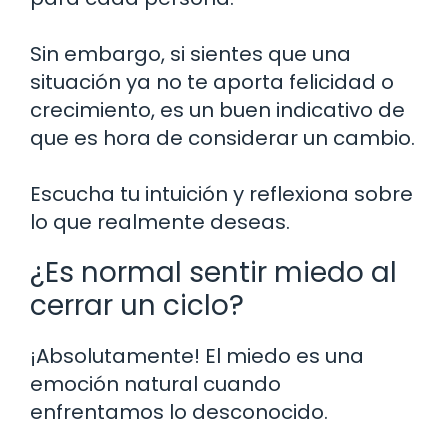
Sin embargo, si sientes que una
situación ya no te aporta felicidad o
crecimiento, es un buen indicativo de
que es hora de considerar un cambio.
Escucha tu intuición y reflexiona sobre
lo que realmente deseas.
¿Es normal sentir miedo al
cerrar un ciclo?
¡Absolutamente! El miedo es una
emoción natural cuando
enfrentamos lo desconocido.