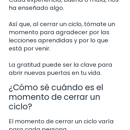
ha enseñado algo.
Así que, al cerrar un ciclo, tómate un
momento para agradecer por las
lecciones aprendidas y por lo que
está por venir.
La gratitud puede ser la clave para
abrir nuevas puertas en tu vida.
¿Cómo sé cuándo es el
momento de cerrar un
ciclo?
El momento de cerrar un ciclo varía
para cada persona.