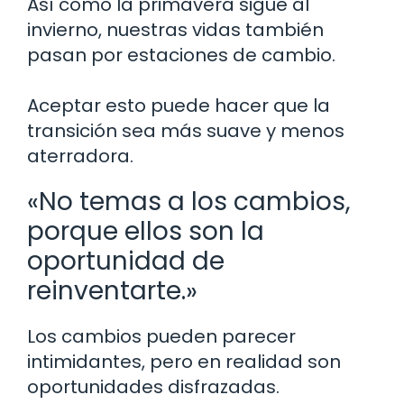
Así como la primavera sigue al
invierno, nuestras vidas también
pasan por estaciones de cambio.
Aceptar esto puede hacer que la
transición sea más suave y menos
aterradora.
«No temas a los cambios,
porque ellos son la
oportunidad de
reinventarte.»
Los cambios pueden parecer
intimidantes, pero en realidad son
oportunidades disfrazadas.