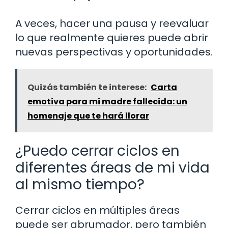
A veces, hacer una pausa y reevaluar
lo que realmente quieres puede abrir
nuevas perspectivas y oportunidades.
Quizás también te interese:
Carta
emotiva para mi madre fallecida: un
homenaje que te hará llorar
¿Puedo cerrar ciclos en
diferentes áreas de mi vida
al mismo tiempo?
Cerrar ciclos en múltiples áreas
puede ser abrumador, pero también