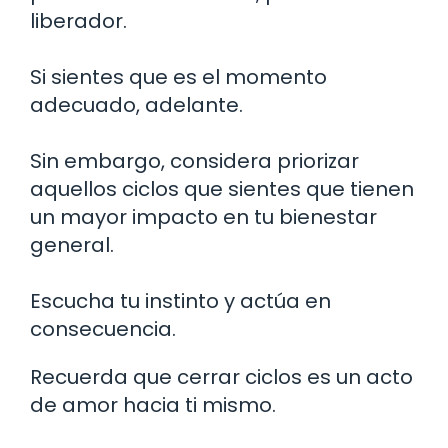
liberador.
Si sientes que es el momento
adecuado, adelante.
Sin embargo, considera priorizar
aquellos ciclos que sientes que tienen
un mayor impacto en tu bienestar
general.
Escucha tu instinto y actúa en
consecuencia.
Recuerda que cerrar ciclos es un acto
de amor hacia ti mismo.