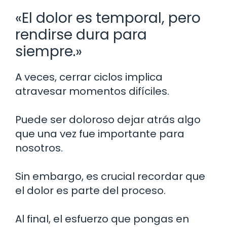
«El dolor es temporal, pero
rendirse dura para
siempre.»
A veces, cerrar ciclos implica
atravesar momentos difíciles.
Puede ser doloroso dejar atrás algo
que una vez fue importante para
nosotros.
Sin embargo, es crucial recordar que
el dolor es parte del proceso.
Al final, el esfuerzo que pongas en