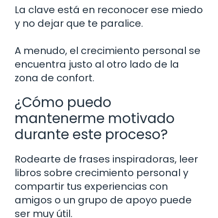
La clave está en reconocer ese miedo
y no dejar que te paralice.
A menudo, el crecimiento personal se
encuentra justo al otro lado de la
zona de confort.
¿Cómo puedo
mantenerme motivado
durante este proceso?
Rodearte de frases inspiradoras, leer
libros sobre crecimiento personal y
compartir tus experiencias con
amigos o un grupo de apoyo puede
ser muy útil.