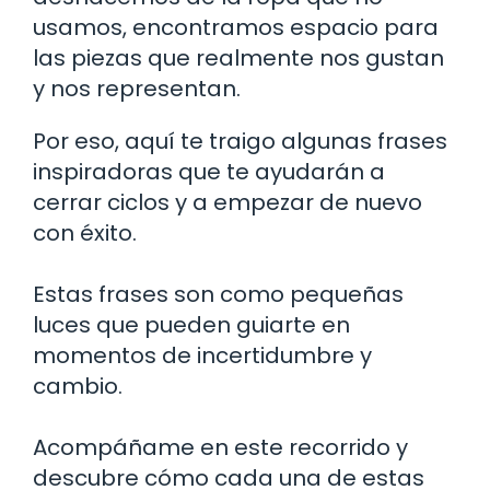
usamos, encontramos espacio para
las piezas que realmente nos gustan
y nos representan.
Por eso, aquí te traigo algunas frases
inspiradoras que te ayudarán a
cerrar ciclos y a empezar de nuevo
con éxito.
Estas frases son como pequeñas
luces que pueden guiarte en
momentos de incertidumbre y
cambio.
Acompáñame en este recorrido y
descubre cómo cada una de estas