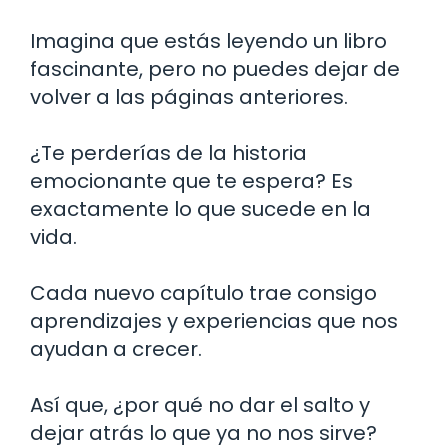
Imagina que estás leyendo un libro
fascinante, pero no puedes dejar de
volver a las páginas anteriores.
¿Te perderías de la historia
emocionante que te espera? Es
exactamente lo que sucede en la
vida.
Cada nuevo capítulo trae consigo
aprendizajes y experiencias que nos
ayudan a crecer.
Así que, ¿por qué no dar el salto y
dejar atrás lo que ya no nos sirve?