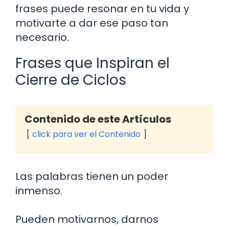
frases puede resonar en tu vida y
motivarte a dar ese paso tan
necesario.
Frases que Inspiran el
Cierre de Ciclos
Contenido de este Artículos
click para ver el Contenido
Las palabras tienen un poder
inmenso.
Pueden motivarnos, darnos