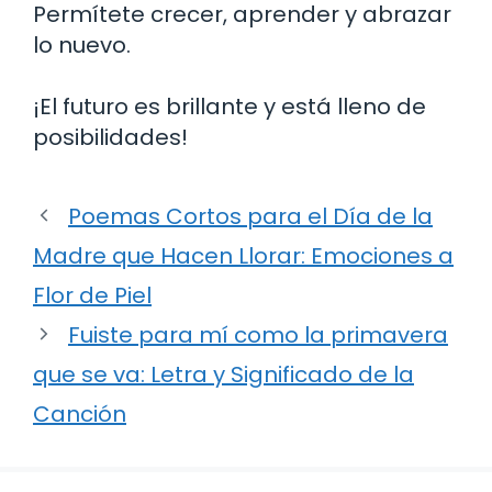
Permítete crecer, aprender y abrazar
lo nuevo.
¡El futuro es brillante y está lleno de
posibilidades!
Poemas Cortos para el Día de la
Madre que Hacen Llorar: Emociones a
Flor de Piel
Fuiste para mí como la primavera
que se va: Letra y Significado de la
Canción