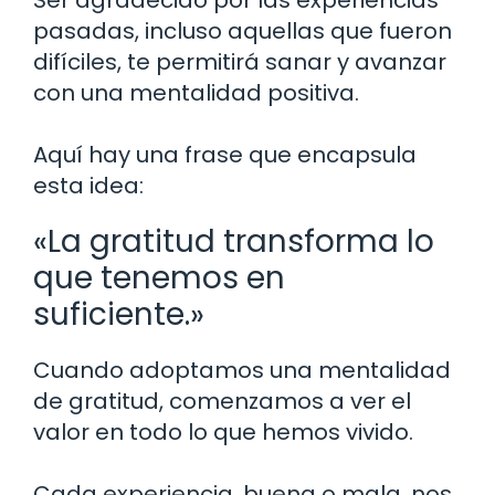
pasadas, incluso aquellas que fueron
difíciles, te permitirá sanar y avanzar
con una mentalidad positiva.
Aquí hay una frase que encapsula
esta idea:
«La gratitud transforma lo
que tenemos en
suficiente.»
Cuando adoptamos una mentalidad
de gratitud, comenzamos a ver el
valor en todo lo que hemos vivido.
Cada experiencia, buena o mala, nos