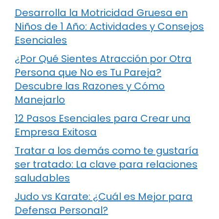
Desarrolla la Motricidad Gruesa en
Niños de 1 Año: Actividades y Consejos
Esenciales
¿Por Qué Sientes Atracción por Otra
Persona que No es Tu Pareja?
Descubre las Razones y Cómo
Manejarlo
12 Pasos Esenciales para Crear una
Empresa Exitosa
Tratar a los demás como te gustaría
ser tratado: La clave para relaciones
saludables
Judo vs Karate: ¿Cuál es Mejor para
Defensa Personal?