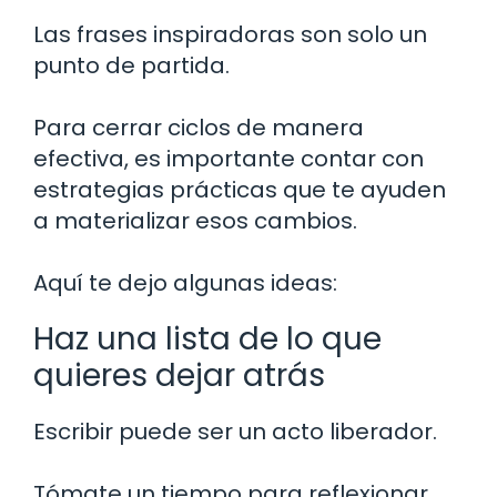
Las frases inspiradoras son solo un
punto de partida.
Para cerrar ciclos de manera
efectiva, es importante contar con
estrategias prácticas que te ayuden
a materializar esos cambios.
Aquí te dejo algunas ideas:
Haz una lista de lo que
quieres dejar atrás
Escribir puede ser un acto liberador.
Tómate un tiempo para reflexionar