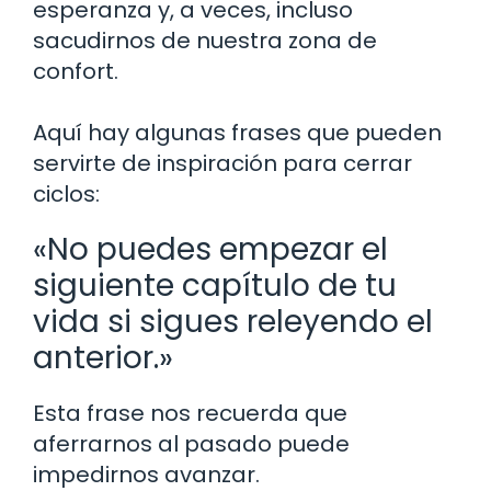
esperanza y, a veces, incluso
sacudirnos de nuestra zona de
confort.
Aquí hay algunas frases que pueden
servirte de inspiración para cerrar
ciclos:
«No puedes empezar el
siguiente capítulo de tu
vida si sigues releyendo el
anterior.»
Esta frase nos recuerda que
aferrarnos al pasado puede
impedirnos avanzar.