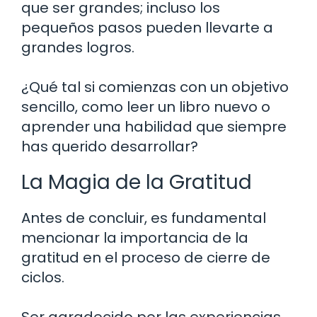
que ser grandes; incluso los
pequeños pasos pueden llevarte a
grandes logros.
¿Qué tal si comienzas con un objetivo
sencillo, como leer un libro nuevo o
aprender una habilidad que siempre
has querido desarrollar?
La Magia de la Gratitud
Antes de concluir, es fundamental
mencionar la importancia de la
gratitud en el proceso de cierre de
ciclos.
Ser agradecido por las experiencias