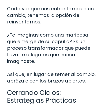
Cada vez que nos enfrentamos a un
cambio, tenemos la opción de
reinventarnos.
¿Te imaginas como una mariposa
que emerge de su capullo? Es un
proceso transformador que puede
llevarte a lugares que nunca
imaginaste.
Así que, en lugar de temer al cambio,
abrázalo con los brazos abiertos.
Cerrando Ciclos:
Estrategias Prácticas