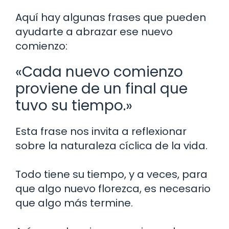
Aquí hay algunas frases que pueden
ayudarte a abrazar ese nuevo
comienzo:
«Cada nuevo comienzo
proviene de un final que
tuvo su tiempo.»
Esta frase nos invita a reflexionar
sobre la naturaleza cíclica de la vida.
Todo tiene su tiempo, y a veces, para
que algo nuevo florezca, es necesario
que algo más termine.