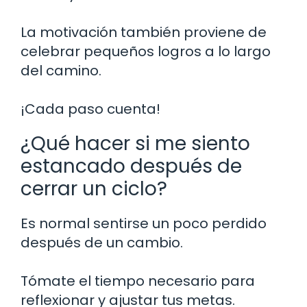
La motivación también proviene de
celebrar pequeños logros a lo largo
del camino.
¡Cada paso cuenta!
¿Qué hacer si me siento
estancado después de
cerrar un ciclo?
Es normal sentirse un poco perdido
después de un cambio.
Tómate el tiempo necesario para
reflexionar y ajustar tus metas.