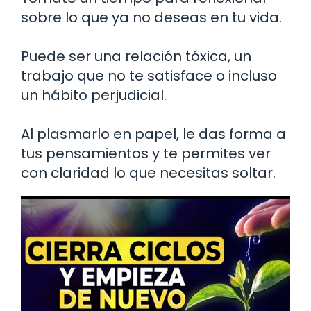
sobre lo que ya no deseas en tu vida.
Puede ser una relación tóxica, un
trabajo que no te satisface o incluso
un hábito perjudicial.
Al plasmarlo en papel, le das forma a
tus pensamientos y te permites ver
con claridad lo que necesitas soltar.