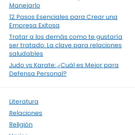
Manejarlo
12 Pasos Esenciales para Crear una
Empresa Exitosa
Tratar a los demás como te gustaría
ser tratado: La clave para relaciones
saludables
Judo vs Karate: ¿Cuál es Mejor para
Defensa Personal?
Literatura
Relaciones
Religión