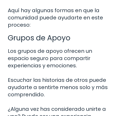
Aquí hay algunas formas en que la
comunidad puede ayudarte en este
proceso:
Grupos de Apoyo
Los grupos de apoyo ofrecen un
espacio seguro para compartir
experiencias y emociones.
Escuchar las historias de otros puede
ayudarte a sentirte menos solo y más
comprendido.
¿Alguna vez has considerado unirte a