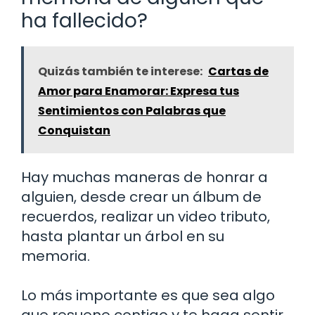
ha fallecido?
Quizás también te interese:
Cartas de
Amor para Enamorar: Expresa tus
Sentimientos con Palabras que
Conquistan
Hay muchas maneras de honrar a
alguien, desde crear un álbum de
recuerdos, realizar un video tributo,
hasta plantar un árbol en su
memoria.
Lo más importante es que sea algo
que resuene contigo y te haga sentir