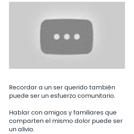
Recordar a un ser querido también
puede ser un esfuerzo comunitario.
Hablar con amigos y familiares que
comparten el mismo dolor puede ser
un alivio.