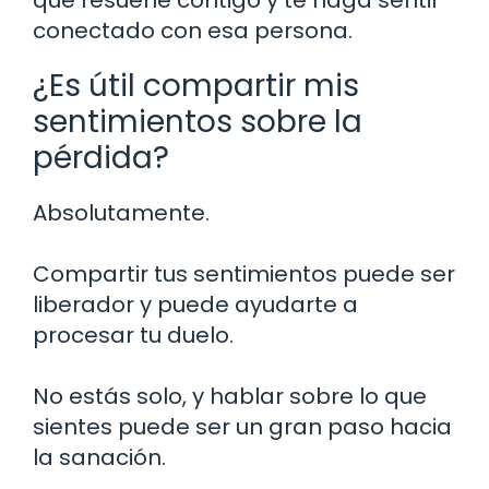
conectado con esa persona.
¿Es útil compartir mis
sentimientos sobre la
pérdida?
Absolutamente.
Compartir tus sentimientos puede ser
liberador y puede ayudarte a
procesar tu duelo.
No estás solo, y hablar sobre lo que
sientes puede ser un gran paso hacia
la sanación.