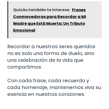
Quizás también te interese:
Frases
Conmovedoras para Recordar a Mi
Madre que Está Muerta: Un Tributo
Emocional
Recordar a nuestros seres queridos
no es solo una forma de duelo, sino
una celebración de la vida que
compartimos.
Con cada frase, cada recuerdo y
cada homenaje, mantenemos viva su
esencia en nuestros corazones.