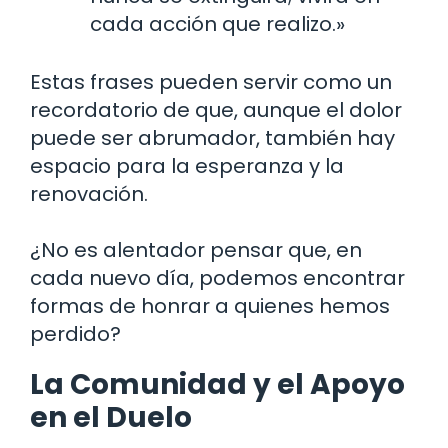
cada acción que realizo.»
Estas frases pueden servir como un
recordatorio de que, aunque el dolor
puede ser abrumador, también hay
espacio para la esperanza y la
renovación.
¿No es alentador pensar que, en
cada nuevo día, podemos encontrar
formas de honrar a quienes hemos
perdido?
La Comunidad y el Apoyo
en el Duelo