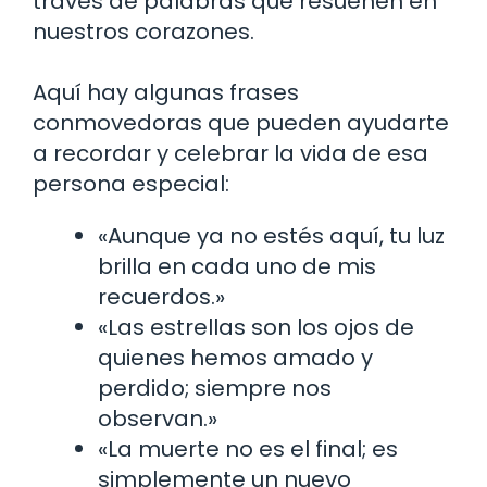
través de palabras que resuenen en
nuestros corazones.
Aquí hay algunas frases
conmovedoras que pueden ayudarte
a recordar y celebrar la vida de esa
persona especial:
«Aunque ya no estés aquí, tu luz
brilla en cada uno de mis
recuerdos.»
«Las estrellas son los ojos de
quienes hemos amado y
perdido; siempre nos
observan.»
«La muerte no es el final; es
simplemente un nuevo