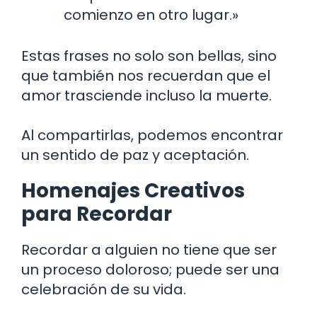
comienzo en otro lugar.»
Estas frases no solo son bellas, sino
que también nos recuerdan que el
amor trasciende incluso la muerte.
Al compartirlas, podemos encontrar
un sentido de paz y aceptación.
Homenajes Creativos
para Recordar
Recordar a alguien no tiene que ser
un proceso doloroso; puede ser una
celebración de su vida.