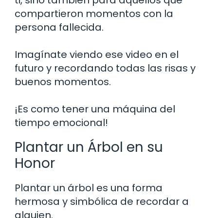
compartieron momentos con la
persona fallecida.
Imagínate viendo ese video en el
futuro y recordando todas las risas y
buenos momentos.
¡Es como tener una máquina del
tiempo emocional!
Plantar un Árbol en su
Honor
Plantar un árbol es una forma
hermosa y simbólica de recordar a
alguien.