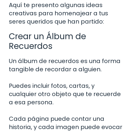
Aquí te presento algunas ideas
creativas para homenajear a tus
seres queridos que han partido:
Crear un Álbum de
Recuerdos
Un álbum de recuerdos es una forma
tangible de recordar a alguien.
Puedes incluir fotos, cartas, y
cualquier otro objeto que te recuerde
a esa persona.
Cada página puede contar una
historia, y cada imagen puede evocar