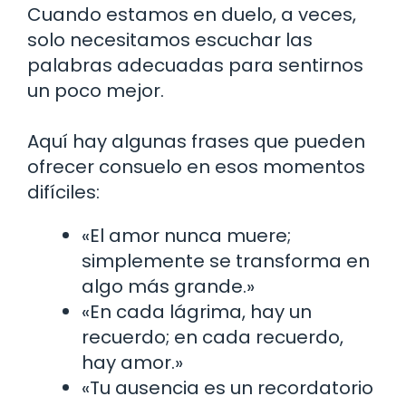
Cuando estamos en duelo, a veces,
solo necesitamos escuchar las
palabras adecuadas para sentirnos
un poco mejor.
Aquí hay algunas frases que pueden
ofrecer consuelo en esos momentos
difíciles:
«El amor nunca muere;
simplemente se transforma en
algo más grande.»
«En cada lágrima, hay un
recuerdo; en cada recuerdo,
hay amor.»
«Tu ausencia es un recordatorio