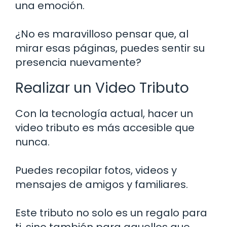
una emoción.
¿No es maravilloso pensar que, al
mirar esas páginas, puedes sentir su
presencia nuevamente?
Realizar un Video Tributo
Con la tecnología actual, hacer un
video tributo es más accesible que
nunca.
Puedes recopilar fotos, videos y
mensajes de amigos y familiares.
Este tributo no solo es un regalo para
ti, sino también para aquellos que