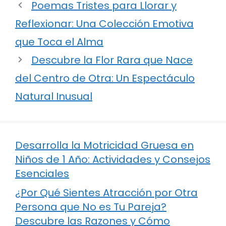
Poemas Tristes para Llorar y
Reflexionar: Una Colección Emotiva
que Toca el Alma
Descubre la Flor Rara que Nace
del Centro de Otra: Un Espectáculo
Natural Inusual
Desarrolla la Motricidad Gruesa en
Niños de 1 Año: Actividades y Consejos
Esenciales
¿Por Qué Sientes Atracción por Otra
Persona que No es Tu Pareja?
Descubre las Razones y Cómo