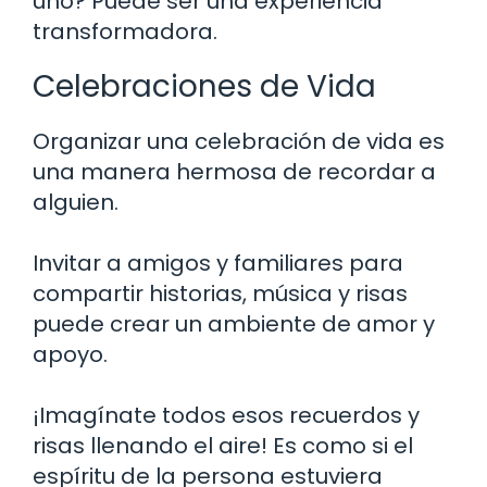
uno? Puede ser una experiencia
transformadora.
Celebraciones de Vida
Organizar una celebración de vida es
una manera hermosa de recordar a
alguien.
Invitar a amigos y familiares para
compartir historias, música y risas
puede crear un ambiente de amor y
apoyo.
¡Imagínate todos esos recuerdos y
risas llenando el aire! Es como si el
espíritu de la persona estuviera