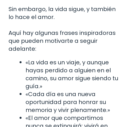
Sin embargo, la vida sigue, y también
lo hace el amor.
Aquí hay algunas frases inspiradoras
que pueden motivarte a seguir
adelante:
«La vida es un viaje, y aunque
hayas perdido a alguien en el
camino, su amor sigue siendo tu
guía.»
«Cada día es una nueva
oportunidad para honrar su
memoria y vivir plenamente.»
«El amor que compartimos
nunca se extinguirá; vivirá en