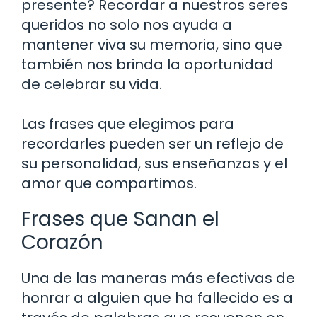
presente? Recordar a nuestros seres
queridos no solo nos ayuda a
mantener viva su memoria, sino que
también nos brinda la oportunidad
de celebrar su vida.
Las frases que elegimos para
recordarles pueden ser un reflejo de
su personalidad, sus enseñanzas y el
amor que compartimos.
Frases que Sanan el
Corazón
Una de las maneras más efectivas de
honrar a alguien que ha fallecido es a