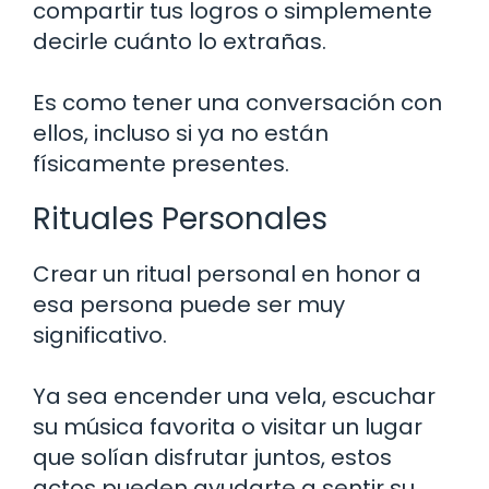
compartir tus logros o simplemente
decirle cuánto lo extrañas.
Es como tener una conversación con
ellos, incluso si ya no están
físicamente presentes.
Rituales Personales
Crear un ritual personal en honor a
esa persona puede ser muy
significativo.
Ya sea encender una vela, escuchar
su música favorita o visitar un lugar
que solían disfrutar juntos, estos
actos pueden ayudarte a sentir su