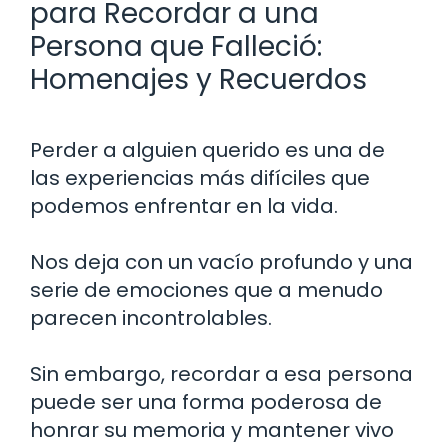
para Recordar a una
Persona que Falleció:
Homenajes y Recuerdos
Perder a alguien querido es una de
las experiencias más difíciles que
podemos enfrentar en la vida.
Nos deja con un vacío profundo y una
serie de emociones que a menudo
parecen incontrolables.
Sin embargo, recordar a esa persona
puede ser una forma poderosa de
honrar su memoria y mantener vivo