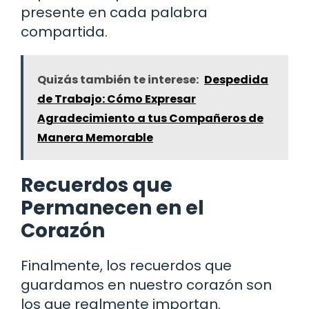
presente en cada palabra
compartida.
Quizás también te interese:
Despedida
de Trabajo: Cómo Expresar
Agradecimiento a tus Compañeros de
Manera Memorable
Recuerdos que
Permanecen en el
Corazón
Finalmente, los recuerdos que
guardamos en nuestro corazón son
los que realmente importan.