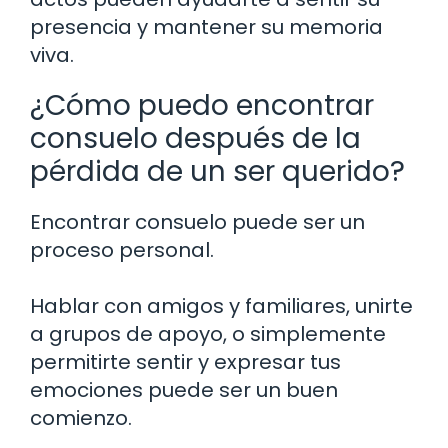
presencia y mantener su memoria
viva.
¿Cómo puedo encontrar
consuelo después de la
pérdida de un ser querido?
Encontrar consuelo puede ser un
proceso personal.
Hablar con amigos y familiares, unirte
a grupos de apoyo, o simplemente
permitirte sentir y expresar tus
emociones puede ser un buen
comienzo.