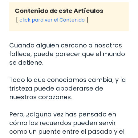
Contenido de este Artículos
click para ver el Contenido
Cuando alguien cercano a nosotros
fallece, puede parecer que el mundo
se detiene.
Todo lo que conocíamos cambia, y la
tristeza puede apoderarse de
nuestros corazones.
Pero, ¿alguna vez has pensado en
cómo los recuerdos pueden servir
como un puente entre el pasado y el