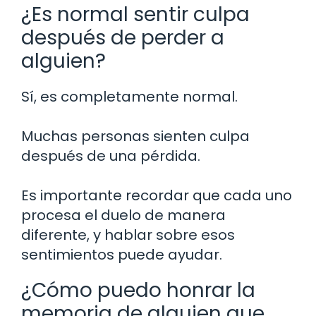
¿Es normal sentir culpa
después de perder a
alguien?
Sí, es completamente normal.
Muchas personas sienten culpa
después de una pérdida.
Es importante recordar que cada uno
procesa el duelo de manera
diferente, y hablar sobre esos
sentimientos puede ayudar.
¿Cómo puedo honrar la
memoria de alguien que