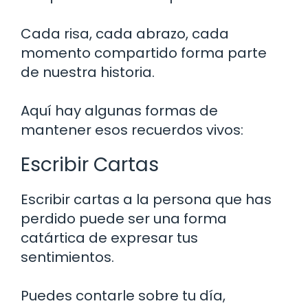
Cada risa, cada abrazo, cada
momento compartido forma parte
de nuestra historia.
Aquí hay algunas formas de
mantener esos recuerdos vivos:
Escribir Cartas
Escribir cartas a la persona que has
perdido puede ser una forma
catártica de expresar tus
sentimientos.
Puedes contarle sobre tu día,