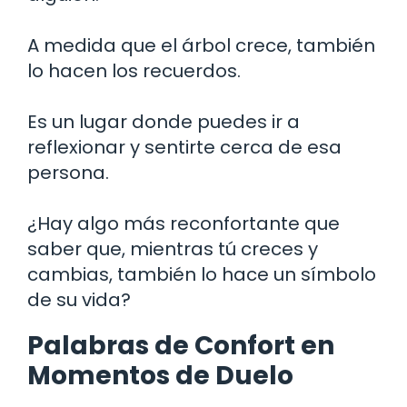
A medida que el árbol crece, también
lo hacen los recuerdos.
Es un lugar donde puedes ir a
reflexionar y sentirte cerca de esa
persona.
¿Hay algo más reconfortante que
saber que, mientras tú creces y
cambias, también lo hace un símbolo
de su vida?
Palabras de Confort en
Momentos de Duelo