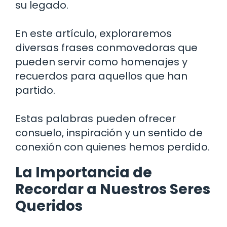
su legado.
En este artículo, exploraremos
diversas frases conmovedoras que
pueden servir como homenajes y
recuerdos para aquellos que han
partido.
Estas palabras pueden ofrecer
consuelo, inspiración y un sentido de
conexión con quienes hemos perdido.
La Importancia de
Recordar a Nuestros Seres
Queridos