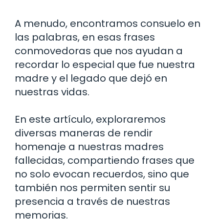
A menudo, encontramos consuelo en
las palabras, en esas frases
conmovedoras que nos ayudan a
recordar lo especial que fue nuestra
madre y el legado que dejó en
nuestras vidas.
En este artículo, exploraremos
diversas maneras de rendir
homenaje a nuestras madres
fallecidas, compartiendo frases que
no solo evocan recuerdos, sino que
también nos permiten sentir su
presencia a través de nuestras
memorias.