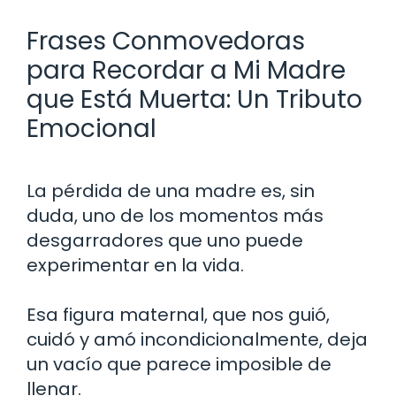
Frases Conmovedoras
para Recordar a Mi Madre
que Está Muerta: Un Tributo
Emocional
La pérdida de una madre es, sin
duda, uno de los momentos más
desgarradores que uno puede
experimentar en la vida.
Esa figura maternal, que nos guió,
cuidó y amó incondicionalmente, deja
un vacío que parece imposible de
llenar.