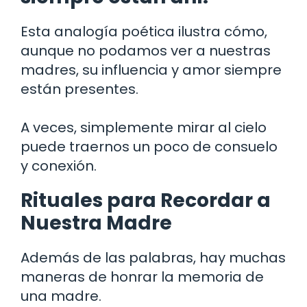
Esta analogía poética ilustra cómo,
aunque no podamos ver a nuestras
madres, su influencia y amor siempre
están presentes.
A veces, simplemente mirar al cielo
puede traernos un poco de consuelo
y conexión.
Rituales para Recordar a
Nuestra Madre
Además de las palabras, hay muchas
maneras de honrar la memoria de
una madre.