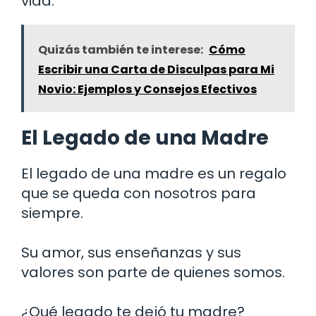
vida.
Quizás también te interese:
Cómo
Escribir una Carta de Disculpas para Mi
Novio: Ejemplos y Consejos Efectivos
El Legado de una Madre
El legado de una madre es un regalo
que se queda con nosotros para
siempre.
Su amor, sus enseñanzas y sus
valores son parte de quienes somos.
¿Qué legado te dejó tu madre?