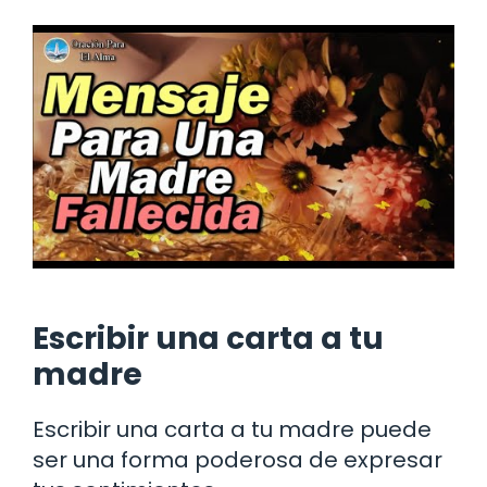
Escribir una carta a tu
madre
Escribir una carta a tu madre puede
ser una forma poderosa de expresar