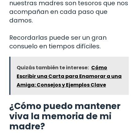
nuestras madres son tesoros que nos
acompañan en cada paso que
damos.
Recordarlas puede ser un gran
consuelo en tiempos difíciles.
Quizás también te interese:
Cómo
Escribir una Carta para Enamorar a una
Amiga: Consejos y Ejemplos Clave
¿Cómo puedo mantener
viva la memoria de mi
madre?