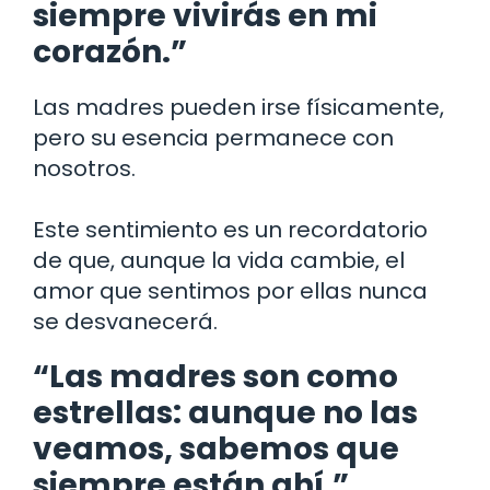
siempre vivirás en mi
corazón.”
Las madres pueden irse físicamente,
pero su esencia permanece con
nosotros.
Este sentimiento es un recordatorio
de que, aunque la vida cambie, el
amor que sentimos por ellas nunca
se desvanecerá.
“Las madres son como
estrellas: aunque no las
veamos, sabemos que
siempre están ahí.”