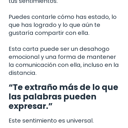
tus sentimientos.
Puedes contarle cómo has estado, lo
que has logrado y lo que aún te
gustaría compartir con ella.
Esta carta puede ser un desahogo
emocional y una forma de mantener
la comunicación con ella, incluso en la
distancia.
“Te extraño más de lo que
las palabras pueden
expresar.”
Este sentimiento es universal.