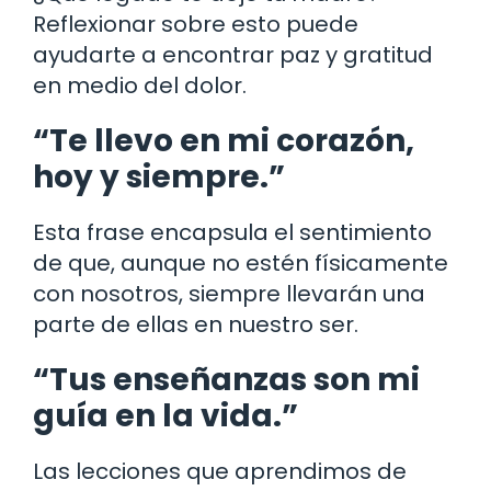
Reflexionar sobre esto puede
ayudarte a encontrar paz y gratitud
en medio del dolor.
“Te llevo en mi corazón,
hoy y siempre.”
Esta frase encapsula el sentimiento
de que, aunque no estén físicamente
con nosotros, siempre llevarán una
parte de ellas en nuestro ser.
“Tus enseñanzas son mi
guía en la vida.”
Las lecciones que aprendimos de