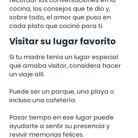
cocina, los consejos que te dio y,
sobre todo, el amor que puso en
cada plato que cocinó para ti.
Visitar su lugar favorito
Si tu madre tenía un lugar especial
que amaba visitar, considera hacer
un viaje allí.
Puede ser un parque, una playa o
incluso una cafetería.
Pasar tiempo en ese lugar puede
ayudarte a sentir su presencia y
revivir memorias felices.