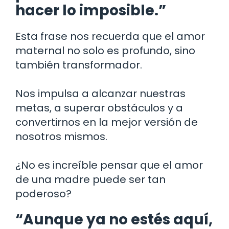
hacer lo imposible.”
Esta frase nos recuerda que el amor
maternal no solo es profundo, sino
también transformador.
Nos impulsa a alcanzar nuestras
metas, a superar obstáculos y a
convertirnos en la mejor versión de
nosotros mismos.
¿No es increíble pensar que el amor
de una madre puede ser tan
poderoso?
“Aunque ya no estés aquí,