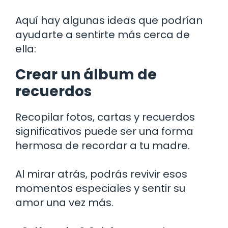
Aquí hay algunas ideas que podrían
ayudarte a sentirte más cerca de
ella:
Crear un álbum de
recuerdos
Recopilar fotos, cartas y recuerdos
significativos puede ser una forma
hermosa de recordar a tu madre.
Al mirar atrás, podrás revivir esos
momentos especiales y sentir su
amor una vez más.