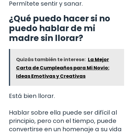
Permítete sentir y sanar.
¿Qué puedo hacer si no
puedo hablar de mi
madre sin llorar?
Quizás también te interese:
La Mejor
Carta de Cumpleaños para Mi Novio:
Ideas Emotivas y Creativas
Está bien llorar.
Hablar sobre ella puede ser difícil al
principio, pero con el tiempo, puede
convertirse en un homenaje a su vida