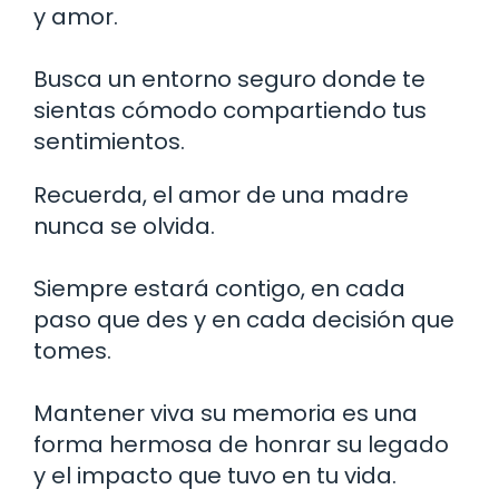
y amor.
Busca un entorno seguro donde te
sientas cómodo compartiendo tus
sentimientos.
Recuerda, el amor de una madre
nunca se olvida.
Siempre estará contigo, en cada
paso que des y en cada decisión que
tomes.
Mantener viva su memoria es una
forma hermosa de honrar su legado
y el impacto que tuvo en tu vida.