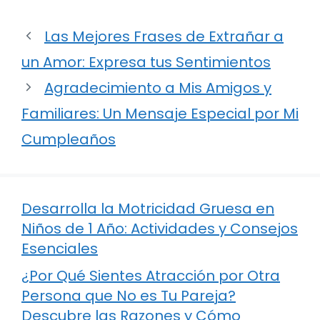
Las Mejores Frases de Extrañar a
un Amor: Expresa tus Sentimientos
Agradecimiento a Mis Amigos y
Familiares: Un Mensaje Especial por Mi
Cumpleaños
Desarrolla la Motricidad Gruesa en
Niños de 1 Año: Actividades y Consejos
Esenciales
¿Por Qué Sientes Atracción por Otra
Persona que No es Tu Pareja?
Descubre las Razones y Cómo