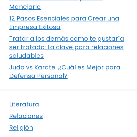
Manejarlo
12 Pasos Esenciales para Crear una
Empresa Exitosa
Tratar a los demás como te gustaría
ser tratado: La clave para relaciones
saludables
Judo vs Karate: ¿Cuál es Mejor para
Defensa Personal?
Literatura
Relaciones
Religión