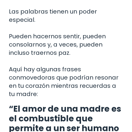
Las palabras tienen un poder
especial.
Pueden hacernos sentir, pueden
consolarnos y, a veces, pueden
incluso traernos paz.
Aquí hay algunas frases
conmovedoras que podrían resonar
en tu corazón mientras recuerdas a
tu madre:
“El amor de una madre es
el combustible que
permite a un ser humano