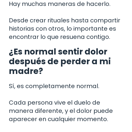
Hay muchas maneras de hacerlo.
Desde crear rituales hasta compartir
historias con otros, lo importante es
encontrar lo que resuena contigo.
¿Es normal sentir dolor
después de perder a mi
madre?
Sí, es completamente normal.
Cada persona vive el duelo de
manera diferente, y el dolor puede
aparecer en cualquier momento.