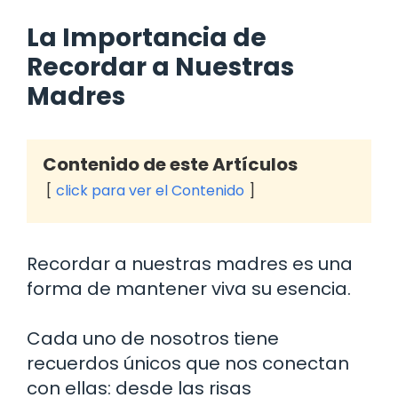
La Importancia de
Recordar a Nuestras
Madres
Contenido de este Artículos
click para ver el Contenido
Recordar a nuestras madres es una
forma de mantener viva su esencia.
Cada uno de nosotros tiene
recuerdos únicos que nos conectan
con ellas: desde las risas