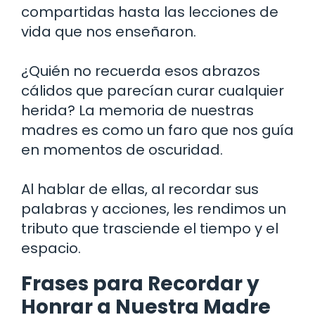
compartidas hasta las lecciones de
vida que nos enseñaron.
¿Quién no recuerda esos abrazos
cálidos que parecían curar cualquier
herida? La memoria de nuestras
madres es como un faro que nos guía
en momentos de oscuridad.
Al hablar de ellas, al recordar sus
palabras y acciones, les rendimos un
tributo que trasciende el tiempo y el
espacio.
Frases para Recordar y
Honrar a Nuestra Madre