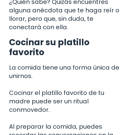
¿Quién sabe? Quizás encuentres
alguna anécdota que te haga reír o
llorar, pero que, sin duda, te
conectará con ella.
Cocinar su platillo
favorito
La comida tiene una forma única de
unirnos.
Cocinar el platillo favorito de tu
madre puede ser un ritual
conmovedor.
Al preparar la comida, puedes
recordar las conversaciones en la