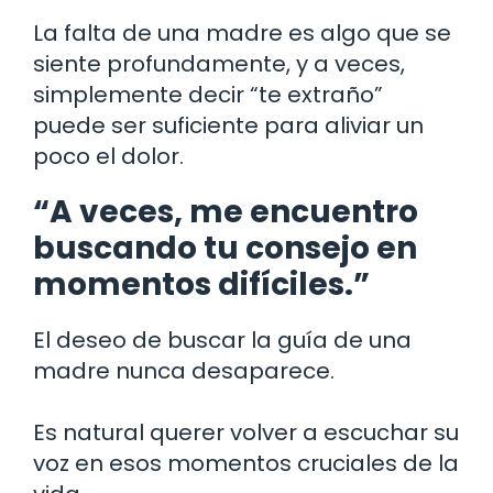
La falta de una madre es algo que se
siente profundamente, y a veces,
simplemente decir “te extraño”
puede ser suficiente para aliviar un
poco el dolor.
“A veces, me encuentro
buscando tu consejo en
momentos difíciles.”
El deseo de buscar la guía de una
madre nunca desaparece.
Es natural querer volver a escuchar su
voz en esos momentos cruciales de la