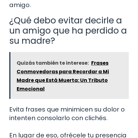
amigo.
¿Qué debo evitar decirle a
un amigo que ha perdido a
su madre?
Quizás también te interese:
Frases
Conmovedoras para Recordar a Mi
Madre que Está Muerta: Un Tributo
Emocional
Evita frases que minimicen su dolor o
intenten consolarlo con clichés.
En lugar de eso, ofrécele tu presencia