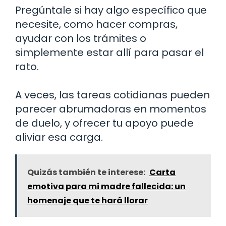
Pregúntale si hay algo específico que
necesite, como hacer compras,
ayudar con los trámites o
simplemente estar allí para pasar el
rato.
A veces, las tareas cotidianas pueden
parecer abrumadoras en momentos
de duelo, y ofrecer tu apoyo puede
aliviar esa carga.
Quizás también te interese:
Carta
emotiva para mi madre fallecida: un
homenaje que te hará llorar