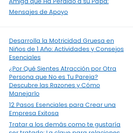
Amiga que Ha Perdido a su Papá:
Mensajes de Apoyo
Desarrolla la Motricidad Gruesa en
Niños de 1 Año: Actividades y Consejos
Esenciales
¿Por Qué Sientes Atracción por Otra
Persona que No es Tu Pareja?
Descubre las Razones y Cómo
Manejarlo
12 Pasos Esenciales para Crear una
Empresa Exitosa
Tratar a los demás como te gustaría
ser tratado: La clave para relaciones