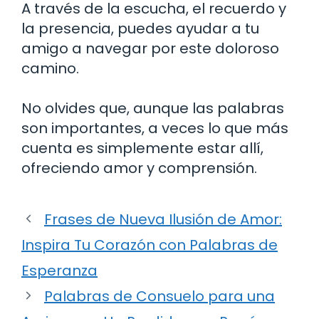
A través de la escucha, el recuerdo y
la presencia, puedes ayudar a tu
amigo a navegar por este doloroso
camino.
No olvides que, aunque las palabras
son importantes, a veces lo que más
cuenta es simplemente estar allí,
ofreciendo amor y comprensión.
Frases de Nueva Ilusión de Amor:
Inspira Tu Corazón con Palabras de
Esperanza
Palabras de Consuelo para una