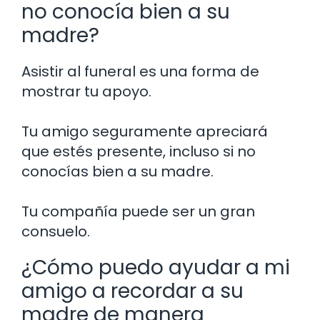
no conocía bien a su
madre?
Asistir al funeral es una forma de
mostrar tu apoyo.
Tu amigo seguramente apreciará
que estés presente, incluso si no
conocías bien a su madre.
Tu compañía puede ser un gran
consuelo.
¿Cómo puedo ayudar a mi
amigo a recordar a su
madre de manera