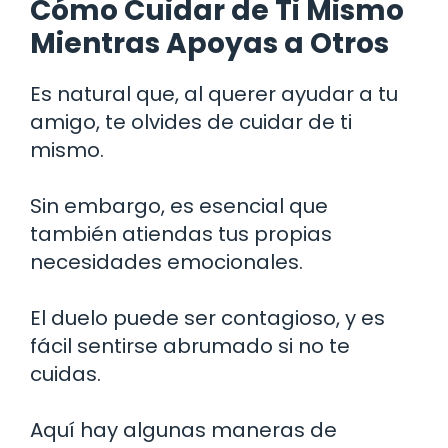
Cómo Cuidar de Ti Mismo
Mientras Apoyas a Otros
Es natural que, al querer ayudar a tu
amigo, te olvides de cuidar de ti
mismo.
Sin embargo, es esencial que
también atiendas tus propias
necesidades emocionales.
El duelo puede ser contagioso, y es
fácil sentirse abrumado si no te
cuidas.
Aquí hay algunas maneras de