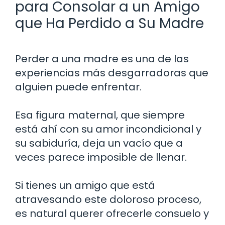
para Consolar a un Amigo
que Ha Perdido a Su Madre
Perder a una madre es una de las
experiencias más desgarradoras que
alguien puede enfrentar.
Esa figura maternal, que siempre
está ahí con su amor incondicional y
su sabiduría, deja un vacío que a
veces parece imposible de llenar.
Si tienes un amigo que está
atravesando este doloroso proceso,
es natural querer ofrecerle consuelo y