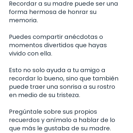
Recordar a su madre puede ser una
forma hermosa de honrar su
memoria.
Puedes compartir anécdotas o
momentos divertidos que hayas
vivido con ella.
Esto no solo ayuda a tu amigo a
recordar lo bueno, sino que también
puede traer una sonrisa a su rostro
en medio de su tristeza.
Pregúntale sobre sus propios
recuerdos y anímalo a hablar de lo
que más le gustaba de su madre.