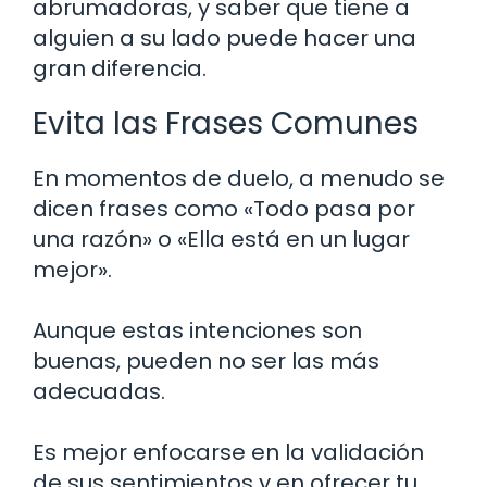
abrumadoras, y saber que tiene a
alguien a su lado puede hacer una
gran diferencia.
Evita las Frases Comunes
En momentos de duelo, a menudo se
dicen frases como «Todo pasa por
una razón» o «Ella está en un lugar
mejor».
Aunque estas intenciones son
buenas, pueden no ser las más
adecuadas.
Es mejor enfocarse en la validación
de sus sentimientos y en ofrecer tu