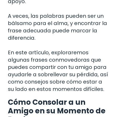
apoyo.
A veces, las palabras pueden ser un
bálsamo para el alma, y encontrar la
frase adecuada puede marcar la
diferencia.
En este artículo, exploraremos
algunas frases conmovedoras que
puedes compartir con tu amigo para
ayudarle a sobrellevar su pérdida, así
como consejos sobre cómo estar a
su lado en estos momentos difíciles.
Cómo Consolar a un
Amigo en su Momento de