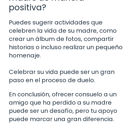
positiva?
Puedes sugerir actividades que
celebren la vida de su madre, como
crear un álbum de fotos, compartir
historias o incluso realizar un pequeño
homenaje.
Celebrar su vida puede ser un gran
paso en el proceso de duelo.
En conclusión, ofrecer consuelo a un
amigo que ha perdido a su madre
puede ser un desafío, pero tu apoyo
puede marcar una gran diferencia.