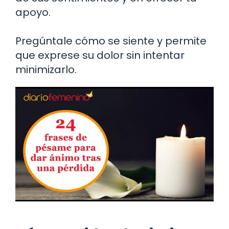
apoyo.
Pregúntale cómo se siente y permite
que exprese su dolor sin intentar
minimizarlo.