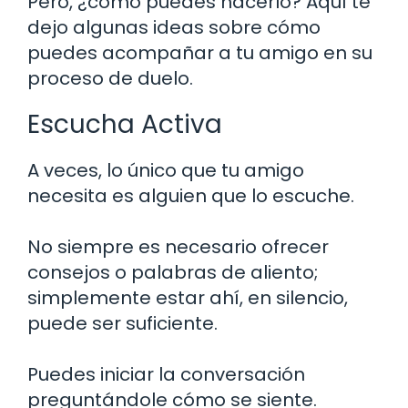
Pero, ¿cómo puedes hacerlo? Aquí te
dejo algunas ideas sobre cómo
puedes acompañar a tu amigo en su
proceso de duelo.
Escucha Activa
A veces, lo único que tu amigo
necesita es alguien que lo escuche.
No siempre es necesario ofrecer
consejos o palabras de aliento;
simplemente estar ahí, en silencio,
puede ser suficiente.
Puedes iniciar la conversación
preguntándole cómo se siente.