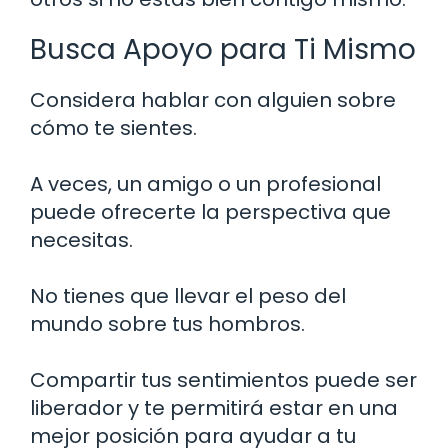
Busca Apoyo para Ti Mismo
Considera hablar con alguien sobre
cómo te sientes.
A veces, un amigo o un profesional
puede ofrecerte la perspectiva que
necesitas.
No tienes que llevar el peso del
mundo sobre tus hombros.
Compartir tus sentimientos puede ser
liberador y te permitirá estar en una
mejor posición para ayudar a tu