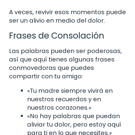
A veces, revivir esos momentos puede
ser un alivio en medio del dolor.
Frases de Consolación
Las palabras pueden ser poderosas,
así que aquí tienes algunas frases
conmovedoras que puedes
compartir con tu amigo:
«Tu madre siempre vivirá en
nuestros recuerdos y en
nuestros corazones.»
«No hay palabras que puedan
aliviar tu dolor, pero estoy aquí
para ti en lo que necesites.»