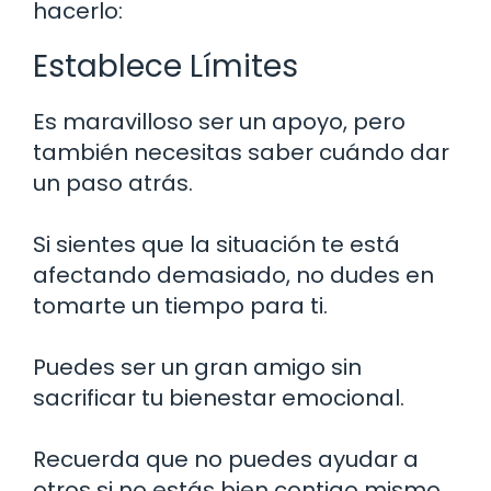
hacerlo:
Establece Límites
Es maravilloso ser un apoyo, pero
también necesitas saber cuándo dar
un paso atrás.
Si sientes que la situación te está
afectando demasiado, no dudes en
tomarte un tiempo para ti.
Puedes ser un gran amigo sin
sacrificar tu bienestar emocional.
Recuerda que no puedes ayudar a
otros si no estás bien contigo mismo.