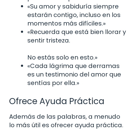
«Su amor y sabiduría siempre
estarán contigo, incluso en los
momentos más difíciles.»
«Recuerda que está bien llorar y
sentir tristeza.
No estás solo en esto.»
«Cada lágrima que derramas
es un testimonio del amor que
sentías por ella.»
Ofrece Ayuda Práctica
Además de las palabras, a menudo
lo más útil es ofrecer ayuda práctica.