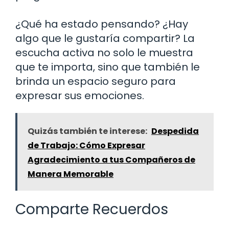
¿Qué ha estado pensando? ¿Hay
algo que le gustaría compartir? La
escucha activa no solo le muestra
que te importa, sino que también le
brinda un espacio seguro para
expresar sus emociones.
Quizás también te interese:
Despedida
de Trabajo: Cómo Expresar
Agradecimiento a tus Compañeros de
Manera Memorable
Comparte Recuerdos