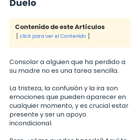
Duelo
Contenido de este Artículos
click para ver el Contenido
Consolar a alguien que ha perdido a
su madre no es una tarea sencilla.
La tristeza, la confusión y la ira son
emociones que pueden aparecer en
cualquier momento, y es crucial estar
presente y ser un apoyo
incondicional.