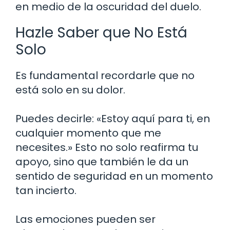
en medio de la oscuridad del duelo.
Hazle Saber que No Está
Solo
Es fundamental recordarle que no
está solo en su dolor.
Puedes decirle: «Estoy aquí para ti, en
cualquier momento que me
necesites.» Esto no solo reafirma tu
apoyo, sino que también le da un
sentido de seguridad en un momento
tan incierto.
Las emociones pueden ser