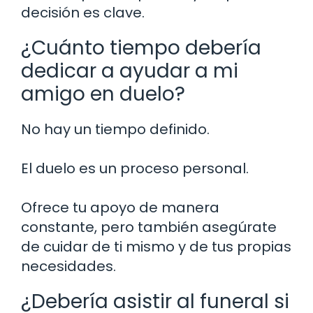
decisión es clave.
¿Cuánto tiempo debería
dedicar a ayudar a mi
amigo en duelo?
No hay un tiempo definido.
El duelo es un proceso personal.
Ofrece tu apoyo de manera
constante, pero también asegúrate
de cuidar de ti mismo y de tus propias
necesidades.
¿Debería asistir al funeral si