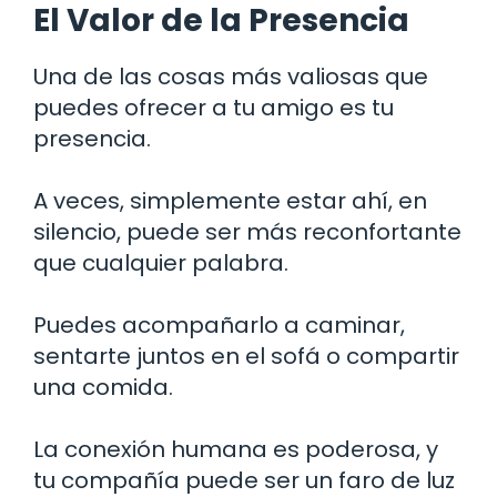
El Valor de la Presencia
Una de las cosas más valiosas que
puedes ofrecer a tu amigo es tu
presencia.
A veces, simplemente estar ahí, en
silencio, puede ser más reconfortante
que cualquier palabra.
Puedes acompañarlo a caminar,
sentarte juntos en el sofá o compartir
una comida.
La conexión humana es poderosa, y
tu compañía puede ser un faro de luz