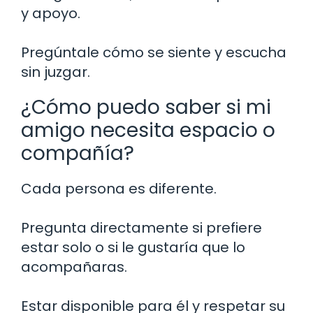
y apoyo.
Pregúntale cómo se siente y escucha
sin juzgar.
¿Cómo puedo saber si mi
amigo necesita espacio o
compañía?
Cada persona es diferente.
Pregunta directamente si prefiere
estar solo o si le gustaría que lo
acompañaras.
Estar disponible para él y respetar su