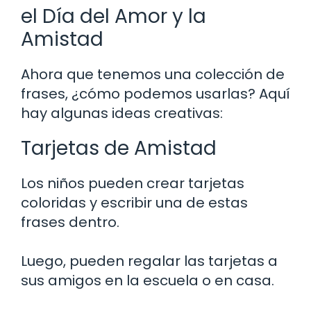
el Día del Amor y la
Amistad
Ahora que tenemos una colección de
frases, ¿cómo podemos usarlas? Aquí
hay algunas ideas creativas:
Tarjetas de Amistad
Los niños pueden crear tarjetas
coloridas y escribir una de estas
frases dentro.
Luego, pueden regalar las tarjetas a
sus amigos en la escuela o en casa.