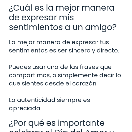
¿Cuál es la mejor manera
de expresar mis
sentimientos a un amigo?
La mejor manera de expresar tus
sentimientos es ser sincero y directo.
Puedes usar una de las frases que
compartimos, o simplemente decir lo
que sientes desde el corazón.
La autenticidad siempre es
apreciada.
¿Por qué es importante