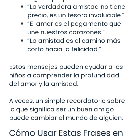
“La verdadera amistad no tiene
precio, es un tesoro invaluable.”
“El amor es el pegamento que
une nuestros corazones.”
“La amistad es el camino más
corto hacia la felicidad.”
Estos mensajes pueden ayudar a los
niños a comprender la profundidad
del amor y la amistad.
A veces, un simple recordatorio sobre
lo que significa ser un buen amigo
puede cambiar el mundo de alguien.
Cómo Usar Estas Frases en