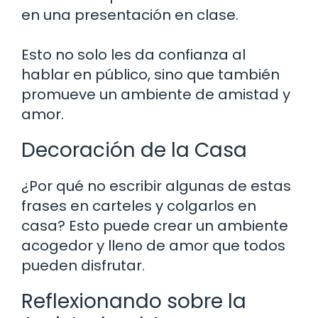
en una presentación en clase.
Esto no solo les da confianza al
hablar en público, sino que también
promueve un ambiente de amistad y
amor.
Decoración de la Casa
¿Por qué no escribir algunas de estas
frases en carteles y colgarlos en
casa? Esto puede crear un ambiente
acogedor y lleno de amor que todos
pueden disfrutar.
Reflexionando sobre la