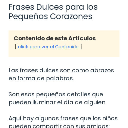
Frases Dulces para los
Pequeños Corazones
Contenido de este Artículos
click para ver el Contenido
Las frases dulces son como abrazos
en forma de palabras.
Son esos pequeños detalles que
pueden iluminar el día de alguien.
Aquí hay algunas frases que los niños
pueden compartir con sus amigos: