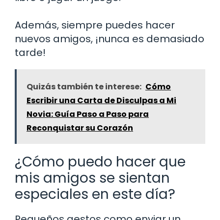
Además, siempre puedes hacer
nuevos amigos, ¡nunca es demasiado
tarde!
Quizás también te interese:
Cómo
Escribir una Carta de Disculpas a Mi
Novia: Guía Paso a Paso para
Reconquistar su Corazón
¿Cómo puedo hacer que
mis amigos se sientan
especiales en este día?
Pequeños gestos como enviar un