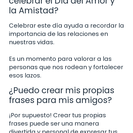
celebrar el Día del Amor y
la Amistad?
Celebrar este día ayuda a recordar la
importancia de las relaciones en
nuestras vidas.
Es un momento para valorar a las
personas que nos rodean y fortalecer
esos lazos.
¿Puedo crear mis propias
frases para mis amigos?
¡Por supuesto! Crear tus propias
frases puede ser una manera
divertida y personal de expresar tus