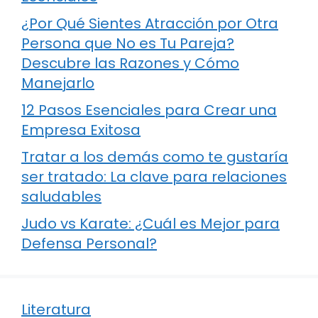
¿Por Qué Sientes Atracción por Otra
Persona que No es Tu Pareja?
Descubre las Razones y Cómo
Manejarlo
12 Pasos Esenciales para Crear una
Empresa Exitosa
Tratar a los demás como te gustaría
ser tratado: La clave para relaciones
saludables
Judo vs Karate: ¿Cuál es Mejor para
Defensa Personal?
Literatura