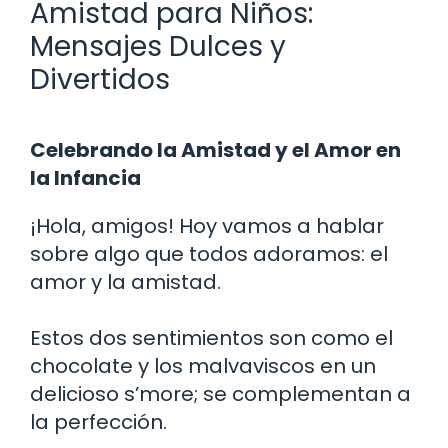
Amistad para Niños:
Mensajes Dulces y
Divertidos
Celebrando la Amistad y el Amor en
la Infancia
¡Hola, amigos! Hoy vamos a hablar
sobre algo que todos adoramos: el
amor y la amistad.
Estos dos sentimientos son como el
chocolate y los malvaviscos en un
delicioso s’more; se complementan a
la perfección.