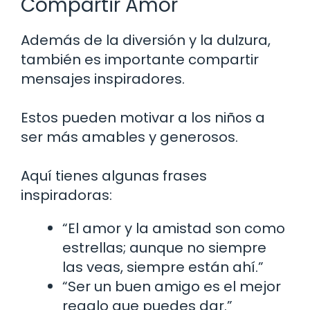
Compartir Amor
Además de la diversión y la dulzura,
también es importante compartir
mensajes inspiradores.
Estos pueden motivar a los niños a
ser más amables y generosos.
Aquí tienes algunas frases
inspiradoras:
“El amor y la amistad son como
estrellas; aunque no siempre
las veas, siempre están ahí.”
“Ser un buen amigo es el mejor
regalo que puedes dar.”