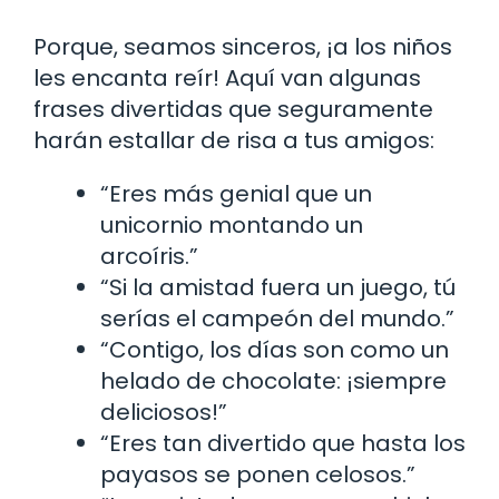
Porque, seamos sinceros, ¡a los niños
les encanta reír! Aquí van algunas
frases divertidas que seguramente
harán estallar de risa a tus amigos:
“Eres más genial que un
unicornio montando un
arcoíris.”
“Si la amistad fuera un juego, tú
serías el campeón del mundo.”
“Contigo, los días son como un
helado de chocolate: ¡siempre
deliciosos!”
“Eres tan divertido que hasta los
payasos se ponen celosos.”