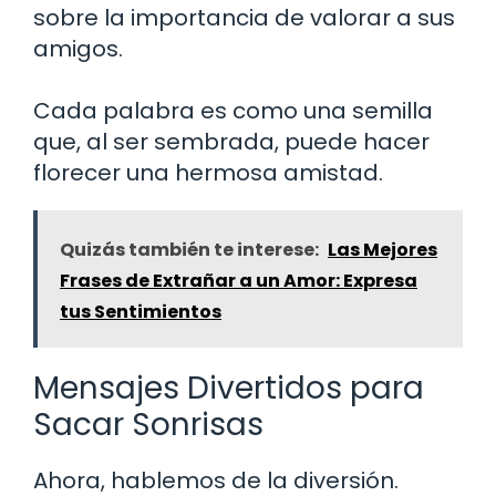
sobre la importancia de valorar a sus
amigos.
Cada palabra es como una semilla
que, al ser sembrada, puede hacer
florecer una hermosa amistad.
Quizás también te interese:
Las Mejores
Frases de Extrañar a un Amor: Expresa
tus Sentimientos
Mensajes Divertidos para
Sacar Sonrisas
Ahora, hablemos de la diversión.