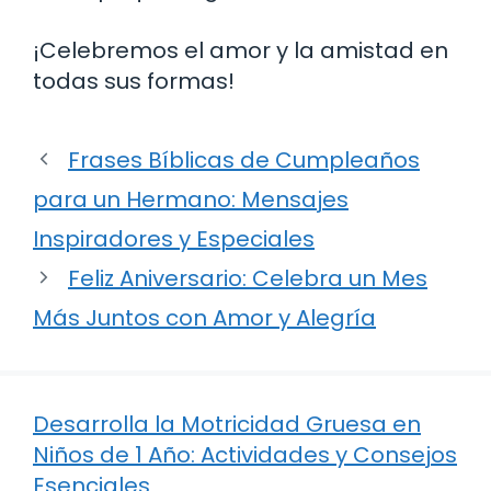
¡Celebremos el amor y la amistad en
todas sus formas!
Frases Bíblicas de Cumpleaños
para un Hermano: Mensajes
Inspiradores y Especiales
Feliz Aniversario: Celebra un Mes
Más Juntos con Amor y Alegría
Desarrolla la Motricidad Gruesa en
Niños de 1 Año: Actividades y Consejos
Esenciales