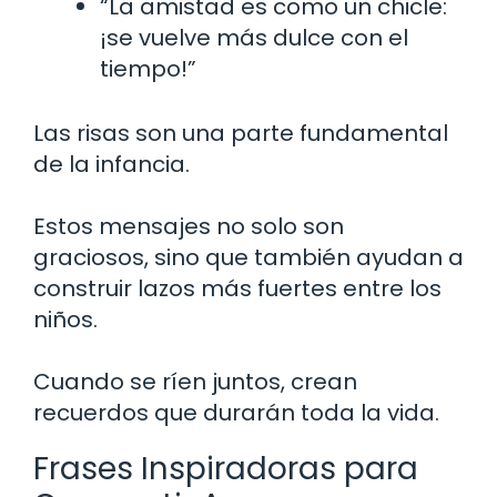
“La amistad es como un chicle:
¡se vuelve más dulce con el
tiempo!”
Las risas son una parte fundamental
de la infancia.
Estos mensajes no solo son
graciosos, sino que también ayudan a
construir lazos más fuertes entre los
niños.
Cuando se ríen juntos, crean
recuerdos que durarán toda la vida.
Frases Inspiradoras para