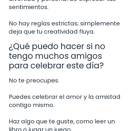
sentimientos.
No hay reglas estrictas; simplemente
deja que tu creatividad fluya.
¿Qué puedo hacer si no
tengo muchos amigos
para celebrar este día?
No te preocupes.
Puedes celebrar el amor y la amistad
contigo mismo.
Haz algo que te guste, como leer un
libro o jugar un juego.