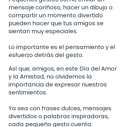
mensaje cariñoso, hacer un dibujo o
compartir un momento divertido
pueden hacer que tus amigos se
sientan muy especiales.
Lo importante es el pensamiento y el
esfuerzo detrás del gesto.
Así que, amigos, en este Día del Amor
y la Amistad, no olvidemos la
importancia de expresar nuestros
sentimientos.
Ya sea con frases dulces, mensajes
divertidos o palabras inspiradoras,
cada pequeño gesto cuenta.