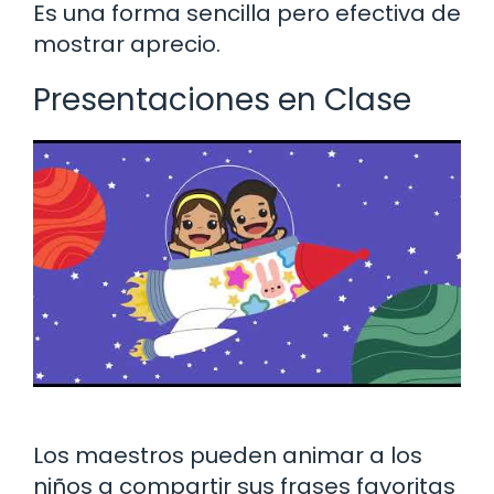
Es una forma sencilla pero efectiva de
mostrar aprecio.
Presentaciones en Clase
Los maestros pueden animar a los
niños a compartir sus frases favoritas