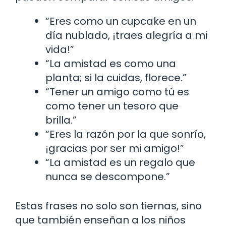
“Eres como un cupcake en un
día nublado, ¡traes alegría a mi
vida!”
“La amistad es como una
planta; si la cuidas, florece.”
“Tener un amigo como tú es
como tener un tesoro que
brilla.”
“Eres la razón por la que sonrío,
¡gracias por ser mi amigo!”
“La amistad es un regalo que
nunca se descompone.”
Estas frases no solo son tiernas, sino
que también enseñan a los niños