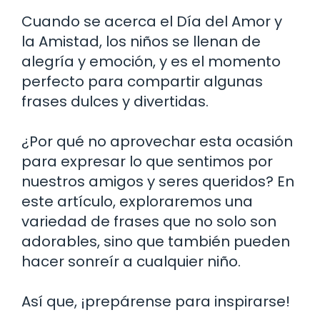
Cuando se acerca el Día del Amor y
la Amistad, los niños se llenan de
alegría y emoción, y es el momento
perfecto para compartir algunas
frases dulces y divertidas.
¿Por qué no aprovechar esta ocasión
para expresar lo que sentimos por
nuestros amigos y seres queridos? En
este artículo, exploraremos una
variedad de frases que no solo son
adorables, sino que también pueden
hacer sonreír a cualquier niño.
Así que, ¡prepárense para inspirarse!