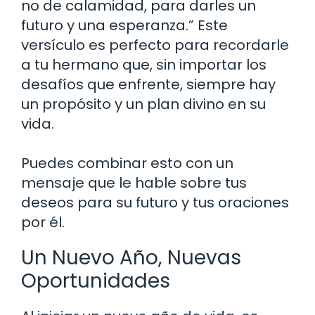
no de calamidad, para darles un
futuro y una esperanza.” Este
versículo es perfecto para recordarle
a tu hermano que, sin importar los
desafíos que enfrente, siempre hay
un propósito y un plan divino en su
vida.
Puedes combinar esto con un
mensaje que le hable sobre tus
deseos para su futuro y tus oraciones
por él.
Un Nuevo Año, Nuevas
Oportunidades