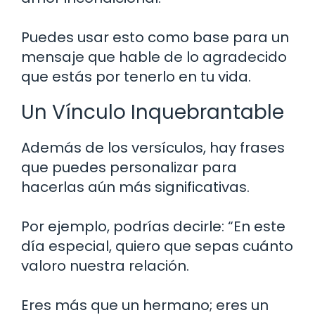
Puedes usar esto como base para un
mensaje que hable de lo agradecido
que estás por tenerlo en tu vida.
Un Vínculo Inquebrantable
Además de los versículos, hay frases
que puedes personalizar para
hacerlas aún más significativas.
Por ejemplo, podrías decirle: “En este
día especial, quiero que sepas cuánto
valoro nuestra relación.
Eres más que un hermano; eres un