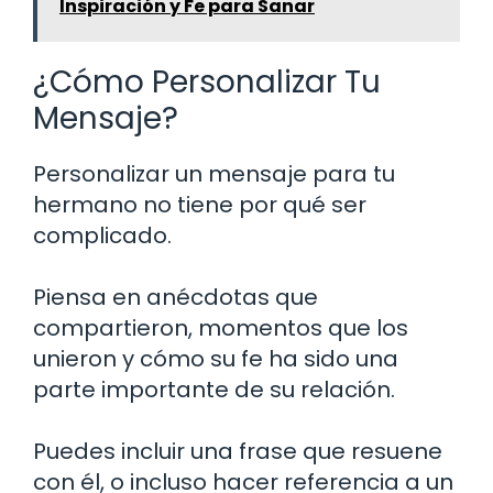
Inspiración y Fe para Sanar
¿Cómo Personalizar Tu
Mensaje?
Personalizar un mensaje para tu
hermano no tiene por qué ser
complicado.
Piensa en anécdotas que
compartieron, momentos que los
unieron y cómo su fe ha sido una
parte importante de su relación.
Puedes incluir una frase que resuene
con él, o incluso hacer referencia a un