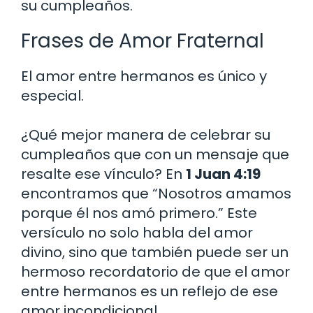
su cumpleaños.
Frases de Amor Fraternal
El amor entre hermanos es único y
especial.
¿Qué mejor manera de celebrar su
cumpleaños que con un mensaje que
resalte ese vínculo? En
1 Juan 4:19
encontramos que “Nosotros amamos
porque él nos amó primero.” Este
versículo no solo habla del amor
divino, sino que también puede ser un
hermoso recordatorio de que el amor
entre hermanos es un reflejo de ese
amor incondicional.