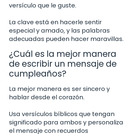
versículo que le guste.
La clave está en hacerle sentir
especial y amado, y las palabras
adecuadas pueden hacer maravillas.
¿Cuál es la mejor manera
de escribir un mensaje de
cumpleaños?
La mejor manera es ser sincero y
hablar desde el corazón.
Usa versículos bíblicos que tengan
significado para ambos y personaliza
el mensaje con recuerdos