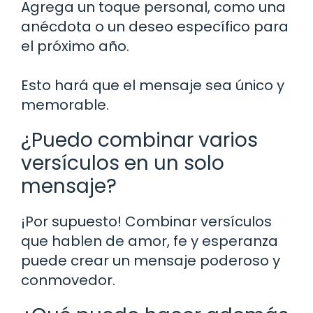
Agrega un toque personal, como una
anécdota o un deseo específico para
el próximo año.
Esto hará que el mensaje sea único y
memorable.
¿Puedo combinar varios
versículos en un solo
mensaje?
¡Por supuesto! Combinar versículos
que hablen de amor, fe y esperanza
puede crear un mensaje poderoso y
conmovedor.