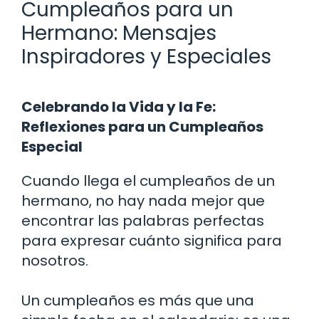
Cumpleaños para un
Hermano: Mensajes
Inspiradores y Especiales
Celebrando la Vida y la Fe:
Reflexiones para un Cumpleaños
Especial
Cuando llega el cumpleaños de un
hermano, no hay nada mejor que
encontrar las palabras perfectas
para expresar cuánto significa para
nosotros.
Un cumpleaños es más que una