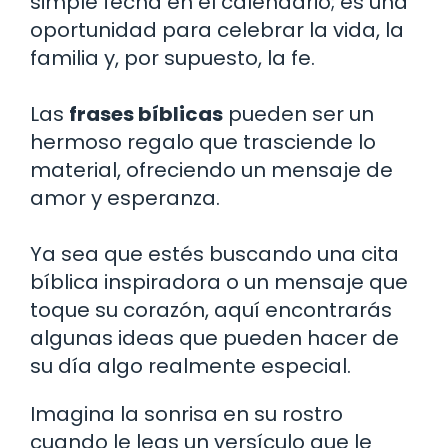
simple fecha en el calendario; es una
oportunidad para celebrar la vida, la
familia y, por supuesto, la fe.
Las
frases bíblicas
pueden ser un
hermoso regalo que trasciende lo
material, ofreciendo un mensaje de
amor y esperanza.
Ya sea que estés buscando una cita
bíblica inspiradora o un mensaje que
toque su corazón, aquí encontrarás
algunas ideas que pueden hacer de
su día algo realmente especial.
Imagina la sonrisa en su rostro
cuando le leas un versículo que le