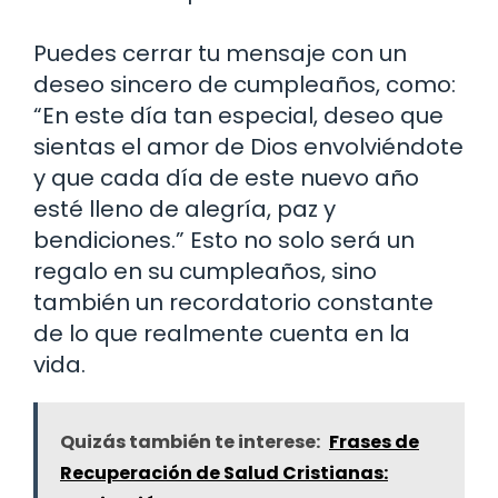
Puedes cerrar tu mensaje con un
deseo sincero de cumpleaños, como:
“En este día tan especial, deseo que
sientas el amor de Dios envolviéndote
y que cada día de este nuevo año
esté lleno de alegría, paz y
bendiciones.” Esto no solo será un
regalo en su cumpleaños, sino
también un recordatorio constante
de lo que realmente cuenta en la
vida.
Quizás también te interese:
Frases de
Recuperación de Salud Cristianas: