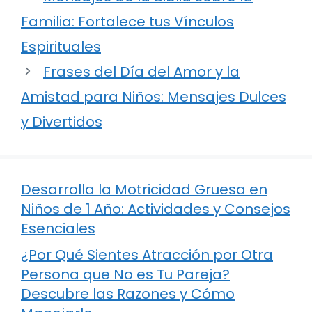
Familia: Fortalece tus Vínculos
Espirituales
Frases del Día del Amor y la
Amistad para Niños: Mensajes Dulces
y Divertidos
Desarrolla la Motricidad Gruesa en
Niños de 1 Año: Actividades y Consejos
Esenciales
¿Por Qué Sientes Atracción por Otra
Persona que No es Tu Pareja?
Descubre las Razones y Cómo