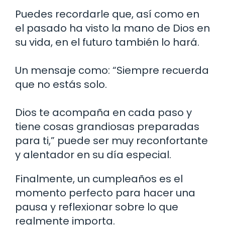
Puedes recordarle que, así como en
el pasado ha visto la mano de Dios en
su vida, en el futuro también lo hará.
Un mensaje como: “Siempre recuerda
que no estás solo.
Dios te acompaña en cada paso y
tiene cosas grandiosas preparadas
para ti,” puede ser muy reconfortante
y alentador en su día especial.
Finalmente, un cumpleaños es el
momento perfecto para hacer una
pausa y reflexionar sobre lo que
realmente importa.