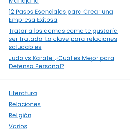
Manejarlo
12 Pasos Esenciales para Crear una
Empresa Exitosa
Tratar a los demás como te gustaría
ser tratado: La clave para relaciones
saludables
Judo vs Karate: ¿Cuál es Mejor para
Defensa Personal?
Literatura
Relaciones
Religión
Varios