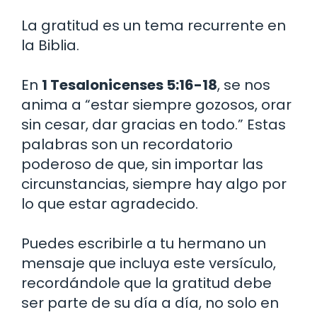
La gratitud es un tema recurrente en
la Biblia.
En
1 Tesalonicenses 5:16-18
, se nos
anima a “estar siempre gozosos, orar
sin cesar, dar gracias en todo.” Estas
palabras son un recordatorio
poderoso de que, sin importar las
circunstancias, siempre hay algo por
lo que estar agradecido.
Puedes escribirle a tu hermano un
mensaje que incluya este versículo,
recordándole que la gratitud debe
ser parte de su día a día, no solo en