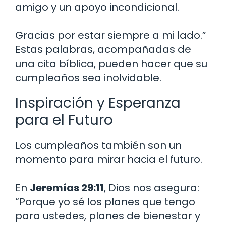
amigo y un apoyo incondicional.
Gracias por estar siempre a mi lado.”
Estas palabras, acompañadas de
una cita bíblica, pueden hacer que su
cumpleaños sea inolvidable.
Inspiración y Esperanza
para el Futuro
Los cumpleaños también son un
momento para mirar hacia el futuro.
En
Jeremías 29:11
, Dios nos asegura:
“Porque yo sé los planes que tengo
para ustedes, planes de bienestar y