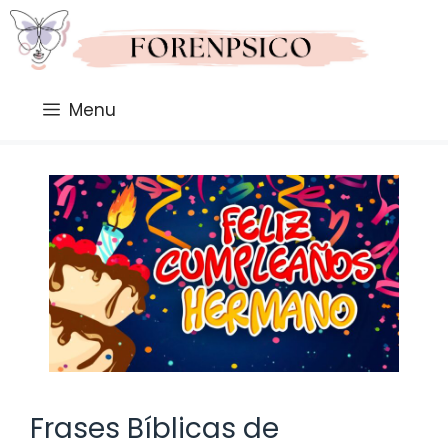
Saltar
al
contenido
Menu
Frases Bíblicas de