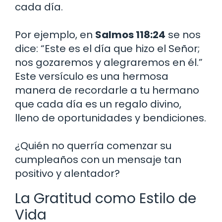
cada día.
Por ejemplo, en
Salmos 118:24
se nos
dice: “Este es el día que hizo el Señor;
nos gozaremos y alegraremos en él.”
Este versículo es una hermosa
manera de recordarle a tu hermano
que cada día es un regalo divino,
lleno de oportunidades y bendiciones.
¿Quién no querría comenzar su
cumpleaños con un mensaje tan
positivo y alentador?
La Gratitud como Estilo de
Vida