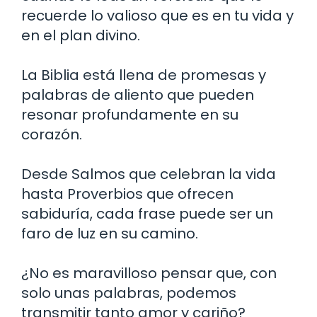
recuerde lo valioso que es en tu vida y
en el plan divino.
La Biblia está llena de promesas y
palabras de aliento que pueden
resonar profundamente en su
corazón.
Desde Salmos que celebran la vida
hasta Proverbios que ofrecen
sabiduría, cada frase puede ser un
faro de luz en su camino.
¿No es maravilloso pensar que, con
solo unas palabras, podemos
transmitir tanto amor y cariño?