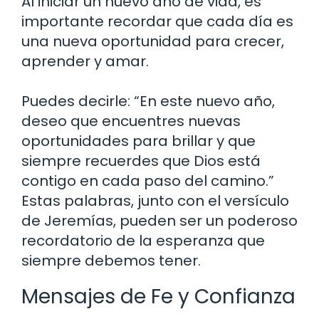
Al iniciar un nuevo año de vida, es
importante recordar que cada día es
una nueva oportunidad para crecer,
aprender y amar.
Puedes decirle: “En este nuevo año,
deseo que encuentres nuevas
oportunidades para brillar y que
siempre recuerdes que Dios está
contigo en cada paso del camino.”
Estas palabras, junto con el versículo
de Jeremías, pueden ser un poderoso
recordatorio de la esperanza que
siempre debemos tener.
Mensajes de Fe y Confianza