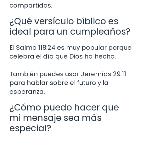
compartidos.
¿Qué versículo bíblico es
ideal para un cumpleaños?
El Salmo 118:24 es muy popular porque
celebra el día que Dios ha hecho.
También puedes usar Jeremías 29:11
para hablar sobre el futuro y la
esperanza.
¿Cómo puedo hacer que
mi mensaje sea más
especial?