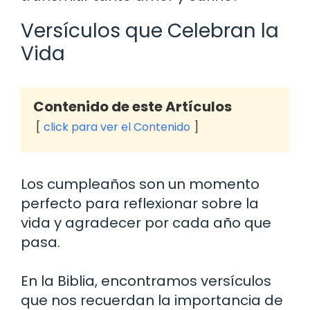
Versículos que Celebran la
Vida
Contenido de este Artículos
click para ver el Contenido
Los cumpleaños son un momento
perfecto para reflexionar sobre la
vida y agradecer por cada año que
pasa.
En la Biblia, encontramos versículos
que nos recuerdan la importancia de