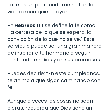
La fe es un pilar fundamental en la
vida de cualquier creyente.
En
Hebreos 11:1
se define la fe como
“la certeza de lo que se espera, la
convicción de lo que no se ve.” Este
versículo puede ser una gran manera
de inspirar a tu hermano a seguir
confiando en Dios y en sus promesas.
Puedes decirle: “En este cumpleaños,
te animo a que sigas caminando con
fe.
Aunque a veces las cosas no sean
claras, recuerda que Dios tiene un