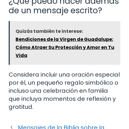
¿Qué puedo hacer además
de un mensaje escrito?
Quizás también te interese:
Bendiciones de la Virgen de Guadalupe:
Cómo Atraer Su Protección y Amor en Tu
Vida
Considera incluir una oración especial
por él, un pequeño regalo simbólico o
incluso una celebración en familia
que incluya momentos de reflexión y
gratitud.
Mensajes de la Biblia sobre la