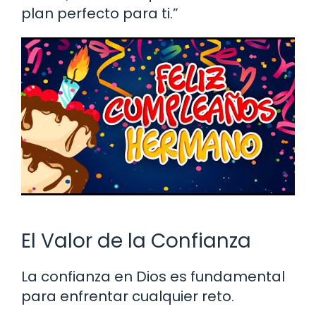
plan perfecto para ti.”
El Valor de la Confianza
La confianza en Dios es fundamental
para enfrentar cualquier reto.