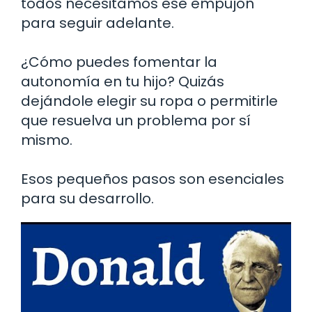
todos necesitamos ese empujón
para seguir adelante.
¿Cómo puedes fomentar la
autonomía en tu hijo? Quizás
dejándole elegir su ropa o permitirle
que resuelva un problema por sí
mismo.
Esos pequeños pasos son esenciales
para su desarrollo.