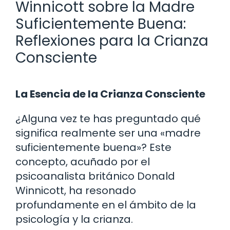
Winnicott sobre la Madre
Suficientemente Buena:
Reflexiones para la Crianza
Consciente
La Esencia de la Crianza Consciente
¿Alguna vez te has preguntado qué
significa realmente ser una «madre
suficientemente buena»? Este
concepto, acuñado por el
psicoanalista británico Donald
Winnicott, ha resonado
profundamente en el ámbito de la
psicología y la crianza.