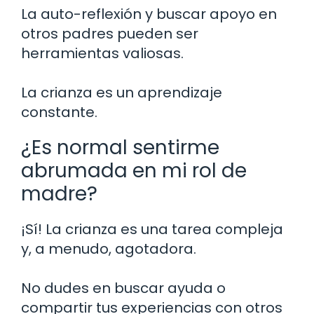
La auto-reflexión y buscar apoyo en
otros padres pueden ser
herramientas valiosas.
La crianza es un aprendizaje
constante.
¿Es normal sentirme
abrumada en mi rol de
madre?
¡Sí! La crianza es una tarea compleja
y, a menudo, agotadora.
No dudes en buscar ayuda o
compartir tus experiencias con otros