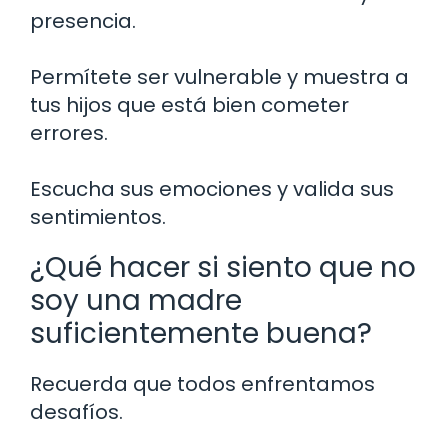
presencia.
Permítete ser vulnerable y muestra a
tus hijos que está bien cometer
errores.
Escucha sus emociones y valida sus
sentimientos.
¿Qué hacer si siento que no
soy una madre
suficientemente buena?
Recuerda que todos enfrentamos
desafíos.