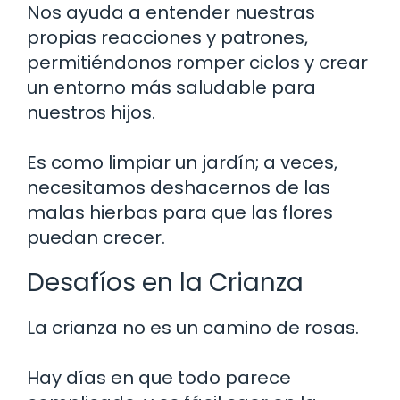
Nos ayuda a entender nuestras
propias reacciones y patrones,
permitiéndonos romper ciclos y crear
un entorno más saludable para
nuestros hijos.
Es como limpiar un jardín; a veces,
necesitamos deshacernos de las
malas hierbas para que las flores
puedan crecer.
Desafíos en la Crianza
La crianza no es un camino de rosas.
Hay días en que todo parece