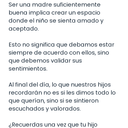
Ser una madre suficientemente
buena implica crear un espacio
donde el niño se sienta amado y
aceptado.
Esto no significa que debamos estar
siempre de acuerdo con ellos, sino
que debemos validar sus
sentimientos.
Al final del día, lo que nuestros hijos
recordarán no es si les dimos todo lo
que querían, sino si se sintieron
escuchados y valorados.
¿Recuerdas una vez que tu hijo