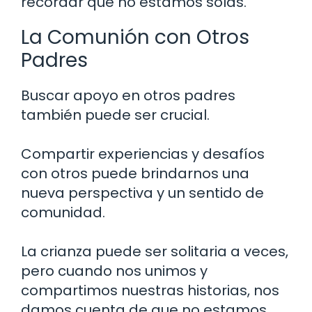
recordar que no estamos solas.
La Comunión con Otros
Padres
Buscar apoyo en otros padres
también puede ser crucial.
Compartir experiencias y desafíos
con otros puede brindarnos una
nueva perspectiva y un sentido de
comunidad.
La crianza puede ser solitaria a veces,
pero cuando nos unimos y
compartimos nuestras historias, nos
damos cuenta de que no estamos