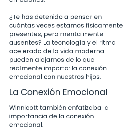
¿Te has detenido a pensar en
cuántas veces estamos físicamente
presentes, pero mentalmente
ausentes? La tecnología y el ritmo
acelerado de la vida moderna
pueden alejarnos de lo que
realmente importa: la conexión
emocional con nuestros hijos.
La Conexión Emocional
Winnicott también enfatizaba la
importancia de la conexión
emocional.