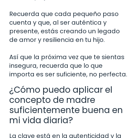
Recuerda que cada pequeño paso
cuenta y que, al ser auténtica y
presente, estás creando un legado
de amor y resiliencia en tu hijo.
Así que la próxima vez que te sientas
insegura, recuerda que lo que
importa es ser suficiente, no perfecta.
¿Cómo puedo aplicar el
concepto de madre
suficientemente buena en
mi vida diaria?
La clave está en la autenticidad y la