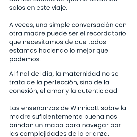
solos en este viaje.
A veces, una simple conversación con
otra madre puede ser el recordatorio
que necesitamos de que todos
estamos haciendo lo mejor que
podemos.
Al final del día, la maternidad no se
trata de la perfección, sino de la
conexión, el amor y la autenticidad.
Las enseñanzas de Winnicott sobre la
madre suficientemente buena nos
brindan un mapa para navegar por
las complejidades de la crianza.