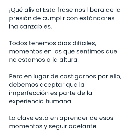
¡Qué alivio! Esta frase nos libera de la
presión de cumplir con estándares
inalcanzables.
Todos tenemos días difíciles,
momentos en los que sentimos que
no estamos a la altura.
Pero en lugar de castigarnos por ello,
debemos aceptar que la
imperfección es parte de la
experiencia humana.
La clave está en aprender de esos
momentos y seguir adelante.