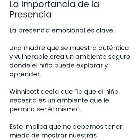
La Importancia de la
Presencia
La presencia emocional es clave.
Una madre que se muestra auténtica
y vulnerable crea un ambiente seguro
donde el niño puede explorar y
aprender.
Winnicott decía que “lo que el niño
necesita es un ambiente que le
permita ser él mismo”.
Esto implica que no debemos tener
miedo de mostrar nuestras