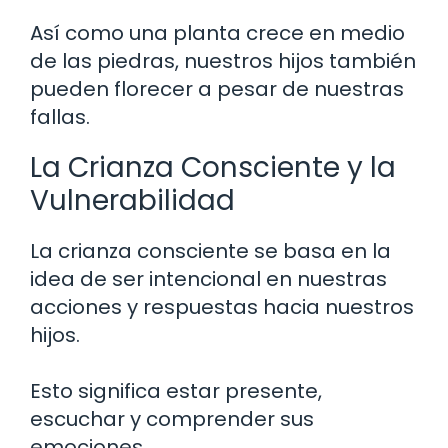
Así como una planta crece en medio
de las piedras, nuestros hijos también
pueden florecer a pesar de nuestras
fallas.
La Crianza Consciente y la
Vulnerabilidad
La crianza consciente se basa en la
idea de ser intencional en nuestras
acciones y respuestas hacia nuestros
hijos.
Esto significa estar presente,
escuchar y comprender sus
emociones.