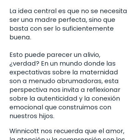
La idea central es que no se necesita
ser una madre perfecta, sino que
basta con ser lo suficientemente
buena.
Esto puede parecer un alivio,
¿verdad? En un mundo donde las
expectativas sobre la maternidad
son a menudo abrumadoras, esta
perspectiva nos invita a reflexionar
sobre la autenticidad y la conexión
emocional que construimos con
nuestros hijos.
Winnicott nos recuerda que el amor,
la atención y la comprensión son los