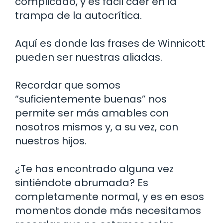
complicado, y es fácil caer en la
trampa de la autocrítica.
Aquí es donde las frases de Winnicott
pueden ser nuestras aliadas.
Recordar que somos
“suficientemente buenas” nos
permite ser más amables con
nosotros mismos y, a su vez, con
nuestros hijos.
¿Te has encontrado alguna vez
sintiéndote abrumada? Es
completamente normal, y es en esos
momentos donde más necesitamos