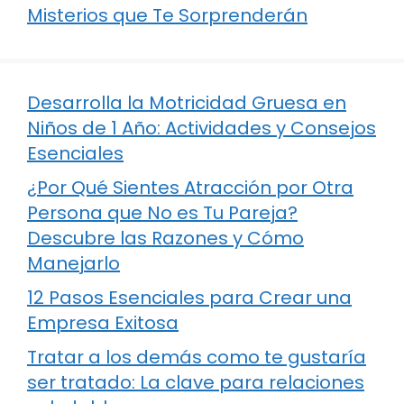
Misterios que Te Sorprenderán
Desarrolla la Motricidad Gruesa en
Niños de 1 Año: Actividades y Consejos
Esenciales
¿Por Qué Sientes Atracción por Otra
Persona que No es Tu Pareja?
Descubre las Razones y Cómo
Manejarlo
12 Pasos Esenciales para Crear una
Empresa Exitosa
Tratar a los demás como te gustaría
ser tratado: La clave para relaciones