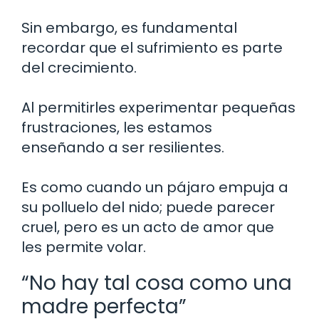
Sin embargo, es fundamental
recordar que el sufrimiento es parte
del crecimiento.
Al permitirles experimentar pequeñas
frustraciones, les estamos
enseñando a ser resilientes.
Es como cuando un pájaro empuja a
su polluelo del nido; puede parecer
cruel, pero es un acto de amor que
les permite volar.
“No hay tal cosa como una
madre perfecta”