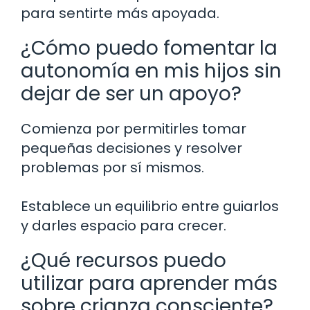
para sentirte más apoyada.
¿Cómo puedo fomentar la
autonomía en mis hijos sin
dejar de ser un apoyo?
Comienza por permitirles tomar
pequeñas decisiones y resolver
problemas por sí mismos.
Establece un equilibrio entre guiarlos
y darles espacio para crecer.
¿Qué recursos puedo
utilizar para aprender más
sobre crianza consciente?