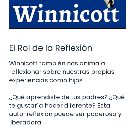
El Rol de la Reflexión
Winnicott también nos anima a
reflexionar sobre nuestras propias
experiencias como hijos.
¿Qué aprendiste de tus padres? ¿Qué
te gustaría hacer diferente? Esta
auto-reflexión puede ser poderosa y
liberadora.