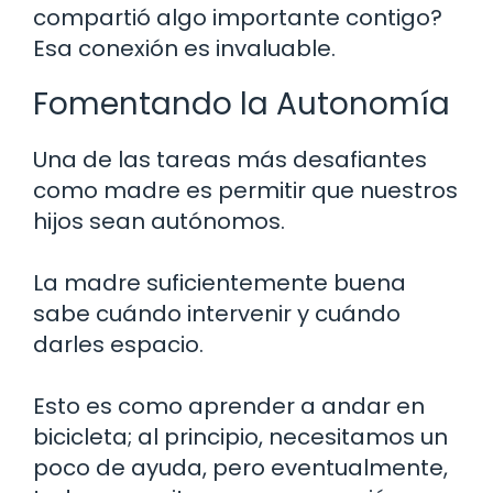
compartió algo importante contigo?
Esa conexión es invaluable.
Fomentando la Autonomía
Una de las tareas más desafiantes
como madre es permitir que nuestros
hijos sean autónomos.
La madre suficientemente buena
sabe cuándo intervenir y cuándo
darles espacio.
Esto es como aprender a andar en
bicicleta; al principio, necesitamos un
poco de ayuda, pero eventualmente,