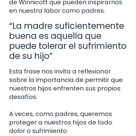
de Winnicott que pueden inspirarnos
en nuestra labor como padres.
“La madre suficientemente
buena es aquella que
puede tolerar el sufrimiento
de su hijo”
Esta frase nos invita a reflexionar
sobre la importancia de permitir que
nuestros hijos enfrenten sus propios
desafíos.
A veces, como padres, queremos
proteger a nuestros hijos de todo
dolor o sufrimiento.