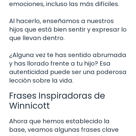
emociones, incluso las más difíciles.
Al hacerlo, enseñamos a nuestros
hijos que está bien sentir y expresar lo
que llevan dentro.
¿Alguna vez te has sentido abrumada
y has llorado frente a tu hijo? Esa
autenticidad puede ser una poderosa
lección sobre la vida.
Frases Inspiradoras de
Winnicott
Ahora que hemos establecido la
base, veamos algunas frases clave