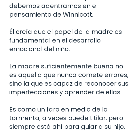
debemos adentrarnos en el
pensamiento de Winnicott.
Él creía que el papel de la madre es
fundamental en el desarrollo
emocional del niño.
La madre suficientemente buena no
es aquella que nunca comete errores,
sino la que es capaz de reconocer sus
imperfecciones y aprender de ellas.
Es como un faro en medio de la
tormenta; a veces puede titilar, pero
siempre está ahí para guiar a su hijo.