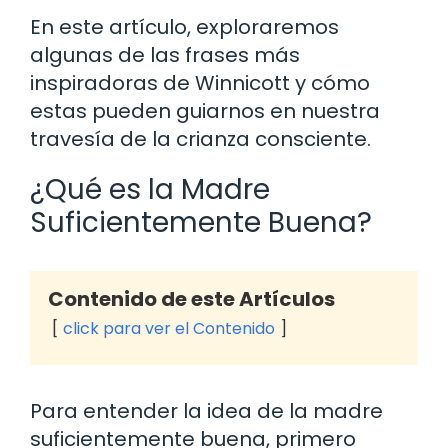
En este artículo, exploraremos
algunas de las frases más
inspiradoras de Winnicott y cómo
estas pueden guiarnos en nuestra
travesía de la crianza consciente.
¿Qué es la Madre
Suficientemente Buena?
Contenido de este Artículos
click para ver el Contenido
Para entender la idea de la madre
suficientemente buena, primero