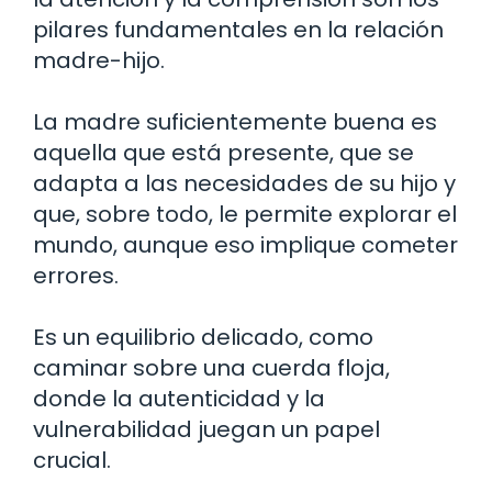
pilares fundamentales en la relación
madre-hijo.
La madre suficientemente buena es
aquella que está presente, que se
adapta a las necesidades de su hijo y
que, sobre todo, le permite explorar el
mundo, aunque eso implique cometer
errores.
Es un equilibrio delicado, como
caminar sobre una cuerda floja,
donde la autenticidad y la
vulnerabilidad juegan un papel
crucial.