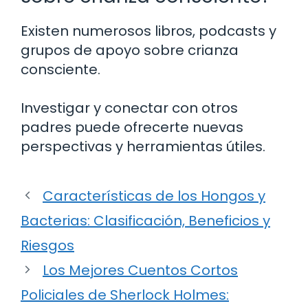
Existen numerosos libros, podcasts y
grupos de apoyo sobre crianza
consciente.
Investigar y conectar con otros
padres puede ofrecerte nuevas
perspectivas y herramientas útiles.
Características de los Hongos y
Bacterias: Clasificación, Beneficios y
Riesgos
Los Mejores Cuentos Cortos
Policiales de Sherlock Holmes: