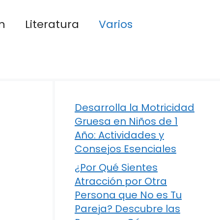
n
Literatura
Varios
Desarrolla la Motricidad
Gruesa en Niños de 1
Año: Actividades y
Consejos Esenciales
¿Por Qué Sientes
Atracción por Otra
Persona que No es Tu
Pareja? Descubre las