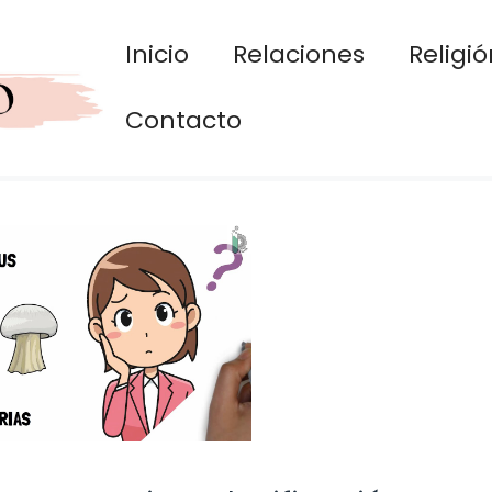
Inicio
Relaciones
Religió
Contacto