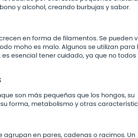
bono y alcohol, creando burbujas y sabor.
crecen en forma de filamentos. Se pueden v
odo moho es malo. Algunos se utilizan para
es esencial tener cuidado, ya que no todos 
s
unque son más pequeñas que los hongos, su
su forma, metabolismo y otras característic
Se agrupan en pares, cadenas o racimos. Un