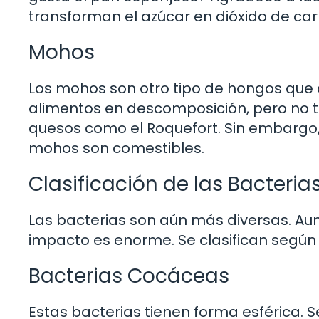
transforman el azúcar en dióxido de car
Mohos
Los mohos son otro tipo de hongos que 
alimentos en descomposición, pero no t
quesos como el Roquefort. Sin embargo, 
mohos son comestibles.
Clasificación de las Bacteria
Las bacterias son aún más diversas. A
impacto es enorme. Se clasifican según 
Bacterias Cocáceas
Estas bacterias tienen forma esférica. 