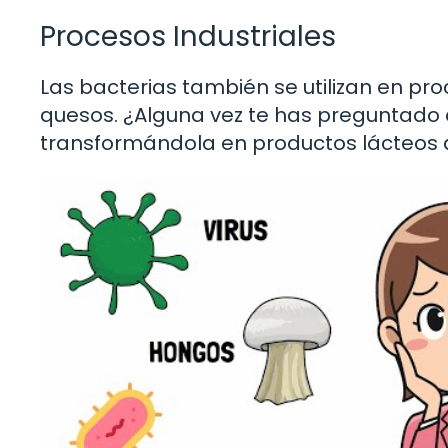
Procesos Industriales
Las bacterias también se utilizan en pr
quesos. ¿Alguna vez te has preguntado 
transformándola en productos lácteos d