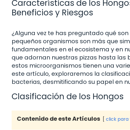
Características de los Hongos
Beneficios y Riesgos
¿Alguna vez te has preguntado qué son 
pequeños organismos son más que simpl
fundamentales en el ecosistema y en nu
que adornan nuestras pizzas hasta las b
estos microorganismos tienen una varie
este artículo, exploraremos la clasifica
bacterias, desmitificando su papel en 
Clasificación de los Hongos
Contenido de este Artículos
click para