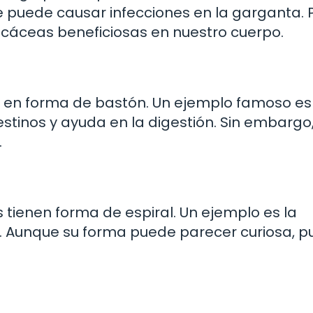
 puede causar infecciones en la garganta. 
ocáceas beneficiosas en nuestro cuerpo.
y en forma de bastón. Un ejemplo famoso es
testinos y ayuda en la digestión. Sin embargo
.
tienen forma de espiral. Un ejemplo es la
is. Aunque su forma puede parecer curiosa, 