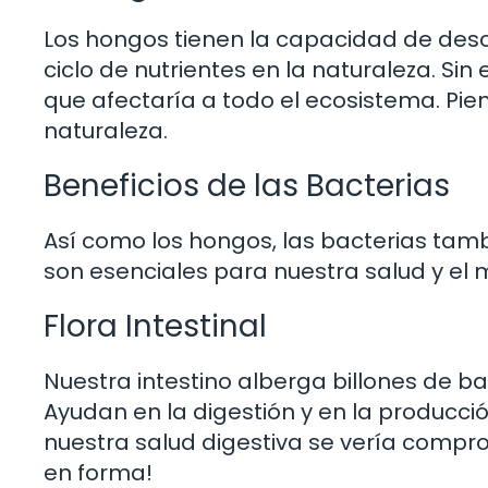
Los hongos tienen la capacidad de desc
ciclo de nutrientes en la naturaleza. Si
que afectaría a todo el ecosistema. Pien
naturaleza.
Beneficios de las Bacterias
Así como los hongos, las bacterias tamb
son esenciales para nuestra salud y el
Flora Intestinal
Nuestra intestino alberga billones de b
Ayudan en la digestión y en la producció
nuestra salud digestiva se vería compr
en forma!