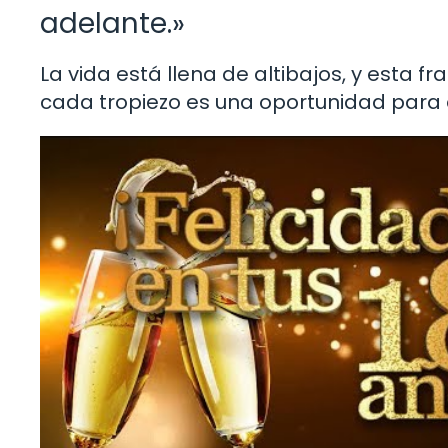
adelante.»
La vida está llena de altibajos, y esta 
cada tropiezo es una oportunidad para 