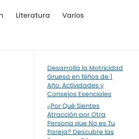
n
Literatura
Varios
Desarrolla la Motricidad
Gruesa en Niños de 1
Año: Actividades y
Consejos Esenciales
¿Por Qué Sientes
Atracción por Otra
Persona que No es Tu
Pareja? Descubre las