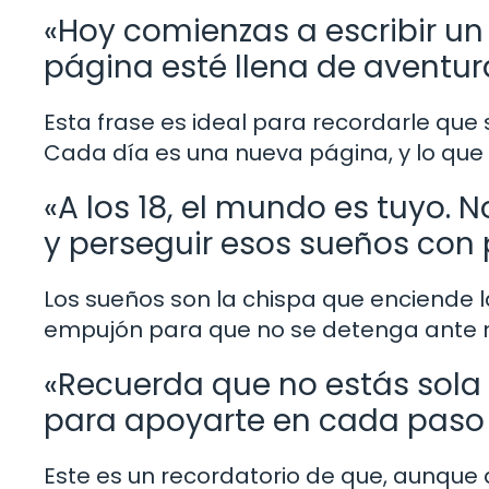
«Hoy comienzas a escribir un
página esté llena de aventur
Esta frase es ideal para recordarle que s
Cada día es una nueva página, y lo que
«A los 18, el mundo es tuyo.
y perseguir esos sueños con 
Los sueños son la chispa que enciende l
empujón para que no se detenga ante n
«Recuerda que no estás sola 
para apoyarte en cada paso 
Este es un recordatorio de que, aunqu