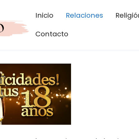
Inicio
Relaciones
Religió
Contacto