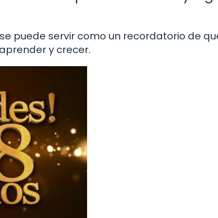
frase puede servir como un recordatorio de qu
aprender y crecer.