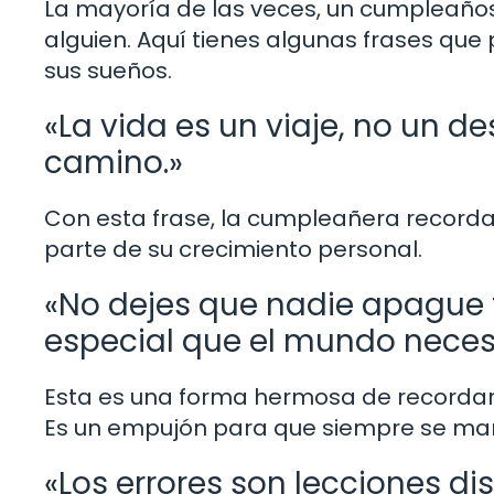
La mayoría de las veces, un cumpleaños
alguien. Aquí tienes algunas frases que
sus sueños.
«La vida es un viaje, no un de
camino.»
Con esta frase, la cumpleañera recorda
parte de su crecimiento personal.
«No dejes que nadie apague tu 
especial que el mundo necesi
Esta es una forma hermosa de recordarle
Es un empujón para que siempre se man
«Los errores son lecciones di