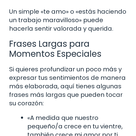
Un simple «te amo» o «estás haciendo
un trabajo maravilloso» puede
hacerla sentir valorada y querida.
Frases Largas para
Momentos Especiales
Si quieres profundizar un poco más y
expresar tus sentimientos de manera
más elaborada, aquí tienes algunas
frases más largas que pueden tocar
su corazón:
«A medida que nuestro
pequeño/a crece en tu vientre,
también crece mi amor por ti.