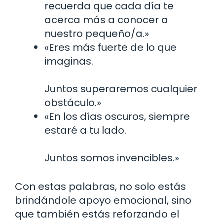
recuerda que cada día te
acerca más a conocer a
nuestro pequeño/a.»
«Eres más fuerte de lo que
imaginas.
Juntos superaremos cualquier
obstáculo.»
«En los días oscuros, siempre
estaré a tu lado.
Juntos somos invencibles.»
Con estas palabras, no solo estás
brindándole apoyo emocional, sino
que también estás reforzando el