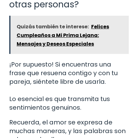
otras personas?
Quizás también te interese:
Felices
Cumpleaños a Mi Prima Lejana:
Mensajes y Deseos Especiales
¡Por supuesto! Si encuentras una
frase que resuena contigo y con tu
pareja, siéntete libre de usarla.
Lo esencial es que transmita tus
sentimientos genuinos.
Recuerda, el amor se expresa de
muchas maneras, y las palabras son