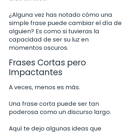
¿Alguna vez has notado cómo una
simple frase puede cambiar el día de
alguien? Es como si tuvieras la
capacidad de ser su luz en
momentos oscuros.
Frases Cortas pero
Impactantes
A veces, menos es más.
Una frase corta puede ser tan
poderosa como un discurso largo.
Aquí te dejo algunas ideas que