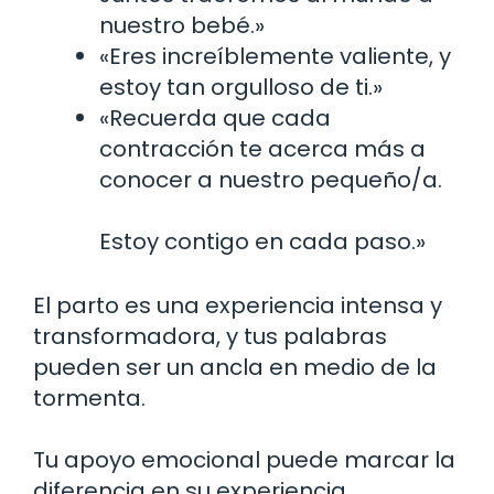
nuestro bebé.»
«Eres increíblemente valiente, y
estoy tan orgulloso de ti.»
«Recuerda que cada
contracción te acerca más a
conocer a nuestro pequeño/a.
Estoy contigo en cada paso.»
El parto es una experiencia intensa y
transformadora, y tus palabras
pueden ser un ancla en medio de la
tormenta.
Tu apoyo emocional puede marcar la
diferencia en su experiencia.