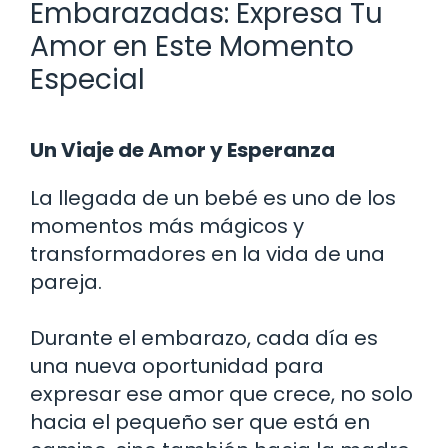
Embarazadas: Expresa Tu
Amor en Este Momento
Especial
Un Viaje de Amor y Esperanza
La llegada de un bebé es uno de los
momentos más mágicos y
transformadores en la vida de una
pareja.
Durante el embarazo, cada día es
una nueva oportunidad para
expresar ese amor que crece, no solo
hacia el pequeño ser que está en