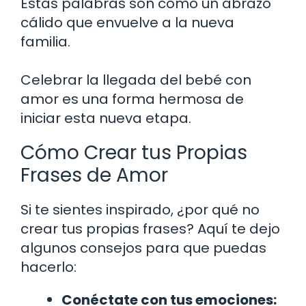
Estas palabras son como un abrazo
cálido que envuelve a la nueva
familia.
Celebrar la llegada del bebé con
amor es una forma hermosa de
iniciar esta nueva etapa.
Cómo Crear tus Propias
Frases de Amor
Si te sientes inspirado, ¿por qué no
crear tus propias frases? Aquí te dejo
algunos consejos para que puedas
hacerlo:
Conéctate con tus emociones: