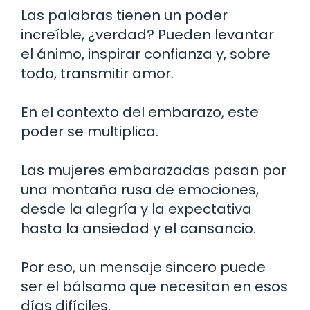
Las palabras tienen un poder
increíble, ¿verdad? Pueden levantar
el ánimo, inspirar confianza y, sobre
todo, transmitir amor.
En el contexto del embarazo, este
poder se multiplica.
Las mujeres embarazadas pasan por
una montaña rusa de emociones,
desde la alegría y la expectativa
hasta la ansiedad y el cansancio.
Por eso, un mensaje sincero puede
ser el bálsamo que necesitan en esos
días difíciles.