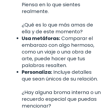
Piensa en lo que sientes
realmente.
¿Qué es lo que más amas de
ella y de este momento?
Usa metáforas:
Comparar el
embarazo con algo hermoso,
como un viaje o una obra de
arte, puede hacer que tus
palabras resalten.
Personaliza:
Incluye detalles
que sean únicos de su relación.
¿Hay alguna broma interna o un
recuerdo especial que puedas
mencionar?