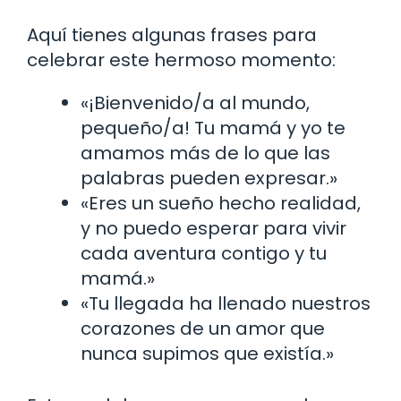
Aquí tienes algunas frases para
celebrar este hermoso momento:
«¡Bienvenido/a al mundo,
pequeño/a! Tu mamá y yo te
amamos más de lo que las
palabras pueden expresar.»
«Eres un sueño hecho realidad,
y no puedo esperar para vivir
cada aventura contigo y tu
mamá.»
«Tu llegada ha llenado nuestros
corazones de un amor que
nunca supimos que existía.»