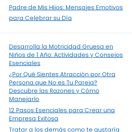
Padre de Mis Hijos: Mensajes Emotivos
para Celebrar su Día
Desarrolla la Motricidad Gruesa en
Niños de 1 Año: Actividades y Consejos
Esenciales
¿Por Qué Sientes Atracción por Otra
Persona que No es Tu Pareja?
Descubre las Razones y Cómo
Manejarlo
12 Pasos Esenciales para Crear una
Empresa Exitosa
Tratar a los demás como te gustaría