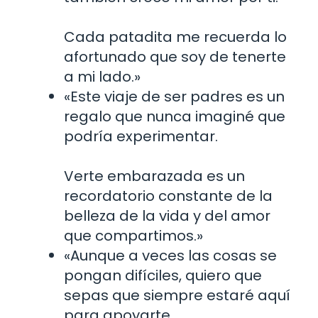
Cada patadita me recuerda lo
afortunado que soy de tenerte
a mi lado.»
«Este viaje de ser padres es un
regalo que nunca imaginé que
podría experimentar.
Verte embarazada es un
recordatorio constante de la
belleza de la vida y del amor
que compartimos.»
«Aunque a veces las cosas se
pongan difíciles, quiero que
sepas que siempre estaré aquí
para apoyarte.