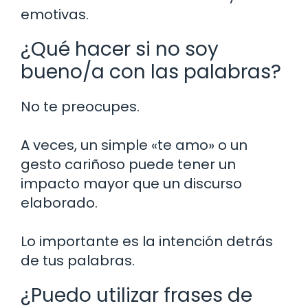
emotivas.
¿Qué hacer si no soy
bueno/a con las palabras?
No te preocupes.
A veces, un simple «te amo» o un
gesto cariñoso puede tener un
impacto mayor que un discurso
elaborado.
Lo importante es la intención detrás
de tus palabras.
¿Puedo utilizar frases de