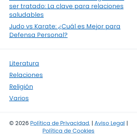
ser tratado: La clave para relaciones
saludables
Judo vs Karate: ¿Cuál es Mejor para
Defensa Personal?
Literatura
Relaciones
Religión
Varios
© 2026
Política de Privacidad
.
|
Aviso Legal
|
Política de Cookies