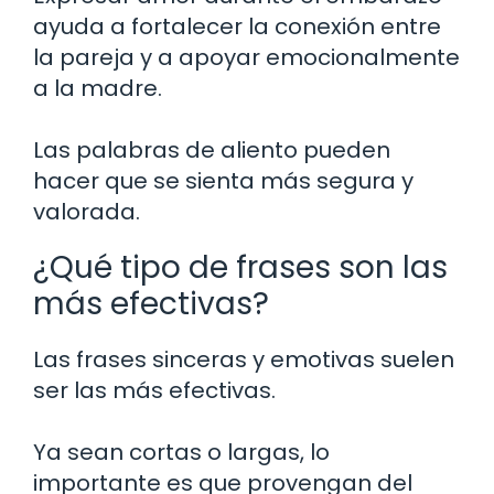
ayuda a fortalecer la conexión entre
la pareja y a apoyar emocionalmente
a la madre.
Las palabras de aliento pueden
hacer que se sienta más segura y
valorada.
¿Qué tipo de frases son las
más efectivas?
Las frases sinceras y emotivas suelen
ser las más efectivas.
Ya sean cortas o largas, lo
importante es que provengan del