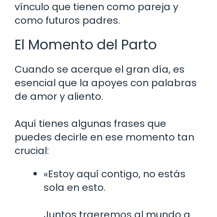
vínculo que tienen como pareja y
como futuros padres.
El Momento del Parto
Cuando se acerque el gran día, es
esencial que la apoyes con palabras
de amor y aliento.
Aquí tienes algunas frases que
puedes decirle en ese momento tan
crucial:
«Estoy aquí contigo, no estás
sola en esto.
Juntos traeremos al mundo a