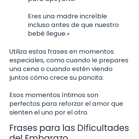
Eres una madre increíble
incluso antes de que nuestro
bebé llegue.»
Utiliza estas frases en momentos
especiales, como cuando le prepares
una cena o cuando estén viendo
juntos cómo crece su pancita.
Esos momentos íntimos son
perfectos para reforzar el amor que
sienten el uno por el otro.
Frases para las Dificultades
del Embarazo