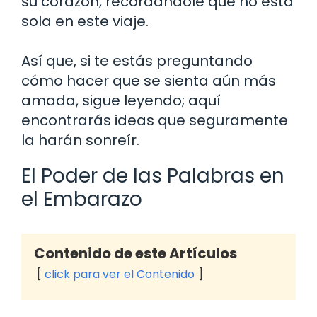
su corazón, recordándole que no está
sola en este viaje.
Así que, si te estás preguntando
cómo hacer que se sienta aún más
amada, sigue leyendo; aquí
encontrarás ideas que seguramente
la harán sonreír.
El Poder de las Palabras en
el Embarazo
Contenido de este Artículos
click para ver el Contenido