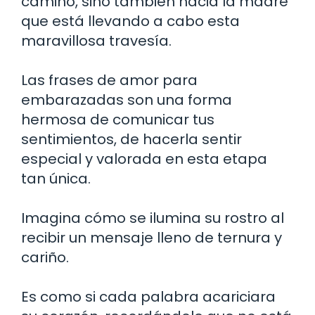
camino, sino también hacia la madre
que está llevando a cabo esta
maravillosa travesía.
Las frases de amor para
embarazadas son una forma
hermosa de comunicar tus
sentimientos, de hacerla sentir
especial y valorada en esta etapa
tan única.
Imagina cómo se ilumina su rostro al
recibir un mensaje lleno de ternura y
cariño.
Es como si cada palabra acariciara