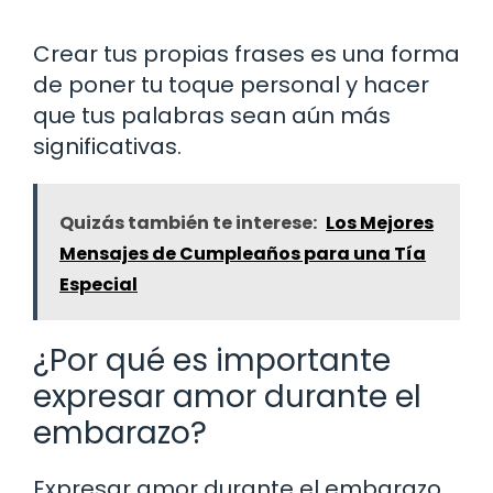
Crear tus propias frases es una forma
de poner tu toque personal y hacer
que tus palabras sean aún más
significativas.
Quizás también te interese:
Los Mejores
Mensajes de Cumpleaños para una Tía
Especial
¿Por qué es importante
expresar amor durante el
embarazo?
Expresar amor durante el embarazo