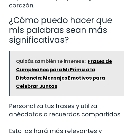
corazón.
¿Cómo puedo hacer que
mis palabras sean más
significativas?
Quizás también te interese:
Frases de
Cumpleaños para Mi Prima a la
Distancia: Mensajes Emotivos para
Celebrar Juntas
Personaliza tus frases y utiliza
anécdotas o recuerdos compartidos.
Esto las hará más relevantes y