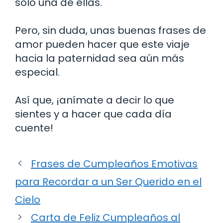
solo una de ellas.
Pero, sin duda, unas buenas frases de
amor pueden hacer que este viaje
hacia la paternidad sea aún más
especial.
Así que, ¡anímate a decir lo que
sientes y a hacer que cada día
cuente!
Frases de Cumpleaños Emotivas
para Recordar a un Ser Querido en el
Cielo
Carta de Feliz Cumpleaños al