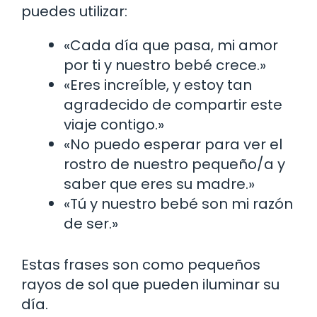
puedes utilizar:
«Cada día que pasa, mi amor
por ti y nuestro bebé crece.»
«Eres increíble, y estoy tan
agradecido de compartir este
viaje contigo.»
«No puedo esperar para ver el
rostro de nuestro pequeño/a y
saber que eres su madre.»
«Tú y nuestro bebé son mi razón
de ser.»
Estas frases son como pequeños
rayos de sol que pueden iluminar su
día.