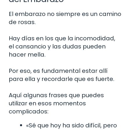
El embarazo no siempre es un camino
de rosas.
Hay días en los que la incomodidad,
el cansancio y las dudas pueden
hacer mella.
Por eso, es fundamental estar allí
para ella y recordarle que es fuerte.
Aquí algunas frases que puedes
utilizar en esos momentos
complicados:
«Sé que hoy ha sido difícil, pero